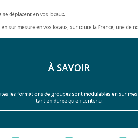
 se déplacent en vos locaux.
u en sur mesure en vos locaux, sur toute la France, une de 
À SAVOIR
tes les formations de groupes sont modulables en sur mes
tant en durée qu'en contenu.