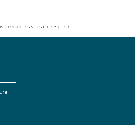
nos formations vous correspond.
ure,