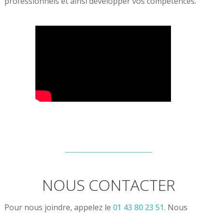
professionnels et ainsi développer vos compétences.
NOUS CONTACTER
Pour nous joindre, appelez le
01 43 80 23 51
. Nous