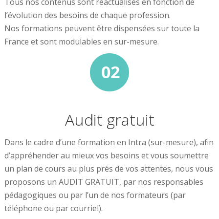
Tous nos contenus sont réactualisés en fonction de
l’évolution des besoins de chaque profession.
Nos formations peuvent être dispensées sur toute la
France et sont modulables en sur-mesure.
Audit gratuit
Dans le cadre d’une formation en Intra (sur-mesure), afin
d’appréhender au mieux vos besoins et vous soumettre
un plan de cours au plus près de vos attentes, nous vous
proposons un AUDIT GRATUIT, par nos responsables
pédagogiques ou par l’un de nos formateurs (par
téléphone ou par courriel).