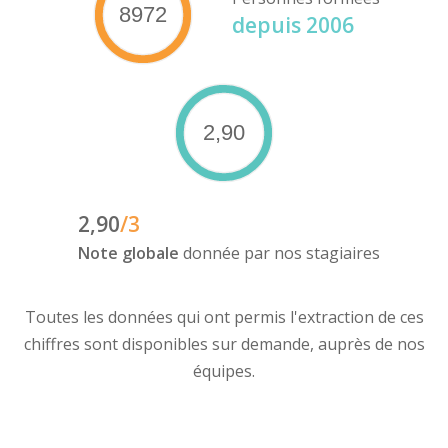
8972
depuis 2006
2,90
2,90
/3
Note globale
donnée par nos stagiaires
Toutes les données qui ont permis l'extraction de ces
chiffres sont disponibles sur demande, auprès de nos
équipes.