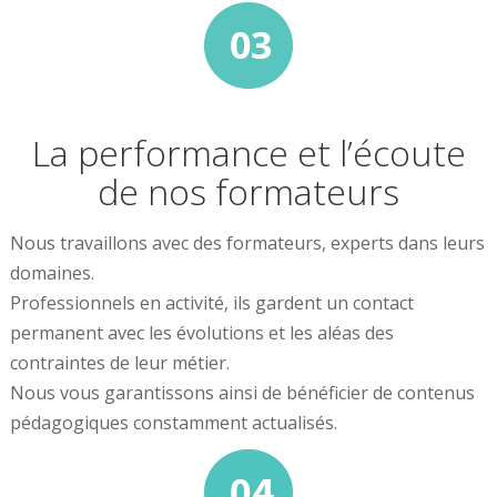
La performance et l’écoute
de nos formateurs
Nous travaillons avec des formateurs, experts dans leurs
domaines.
Professionnels en activité, ils gardent un contact
permanent avec les évolutions et les aléas des
contraintes de leur métier.
Nous vous garantissons ainsi de bénéficier de contenus
pédagogiques constamment actualisés.