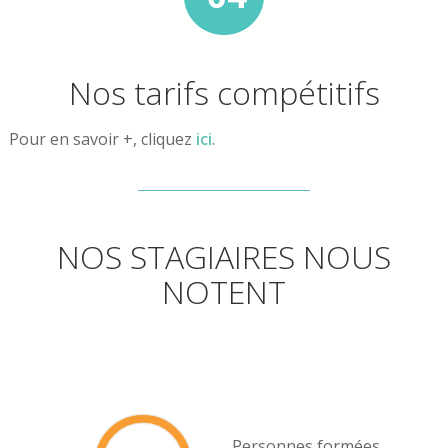
Nos tarifs compétitifs
Pour en savoir +, cliquez
ici
.
NOS STAGIAIRES NOUS
NOTENT
Personnes formées