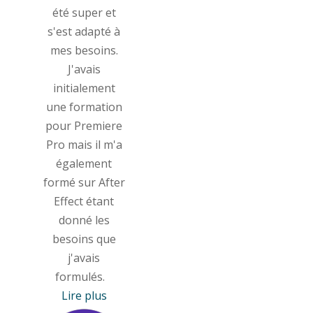
été super et
s'est adapté à
mes besoins.
J'avais
initialement
une formation
pour Premiere
Pro mais il m'a
également
formé sur After
Effect étant
donné les
besoins que
j'avais
formulés.
Lire plus