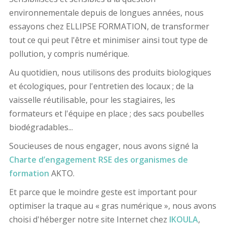
environnementale depuis de longues années, nous
essayons chez ELLIPSE FORMATION, de transformer
tout ce qui peut l'être et minimiser ainsi tout type de
pollution, y compris numérique.
Au quotidien, nous utilisons des produits biologiques
et écologiques, pour l'entretien des locaux ; de la
vaisselle réutilisable, pour les stagiaires, les
formateurs et l'équipe en place ; des sacs poubelles
biodégradables...
Soucieuses de nous engager, nous avons signé la
Charte d’engagement RSE des organismes de
formation
AKTO.
Et parce que le moindre geste est important pour
optimiser la traque au « gras numérique », nous avons
choisi d'héberger notre site Internet chez
IKOULA
,