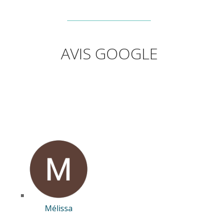
AVIS GOOGLE
Mélissa