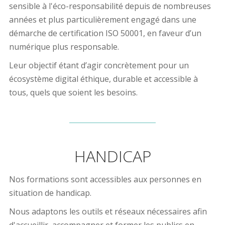
sensible à l'éco-responsabilité depuis de nombreuses
années et plus
particulièrement engagé dans une
démarche de certification ISO 50001, en faveur d’un
numérique plus responsable.
Leur objectif étant d’agir concrètement pour un
écosystème digital éthique, durable et accessible à
tous, quels que soient les besoins.
HANDICAP
Nos formations sont accessibles aux personnes en
situation de handicap.
Nous adaptons les outils et réseaux nécessaires afin