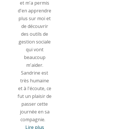
et m'a permis
d'en apprendre
plus sur moi et
de découvrir
des outils de
gestion sociale
qui vont
beaucoup
m'aider.
Sandrine est
très humaine
et à l'écoute, ce
fut un plaisir de
passer cette
journée en sa
compagnie.
Lire plus