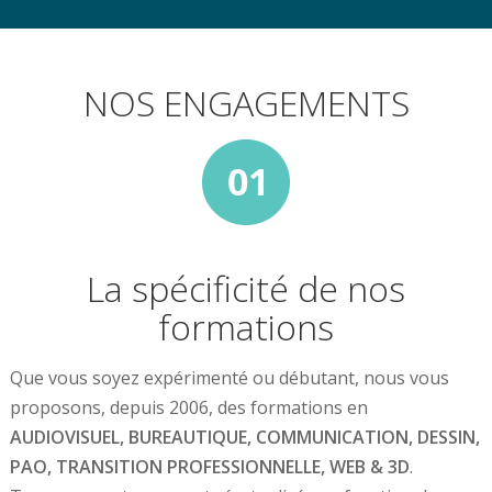
NOS ENGAGEMENTS
La spécificité de nos
formations
Que vous soyez expérimenté ou débutant, nous vous
proposons, depuis 2006, des formations en
AUDIOVISUEL, BUREAUTIQUE, COMMUNICATION, DESSIN,
PAO, TRANSITION PROFESSIONNELLE, WEB & 3D
.