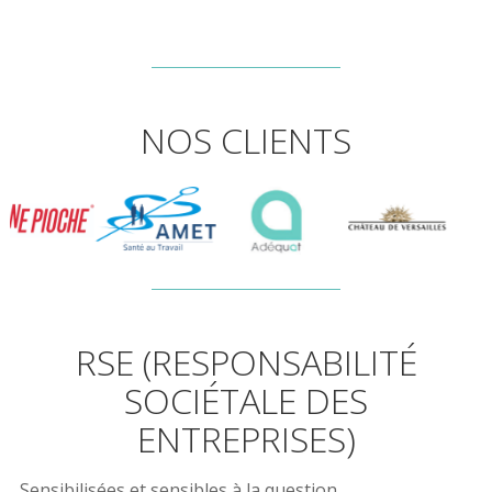
NOS CLIENTS
RSE (RESPONSABILITÉ
SOCIÉTALE DES
ENTREPRISES)
Sensibilisées et sensibles à la question