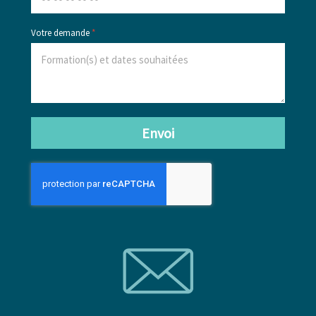
Votre demande
*
Envoi