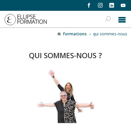
formations
›
qui sommes-nous
QUI SOMMES-NOUS ?