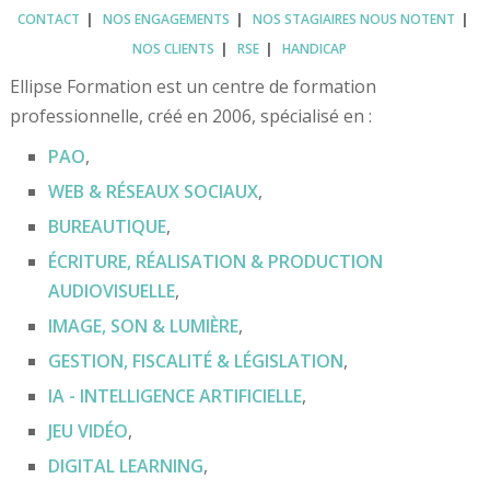
CONTACT
NOS ENGAGEMENTS
NOS STAGIAIRES NOUS NOTENT
NOS CLIENTS
RSE
HANDICAP
Ellipse Formation est un centre de formation
professionnelle, créé en 2006, spécialisé en :
PAO
,
WEB & RÉSEAUX SOCIAUX
,
BUREAUTIQUE
,
ÉCRITURE, RÉALISATION & PRODUCTION
AUDIOVISUELLE
,
IMAGE, SON & LUMIÈRE
,
GESTION, FISCALITÉ & LÉGISLATION
,
IA - INTELLIGENCE ARTIFICIELLE
,
JEU VIDÉO
,
DIGITAL LEARNING
,