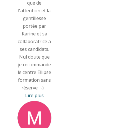
que de
l'attention et la
gentillesse
portée par
Karine et sa
collaboratrice à
ses candidats.
Nul doute que
je recommande
le centre Ellipse
formation sans
réserve. ;-)
Lire plus