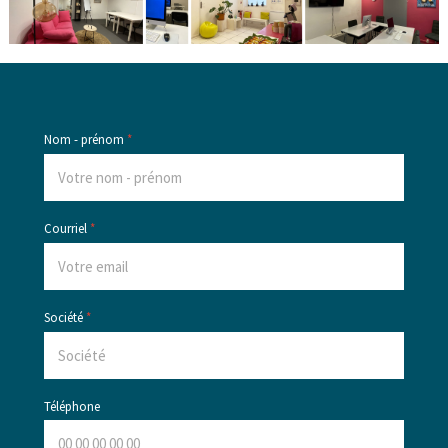
Nom - prénom
*
Courriel
*
Société
*
Téléphone