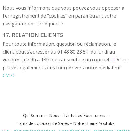
Nous vous informons que vous pouvez vous opposer à
l'enregistrement de "cookies" en paramétrant votre
navigateur en conséquence.
17. RELATION CLIENTS
Pour toute information, question ou réclamation, le
client peut s’adresser au 01 43 80 23 51, du lundi au
vendredi, de 9h à 18h ou transmettre un courriel
ici
. Vous
pouvez également vous tourner vers notre médiateur
CM2C
.
-
-
Qui Sommes-Nous
Tarifs des Formations
-
Tarifs de Location de Salles
Notre chaîne Youtube
-
-
-