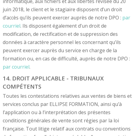
informatique, aux fichiers et aux libertés révisée du 20
juin 2018, le client et le stagiaire disposent d’un droit
d’accès qu’ils peuvent exercer auprès de notre DPO :
par
courriel
. Ils disposent également d’un droit de
modification, de rectification et de suppression des
données à caractère personnel les concernant qu’ils
peuvent exercer auprès du service en charge de la
formation ou, en cas de difficulté, auprès de notre DPO :
par courriel
.
14. DROIT APPLICABLE - TRIBUNAUX
COMPÉTENTS
Toutes les contestations relatives aux ventes de biens et
services conclus par ELLIPSE FORMATION, ainsi qu’à
l’application ou à l’interprétation des présentes
conditions générales de vente sont régies par la loi
française. Tout litige relatif aux contrats ou conventions