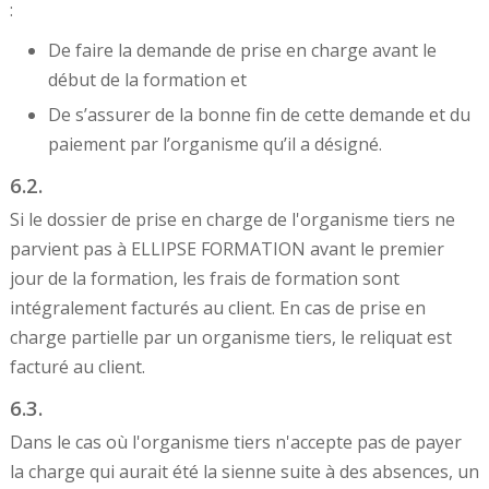
:
De faire la demande de prise en charge avant le
début de la formation et
De s’assurer de la bonne fin de cette demande et du
paiement par l’organisme qu’il a désigné.
6.2.
Si le dossier de prise en charge de l'organisme tiers ne
parvient pas à ELLIPSE FORMATION avant le premier
jour de la formation, les frais de formation sont
intégralement facturés au client. En cas de prise en
charge partielle par un organisme tiers, le reliquat est
facturé au client.
6.3.
Dans le cas où l'organisme tiers n'accepte pas de payer
la charge qui aurait été la sienne suite à des absences, un