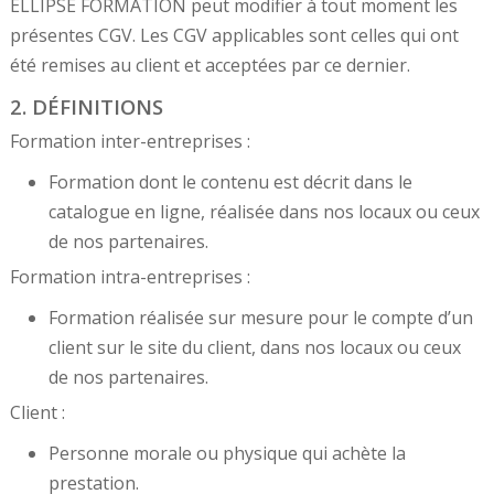
ELLIPSE FORMATION peut modifier à tout moment les
présentes CGV. Les CGV applicables sont celles qui ont
été remises au client et acceptées par ce dernier.
2. DÉFINITIONS
Formation inter-entreprises :
Formation dont le contenu est décrit dans le
catalogue en ligne, réalisée dans nos locaux ou ceux
de nos partenaires.
Formation intra-entreprises :
Formation réalisée sur mesure pour le compte d’un
client sur le site du client, dans nos locaux ou ceux
de nos partenaires.
Client :
Personne morale ou physique qui achète la
prestation.