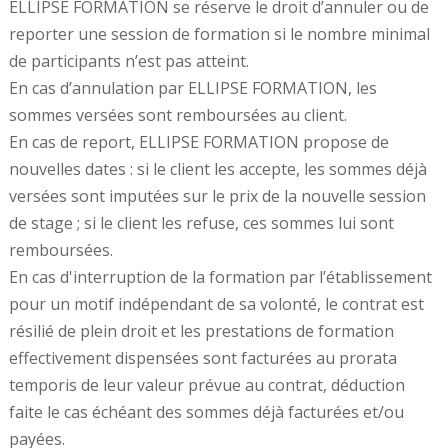
ELLIPSE FORMATION se réserve le droit d’annuler ou de
reporter une session de formation si le nombre minimal
de participants n’est pas atteint.
En cas d’annulation par ELLIPSE FORMATION, les
sommes versées sont remboursées au client.
En cas de report, ELLIPSE FORMATION propose de
nouvelles dates : si le client les accepte, les sommes déjà
versées sont imputées sur le prix de la nouvelle session
de stage ; si le client les refuse, ces sommes lui sont
remboursées.
En cas d'interruption de la formation par l’établissement
pour un motif indépendant de sa volonté, le contrat est
résilié de plein droit et les prestations de formation
effectivement dispensées sont facturées au prorata
temporis de leur valeur prévue au contrat, déduction
faite le cas échéant des sommes déjà facturées et/ou
payées.