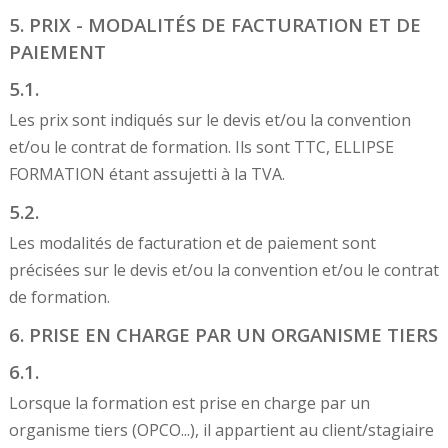
5. PRIX - MODALITÉS DE FACTURATION ET DE
PAIEMENT
5.1.
Les prix sont indiqués sur le devis et/ou la convention
et/ou le contrat de formation. Ils sont TTC, ELLIPSE
FORMATION étant assujetti à la TVA.
5.2.
Les modalités de facturation et de paiement sont
précisées sur le devis et/ou la convention et/ou le contrat
de formation.
6. PRISE EN CHARGE PAR UN ORGANISME TIERS
6.1.
Lorsque la formation est prise en charge par un
organisme tiers (OPCO...), il appartient au client/stagiaire