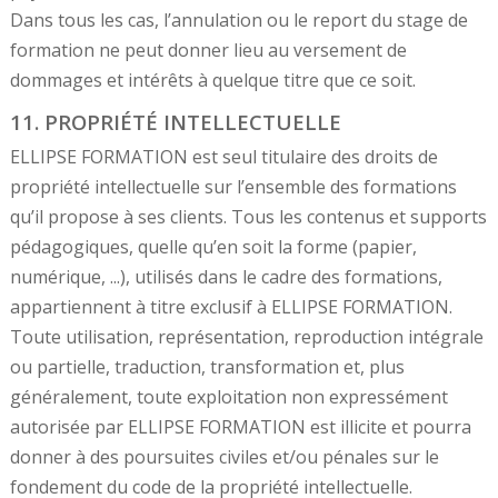
Dans tous les cas, l’annulation ou le report du stage de
formation ne peut donner lieu au versement de
dommages et intérêts à quelque titre que ce soit.
11. PROPRIÉTÉ INTELLECTUELLE
ELLIPSE FORMATION est seul titulaire des droits de
propriété intellectuelle sur l’ensemble des formations
qu’il propose à ses clients. Tous les contenus et supports
pédagogiques, quelle qu’en soit la forme (papier,
numérique, ...), utilisés dans le cadre des formations,
appartiennent à titre exclusif à ELLIPSE FORMATION.
Toute utilisation, représentation, reproduction intégrale
ou partielle, traduction, transformation et, plus
généralement, toute exploitation non expressément
autorisée par ELLIPSE FORMATION est illicite et pourra
donner à des poursuites civiles et/ou pénales sur le
fondement du code de la propriété intellectuelle.