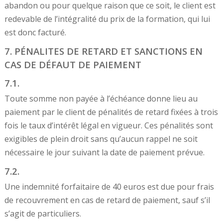
abandon ou pour quelque raison que ce soit, le client est
redevable de l’intégralité du prix de la formation, qui lui
est donc facturé.
7. PÉNALITES DE RETARD ET SANCTIONS EN
CAS DE DÉFAUT DE PAIEMENT
7.1.
Toute somme non payée à l’échéance donne lieu au
paiement par le client de pénalités de retard fixées à trois
fois le taux d’intérêt légal en vigueur. Ces pénalités sont
exigibles de plein droit sans qu’aucun rappel ne soit
nécessaire le jour suivant la date de paiement prévue.
7.2.
Une indemnité forfaitaire de 40 euros est due pour frais
de recouvrement en cas de retard de paiement, sauf s’il
s’agit de particuliers.