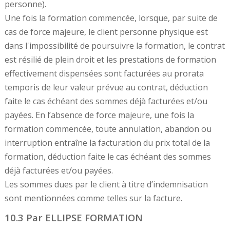
personne).
Une fois la formation commencée, lorsque, par suite de
cas de force majeure, le client personne physique est
dans l'impossibilité de poursuivre la formation, le contrat
est résilié de plein droit et les prestations de formation
effectivement dispensées sont facturées au prorata
temporis de leur valeur prévue au contrat, déduction
faite le cas échéant des sommes déjà facturées et/ou
payées. En l’absence de force majeure, une fois la
formation commencée, toute annulation, abandon ou
interruption entraîne la facturation du prix total de la
formation, déduction faite le cas échéant des sommes
déjà facturées et/ou payées.
Les sommes dues par le client à titre d’indemnisation
sont mentionnées comme telles sur la facture.
10.3 Par ELLIPSE FORMATION