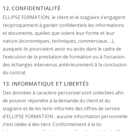
12. CONFIDENTIALITÉ
ELLIPSE FORMATION, le client et le stagiaire s’engagent
réciproquement à garder confidentiels les informations
et documents, quelles que soient leur forme et leur
nature (économiques, techniques, commerciaux, ...),
auxquels ils pourraient avoir eu accès dans le cadre de
l’exécution de la prestation de formation ou à l’occasion
des échanges intervenus antérieurement à la conclusion
du contrat.
13. INFORMATIQUE ET LIBERTÉS
Des données à caractère personnel sont collectées afin
de pouvoir répondre à la demande du client et du
stagiaire et de les tenir informés des offres de service
d'ELLIPSE FORMATION ; aucune information personnelle
n’est cédée à des tiers. Conformément à la loi