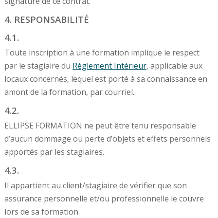
signature de ce contrat.
4. RESPONSABILITÉ
4.1.
Toute inscription à une formation implique le respect
par le stagiaire du
Règlement Intérieur
, applicable aux
locaux concernés, lequel est porté à sa connaissance en
amont de la formation, par courriel.
4.2.
ELLIPSE FORMATION ne peut être tenu responsable
d’aucun dommage ou perte d’objets et effets personnels
apportés par les stagiaires.
4.3.
Il appartient au client/stagiaire de vérifier que son
assurance personnelle et/ou professionnelle le couvre
lors de sa formation.