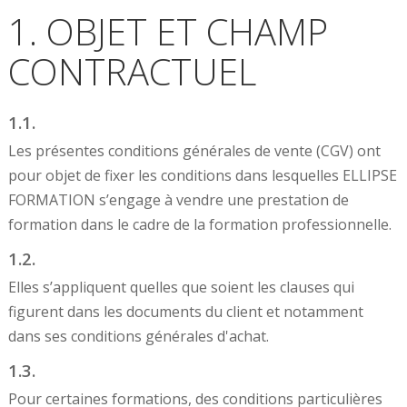
1. OBJET ET CHAMP
CONTRACTUEL
1.1.
Les présentes conditions générales de vente (CGV) ont
pour objet de fixer les conditions dans lesquelles ELLIPSE
FORMATION s’engage à vendre une prestation de
formation dans le cadre de la formation professionnelle.
1.2.
Elles s’appliquent quelles que soient les clauses qui
figurent dans les documents du client et notamment
dans ses conditions générales d'achat.
1.3.
Pour certaines formations, des conditions particulières