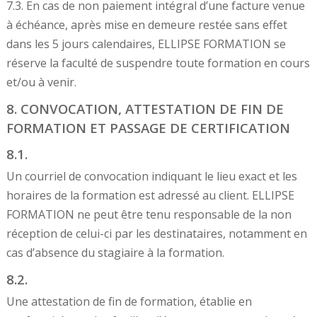
7.3. En cas de non paiement intégral d’une facture venue
à échéance, après mise en demeure restée sans effet
dans les 5 jours calendaires, ELLIPSE FORMATION se
réserve la faculté de suspendre toute formation en cours
et/ou à venir.
8. CONVOCATION, ATTESTATION DE FIN DE
FORMATION ET PASSAGE DE CERTIFICATION
8.1.
Un courriel de convocation indiquant le lieu exact et les
horaires de la formation est adressé au client. ELLIPSE
FORMATION ne peut être tenu responsable de la non
réception de celui-ci par les destinataires, notamment en
cas d’absence du stagiaire à la formation.
8.2.
Une attestation de fin de formation, établie en