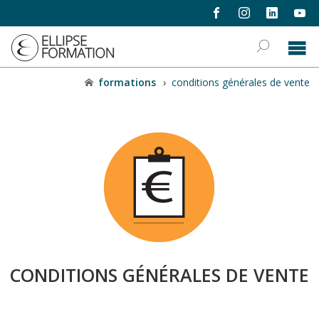
formations
›
conditions générales de vente
CONDITIONS GÉNÉRALES DE VENTE