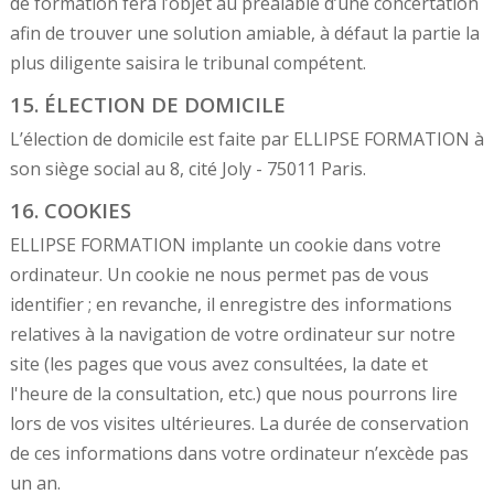
de formation fera l’objet au préalable d’une concertation
afin de trouver une solution amiable, à défaut la partie la
plus diligente saisira le tribunal compétent.
15. ÉLECTION DE DOMICILE
L’élection de domicile est faite par ELLIPSE FORMATION à
son siège social au 8, cité Joly - 75011 Paris.
16. COOKIES
ELLIPSE FORMATION implante un cookie dans votre
ordinateur. Un cookie ne nous permet pas de vous
identifier ; en revanche, il enregistre des informations
relatives à la navigation de votre ordinateur sur notre
site (les pages que vous avez consultées, la date et
l'heure de la consultation, etc.) que nous pourrons lire
lors de vos visites ultérieures. La durée de conservation
de ces informations dans votre ordinateur n’excède pas
un an.