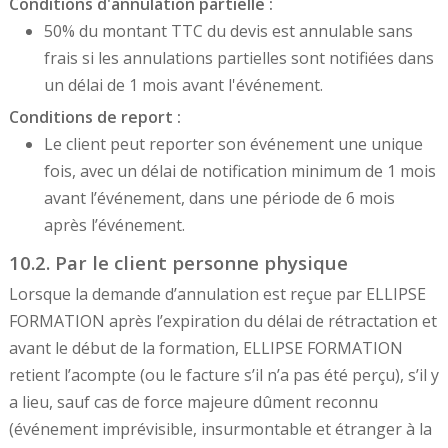
Conditions d'annulation partielle :
50% du montant TTC du devis est annulable sans
frais si les annulations partielles sont notifiées dans
un délai de 1 mois avant l'événement.
Conditions de report :
Le client peut reporter son événement une unique
fois, avec un délai de notification minimum de 1 mois
avant l’événement, dans une période de 6 mois
après l’événement.
10.2. Par le client personne physique
Lorsque la demande d’annulation est reçue par ELLIPSE
FORMATION après l’expiration du délai de rétractation et
avant le début de la formation, ELLIPSE FORMATION
retient l’acompte (ou le facture s’il n’a pas été perçu), s’il y
a lieu, sauf cas de force majeure dûment reconnu
(événement imprévisible, insurmontable et étranger à la