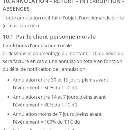
10. ANNULATION - REPORT - INTERRUPTION -
ABSENCES
Toute annulation doit faire l’objet d’une demande écrite
(e-mail, courrier).
10.1. Par le client personne morale
Conditions d'annulation totale.
Ci-dessous le pourcentage du montant TTC du devis qui
sera facturé en cas d'une annulation totale en fonction
du délai de notification de l'annulation :
Annulation entre 30 et 15 jours pleins avant
l'événement = 50% du TTC dû
Annulation entre 14 et 7 jours pleins avant
l'événement = 80% du TTC dû
Annulation moins de 7 jours pleins avant
l'événement = 100% du TTC dû