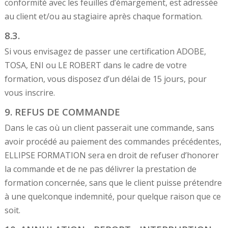
conformité avec les feuilles d’émargement, est adressée
au client et/ou au stagiaire après chaque formation.
8.3.
Si vous envisagez de passer une certification ADOBE,
TOSA, ENI ou LE ROBERT dans le cadre de votre
formation, vous disposez d’un délai de 15 jours, pour
vous inscrire.
9. REFUS DE COMMANDE
Dans le cas où un client passerait une commande, sans
avoir procédé au paiement des commandes précédentes,
ELLIPSE FORMATION sera en droit de refuser d’honorer
la commande et de ne pas délivrer la prestation de
formation concernée, sans que le client puisse prétendre
à une quelconque indemnité, pour quelque raison que ce
soit.