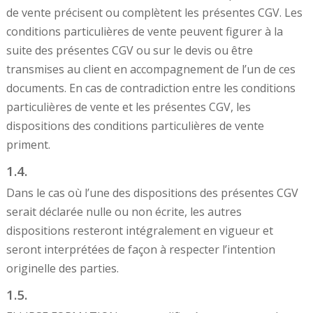
de vente précisent ou complètent les présentes CGV. Les
conditions particulières de vente peuvent figurer à la
suite des présentes CGV ou sur le devis ou être
transmises au client en accompagnement de l’un de ces
documents. En cas de contradiction entre les conditions
particulières de vente et les présentes CGV, les
dispositions des conditions particulières de vente
priment.
1.4.
Dans le cas où l’une des dispositions des présentes CGV
serait déclarée nulle ou non écrite, les autres
dispositions resteront intégralement en vigueur et
seront interprétées de façon à respecter l’intention
originelle des parties.
1.5.