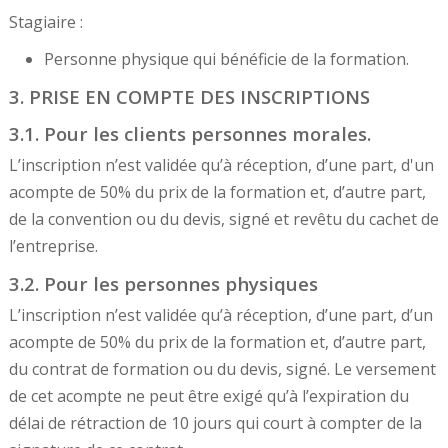
Stagiaire :
Personne physique qui bénéficie de la formation.
3. PRISE EN COMPTE DES INSCRIPTIONS
3.1. Pour les clients personnes morales.
L’inscription n’est validée qu’à réception, d’une part, d'un
acompte de 50% du prix de la formation et, d’autre part,
de la convention ou du devis, signé et revêtu du cachet de
l’entreprise.
3.2. Pour les personnes physiques
L’inscription n’est validée qu’à réception, d’une part, d’un
acompte de 50% du prix de la formation et, d’autre part,
du contrat de formation ou du devis, signé. Le versement
de cet acompte ne peut être exigé qu’à l’expiration du
délai de rétraction de 10 jours qui court à compter de la