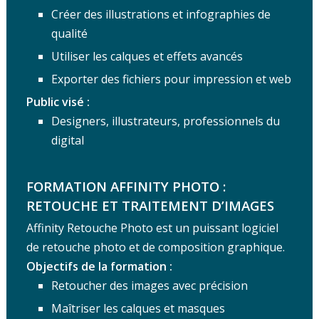
Créer des illustrations et infographies de
qualité
Utiliser les calques et effets avancés
Exporter des fichiers pour impression et web
Public visé :
Designers, illustrateurs, professionnels du
digital
FORMATION AFFINITY PHOTO :
RETOUCHE ET TRAITEMENT D’IMAGES
Affinity Retouche Photo est un puissant logiciel
de retouche photo et de composition graphique.
Objectifs de la formation :
Retoucher des images avec précision
Maîtriser les calques et masques