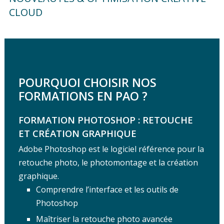
CLOUD
POURQUOI CHOISIR NOS
FORMATIONS EN PAO ?
FORMATION PHOTOSHOP :
RETOUCHE
ET CRÉATION GRAPHIQUE
Adobe Photoshop est le logiciel référence pour la
retouche photo, le photomontage et la création
graphique.
Comprendre l’interface et les outils de
Photoshop
Maîtriser la retouche photo avancée