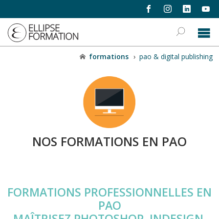
formations
›
pao & digital publishing
NOS FORMATIONS EN PAO
FORMATIONS PROFESSIONNELLES EN
PAO
MAÎTRISEZ PHOTOSHOP, INDESIGN,