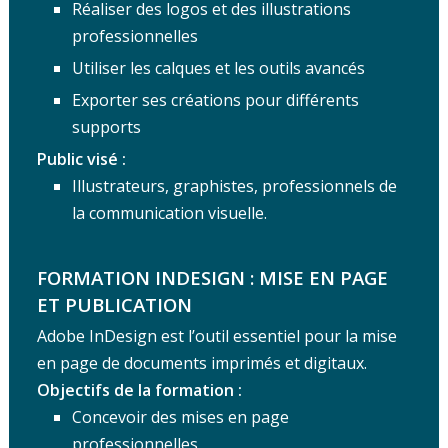
Réaliser des logos et des illustrations
professionnelles
Utiliser les calques et les outils avancés
Exporter ses créations pour différents
supports
Public visé :
Illustrateurs, graphistes, professionnels de
la communication visuelle.
FORMATION INDESIGN :
MISE EN PAGE
ET PUBLICATION
Adobe InDesign est l’outil essentiel pour la mise
en page de documents imprimés et digitaux.
Objectifs de la formation :
Concevoir des mises en page
professionnelles