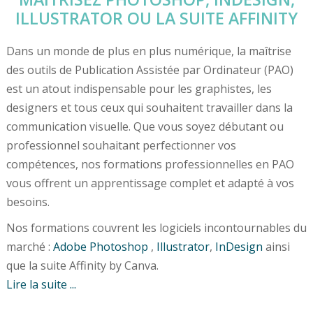
ILLUSTRATOR OU LA SUITE AFFINITY
Dans un monde de plus en plus numérique, la maîtrise
des outils de Publication Assistée par Ordinateur (PAO)
est un atout indispensable pour les graphistes, les
designers et tous ceux qui souhaitent travailler dans la
communication visuelle. Que vous soyez débutant ou
professionnel souhaitant perfectionner vos
compétences, nos formations professionnelles en PAO
vous offrent un apprentissage complet et adapté à vos
besoins.
Nos formations couvrent les logiciels incontournables du
marché :
Adobe Photoshop
,
Illustrator
,
InDesign
ainsi
que la suite Affinity by Canva.
Lire la suite ...