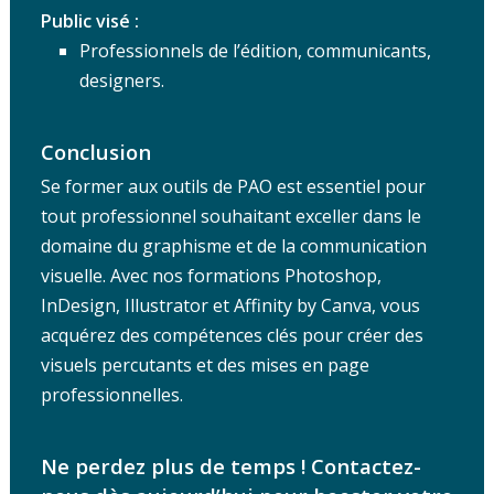
Public visé :
Professionnels de l’édition, communicants,
designers.
Conclusion
Se former aux outils de PAO est essentiel pour
tout professionnel souhaitant exceller dans le
domaine du graphisme et de la communication
visuelle. Avec nos formations Photoshop,
InDesign, Illustrator et Affinity by Canva, vous
acquérez des compétences clés pour créer des
visuels percutants et des mises en page
professionnelles.
Ne perdez plus de temps ! Contactez-