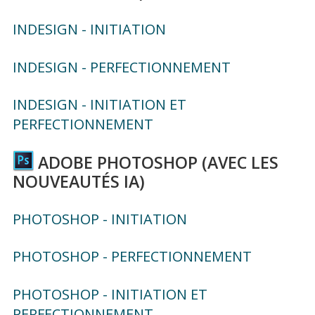
INDESIGN - INITIATION
INDESIGN - PERFECTIONNEMENT
INDESIGN - INITIATION ET
PERFECTIONNEMENT
ADOBE PHOTOSHOP (AVEC LES
NOUVEAUTÉS IA)
PHOTOSHOP - INITIATION
PHOTOSHOP - PERFECTIONNEMENT
PHOTOSHOP - INITIATION ET
PERFECTIONNEMENT