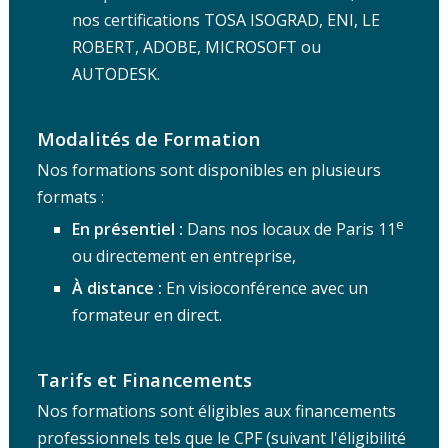
nos certifications TOSA ISOGRAD, ENI, LE
ROBERT, ADOBE, MICROSOFT ou
AUTODESK.
Modalités de Formation
Nos formations sont disponibles en plusieurs
formats :
e
En présentiel :
Dans nos locaux de Paris 11
ou directement en entreprise,
À distance :
En visioconférence avec un
formateur en direct.
Tarifs et Financements
Nos formations sont éligibles aux financements
professionnels tels que le CPF (suivant l'éligibilité