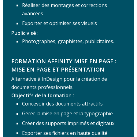
Réaliser des montages et corrections
avancées
Exporter et optimiser ses visuels
Public visé :
Photographes, graphistes, publicitaires.
FORMATION AFFINITY MISE EN PAGE :
MISE EN PAGE ET PRÉSENTATION
Alternative à InDesign pour la création de
documents professionnels.
Objectifs de la formation :
Concevoir des documents attractifs
Gérer la mise en page et la typographie
Créer des supports imprimés et digitaux
Exporter ses fichiers en haute qualité