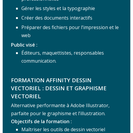
Gérer les styles et la typographie
Créer des documents interactifs
Préparer des fichiers pour l’impression et le
web
Public visé :
Éditeurs, maquettistes, responsables
communication.
FORMATION AFFINITY DESSIN
VECTORIEL :
DESSIN ET GRAPHISME
VECTORIEL
Alternative performante à Adobe Illustrator,
parfaite pour le graphisme et l’illustration.
Objectifs de la formation :
Maîtriser les outils de dessin vectoriel