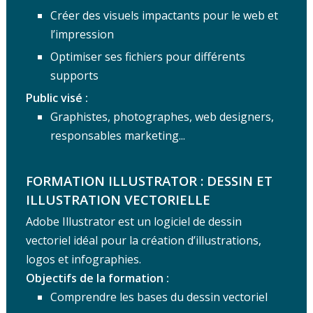
Créer des visuels impactants pour le web et
l’impression
Optimiser ses fichiers pour différents
supports
Public visé :
Graphistes, photographes, web designers,
responsables marketing...
FORMATION ILLUSTRATOR :
DESSIN ET
ILLUSTRATION VECTORIELLE
Adobe Illustrator est un logiciel de dessin
vectoriel idéal pour la création d’illustrations,
logos et infographies.
Objectifs de la formation :
Comprendre les bases du dessin vectoriel