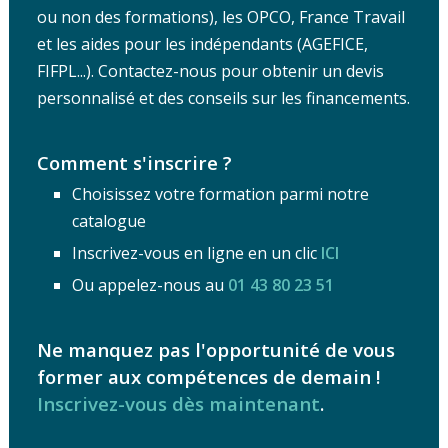
ou non des formations), les OPCO, France Travail
et les aides pour les indépendants (AGEFICE,
FIFPL...). Contactez-nous pour obtenir un devis
personnalisé et des conseils sur les financements.
Comment s'inscrire ?
Choisissez votre formation parmi notre
catalogue
Inscrivez-vous en ligne en un clic
ICI
Ou appelez-nous au
01 43 80 23 51
Ne manquez pas l'opportunité de vous
former aux compétences de demain !
Inscrivez-vous dès maintenant
.