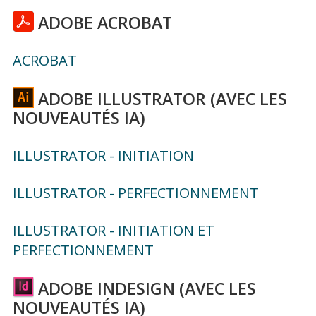
ADOBE ACROBAT
ACROBAT
ADOBE ILLUSTRATOR (AVEC LES
NOUVEAUTÉS IA)
ILLUSTRATOR - INITIATION
ILLUSTRATOR - PERFECTIONNEMENT
ILLUSTRATOR - INITIATION ET
PERFECTIONNEMENT
ADOBE INDESIGN (AVEC LES
NOUVEAUTÉS IA)