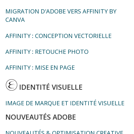
MIGRATION D'ADOBE VERS AFFINITY BY
CANVA
AFFINITY : CONCEPTION VECTORIELLE
AFFINITY : RETOUCHE PHOTO
AFFINITY : MISE EN PAGE
IDENTITÉ VISUELLE
IMAGE DE MARQUE ET IDENTITÉ VISUELLE
NOUVEAUTÉS ADOBE
NOUVEAUTÉS & OPTIMISATION CREATIVE