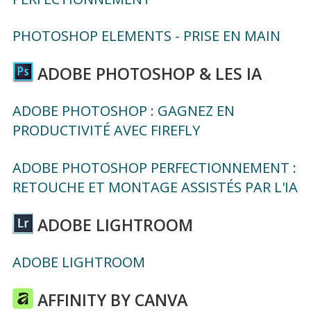
PHOTOSHOP ELEMENTS - PRISE EN MAIN
ADOBE PHOTOSHOP & LES IA
ADOBE PHOTOSHOP : GAGNEZ EN
PRODUCTIVITÉ AVEC FIREFLY
ADOBE PHOTOSHOP PERFECTIONNEMENT :
RETOUCHE ET MONTAGE ASSISTÉS PAR L'IA
ADOBE LIGHTROOM
ADOBE LIGHTROOM
AFFINITY BY CANVA