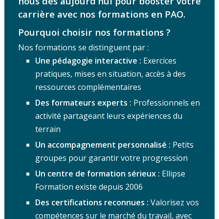
nous dès aujourd’hui pour booster votre
carrière avec nos formations en PAO.
Pourquoi choisir nos formations ?
Nos formations se distinguent par :
Une pédagogie interactive :
Exercices
pratiques, mises en situation, accès à des
ressources complémentaires
Des formateurs experts :
Professionnels en
activité partageant leurs expériences du
terrain
Un accompagnement personnalisé :
Petits
groupes pour garantir votre progression
Un centre de formation sérieux :
Ellipse
Formation existe depuis 2006
Des certifications reconnues :
Valorisez vos
compétences sur le marché du travail, avec