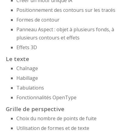
Créer un motif unique lA
Positionnement des contours sur les tracés
Formes de contour
Panneau Aspect : objet à plusieurs fonds, à
plusieurs contours et effets
Effets 3D
Le texte
Chaînage
Habillage
Tabulations
Fonctionnalités OpenType
Grille de perspective
Choix du nombre de points de fuite
Utilisation de formes et de texte