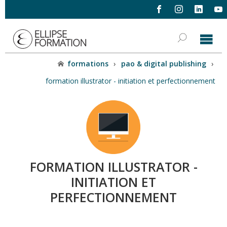
formations
›
pao & digital publishing
›
formation illustrator - initiation et perfectionnement
FORMATION ILLUSTRATOR -
INITIATION ET
PERFECTIONNEMENT