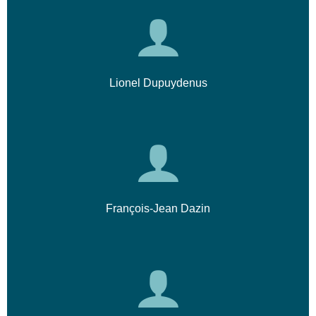
Lionel Dupuydenus
François-Jean Dazin