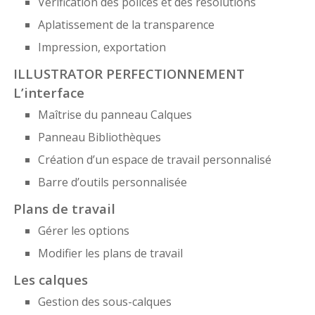
Vérification des polices et des résolutions
Aplatissement de la transparence
Impression, exportation
ILLUSTRATOR PERFECTIONNEMENT
L’interface
Maîtrise du panneau Calques
Panneau Bibliothèques
Création d’un espace de travail personnalisé
Barre d’outils personnalisée
Plans de travail
Gérer les options
Modifier les plans de travail
Les calques
Gestion des sous-calques