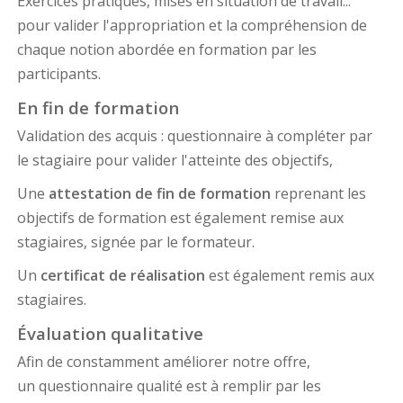
Exercices pratiques, mises en situation de travail...
pour valider l'appropriation et la compréhension de
chaque notion abordée en formation par les
participants.
En fin de formation
Validation des acquis : questionnaire à compléter par
le stagiaire pour valider l'atteinte des objectifs,
Une
attestation de fin de formation
reprenant les
objectifs de formation est également remise aux
stagiaires, signée par le formateur.
Un
certificat de réalisation
est également remis aux
stagiaires.
Évaluation qualitative
Afin de constamment améliorer notre offre,
un questionnaire qualité est à remplir par les