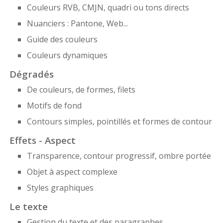
Couleurs RVB, CMJN, quadri ou tons directs
Nuanciers : Pantone, Web...
Guide des couleurs
Couleurs dynamiques
Dégradés
De couleurs, de formes, filets
Motifs de fond
Contours simples, pointillés et formes de contour
Effets - Aspect
Transparence, contour progressif, ombre portée
Objet à aspect complexe
Styles graphiques
Le texte
Gestion du texte et des paragraphes