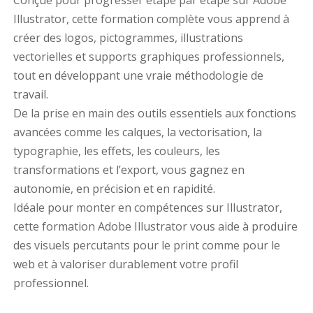
Conçue pour progresser étape par étape sur Adobe
Illustrator, cette formation complète vous apprend à
créer des logos, pictogrammes, illustrations
vectorielles et supports graphiques professionnels,
tout en développant une vraie méthodologie de
travail.
De la prise en main des outils essentiels aux fonctions
avancées comme les calques, la vectorisation, la
typographie, les effets, les couleurs, les
transformations et l’export, vous gagnez en
autonomie, en précision et en rapidité.
Idéale pour monter en compétences sur Illustrator,
cette formation Adobe Illustrator vous aide à produire
des visuels percutants pour le print comme pour le
web et à valoriser durablement votre profil
professionnel.