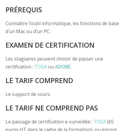
PRÉREQUIS
Connaître l’outil informatique, les fonctions de base
d’un Mac ou d’un PC.
EXAMEN DE CERTIFICATION
Les stagiaires peuvent choisir de passer une
certification :
TOSA
ou
ADOBE
.
LE TARIF COMPREND
Le support de cours.
LE TARIF NE COMPREND PAS
Le passage de certification e-surveillée :
TOSA
(65
euros HT dans le cadre de la formation), ou encore