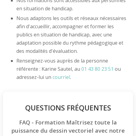
Nos formations sont accessibles aux personnes
en situation de handicap.
Nous adaptons les outils et réseaux nécessaires
afin d'accueillir, accompagner et former les
publics en situation de handicap, avec une
adaptation possible du rythme pédagogique et
des modalités d'évaluation.
Renseignez-vous auprès de la personne
référente : Karine Sautel, au
01 43 80 23 51
ou
adressez-lui un
courriel
.
QUESTIONS FRÉQUENTES
FAQ - Formation Maîtrisez toute la
puissance du dessin vectoriel avec notre