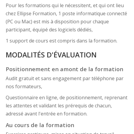
Pour les formations qui le nécessitent, et qui ont lieu
chez Ellipse Formation, 1 poste informatique connecté
(PC ou Mac) est mis à disposition pour chaque
participant, équipé des logiciels dédiés,
1 support de cours est compris dans la formation.
MODALITÉS D'ÉVALUATION
Positionnement en amont de la formation
Audit gratuit et sans engagement par téléphone par
nos formateurs,
Questionnaire en ligne, de positionnement, reprenant
les attentes et validant les prérequis de chacun,
adressé avant l'entrée en formation.
Au cours de la formation