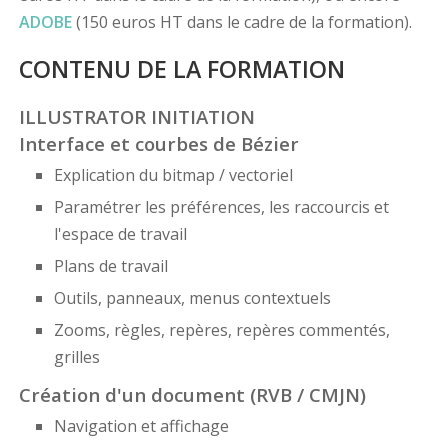
ADOBE
(150 euros HT dans le cadre de la formation).
CONTENU DE LA FORMATION
ILLUSTRATOR INITIATION
Interface et courbes de Bézier
Explication du bitmap / vectoriel
Paramétrer les préférences, les raccourcis et
l'espace de travail
Plans de travail
Outils, panneaux, menus contextuels
Zooms, règles, repères, repères commentés,
grilles
Création d'un document (RVB / CMJN)
Navigation et affichage