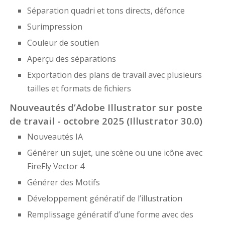
Séparation quadri et tons directs, défonce
Surimpression
Couleur de soutien
Aperçu des séparations
Exportation des plans de travail avec plusieurs
tailles et formats de fichiers
Nouveautés d’Adobe Illustrator sur poste
de travail - octobre 2025 (Illustrator 30.0)
Nouveautés IA
Générer un sujet, une scène ou une icône avec
FireFly Vector 4
Générer des Motifs
Développement génératif de l’illustration
Remplissage génératif d’une forme avec des