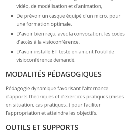
vidéo, de modélisation et d'animation,
De prévoir un casque équipé d'un micro, pour
une formation optimale,
D'avoir bien reçu, avec la convocation, les codes
d'accès à la visioconférence,
D'avoir installé ET testé en amont l'outil de
visioconférence demandé.
MODALITÉS PÉDAGOGIQUES
Pédagogie dynamique favorisant l’alternance
d’apports théoriques et d’exercices pratiques (mises
en situation, cas pratiques...) pour faciliter
l’appropriation et atteindre les objectifs.
OUTILS ET SUPPORTS