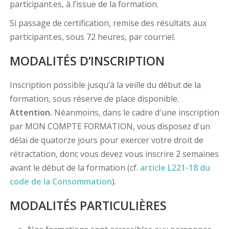
participant.es, à l’issue de la formation.
Si passage de certification, remise des résultats aux
participant.es, sous 72 heures, par courriel.
MODALITÉS D’INSCRIPTION
Inscription possible jusqu’à la veille du début de la
formation, sous réserve de place disponible.
Attention.
Néanmoins, dans le cadre d'une inscription
par MON COMPTE FORMATION, vous disposez d'un
délai de quatorze jours pour exercer votre droit de
rétractation, donc vous devez vous inscrire 2 semaines
avant le début de la formation (cf.
article L221-18 du
code de la Consommation
).
MODALITÉS PARTICULIÈRES