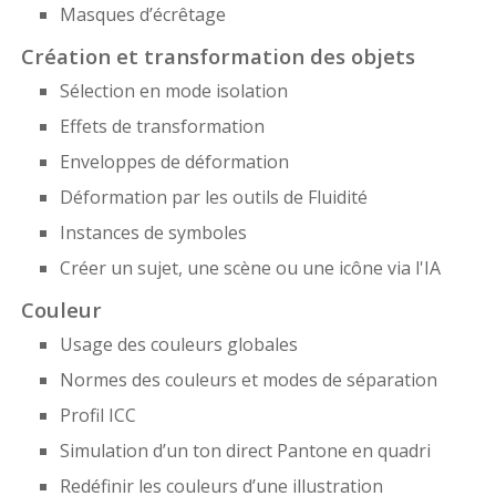
Masques d’écrêtage
Création et transformation des objets
Sélection en mode isolation
Effets de transformation
Enveloppes de déformation
Déformation par les outils de Fluidité
Instances de symboles
Créer un sujet, une scène ou une icône via l'IA
Couleur
Usage des couleurs globales
Normes des couleurs et modes de séparation
Profil ICC
Simulation d’un ton direct Pantone en quadri
Redéfinir les couleurs d’une illustration