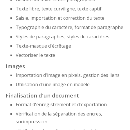
Texte libre, texte curviligne, texte captif
Saisie, importation et correction du texte
Typographie du caractère, format de paragraphe
Styles de paragraphes, styles de caractères
Texte-masque d'écrêtage
Vectoriser le texte
Images
Importation d'image en pixels, gestion des liens
Utilisation d'une image en modèle
Finalisation d'un document
Format d'enregistrement et d'exportation
Vérification de la séparation des encres,
surimpression