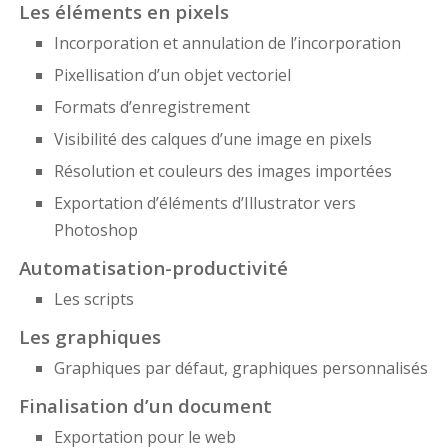
Les éléments en pixels
Incorporation et annulation de l’incorporation
Pixellisation d’un objet vectoriel
Formats d’enregistrement
Visibilité des calques d’une image en pixels
Résolution et couleurs des images importées
Exportation d’éléments d’Illustrator vers
Photoshop
Automatisation-productivité
Les scripts
Les graphiques
Graphiques par défaut, graphiques personnalisés
Finalisation d’un document
Exportation pour le web