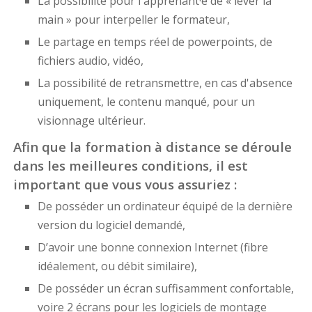
La possibilité pour l'apprenant·e de « lever la
main » pour interpeller le formateur,
Le partage en temps réel de powerpoints, de
fichiers audio, vidéo,
La possibilité de retransmettre, en cas d'absence
uniquement, le contenu manqué, pour un
visionnage ultérieur.
Afin que la formation à distance se déroule
dans les meilleures conditions, il est
important que vous vous assuriez :
De posséder un ordinateur équipé de la dernière
version du logiciel demandé,
D’avoir une bonne connexion Internet (fibre
idéalement, ou débit similaire),
De posséder un écran suffisamment confortable,
voire 2 écrans pour les logiciels de montage