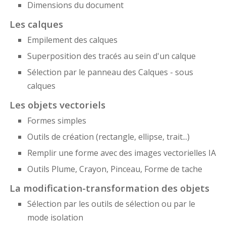
Dimensions du document
Les calques
Empilement des calques
Superposition des tracés au sein d'un calque
Sélection par le panneau des Calques - sous
calques
Les objets vectoriels
Formes simples
Outils de création (rectangle, ellipse, trait...)
Remplir une forme avec des images vectorielles IA
Outils Plume, Crayon, Pinceau, Forme de tache
La modification-transformation des objets
Sélection par les outils de sélection ou par le
mode isolation