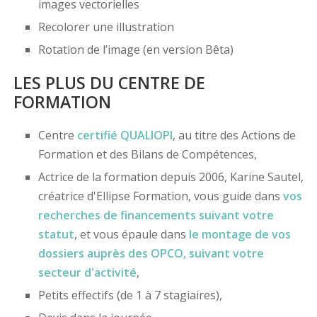
images vectorielles
Recolorer une illustration
Rotation de l’image (en version Bêta)
LES PLUS DU CENTRE DE
FORMATION
Centre
certifié
QUALIOPI
, au titre des Actions de
Formation et des Bilans de Compétences,
Actrice de la formation depuis 2006, Karine Sautel,
créatrice d'Ellipse Formation, vous guide dans
vos
recherches de financements
suivant votre
statut
, et vous épaule dans
le montage de vos
dossiers
auprès des OPCO
, suivant votre
secteur d'activité
,
Petits effectifs (de 1 à 7 stagiaires),