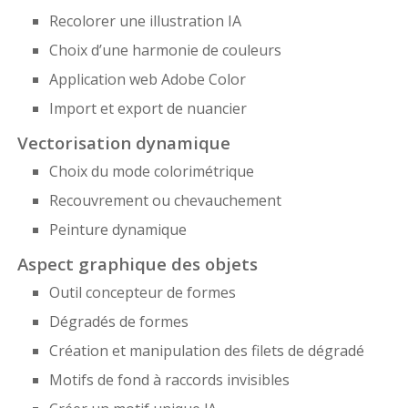
Recolorer une illustration IA
Choix d’une harmonie de couleurs
Application web Adobe Color
Import et export de nuancier
Vectorisation dynamique
Choix du mode colorimétrique
Recouvrement ou chevauchement
Peinture dynamique
Aspect graphique des objets
Outil concepteur de formes
Dégradés de formes
Création et manipulation des filets de dégradé
Motifs de fond à raccords invisibles