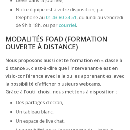
Devis dans la journée,
Notre équipe est à votre disposition, par
téléphone au
01 43 80 23 51
, du lundi au vendredi
de 9h à 18h, ou par
courriel
.
MODALITÉS FOAD (FORMATION
OUVERTE À DISTANCE)
Nous proposons aussi cette formation en « classe à
distance », c'est-à-dire que l'intervenant·e est en
visio-conférence avec le·la ou les apprenant·es, avec
la possibilité d'afficher plusieurs webcams,
Grâce à l'outil choisi, nous mettons à disposition :
Des partages d'écran,
Un tableau blanc,
Un espace de live chat,