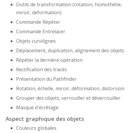
Outils de transformation (rotation, homothétie,
miroir, déformation)
Commande Répéter
Commande Entrelacer
Objets curvilignes
Déplacement, duplication, alignement des objets
Répéter la dernière opération
Rectification des tracés
Présentation du Pathfinder
Rotation, échelle, miroir, déformation, distorsion
Grouper des objets, verrouiller et déverrouiller
Masque d'écrêtage
Aspect graphique des objets
Couleurs globales