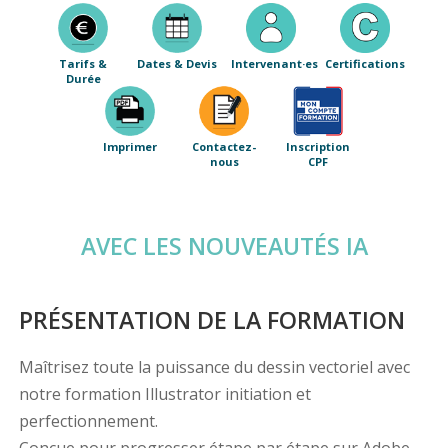
Tarifs &
Dates & Devis
Intervenant·es
Certifications
Durée
Imprimer
Contactez-
Inscription
nous
CPF
AVEC LES NOUVEAUTÉS IA
PRÉSENTATION DE LA FORMATION
Maîtrisez toute la puissance du dessin vectoriel avec
notre formation Illustrator initiation et
perfectionnement.