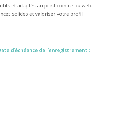
utifs et adaptés au print comme au web.
ces solides et valoriser votre profil
(Date d’échéance de l’enregistrement :