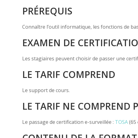
PRÉREQUIS
Connaître l’outil informatique, les fonctions de b
EXAMEN DE CERTIFICATI
Les stagiaires peuvent choisir de passer une certif
LE TARIF COMPREND
Le support de cours.
LE TARIF NE COMPREND 
Le passage de certification e-surveillée :
TOSA
(65 
CONTENU DE LA FORMAT