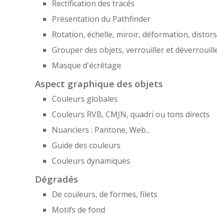
Rectification des tracés
Présentation du Pathfinder
Rotation, échelle, miroir, déformation, distor
Grouper des objets, verrouiller et déverrouill
Masque d'écrêtage
Aspect graphique des objets
Couleurs globales
Couleurs RVB, CMJN, quadri ou tons directs
Nuanciers : Pantone, Web...
Guide des couleurs
Couleurs dynamiques
Dégradés
De couleurs, de formes, filets
Motifs de fond