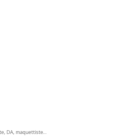
ste, DA, maquettiste…