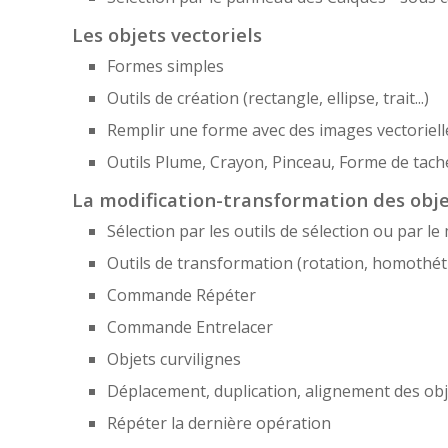
Les objets vectoriels
Formes simples
Outils de création (rectangle, ellipse, trait...)
Remplir une forme avec des images vectoriell
Outils Plume, Crayon, Pinceau, Forme de tach
La modification-transformation des obj
Sélection par les outils de sélection ou par le
Outils de transformation (rotation, homothéti
Commande Répéter
Commande Entrelacer
Objets curvilignes
Déplacement, duplication, alignement des obj
Répéter la dernière opération