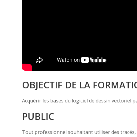
OBJECTIF DE LA FORMAT
Acquérir les bases du logiciel de dessin vectoriel p
PUBLIC
Tout professionnel souhaitant utiliser des tracés, 