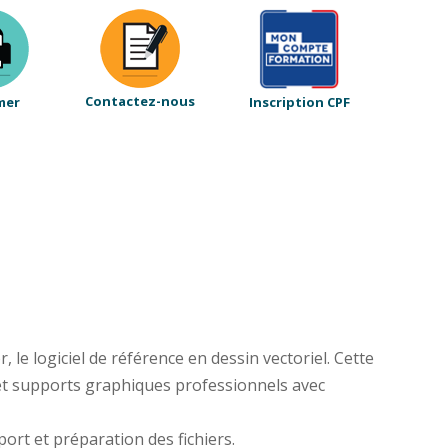
Contactez-nous
mer
Inscription CPF
 le logiciel de référence en dessin vectoriel. Cette
 et supports graphiques professionnels avec
port et préparation des fichiers.