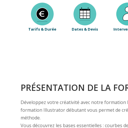
Tarifs & Durée
Dates & Devis
Interve
PRÉSENTATION DE LA F
Développez votre créativité avec notre formation Ill
formation Illustrator débutant vous permet de cré
méthode.
Vous découvrez les bases essentielles : courbes de 