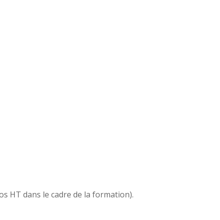
s HT dans le cadre de la formation).