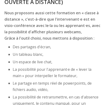
OUVERTE À DISTANCE)
Nous proposons aussi cette formation en « classe à
distance », c'est-à-dire que l'intervenant·e est en
visio-conférence avec le·la ou les apprenant·es, avec
la possibilité d'afficher plusieurs webcams,
Grâce à l'outil choisi, nous mettons à disposition :
Des partages d'écran,
Un tableau blanc,
Un espace de live chat,
La possibilité pour l'apprenant·e de « lever la
main » pour interpeller le formateur,
Le partage en temps réel de powerpoints, de
fichiers audio, vidéo,
La possibilité de retransmettre, en cas d'absence
uniquement, le contenu manqué, pour un