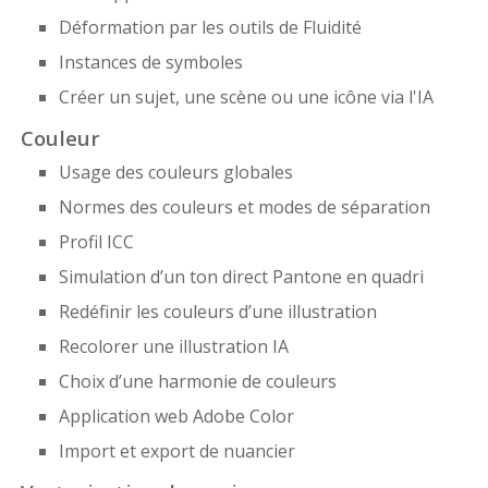
Déformation par les outils de Fluidité
Instances de symboles
Créer un sujet, une scène ou une icône via l'IA
Couleur
Usage des couleurs globales
Normes des couleurs et modes de séparation
Profil ICC
Simulation d’un ton direct Pantone en quadri
Redéfinir les couleurs d’une illustration
Recolorer une illustration IA
Choix d’une harmonie de couleurs
Application web Adobe Color
Import et export de nuancier