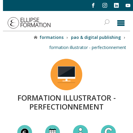
formations
›
pao & digital publishing
›
formation illustrator - perfectionnement
FORMATION ILLUSTRATOR -
PERFECTIONNEMENT