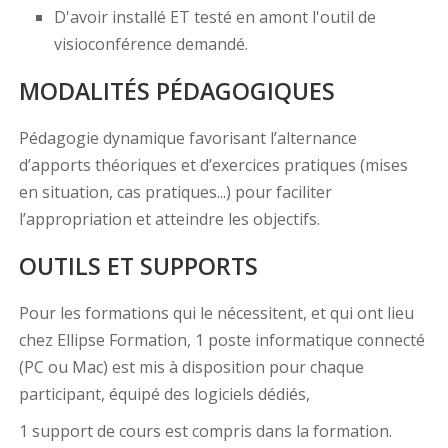
D'avoir installé ET testé en amont l'outil de
visioconférence demandé.
MODALITÉS PÉDAGOGIQUES
Pédagogie dynamique favorisant l’alternance
d’apports théoriques et d’exercices pratiques (mises
en situation, cas pratiques...) pour faciliter
l’appropriation et atteindre les objectifs.
OUTILS ET SUPPORTS
Pour les formations qui le nécessitent, et qui ont lieu
chez Ellipse Formation, 1 poste informatique connecté
(PC ou Mac) est mis à disposition pour chaque
participant, équipé des logiciels dédiés,
1 support de cours est compris dans la formation.