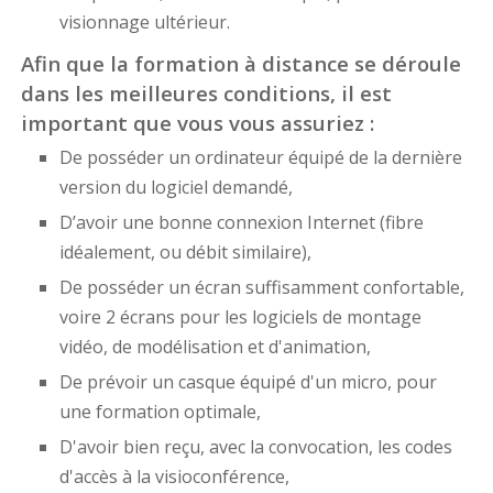
visionnage ultérieur.
Afin que la formation à distance se déroule
dans les meilleures conditions, il est
important que vous vous assuriez :
De posséder un ordinateur équipé de la dernière
version du logiciel demandé,
D’avoir une bonne connexion Internet (fibre
idéalement, ou débit similaire),
De posséder un écran suffisamment confortable,
voire 2 écrans pour les logiciels de montage
vidéo, de modélisation et d'animation,
De prévoir un casque équipé d'un micro, pour
une formation optimale,
D'avoir bien reçu, avec la convocation, les codes
d'accès à la visioconférence,