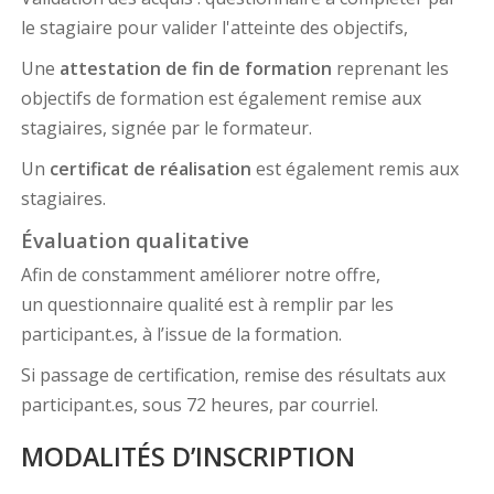
le stagiaire pour valider l'atteinte des objectifs,
Une
attestation de fin de formation
reprenant les
objectifs de formation est également remise aux
stagiaires, signée par le formateur.
Un
certificat de réalisation
est également remis aux
stagiaires.
Évaluation qualitative
Afin de constamment améliorer notre offre,
un questionnaire qualité est à remplir par les
participant.es, à l’issue de la formation.
Si passage de certification, remise des résultats aux
participant.es, sous 72 heures, par courriel.
MODALITÉS D’INSCRIPTION