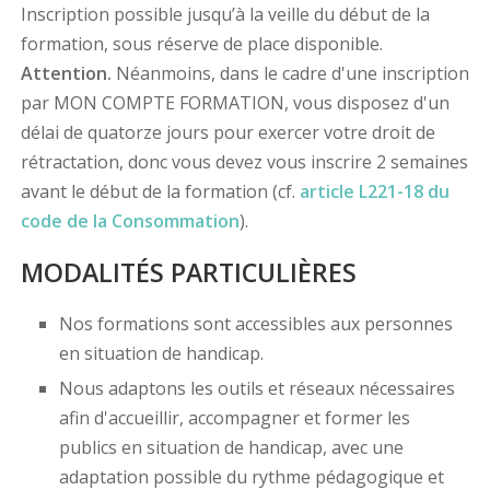
Inscription possible jusqu’à la veille du début de la
formation, sous réserve de place disponible.
Attention.
Néanmoins, dans le cadre d'une inscription
par MON COMPTE FORMATION, vous disposez d'un
délai de quatorze jours pour exercer votre droit de
rétractation, donc vous devez vous inscrire 2 semaines
avant le début de la formation (cf.
article L221-18 du
code de la Consommation
).
MODALITÉS PARTICULIÈRES
Nos formations sont accessibles aux personnes
en situation de handicap.
Nous adaptons les outils et réseaux nécessaires
afin d'accueillir, accompagner et former les
publics en situation de handicap, avec une
adaptation possible du rythme pédagogique et