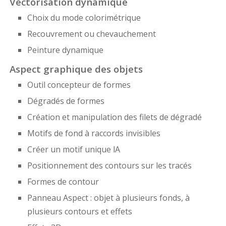
Vectorisation dynamique
Choix du mode colorimétrique
Recouvrement ou chevauchement
Peinture dynamique
Aspect graphique des objets
Outil concepteur de formes
Dégradés de formes
Création et manipulation des filets de dégradé
Motifs de fond à raccords invisibles
Créer un motif unique lA
Positionnement des contours sur les tracés
Formes de contour
Panneau Aspect : objet à plusieurs fonds, à
plusieurs contours et effets