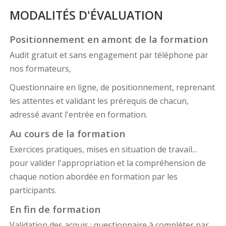
MODALITÉS D'ÉVALUATION
Positionnement en amont de la formation
Audit gratuit et sans engagement par téléphone par
nos formateurs,
Questionnaire en ligne, de positionnement, reprenant
les attentes et validant les prérequis de chacun,
adressé avant l'entrée en formation.
Au cours de la formation
Exercices pratiques, mises en situation de travail...
pour valider l'appropriation et la compréhension de
chaque notion abordée en formation par les
participants.
En fin de formation
Validation des acquis : questionnaire à compléter par