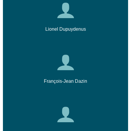
Lionel Dupuydenus
François-Jean Dazin