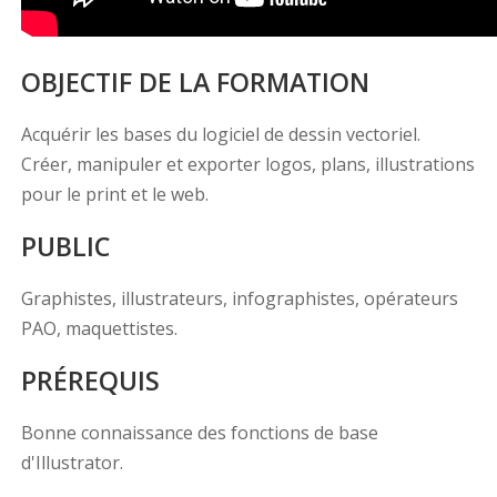
OBJECTIF DE LA FORMATION
Acquérir les bases du logiciel de dessin vectoriel.
Créer, manipuler et exporter logos, plans, illustrations
pour le print et le web.
PUBLIC
Graphistes, illustrateurs, infographistes, opérateurs
PAO, maquettistes.
PRÉREQUIS
Bonne connaissance des fonctions de base
d'Illustrator.