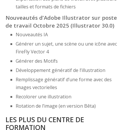
tailles et formats de fichiers
Nouveautés d’Adobe Illustrator sur poste
de travail Octobre 2025 (Illustrator 30.0)
Nouveautés IA
Générer un sujet, une scène ou une icône avec
FireFly Vector 4
Générer des Motifs
Développement génératif de l’illustration
Remplissage génératif d’une forme avec des
images vectorielles
Recolorer une illustration
Rotation de l’image (en version Bêta)
LES PLUS DU CENTRE DE
FORMATION