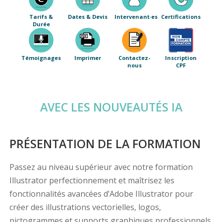
Tarifs &
Dates & Devis
Intervenant·es
Certifications
Durée
Témoignages
Imprimer
Contactez-
Inscription
nous
CPF
AVEC LES NOUVEAUTÉS IA
PRÉSENTATION DE LA FORMATION
Passez au niveau supérieur avec notre formation
Illustrator perfectionnement et maîtrisez les
fonctionnalités avancées d’Adobe Illustrator pour
créer des illustrations vectorielles, logos,
pictogrammes et supports graphiques professionnels.