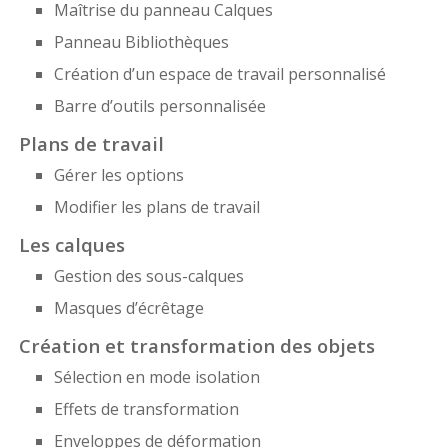
Maîtrise du panneau Calques
Panneau Bibliothèques
Création d’un espace de travail personnalisé
Barre d’outils personnalisée
Plans de travail
Gérer les options
Modifier les plans de travail
Les calques
Gestion des sous-calques
Masques d’écrêtage
Création et transformation des objets
Sélection en mode isolation
Effets de transformation
Enveloppes de déformation