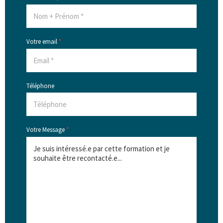
Votre email
*
Téléphone
Votre Message
*