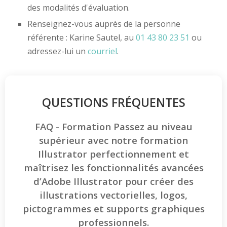
des modalités d'évaluation.
Renseignez-vous auprès de la personne
référente : Karine Sautel, au
01 43 80 23 51
ou
adressez-lui un
courriel
.
QUESTIONS FRÉQUENTES
FAQ - Formation Passez au niveau
supérieur avec notre formation
Illustrator perfectionnement et
maîtrisez les fonctionnalités avancées
d’Adobe Illustrator pour créer des
illustrations vectorielles, logos,
pictogrammes et supports graphiques
professionnels.