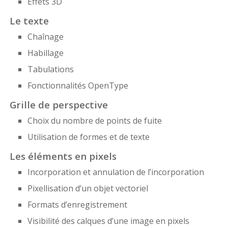
Effets 3D
Le texte
Chaînage
Habillage
Tabulations
Fonctionnalités OpenType
Grille de perspective
Choix du nombre de points de fuite
Utilisation de formes et de texte
Les éléments en pixels
Incorporation et annulation de l’incorporation
Pixellisation d’un objet vectoriel
Formats d’enregistrement
Visibilité des calques d’une image en pixels