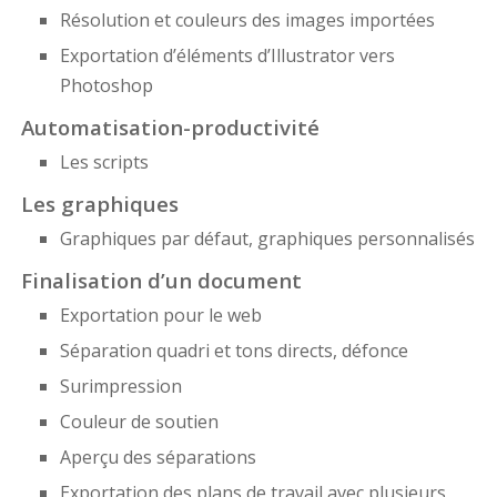
Résolution et couleurs des images importées
Exportation d’éléments d’Illustrator vers
Photoshop
Automatisation-productivité
Les scripts
Les graphiques
Graphiques par défaut, graphiques personnalisés
Finalisation d’un document
Exportation pour le web
Séparation quadri et tons directs, défonce
Surimpression
Couleur de soutien
Aperçu des séparations
Exportation des plans de travail avec plusieurs