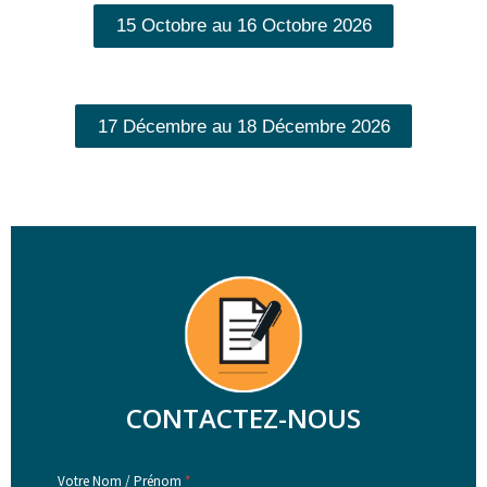
15 Octobre au 16 Octobre 2026
17 Décembre au 18 Décembre 2026
CONTACTEZ-NOUS
Votre Nom / Prénom
*