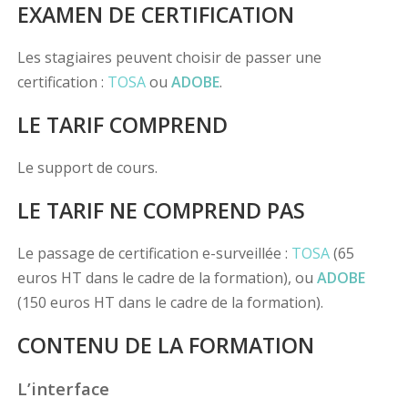
EXAMEN DE CERTIFICATION
Les stagiaires peuvent choisir de passer une
certification :
TOSA
ou
ADOBE
.
LE TARIF COMPREND
Le support de cours.
LE TARIF NE COMPREND PAS
Le passage de certification e-surveillée :
TOSA
(65
euros HT dans le cadre de la formation), ou
ADOBE
(150 euros HT dans le cadre de la formation).
CONTENU DE LA FORMATION
L’interface