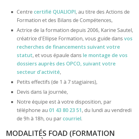
Centre
certifié
QUALIOPI
, au titre des Actions de
Formation et des Bilans de Compétences,
Actrice de la formation depuis 2006, Karine Sautel,
créatrice d'Ellipse Formation, vous guide dans
vos
recherches de financements
suivant votre
statut
, et vous épaule dans
le montage de vos
dossiers
auprès des OPCO
, suivant votre
secteur d'activité
,
Petits effectifs (de 1 à 7 stagiaires),
Devis dans la journée,
Notre équipe est à votre disposition, par
téléphone au
01 43 80 23 51
, du lundi au vendredi
de 9h à 18h, ou par
courriel
.
MODALITÉS FOAD (FORMATION