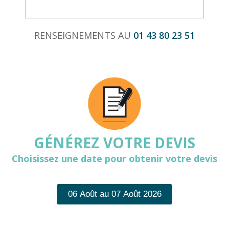
RENSEIGNEMENTS AU
01 43 80 23 51
GÉNÉREZ VOTRE DEVIS
Choisissez une date pour obtenir votre devis
06 Août au 07 Août 2026