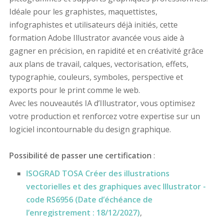
Idéale pour les graphistes, maquettistes,
infographistes et utilisateurs déjà initiés, cette
formation Adobe Illustrator avancée vous aide à
gagner en précision, en rapidité et en créativité grâce
aux plans de travail, calques, vectorisation, effets,
typographie, couleurs, symboles, perspective et
exports pour le print comme le web.
Avec les nouveautés IA d’Illustrator, vous optimisez
votre production et renforcez votre expertise sur un
logiciel incontournable du design graphique.
Possibilité de passer une certification
:
ISOGRAD TOSA Créer des illustrations
vectorielles et des graphiques avec Illustrator -
code RS6956 (Date d’échéance de
l’enregistrement : 18/12/2027)
,