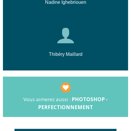
Nadine Ighebriouen
Thibéry Maillard
Vous aimerez aussi :
PHOTOSHOP -
PERFECTIONNEMENT