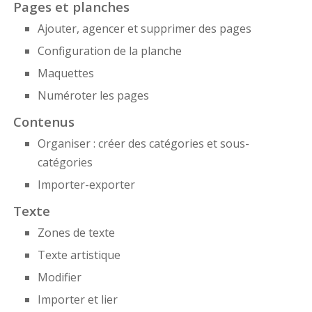
Pages et planches
Ajouter, agencer et supprimer des pages
Configuration de la planche
Maquettes
Numéroter les pages
Contenus
Organiser : créer des catégories et sous-
catégories
Importer-exporter
Texte
Zones de texte
Texte artistique
Modifier
Importer et lier