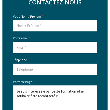
CONTACTEZ-NOUS
Votre Nom / Prénom
*
Votre email
*
Téléphone
Votre Message
*