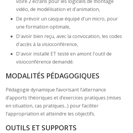
voire 2 écrans pour les logiciels de montage
vidéo, de modélisation et d'animation,
De prévoir un casque équipé d'un micro, pour
une formation optimale,
D'avoir bien reçu, avec la convocation, les codes
d'accès à la visioconférence,
D'avoir installé ET testé en amont l'outil de
visioconférence demandé.
MODALITÉS PÉDAGOGIQUES
Pédagogie dynamique favorisant l’alternance
d’apports théoriques et d’exercices pratiques (mises
en situation, cas pratiques...) pour faciliter
l’appropriation et atteindre les objectifs.
OUTILS ET SUPPORTS