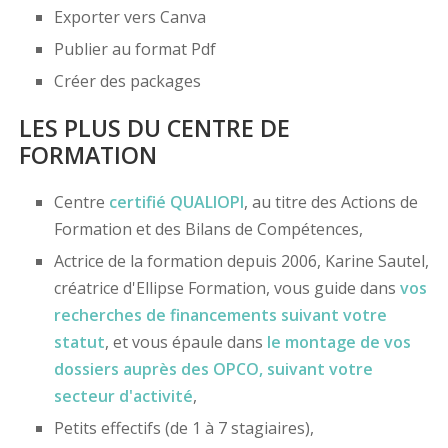
Exporter vers Canva
Publier au format Pdf
Créer des packages
LES PLUS DU CENTRE DE
FORMATION
Centre
certifié
QUALIOPI
, au titre des Actions de
Formation et des Bilans de Compétences,
Actrice de la formation depuis 2006, Karine Sautel,
créatrice d'Ellipse Formation, vous guide dans
vos
recherches de financements
suivant votre
statut
, et vous épaule dans
le montage de vos
dossiers
auprès des OPCO
, suivant votre
secteur d'activité
,
Petits effectifs (de 1 à 7 stagiaires),