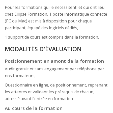
Pour les formations qui le nécessitent, et qui ont lieu
chez Ellipse Formation, 1 poste informatique connecté
(PC ou Mac) est mis à disposition pour chaque
participant, équipé des logiciels dédiés,
1 support de cours est compris dans la formation.
MODALITÉS D'ÉVALUATION
Positionnement en amont de la formation
Audit gratuit et sans engagement par téléphone par
nos formateurs,
Questionnaire en ligne, de positionnement, reprenant
les attentes et validant les prérequis de chacun,
adressé avant l'entrée en formation.
Au cours de la formation