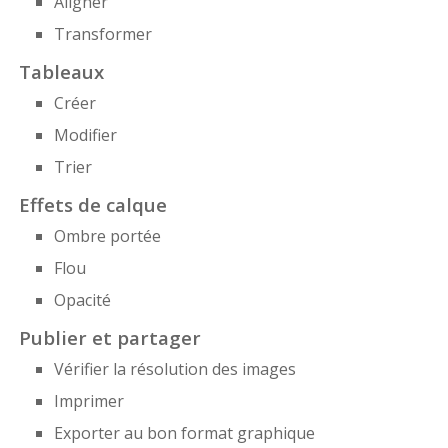
Aligner
Transformer
Tableaux
Créer
Modifier
Trier
Effets de calque
Ombre portée
Flou
Opacité
Publier et partager
Vérifier la résolution des images
Imprimer
Exporter au bon format graphique