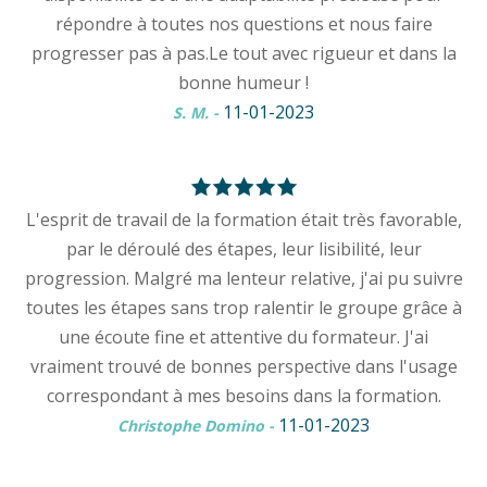
répondre à toutes nos questions et nous faire
progresser pas à pas.Le tout avec rigueur et dans la
bonne humeur !
11-01-2023
S. M.
-
L'esprit de travail de la formation était très favorable,
par le déroulé des étapes, leur lisibilité, leur
progression. Malgré ma lenteur relative, j'ai pu suivre
toutes les étapes sans trop ralentir le groupe grâce à
une écoute fine et attentive du formateur. J'ai
vraiment trouvé de bonnes perspective dans l'usage
correspondant à mes besoins dans la formation.
11-01-2023
Christophe Domino
-