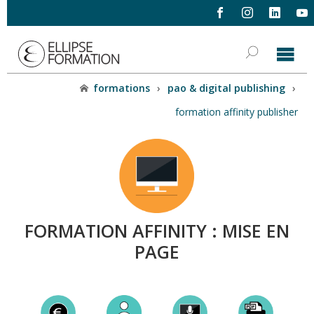
formations
›
pao & digital publishing
›
formation affinity publisher
FORMATION AFFINITY : MISE EN
PAGE