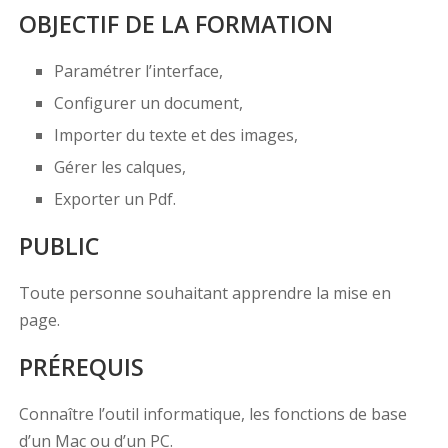
OBJECTIF DE LA FORMATION
Paramétrer l’interface,
Configurer un document,
Importer du texte et des images,
Gérer les calques,
Exporter un Pdf.
PUBLIC
Toute personne souhaitant apprendre la mise en
page.
PRÉREQUIS
Connaître l’outil informatique, les fonctions de base
d’un Mac ou d’un PC.