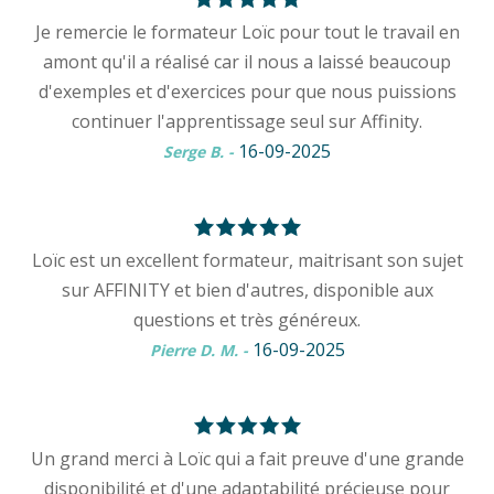
Je remercie le formateur Loïc pour tout le travail en
amont qu'il a réalisé car il nous a laissé beaucoup
d'exemples et d'exercices pour que nous puissions
continuer l'apprentissage seul sur Affinity.
16-09-2025
Serge B.
-
Loïc est un excellent formateur, maitrisant son sujet
sur AFFINITY et bien d'autres, disponible aux
questions et très généreux.
16-09-2025
Pierre D. M.
-
Un grand merci à Loïc qui a fait preuve d'une grande
disponibilité et d'une adaptabilité précieuse pour