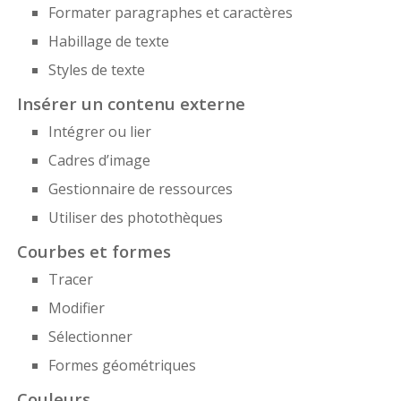
Formater paragraphes et caractères
Habillage de texte
Styles de texte
Insérer un contenu externe
Intégrer ou lier
Cadres d’image
Gestionnaire de ressources
Utiliser des photothèques
Courbes et formes
Tracer
Modifier
Sélectionner
Formes géométriques
Couleurs