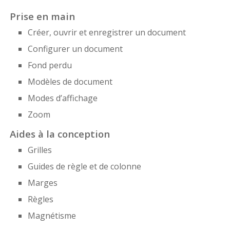
Prise en main
Créer, ouvrir et enregistrer un document
Configurer un document
Fond perdu
Modèles de document
Modes d’affichage
Zoom
Aides à la conception
Grilles
Guides de règle et de colonne
Marges
Règles
Magnétisme