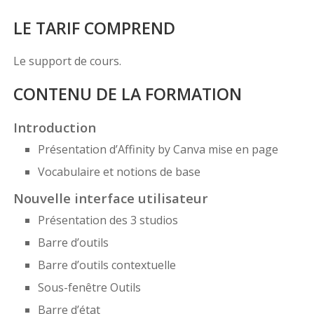
LE TARIF COMPREND
Le support de cours.
CONTENU DE LA FORMATION
Introduction
Présentation d’Affinity by Canva mise en page
Vocabulaire et notions de base
Nouvelle interface utilisateur
Présentation des 3 studios
Barre d’outils
Barre d’outils contextuelle
Sous-fenêtre Outils
Barre d’état