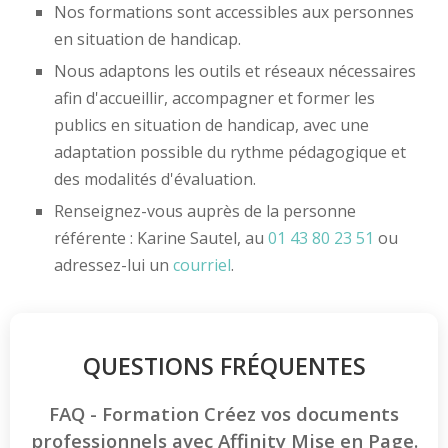
Nos formations sont accessibles aux personnes
en situation de handicap.
Nous adaptons les outils et réseaux nécessaires
afin d'accueillir, accompagner et former les
publics en situation de handicap, avec une
adaptation possible du rythme pédagogique et
des modalités d'évaluation.
Renseignez-vous auprès de la personne
référente : Karine Sautel, au
01 43 80 23 51
ou
adressez-lui un
courriel
.
QUESTIONS FRÉQUENTES
FAQ - Formation Créez vos documents
professionnels avec Affinity Mise en Page.