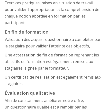
Exercices pratiques, mises en situation de travail...
pour valider l'appropriation et la compréhension de
chaque notion abordée en formation par les
participants.
En fin de formation
Validation des acquis : questionnaire à compléter par
le stagiaire pour valider l'atteinte des objectifs,
Une
attestation de fin de formation
reprenant les
objectifs de formation est également remise aux
stagiaires, signée par le formateur.
Un
certificat de réalisation
est également remis aux
stagiaires.
Évaluation qualitative
Afin de constamment améliorer notre offre,
un questionnaire qualité est à remplir par les