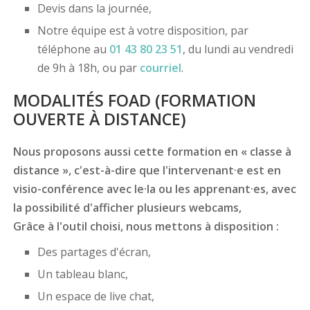
Devis dans la journée,
Notre équipe est à votre disposition, par
téléphone au
01 43 80 23 51
, du lundi au vendredi
de 9h à 18h, ou par
courriel
.
MODALITÉS FOAD (FORMATION
OUVERTE À DISTANCE)
Nous proposons aussi cette formation en « classe à
distance », c'est-à-dire que l'intervenant·e est en
visio-conférence avec le·la ou les apprenant·es, avec
la possibilité d'afficher plusieurs webcams,
Grâce à l'outil choisi, nous mettons à disposition :
Des partages d'écran,
Un tableau blanc,
Un espace de live chat,