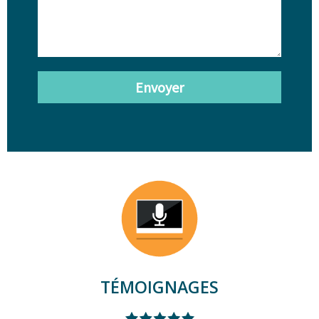
Envoyer
TÉMOIGNAGES