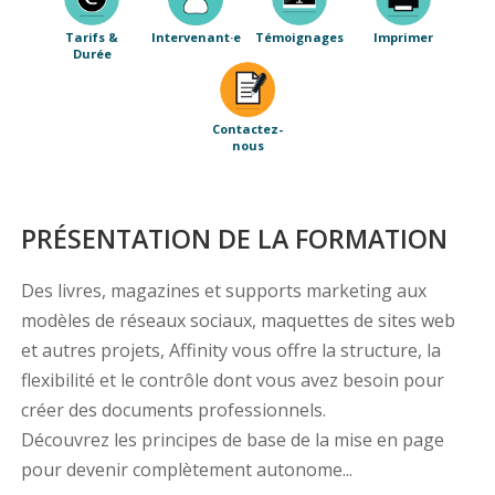
Tarifs &
Intervenant·e
Témoignages
Imprimer
Durée
Contactez-
nous
PRÉSENTATION DE LA FORMATION
Des livres, magazines et supports marketing aux
modèles de réseaux sociaux, maquettes de sites web
et autres projets, Affinity vous offre la structure, la
flexibilité et le contrôle dont vous avez besoin pour
créer des documents professionnels.
Découvrez les principes de base de la mise en page
pour devenir complètement autonome...