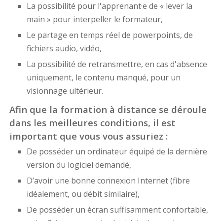
La possibilité pour l'apprenant·e de « lever la
main » pour interpeller le formateur,
Le partage en temps réel de powerpoints, de
fichiers audio, vidéo,
La possibilité de retransmettre, en cas d'absence
uniquement, le contenu manqué, pour un
visionnage ultérieur.
Afin que la formation à distance se déroule
dans les meilleures conditions, il est
important que vous vous assuriez :
De posséder un ordinateur équipé de la dernière
version du logiciel demandé,
D’avoir une bonne connexion Internet (fibre
idéalement, ou débit similaire),
De posséder un écran suffisamment confortable,