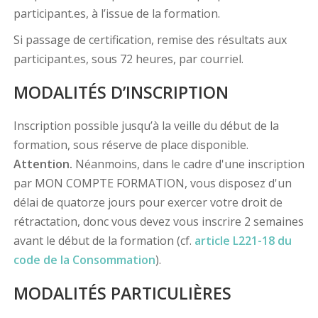
participant.es, à l’issue de la formation.
Si passage de certification, remise des résultats aux
participant.es, sous 72 heures, par courriel.
MODALITÉS D’INSCRIPTION
Inscription possible jusqu’à la veille du début de la
formation, sous réserve de place disponible.
Attention.
Néanmoins, dans le cadre d'une inscription
par MON COMPTE FORMATION, vous disposez d'un
délai de quatorze jours pour exercer votre droit de
rétractation, donc vous devez vous inscrire 2 semaines
avant le début de la formation (cf.
article L221-18 du
code de la Consommation
).
MODALITÉS PARTICULIÈRES