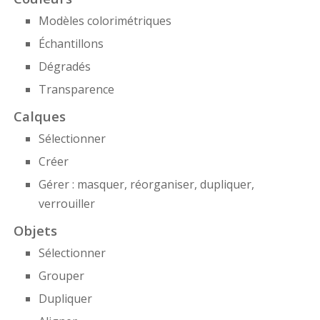
Modèles colorimétriques
Échantillons
Dégradés
Transparence
Calques
Sélectionner
Créer
Gérer : masquer, réorganiser, dupliquer,
verrouiller
Objets
Sélectionner
Grouper
Dupliquer