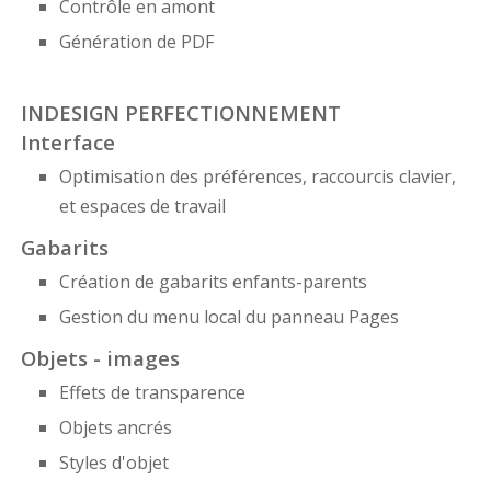
Contrôle en amont
Génération de PDF
INDESIGN PERFECTIONNEMENT
Interface
Optimisation des préférences, raccourcis clavier,
et espaces de travail
Gabarits
Création de gabarits enfants-parents
Gestion du menu local du panneau Pages
Objets - images
Effets de transparence
Objets ancrés
Styles d'objet