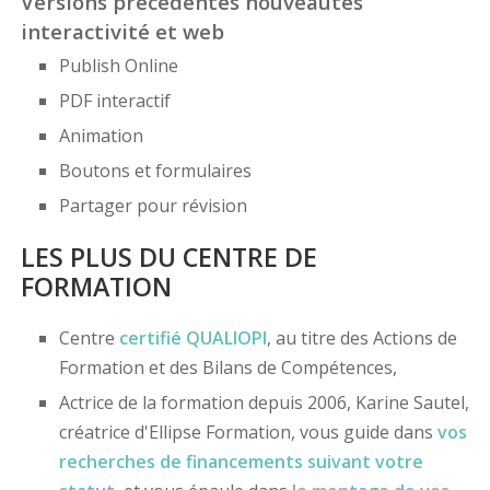
Versions précédentes nouveautés
interactivité et web
Publish Online
PDF interactif
Animation
Boutons et formulaires
Partager pour révision
LES PLUS DU CENTRE DE
FORMATION
Centre
certifié
QUALIOPI
, au titre des Actions de
Formation et des Bilans de Compétences,
Actrice de la formation depuis 2006, Karine Sautel,
créatrice d'Ellipse Formation, vous guide dans
vos
recherches de financements
suivant votre