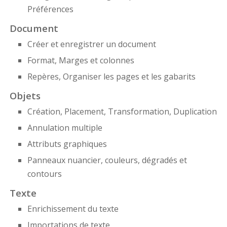
Préférences
Document
Créer et enregistrer un document
Format, Marges et colonnes
Repères, Organiser les pages et les gabarits
Objets
Création, Placement, Transformation, Duplication
Annulation multiple
Attributs graphiques
Panneaux nuancier, couleurs, dégradés et
contours
Texte
Enrichissement du texte
Importations de texte