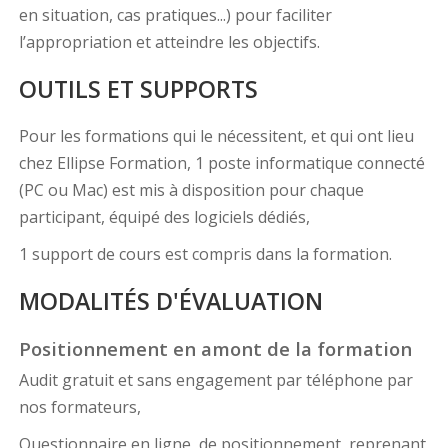
en situation, cas pratiques...) pour faciliter
l’appropriation et atteindre les objectifs.
OUTILS ET SUPPORTS
Pour les formations qui le nécessitent, et qui ont lieu
chez Ellipse Formation, 1 poste informatique connecté
(PC ou Mac) est mis à disposition pour chaque
participant, équipé des logiciels dédiés,
1 support de cours est compris dans la formation.
MODALITÉS D'ÉVALUATION
Positionnement en amont de la formation
Audit gratuit et sans engagement par téléphone par
nos formateurs,
Questionnaire en ligne, de positionnement, reprenant