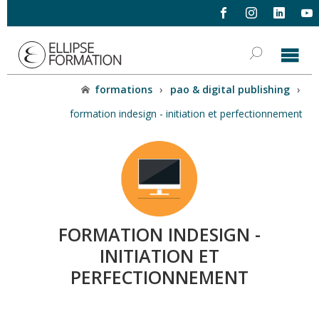
formations
›
pao & digital publishing
›
formation indesign - initiation et perfectionnement
FORMATION INDESIGN -
INITIATION ET
PERFECTIONNEMENT