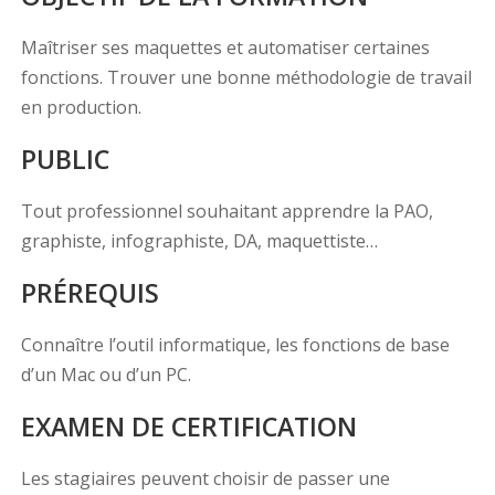
Maîtriser ses maquettes et automatiser certaines
fonctions. Trouver une bonne méthodologie de travail
en production.
PUBLIC
Tout professionnel souhaitant apprendre la PAO,
graphiste, infographiste, DA, maquettiste…
PRÉREQUIS
Connaître l’outil informatique, les fonctions de base
d’un Mac ou d’un PC.
EXAMEN DE CERTIFICATION
Les stagiaires peuvent choisir de passer une