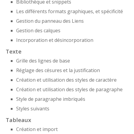
Bibliothèque et snippets
Les différents formats graphiques, et spécificité
Gestion du panneau des Liens
Gestion des calques
Incorporation et désincorporation
Texte
Grille des lignes de base
Réglage des césures et la justification
Création et utilisation des styles de caractère
Création et utilisation des styles de paragraphe
Style de paragraphe imbriqués
Styles suivants
Tableaux
Création et import