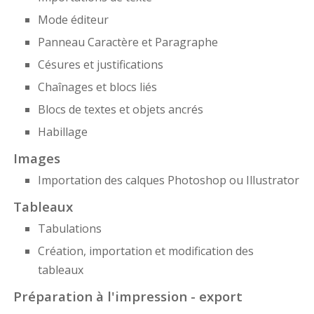
Mode éditeur
Panneau Caractère et Paragraphe
Césures et justifications
Chaînages et blocs liés
Blocs de textes et objets ancrés
Habillage
Images
Importation des calques Photoshop ou Illustrator
Tableaux
Tabulations
Création, importation et modification des
tableaux
Préparation à l'impression - export