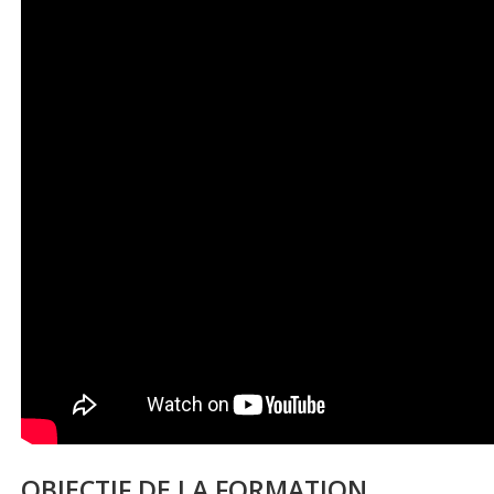
OBJECTIF DE LA FORMATION