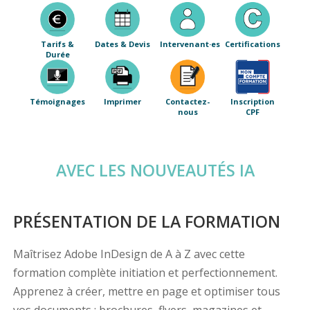
Tarifs &
Dates & Devis
Intervenant·es
Certifications
Durée
Témoignages
Imprimer
Contactez-
Inscription
nous
CPF
AVEC LES NOUVEAUTÉS IA
PRÉSENTATION DE LA FORMATION
Maîtrisez Adobe InDesign de A à Z avec cette
formation complète initiation et perfectionnement.
Apprenez à créer, mettre en page et optimiser tous