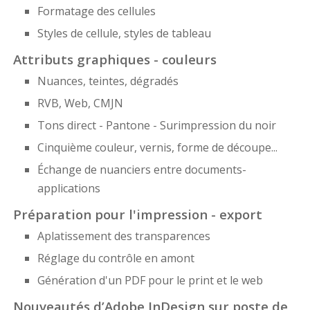
Formatage des cellules
Styles de cellule, styles de tableau
Attributs graphiques - couleurs
Nuances, teintes, dégradés
RVB, Web, CMJN
Tons direct - Pantone - Surimpression du noir
Cinquième couleur, vernis, forme de découpe...
Échange de nuanciers entre documents-
applications
Préparation pour l'impression - export
Aplatissement des transparences
Réglage du contrôle en amont
Génération d'un PDF pour le print et le web
Nouveautés d’Adobe InDesign sur poste de