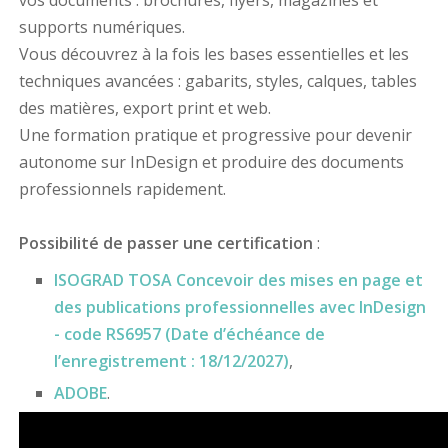
vos documents : brochures, flyers, magazines et
supports numériques.
Vous découvrez à la fois les bases essentielles et les
techniques avancées : gabarits, styles, calques, tables
des matières, export print et web.
Une formation pratique et progressive pour devenir
autonome sur InDesign et produire des documents
professionnels rapidement.
Possibilité de passer une certification
:
ISOGRAD TOSA Concevoir des mises en page et
des publications professionnelles avec InDesign
- code RS6957 (Date d’échéance de
l’enregistrement : 18/12/2027)
,
ADOBE
.