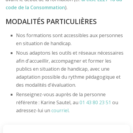
code de la Consommation
).
MODALITÉS PARTICULIÈRES
Nos formations sont accessibles aux personnes
en situation de handicap.
Nous adaptons les outils et réseaux nécessaires
afin d'accueillir, accompagner et former les
publics en situation de handicap, avec une
adaptation possible du rythme pédagogique et
des modalités d'évaluation.
Renseignez-vous auprès de la personne
référente : Karine Sautel, au
01 43 80 23 51
ou
adressez-lui un
courriel
.