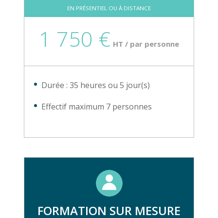
EN PRÉSENTIEL OU À DISTANCE
1 750 €
HT / par personne
Durée : 35 heures ou 5 jour(s)
Effectif maximum 7 personnes
FORMATION SUR MESURE