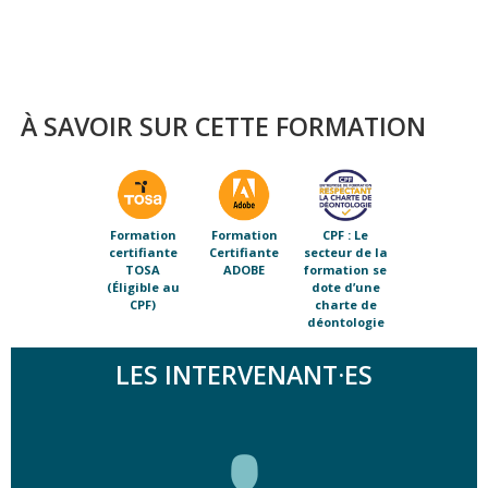
À SAVOIR SUR CETTE FORMATION
Formation
Formation
CPF : Le
certifiante
Certifiante
secteur de la
TOSA
ADOBE
formation se
(Éligible au
dote d’une
CPF)
charte de
déontologie
LES INTERVENANT·ES