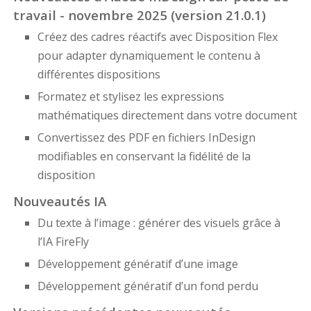
travail - novembre 2025 (version 21.0.1)
Créez des cadres réactifs avec Disposition Flex
pour adapter dynamiquement le contenu à
différentes dispositions
Formatez et stylisez les expressions
mathématiques directement dans votre document
Convertissez des PDF en fichiers InDesign
modifiables en conservant la fidélité de la
disposition
Nouveautés IA
Du texte à l’image : générer des visuels grâce à
l’IA FireFly
Développement génératif d’une image
Développement génératif d’un fond perdu