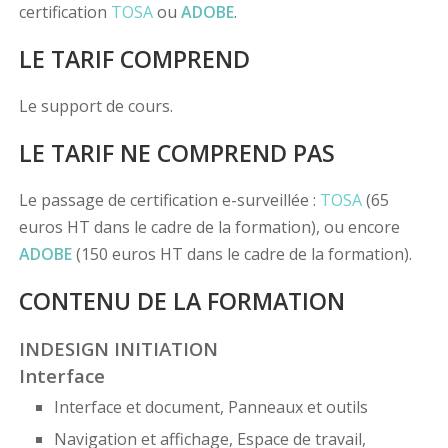
certification
TOSA
ou
ADOBE
.
LE TARIF COMPREND
Le support de cours.
LE TARIF NE COMPREND PAS
Le passage de certification e-surveillée :
TOSA
(65
euros HT dans le cadre de la formation), ou encore
ADOBE
(150 euros HT dans le cadre de la formation).
CONTENU DE LA FORMATION
INDESIGN INITIATION
Interface
Interface et document, Panneaux et outils
Navigation et affichage, Espace de travail,