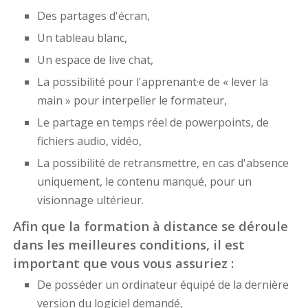
Des partages d'écran,
Un tableau blanc,
Un espace de live chat,
La possibilité pour l'apprenant·e de « lever la
main » pour interpeller le formateur,
Le partage en temps réel de powerpoints, de
fichiers audio, vidéo,
La possibilité de retransmettre, en cas d'absence
uniquement, le contenu manqué, pour un
visionnage ultérieur.
Afin que la formation à distance se déroule
dans les meilleures conditions, il est
important que vous vous assuriez :
De posséder un ordinateur équipé de la dernière
version du logiciel demandé,