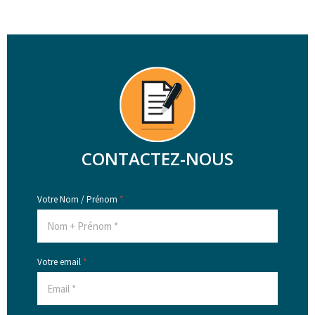
CONTACTEZ-NOUS
Votre Nom / Prénom
*
Votre email
*