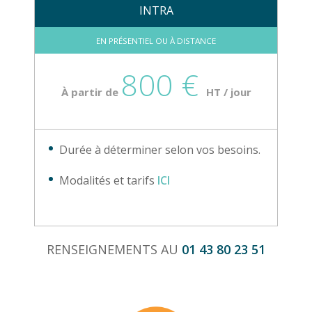
INTRA
EN PRÉSENTIEL OU À DISTANCE
800 €
À partir de
HT / jour
Durée à déterminer selon vos besoins.
Modalités et tarifs
ICI
RENSEIGNEMENTS AU
01 43 80 23 51