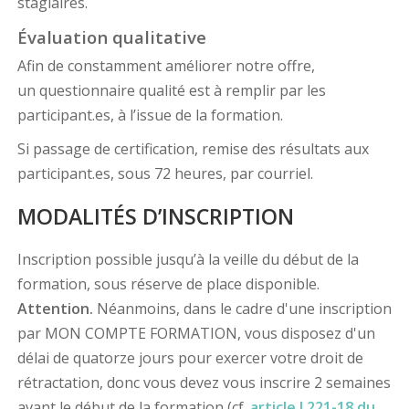
stagiaires.
Évaluation qualitative
Afin de constamment améliorer notre offre,
un questionnaire qualité est à remplir par les
participant.es, à l’issue de la formation.
Si passage de certification, remise des résultats aux
participant.es, sous 72 heures, par courriel.
MODALITÉS D’INSCRIPTION
Inscription possible jusqu’à la veille du début de la
formation, sous réserve de place disponible.
Attention.
Néanmoins, dans le cadre d'une inscription
par MON COMPTE FORMATION, vous disposez d'un
délai de quatorze jours pour exercer votre droit de
rétractation, donc vous devez vous inscrire 2 semaines
avant le début de la formation (cf.
article L221-18 du