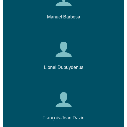
Manuel Barbosa
Lionel Dupuydenus
François-Jean Dazin