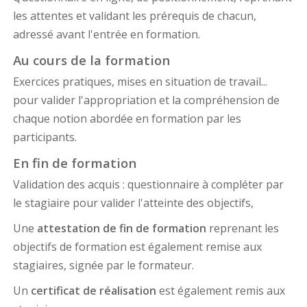
les attentes et validant les prérequis de chacun,
adressé avant l'entrée en formation.
Au cours de la formation
Exercices pratiques, mises en situation de travail...
pour valider l'appropriation et la compréhension de
chaque notion abordée en formation par les
participants.
En fin de formation
Validation des acquis : questionnaire à compléter par
le stagiaire pour valider l'atteinte des objectifs,
Une
attestation de fin de formation
reprenant les
objectifs de formation est également remise aux
stagiaires, signée par le formateur.
Un
certificat de réalisation
est également remis aux