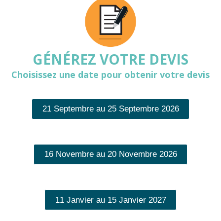
GÉNÉREZ VOTRE DEVIS
Choisissez une date pour obtenir votre devis
21 Septembre au 25 Septembre 2026
16 Novembre au 20 Novembre 2026
11 Janvier au 15 Janvier 2027