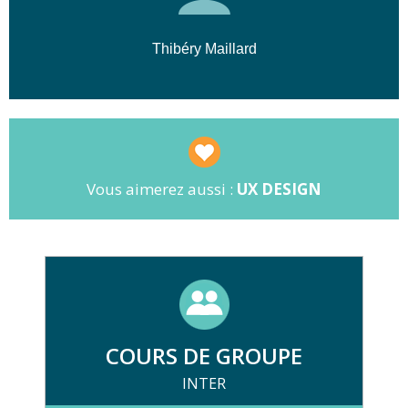
Thibéry Maillard
Vous aimerez aussi :
UX DESIGN
COURS DE GROUPE
INTER