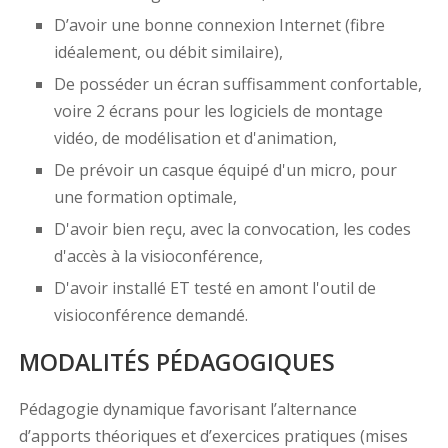
D’avoir une bonne connexion Internet (fibre
idéalement, ou débit similaire),
De posséder un écran suffisamment confortable,
voire 2 écrans pour les logiciels de montage
vidéo, de modélisation et d'animation,
De prévoir un casque équipé d'un micro, pour
une formation optimale,
D'avoir bien reçu, avec la convocation, les codes
d'accès à la visioconférence,
D'avoir installé ET testé en amont l'outil de
visioconférence demandé.
MODALITÉS PÉDAGOGIQUES
Pédagogie dynamique favorisant l’alternance
d’apports théoriques et d’exercices pratiques (mises