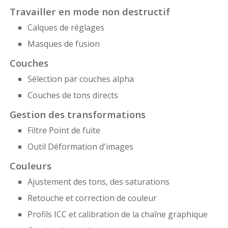
Travailler en mode non destructif
Calques de réglages
Masques de fusion
Couches
Sélection par couches alpha
Couches de tons directs
Gestion des transformations
Filtre Point de fuite
Outil Déformation d'images
Couleurs
Ajustement des tons, des saturations
Retouche et correction de couleur
Profils ICC et calibration de la chaîne graphique