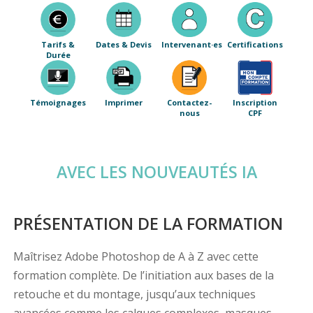
Tarifs &
Dates & Devis
Intervenant·es
Certifications
Durée
Témoignages
Imprimer
Contactez-
Inscription
nous
CPF
AVEC LES NOUVEAUTÉS IA
PRÉSENTATION DE LA FORMATION
Maîtrisez Adobe Photoshop de A à Z avec cette
formation complète. De l’initiation aux bases de la
retouche et du montage, jusqu’aux techniques