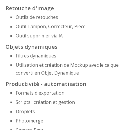
Retouche d'image
Outils de retouches
Outil Tampon, Correcteur, Pièce
Outil supprimer via lA
Objets dynamiques
Filtres dynamiques
Utilisation et création de Mockup avec le calque
converti en Objet Dynamique
Productivité - automatisation
Formats d'exportation
Scripts : création et gestion
Droplets
Photomerge