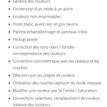
Gestion des couleurs
Conversion d'un mode à un autre
Couleurs non-imprimables
Point blanc, point noir et gris neutre
Pipette échantillonnage et panneau Infos
Histogramme
Correction des tons clairs / foncés -
correspondance des couleurs
Correction colorimétrique avec les niveaux et les
courbes
Sélection par les plages de couleur
Utilisation des couches alpha et du mode masque
Modifier une couleur par la Teinte / Saturation
Corrections sélectives, remplacement de couleur,
balance des couleurs