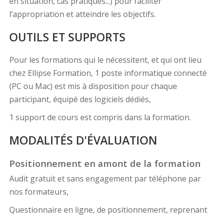
en situation, cas pratiques...) pour faciliter
l’appropriation et atteindre les objectifs.
OUTILS ET SUPPORTS
Pour les formations qui le nécessitent, et qui ont lieu
chez Ellipse Formation, 1 poste informatique connecté
(PC ou Mac) est mis à disposition pour chaque
participant, équipé des logiciels dédiés,
1 support de cours est compris dans la formation.
MODALITÉS D'ÉVALUATION
Positionnement en amont de la formation
Audit gratuit et sans engagement par téléphone par
nos formateurs,
Questionnaire en ligne, de positionnement, reprenant