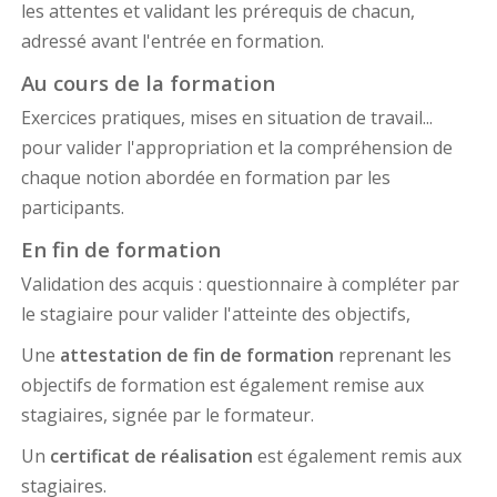
les attentes et validant les prérequis de chacun,
adressé avant l'entrée en formation.
Au cours de la formation
Exercices pratiques, mises en situation de travail...
pour valider l'appropriation et la compréhension de
chaque notion abordée en formation par les
participants.
En fin de formation
Validation des acquis : questionnaire à compléter par
le stagiaire pour valider l'atteinte des objectifs,
Une
attestation de fin de formation
reprenant les
objectifs de formation est également remise aux
stagiaires, signée par le formateur.
Un
certificat de réalisation
est également remis aux
stagiaires.