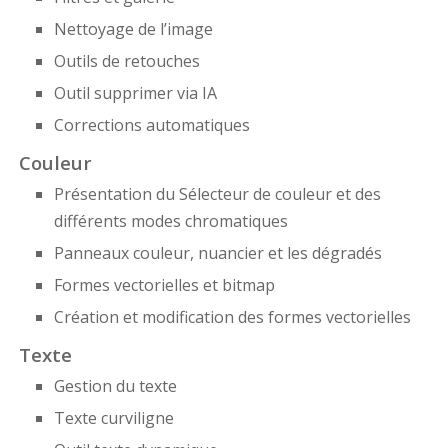
Nettoyage de l’image
Outils de retouches
Outil supprimer via IA
Corrections automatiques
Couleur
Présentation du Sélecteur de couleur et des
différents modes chromatiques
Panneaux couleur, nuancier et les dégradés
Formes vectorielles et bitmap
Création et modification des formes vectorielles
Texte
Gestion du texte
Texte curviligne