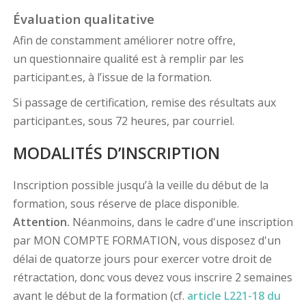
Évaluation qualitative
Afin de constamment améliorer notre offre,
un questionnaire qualité est à remplir par les
participant.es, à l’issue de la formation.
Si passage de certification, remise des résultats aux
participant.es, sous 72 heures, par courriel.
MODALITÉS D’INSCRIPTION
Inscription possible jusqu’à la veille du début de la
formation, sous réserve de place disponible.
Attention.
Néanmoins, dans le cadre d'une inscription
par MON COMPTE FORMATION, vous disposez d'un
délai de quatorze jours pour exercer votre droit de
rétractation, donc vous devez vous inscrire 2 semaines
avant le début de la formation (cf.
article L221-18 du