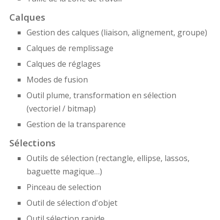
Calques
Gestion des calques (liaison, alignement, groupe)
Calques de remplissage
Calques de réglages
Modes de fusion
Outil plume, transformation en sélection
(vectoriel / bitmap)
Gestion de la transparence
Sélections
Outils de sélection (rectangle, ellipse, lassos,
baguette magique…)
Pinceau de selection
Outil de sélection d'objet
Outil sélection rapide