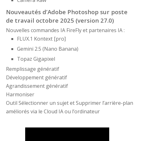
Camera Raw
Nouveautés d’Adobe Photoshop sur poste
de travail octobre 2025 (version 27.0)
Nouvelles commandes IA FireFly et partenaires IA :
FLUX.1 Kontext [pro]
Gemini 2.5 (Nano Banana)
Topaz Gigapixel
Remplissage génératif
Développement génératif
Agrandissement génératif
Harmoniser
Outil Sélectionner un sujet et Supprimer l’arrière-plan
améliorés via le Cloud IA ou l’ordinateur