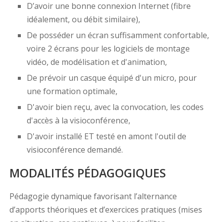
D’avoir une bonne connexion Internet (fibre
idéalement, ou débit similaire),
De posséder un écran suffisamment confortable,
voire 2 écrans pour les logiciels de montage
vidéo, de modélisation et d'animation,
De prévoir un casque équipé d'un micro, pour
une formation optimale,
D'avoir bien reçu, avec la convocation, les codes
d'accès à la visioconférence,
D'avoir installé ET testé en amont l'outil de
visioconférence demandé.
MODALITÉS PÉDAGOGIQUES
Pédagogie dynamique favorisant l’alternance
d’apports théoriques et d’exercices pratiques (mises