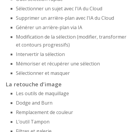
Sélectionner un sujet avec l'IA du Cloud
Supprimer un arrière-plan avec l'IA du Cloud
Générer un arrière-plan via IA
Modification de la sélection (modifier, transformer
et contours progressifs)
Intervertir la sélection
Mémoriser et récupérer une sélection
Sélectionner et masquer
La retouche d’image
Les outils de maquillage
Dodge and Burn
Remplacement de couleur
L’outil Tampon
Filtres et galerie