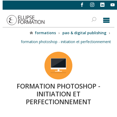
formations
›
pao & digital publishing
›
formation photoshop - initiation et perfectionnement
FORMATION PHOTOSHOP -
INITIATION ET
PERFECTIONNEMENT