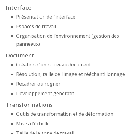
Interface
Présentation de l’interface
Espaces de travail
Organisation de l’environnement (gestion des
panneaux)
Document
Création d’un nouveau document
Résolution, taille de l’image et rééchantillonnage
Recadrer ou rogner
Développement génératif
Transformations
Outils de transformation et de déformation
Mise à l’échelle
Taille de la zone de travail