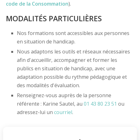
code de la Consommation
).
MODALITÉS PARTICULIÈRES
Nos formations sont accessibles aux personnes
en situation de handicap.
Nous adaptons les outils et réseaux nécessaires
afin d'accueillir, accompagner et former les
publics en situation de handicap, avec une
adaptation possible du rythme pédagogique et
des modalités d'évaluation.
Renseignez-vous auprès de la personne
référente : Karine Sautel, au
01 43 80 23 51
ou
adressez-lui un
courriel
.