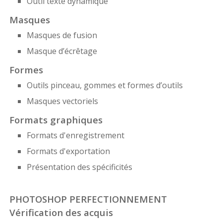
Outil texte dynamique
Masques
Masques de fusion
Masque d’écrêtage
Formes
Outils pinceau, gommes et formes d’outils
Masques vectoriels
Formats graphiques
Formats d'enregistrement
Formats d'exportation
Présentation des spécificités
PHOTOSHOP PERFECTIONNEMENT
Vérification des acquis