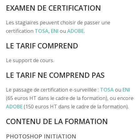
EXAMEN DE CERTIFICATION
Les stagiaires peuvent choisir de passer une
certification
TOSA
,
ENI
ou
ADOBE
.
LE TARIF COMPREND
Le support de cours.
LE TARIF NE COMPREND PAS
Le passage de certification e-surveillée :
TOSA
ou
ENI
(65 euros HT dans le cadre de la formation), ou encore
ADOBE
(150 euros HT dans le cadre de la formation).
CONTENU DE LA FORMATION
PHOTOSHOP INITIATION