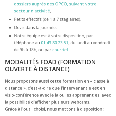
dossiers
auprès des OPCO
, suivant votre
secteur d'activité
,
Petits effectifs (de 1 à 7 stagiaires),
Devis dans la journée,
Notre équipe est à votre disposition, par
téléphone au
01 43 80 23 51
, du lundi au vendredi
de 9h à 18h, ou par
courriel
.
MODALITÉS FOAD (FORMATION
OUVERTE À DISTANCE)
Nous proposons aussi cette formation en « classe à
distance », c'est-à-dire que l'intervenant·e est en
visio-conférence avec le·la ou les apprenant·es, avec
la possibilité d'afficher plusieurs webcams,
Grâce à l'outil choisi, nous mettons à disposition :