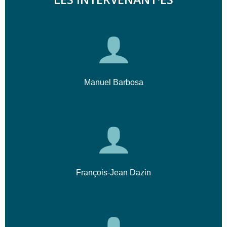
Manuel Barbosa
François-Jean Dazin