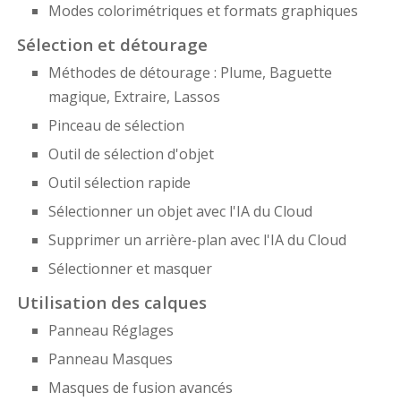
Modes colorimétriques et formats graphiques
Sélection et détourage
Méthodes de détourage : Plume, Baguette
magique, Extraire, Lassos
Pinceau de sélection
Outil de sélection d'objet
Outil sélection rapide
Sélectionner un objet avec l'IA du Cloud
Supprimer un arrière-plan avec l'IA du Cloud
Sélectionner et masquer
Utilisation des calques
Panneau Réglages
Panneau Masques
Masques de fusion avancés