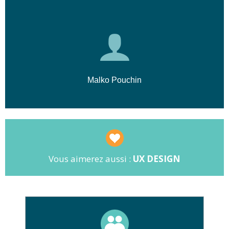
Malko Pouchin
Vous aimerez aussi :
UX DESIGN