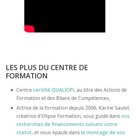
LES PLUS DU CENTRE DE
FORMATION
Centre
certifié
QUALIOPI
, au titre des Actions de
Formation et des Bilans de Compétences,
Actrice de la formation depuis 2006, Karine Sautel,
créatrice d'Ellipse Formation, vous guide dans
vos
recherches de financements
suivant votre
statut
, et vous épaule dans
le montage de vos