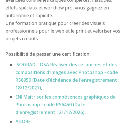
avancées comme les calques complexes, masques,
effets spéciaux et workflow pro, vous gagnez en
autonomie et rapidité.
Une formation pratique pour créer des visuels
professionnels pour le web et le print et valoriser vos
projets créatifs.
Possibilité de passer une certification
:
ISOGRAD TOSA Réaliser des retouches et des
compositions d'images avec Photoshop - code
RS6959 (Date d’échéance de l’enregistrement :
18/12/2027)
,
ENI Maîtriser les compétences graphiques de
Photoshop - code RS6450 (Date
d'enregistrement : 21/12/2026)
,
ADOBE
.