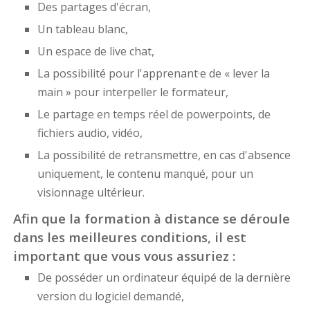
Des partages d'écran,
Un tableau blanc,
Un espace de live chat,
La possibilité pour l'apprenant·e de « lever la
main » pour interpeller le formateur,
Le partage en temps réel de powerpoints, de
fichiers audio, vidéo,
La possibilité de retransmettre, en cas d'absence
uniquement, le contenu manqué, pour un
visionnage ultérieur.
Afin que la formation à distance se déroule
dans les meilleures conditions, il est
important que vous vous assuriez :
De posséder un ordinateur équipé de la dernière
version du logiciel demandé,