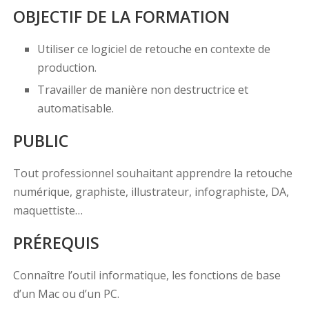
OBJECTIF DE LA FORMATION
Utiliser ce logiciel de retouche en contexte de
production.
Travailler de manière non destructrice et
automatisable.
PUBLIC
Tout professionnel souhaitant apprendre la retouche
numérique, graphiste, illustrateur, infographiste, DA,
maquettiste…
PRÉREQUIS
Connaître l’outil informatique, les fonctions de base
d’un Mac ou d’un PC.