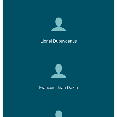
Lionel Dupuydenus
François-Jean Dazin