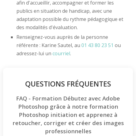
afin d'accueillir, accompagner et former les
publics en situation de handicap, avec une
adaptation possible du rythme pédagogique et
des modalités d'évaluation.
Renseignez-vous auprès de la personne
référente : Karine Sautel, au
01 43 80 23 51
ou
adressez-lui un
courriel
.
QUESTIONS FRÉQUENTES
FAQ - Formation Débutez avec Adobe
Photoshop grâce à notre formation
Photoshop initiation et apprenez à
retoucher, corriger et créer des images
professionnelles