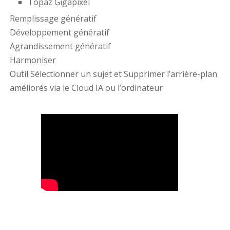
Topaz Gigapixel
Remplissage génératif
Développement génératif
Agrandissement génératif
Harmoniser
Outil Sélectionner un sujet et Supprimer l’arrière-plan
améliorés via le Cloud IA ou l’ordinateur