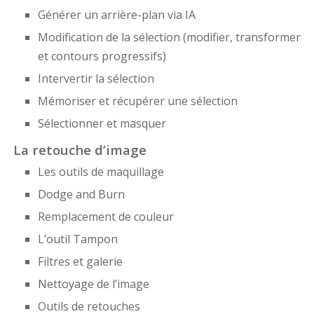
Générer un arrière-plan via IA
Modification de la sélection (modifier, transformer
et contours progressifs)
Intervertir la sélection
Mémoriser et récupérer une sélection
Sélectionner et masquer
La retouche d’image
Les outils de maquillage
Dodge and Burn
Remplacement de couleur
L’outil Tampon
Filtres et galerie
Nettoyage de l’image
Outils de retouches