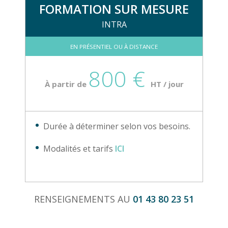
FORMATION SUR MESURE
INTRA
EN PRÉSENTIEL OU À DISTANCE
800 €
À partir de
HT / jour
Durée à déterminer selon vos besoins.
Modalités et tarifs
ICI
RENSEIGNEMENTS AU
01 43 80 23 51