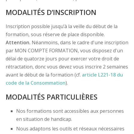
MODALITÉS D’INSCRIPTION
Inscription possible jusqu’à la veille du début de la
formation, sous réserve de place disponible.
Attention.
Néanmoins, dans le cadre d'une inscription
par MON COMPTE FORMATION, vous disposez d'un
délai de quatorze jours pour exercer votre droit de
rétractation, donc vous devez vous inscrire 2 semaines
avant le début de la formation (cf.
article L221-18 du
code de la Consommation
).
MODALITÉS PARTICULIÈRES
Nos formations sont accessibles aux personnes
en situation de handicap.
Nous adaptons les outils et réseaux nécessaires