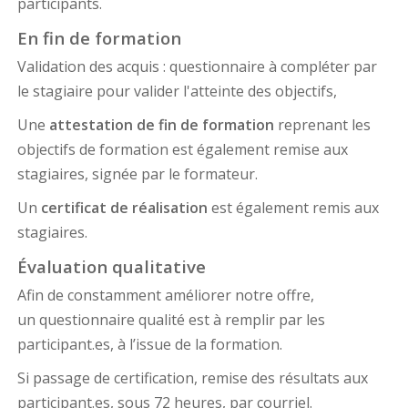
participants.
En fin de formation
Validation des acquis : questionnaire à compléter par
le stagiaire pour valider l'atteinte des objectifs,
Une
attestation de fin de formation
reprenant les
objectifs de formation est également remise aux
stagiaires, signée par le formateur.
Un
certificat de réalisation
est également remis aux
stagiaires.
Évaluation qualitative
Afin de constamment améliorer notre offre,
un questionnaire qualité est à remplir par les
participant.es, à l’issue de la formation.
Si passage de certification, remise des résultats aux
participant.es, sous 72 heures, par courriel.