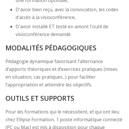
une formation optimale,
D'avoir bien reçu, avec la convocation, les codes
d'accès à la visioconférence,
D'avoir installé ET testé en amont l'outil de
visioconférence demandé.
MODALITÉS PÉDAGOGIQUES
Pédagogie dynamique favorisant l’alternance
d’apports théoriques et d’exercices pratiques (mises
en situation, cas pratiques...) pour faciliter
l’appropriation et atteindre les objectifs.
OUTILS ET SUPPORTS
Pour les formations qui le nécessitent, et qui ont lieu
chez Ellipse Formation, 1 poste informatique connecté
(PC ou Mac) est mis à disposition pour chaque