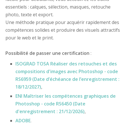
essentiels : calques, sélection, masques, retouche
photo, texte et export.
Une méthode pratique pour acquérir rapidement des
compétences solides et produire des visuels attractifs
pour le web et le print.
Possibilité de passer une certification
:
ISOGRAD TOSA Réaliser des retouches et des
compositions d'images avec Photoshop - code
RS6959 (Date d’échéance de l’enregistrement :
18/12/2027)
,
ENI Maîtriser les compétences graphiques de
Photoshop - code RS6450 (Date
d'enregistrement : 21/12/2026)
,
ADOBE
.