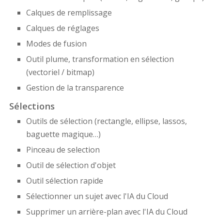
Calques de remplissage
Calques de réglages
Modes de fusion
Outil plume, transformation en sélection
(vectoriel / bitmap)
Gestion de la transparence
Sélections
Outils de sélection (rectangle, ellipse, lassos,
baguette magique…)
Pinceau de selection
Outil de sélection d'objet
Outil sélection rapide
Sélectionner un sujet avec l'IA du Cloud
Supprimer un arrière-plan avec l'IA du Cloud