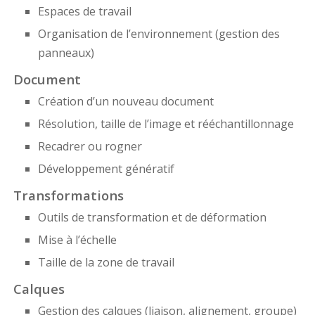
Espaces de travail
Organisation de l’environnement (gestion des
panneaux)
Document
Création d’un nouveau document
Résolution, taille de l’image et rééchantillonnage
Recadrer ou rogner
Développement génératif
Transformations
Outils de transformation et de déformation
Mise à l’échelle
Taille de la zone de travail
Calques
Gestion des calques (liaison, alignement, groupe)