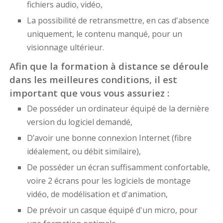
fichiers audio, vidéo,
La possibilité de retransmettre, en cas d'absence
uniquement, le contenu manqué, pour un
visionnage ultérieur.
Afin que la formation à distance se déroule
dans les meilleures conditions, il est
important que vous vous assuriez :
De posséder un ordinateur équipé de la dernière
version du logiciel demandé,
D’avoir une bonne connexion Internet (fibre
idéalement, ou débit similaire),
De posséder un écran suffisamment confortable,
voire 2 écrans pour les logiciels de montage
vidéo, de modélisation et d'animation,
De prévoir un casque équipé d'un micro, pour