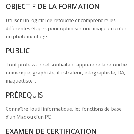
OBJECTIF DE LA FORMATION
Utiliser un logiciel de retouche et comprendre les
différentes étapes pour optimiser une image ou créer
un photomontage.
PUBLIC
Tout professionnel souhaitant apprendre la retouche
numérique, graphiste, illustrateur, infographiste, DA,
maquettiste…
PRÉREQUIS
Connaître l’outil informatique, les fonctions de base
d’un Mac ou d’un PC.
EXAMEN DE CERTIFICATION