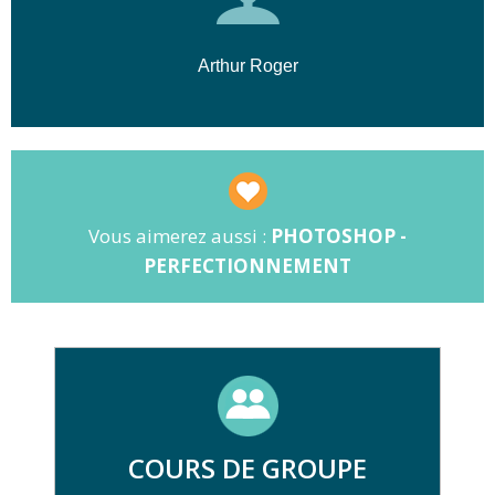
Arthur Roger
Vous aimerez aussi :
PHOTOSHOP -
PERFECTIONNEMENT
COURS DE GROUPE