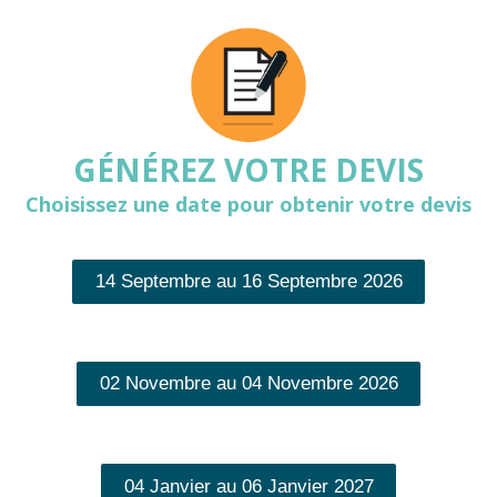
GÉNÉREZ VOTRE DEVIS
Choisissez une date pour obtenir votre devis
14 Septembre au 16 Septembre 2026
02 Novembre au 04 Novembre 2026
04 Janvier au 06 Janvier 2027