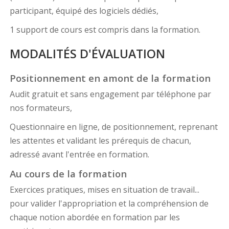
participant, équipé des logiciels dédiés,
1 support de cours est compris dans la formation.
MODALITÉS D'ÉVALUATION
Positionnement en amont de la formation
Audit gratuit et sans engagement par téléphone par
nos formateurs,
Questionnaire en ligne, de positionnement, reprenant
les attentes et validant les prérequis de chacun,
adressé avant l'entrée en formation.
Au cours de la formation
Exercices pratiques, mises en situation de travail...
pour valider l'appropriation et la compréhension de
chaque notion abordée en formation par les