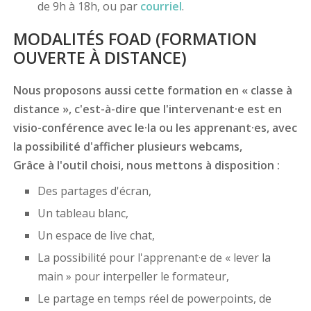
de 9h à 18h, ou par
courriel
.
MODALITÉS FOAD (FORMATION
OUVERTE À DISTANCE)
Nous proposons aussi cette formation en « classe à
distance », c'est-à-dire que l'intervenant·e est en
visio-conférence avec le·la ou les apprenant·es, avec
la possibilité d'afficher plusieurs webcams,
Grâce à l'outil choisi, nous mettons à disposition :
Des partages d'écran,
Un tableau blanc,
Un espace de live chat,
La possibilité pour l'apprenant·e de « lever la
main » pour interpeller le formateur,
Le partage en temps réel de powerpoints, de