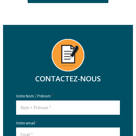
CONTACTEZ-NOUS
Votre Nom / Prénom
*
Votre email
*