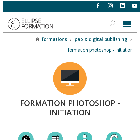
formations
›
pao & digital publishing
›
formation photoshop - initiation
FORMATION PHOTOSHOP -
INITIATION