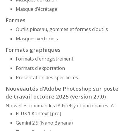
Masque d’écrêtage
Formes
Outils pinceau, gommes et formes d’outils
Masques vectoriels
Formats graphiques
Formats d'enregistrement
Formats d'exportation
Présentation des spécificités
Nouveautés d’Adobe Photoshop sur poste
de travail octobre 2025 (version 27.0)
Nouvelles commandes IA FireFly et partenaires IA :
FLUX.1 Kontext [pro]
Gemini 2.5 (Nano Banana)