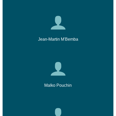
Jean-Martin M'Bemba
Malko Pouchin