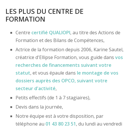
LES PLUS DU CENTRE DE
FORMATION
Centre
certifié
QUALIOPI
, au titre des Actions de
Formation et des Bilans de Compétences,
Actrice de la formation depuis 2006, Karine Sautel,
créatrice d'Ellipse Formation, vous guide dans
vos
recherches de financements
suivant votre
statut
, et vous épaule dans
le montage de vos
dossiers
auprès des OPCO
, suivant votre
secteur d'activité
,
Petits effectifs (de 1 à 7 stagiaires),
Devis dans la journée,
Notre équipe est à votre disposition, par
téléphone au
01 43 80 23 51
, du lundi au vendredi