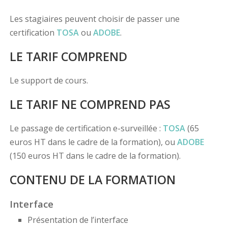
Les stagiaires peuvent choisir de passer une
certification
TOSA
ou
ADOBE
.
LE TARIF COMPREND
Le support de cours.
LE TARIF NE COMPREND PAS
Le passage de certification e-surveillée :
TOSA
(65
euros HT dans le cadre de la formation), ou
ADOBE
(150 euros HT dans le cadre de la formation).
CONTENU DE LA FORMATION
Interface
Présentation de l’interface