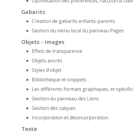
Optimisation des préférences, raccourcis clavi
Gabarits
Création de gabarits enfants-parents
Gestion du menu local du panneau Pages
Objets - images
Effets de transparence
Objets ancrés
Styles d'objet
Bibliothèque et snippets
Les différents formats graphiques, et spécific
Gestion du panneau des Liens
Gestion des calques
Incorporation et désincorporation
Texte