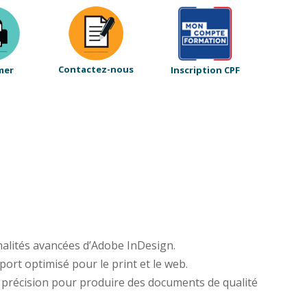
Contactez-nous
mer
Inscription CPF
nalités avancées d’Adobe InDesign.
port optimisé pour le print et le web.
n précision pour produire des documents de qualité