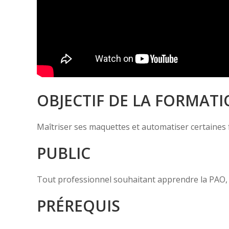
OBJECTIF DE LA FORMAT
Maîtriser ses maquettes et automatiser certaines
PUBLIC
Tout professionnel souhaitant apprendre la PAO, 
PRÉREQUIS