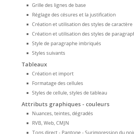
Grille des lignes de base
Réglage des césures et la justification
Création et utilisation des styles de caractère
Création et utilisation des styles de paragra
Style de paragraphe imbriqués
Styles suivants
Tableaux
Création et import
Formatage des cellules
Styles de cellule, styles de tableau
Attributs graphiques - couleurs
Nuances, teintes, dégradés
RVB, Web, CMJN
Tons direct - Pantone - Surimpression du noi