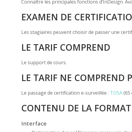
Connaître les principales fonctions d’InDesign. Avoir
EXAMEN DE CERTIFICATI
Les stagiaires peuvent choisir de passer une certi
LE TARIF COMPREND
Le support de cours.
LE TARIF NE COMPREND 
Le passage de certification e-surveillée :
TOSA
(65 
CONTENU DE LA FORMAT
Interface