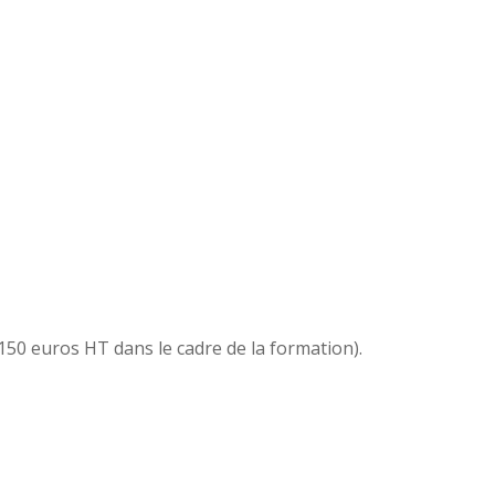
150 euros HT dans le cadre de la formation).