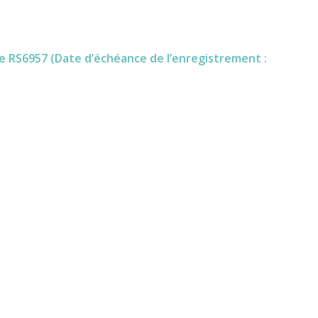
e RS6957 (Date d’échéance de l’enregistrement :