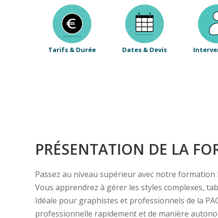
Tarifs & Durée
Dates & Devis
Interve
PRÉSENTATION DE LA F
Passez au niveau supérieur avec notre formation 
Vous apprendrez à gérer les styles complexes, table
Idéale pour graphistes et professionnels de la PA
professionnelle rapidement et de manière auton