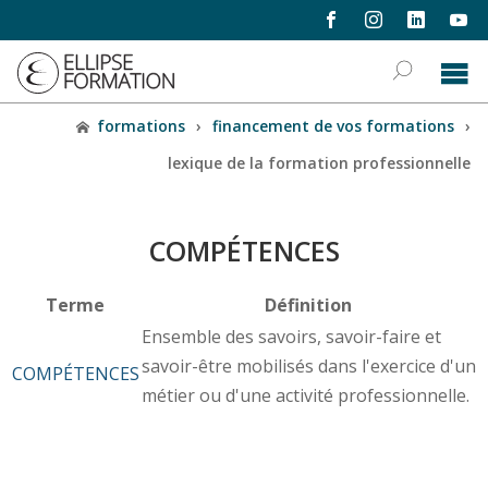
formations
›
financement de vos formations
›
lexique de la formation professionnelle
COMPÉTENCES
Terme
Définition
Ensemble des savoirs, savoir-faire et
savoir-être mobilisés dans l'exercice d'un
COMPÉTENCES
métier ou d'une activité professionnelle.