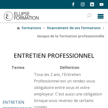
formations
›
financement de vos formations
›
lexique de la formation professionnelle
ENTRETIEN PROFESSIONNEL
Terme
Définition
Tous les 2 ans, l'Entretien
Professionnel est un rendez-vous
obligatoire entre vous et votre
employeur. C'est aussi une obligation
lorsque vous revenez de certains
ENTRETIEN
congés.