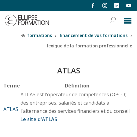
formations
›
financement de vos formations
›
lexique de la formation professionnelle
ATLAS
Terme
Définition
ATLAS est l’opérateur de compétences (OPCO)
des entreprises, salariés et candidats à
ATLAS
l'alternance des services financiers et du conseil.
Le site d'ATLAS