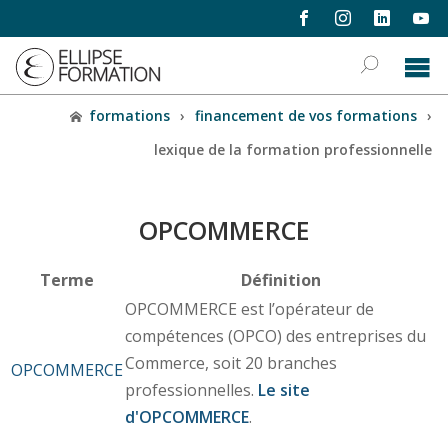
formations
›
financement de vos formations
›
lexique de la formation professionnelle
OPCOMMERCE
Terme
Définition
OPCOMMERCE est l’opérateur de
compétences (OPCO) des entreprises du
Commerce, soit 20 branches
OPCOMMERCE
professionnelles.
Le site
d'OPCOMMERCE
.