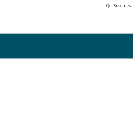
Qui Sommes-