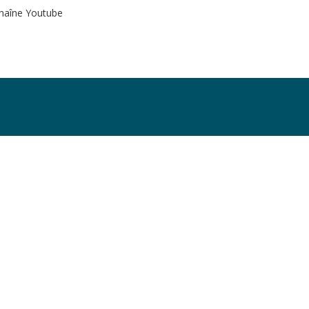
haîne Youtube