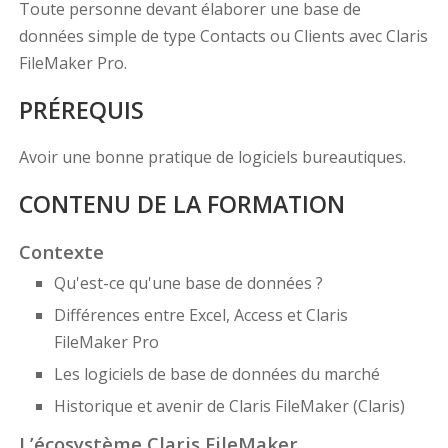
Toute personne devant élaborer une base de
données simple de type Contacts ou Clients avec Claris
FileMaker Pro.
PRÉREQUIS
Avoir une bonne pratique de logiciels bureautiques.
CONTENU DE LA FORMATION
Contexte
Qu'est-ce qu'une base de données ?
Différences entre Excel, Access et Claris
FileMaker Pro
Les logiciels de base de données du marché
Historique et avenir de Claris FileMaker (Claris)
L’écosystème Claris FileMaker