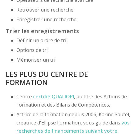
Opérateurs de recherche avancée
Retrouver une recherche
Enregistrer une recherche
Trier les enregistrements
Définir un ordre de tri
Options de tri
Mémoriser un tri
LES PLUS DU CENTRE DE
FORMATION
Centre
certifié
QUALIOPI
, au titre des Actions de
Formation et des Bilans de Compétences,
Actrice de la formation depuis 2006, Karine Sautel,
créatrice d'Ellipse Formation, vous guide dans
vos
recherches de financements
suivant votre