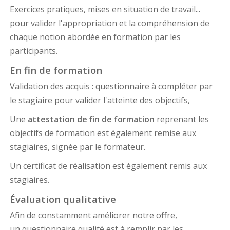
Exercices pratiques, mises en situation de travail...
pour valider l'appropriation et la compréhension de
chaque notion abordée en formation par les
participants.
En fin de formation
Validation des acquis : questionnaire à compléter par
le stagiaire pour valider l'atteinte des objectifs,
Une
attestation de fin de formation
reprenant les
objectifs de formation est également remise aux
stagiaires, signée par le formateur.
Un certificat de réalisation est également remis aux
stagiaires.
Évaluation qualitative
Afin de constamment améliorer notre offre,
un questionnaire qualité est à remplir par les