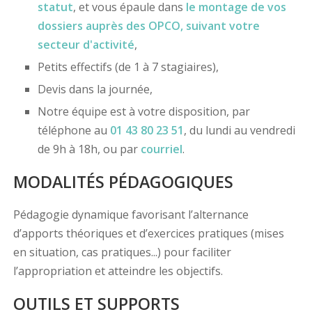
statut
, et vous épaule dans
le montage de vos
dossiers
auprès des OPCO
, suivant votre
secteur d'activité
,
Petits effectifs (de 1 à 7 stagiaires),
Devis dans la journée,
Notre équipe est à votre disposition, par
téléphone au
01 43 80 23 51
, du lundi au vendredi
de 9h à 18h, ou par
courriel
.
MODALITÉS PÉDAGOGIQUES
Pédagogie dynamique favorisant l’alternance
d’apports théoriques et d’exercices pratiques (mises
en situation, cas pratiques...) pour faciliter
l’appropriation et atteindre les objectifs.
OUTILS ET SUPPORTS