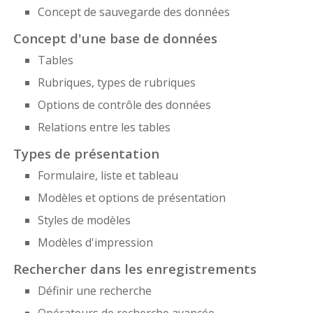
Concept de sauvegarde des données
Concept d'une base de données
Tables
Rubriques, types de rubriques
Options de contrôle des données
Relations entre les tables
Types de présentation
Formulaire, liste et tableau
Modèles et options de présentation
Styles de modèles
Modèles d'impression
Rechercher dans les enregistrements
Définir une recherche