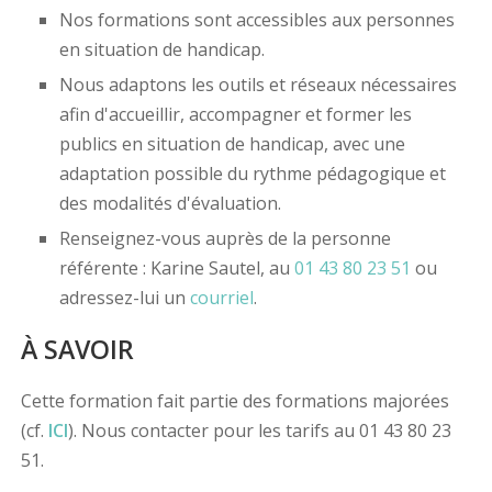
Nos formations sont accessibles aux personnes
en situation de handicap.
Nous adaptons les outils et réseaux nécessaires
afin d'accueillir, accompagner et former les
publics en situation de handicap, avec une
adaptation possible du rythme pédagogique et
des modalités d'évaluation.
Renseignez-vous auprès de la personne
référente : Karine Sautel, au
01 43 80 23 51
ou
adressez-lui un
courriel
.
À SAVOIR
Cette formation fait partie des formations majorées
(cf.
ICI
). Nous contacter pour les tarifs au 01 43 80 23
51.