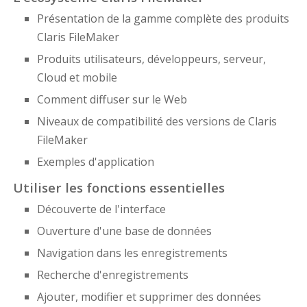
Présentation de la gamme complète des produits
Claris FileMaker
Produits utilisateurs, développeurs, serveur,
Cloud et mobile
Comment diffuser sur le Web
Niveaux de compatibilité des versions de Claris
FileMaker
Exemples d'application
Utiliser les fonctions essentielles
Découverte de l'interface
Ouverture d'une base de données
Navigation dans les enregistrements
Recherche d'enregistrements
Ajouter, modifier et supprimer des données