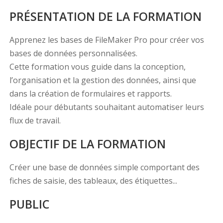
PRÉSENTATION DE LA FORMATION
Apprenez les bases de FileMaker Pro pour créer vos
bases de données personnalisées.
Cette formation vous guide dans la conception,
l’organisation et la gestion des données, ainsi que
dans la création de formulaires et rapports.
Idéale pour débutants souhaitant automatiser leurs
flux de travail.
OBJECTIF DE LA FORMATION
Créer une base de données simple comportant des
fiches de saisie, des tableaux, des étiquettes...
PUBLIC