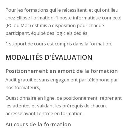
Pour les formations qui le nécessitent, et qui ont lieu
chez Ellipse Formation, 1 poste informatique connecté
(PC ou Mac) est mis à disposition pour chaque
participant, équipé des logiciels dédiés,
1 support de cours est compris dans la formation.
MODALITÉS D'ÉVALUATION
Positionnement en amont de la formation
Audit gratuit et sans engagement par téléphone par
nos formateurs,
Questionnaire en ligne, de positionnement, reprenant
les attentes et validant les prérequis de chacun,
adressé avant l'entrée en formation.
Au cours de la formation