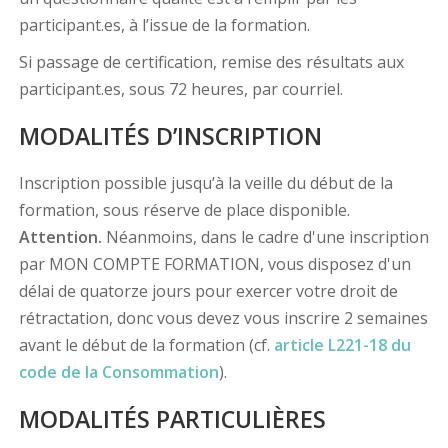
participant.es, à l’issue de la formation.
Si passage de certification, remise des résultats aux
participant.es, sous 72 heures, par courriel.
MODALITÉS D’INSCRIPTION
Inscription possible jusqu’à la veille du début de la
formation, sous réserve de place disponible.
Attention.
Néanmoins, dans le cadre d'une inscription
par MON COMPTE FORMATION, vous disposez d'un
délai de quatorze jours pour exercer votre droit de
rétractation, donc vous devez vous inscrire 2 semaines
avant le début de la formation (cf.
article L221-18 du
code de la Consommation
).
MODALITÉS PARTICULIÈRES