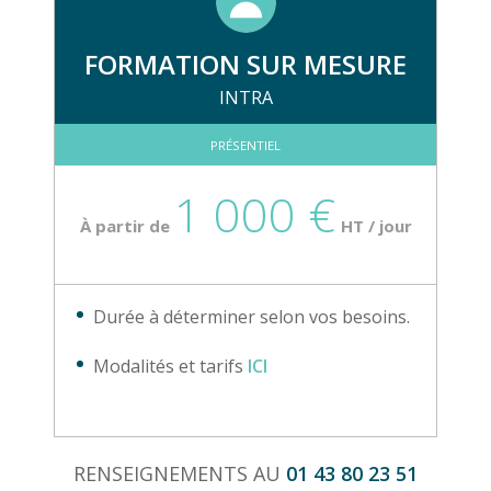
FORMATION SUR MESURE
INTRA
PRÉSENTIEL
1 000 €
À partir de
HT / jour
Durée à déterminer selon vos besoins.
Modalités et tarifs
ICI
RENSEIGNEMENTS AU
01 43 80 23 51