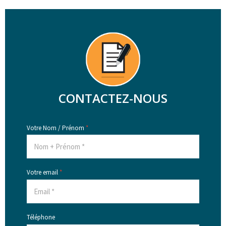
CONTACTEZ-NOUS
Votre Nom / Prénom
*
Votre email
*
Téléphone