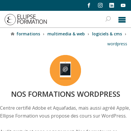
formations
›
multimedia & web
›
logiciels & cms
›
wordpress
NOS FORMATIONS WORDPRESS
Centre certifié Adobe et Aquafadas, mais aussi agréé Apple,
Ellipse Formation vous propose des cours sur WordPress.