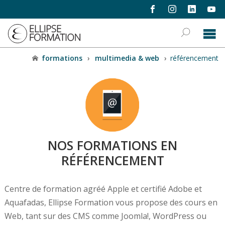
formations
›
multimedia & web
›
référencement
NOS FORMATIONS EN
RÉFÉRENCEMENT
Centre de formation agréé Apple et certifié Adobe et
Aquafadas, Ellipse Formation vous propose des cours en
Web, tant sur des CMS comme Joomla!, WordPress ou