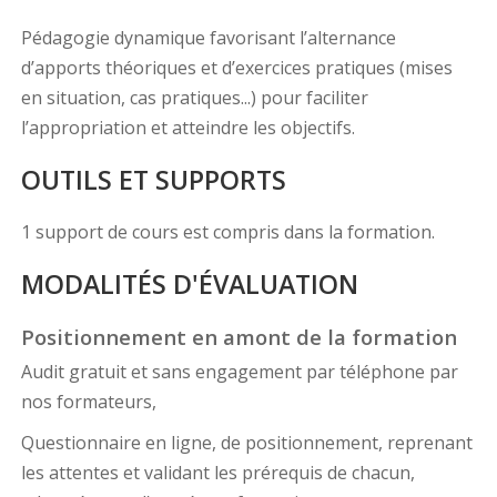
Pédagogie dynamique favorisant l’alternance
d’apports théoriques et d’exercices pratiques (mises
en situation, cas pratiques...) pour faciliter
l’appropriation et atteindre les objectifs.
OUTILS ET SUPPORTS
1 support de cours est compris dans la formation.
MODALITÉS D'ÉVALUATION
Positionnement en amont de la formation
Audit gratuit et sans engagement par téléphone par
nos formateurs,
Questionnaire en ligne, de positionnement, reprenant
les attentes et validant les prérequis de chacun,