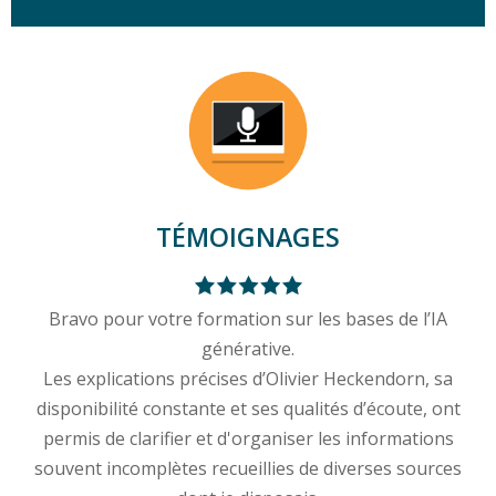
TÉMOIGNAGES
Bravo pour votre formation sur les bases de l’IA
générative.
Les explications précises d’Olivier Heckendorn, sa
disponibilité constante et ses qualités d’écoute, ont
permis de clarifier et d'organiser les informations
souvent incomplètes recueillies de diverses sources