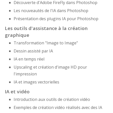
Découverte d'Adobe FireFly dans Photoshop
Les nouveautés de l'IA dans Photoshop
Présentation des plugins IA pour Photoshop
Les outils d'assistance à la création
graphique
Transformation "Image to Image"
Dessin assisté par IA
IA en temps réel
Upscaling et création d'image HD pour
l'impression
IA et images vectorielles
IA et vidéo
Introduction aux outils de création vidéo
Exemples de création vidéo réalisés avec des IA