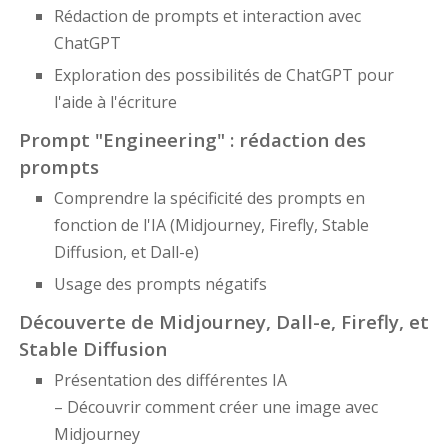
Rédaction de prompts et interaction avec
ChatGPT
Exploration des possibilités de ChatGPT pour
l'aide à l'écriture
Prompt "Engineering" : rédaction des
prompts
Comprendre la spécificité des prompts en
fonction de l'IA (Midjourney, Firefly, Stable
Diffusion, et Dall-e)
Usage des prompts négatifs
Découverte de Midjourney, Dall-e, Firefly, et
Stable Diffusion
Présentation des différentes IA
– Découvrir comment créer une image avec
Midjourney