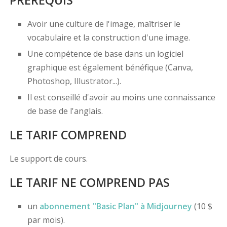
PRÉREQUIS
Avoir une culture de l'image, maîtriser le
vocabulaire et la construction d'une image.
Une compétence de base dans un logiciel
graphique est également bénéfique (Canva,
Photoshop, Illustrator...).
Il est conseillé d'avoir au moins une connaissance
de base de l'anglais.
LE TARIF COMPREND
Le support de cours.
LE TARIF NE COMPREND PAS
un
abonnement "Basic Plan" à Midjourney
(10 $
par mois).