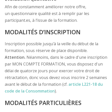
Afin de constamment améliorer notre offre,
un questionnaire qualité est à remplir par les
participant.es, à l’issue de la formation.
MODALITÉS D’INSCRIPTION
Inscription possible jusqu’à la veille du début de la
formation, sous réserve de place disponible.
Attention.
Néanmoins, dans le cadre d'une inscription
par MON COMPTE FORMATION, vous disposez d'un
délai de quatorze jours pour exercer votre droit de
rétractation, donc vous devez vous inscrire 2 semaines
avant le début de la formation (cf.
article L221-18 du
code de la Consommation
).
MODALITÉS PARTICULIÈRES