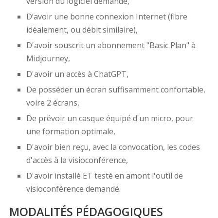
version du logiciel demandé,
D’avoir une bonne connexion Internet (fibre
idéalement, ou débit similaire),
D'avoir souscrit un abonnement "Basic Plan" à
Midjourney,
D'avoir un accès à ChatGPT,
De posséder un écran suffisamment confortable,
voire 2 écrans,
De prévoir un casque équipé d'un micro, pour
une formation optimale,
D'avoir bien reçu, avec la convocation, les codes
d'accès à la visioconférence,
D'avoir installé ET testé en amont l'outil de
visioconférence demandé.
MODALITÉS PÉDAGOGIQUES