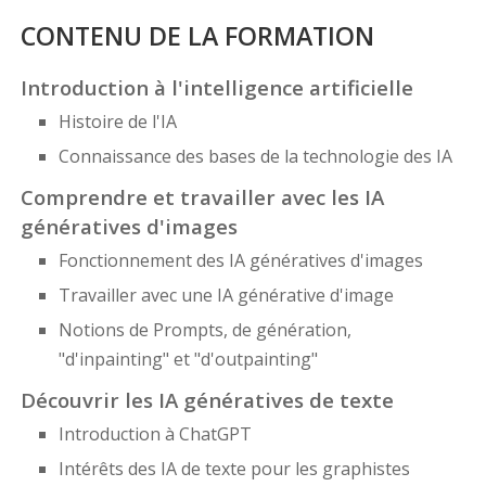
CONTENU DE LA FORMATION
Introduction à l'intelligence artificielle
Histoire de l'IA
Connaissance des bases de la technologie des IA
Comprendre et travailler avec les IA
génératives d'images
Fonctionnement des IA génératives d'images
Travailler avec une IA générative d'image
Notions de Prompts, de génération,
"d'inpainting" et "d'outpainting"
Découvrir les IA génératives de texte
Introduction à ChatGPT
Intérêts des IA de texte pour les graphistes