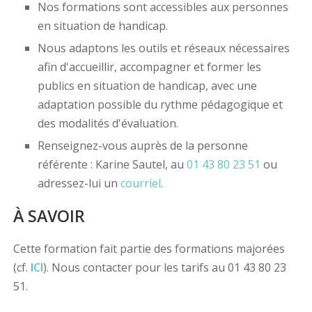
Nos formations sont accessibles aux personnes
en situation de handicap.
Nous adaptons les outils et réseaux nécessaires
afin d'accueillir, accompagner et former les
publics en situation de handicap, avec une
adaptation possible du rythme pédagogique et
des modalités d'évaluation.
Renseignez-vous auprès de la personne
référente : Karine Sautel, au
01 43 80 23 51
ou
adressez-lui un
courriel
.
À SAVOIR
Cette formation fait partie des formations majorées
(cf.
ICI
). Nous contacter pour les tarifs au 01 43 80 23
51.