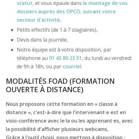
statut
, et vous épaule dans
le montage de vos
dossiers
auprès des OPCO
, suivant votre
secteur d'activité
,
Petits effectifs (de 1 à 7 stagiaires),
Devis dans la journée,
Notre équipe est à votre disposition, par
téléphone au
01 43 80 23 51
, du lundi au vendredi
de 9h à 18h, ou par
courriel
.
MODALITÉS FOAD (FORMATION
OUVERTE À DISTANCE)
Nous proposons cette formation en « classe à
distance », c'est-à-dire que l'intervenant·e est en
visio-conférence avec le·la ou les apprenant·es, avec
la possibilité d'afficher plusieurs webcams,
Grâce à l'outil choisi, nous mettons à disposition :