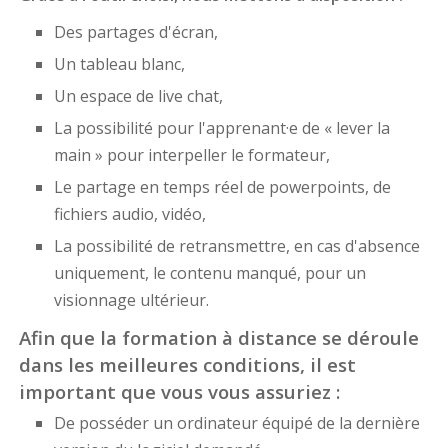
Des partages d'écran,
Un tableau blanc,
Un espace de live chat,
La possibilité pour l'apprenant·e de « lever la
main » pour interpeller le formateur,
Le partage en temps réel de powerpoints, de
fichiers audio, vidéo,
La possibilité de retransmettre, en cas d'absence
uniquement, le contenu manqué, pour un
visionnage ultérieur.
Afin que la formation à distance se déroule
dans les meilleures conditions, il est
important que vous vous assuriez :
De posséder un ordinateur équipé de la dernière