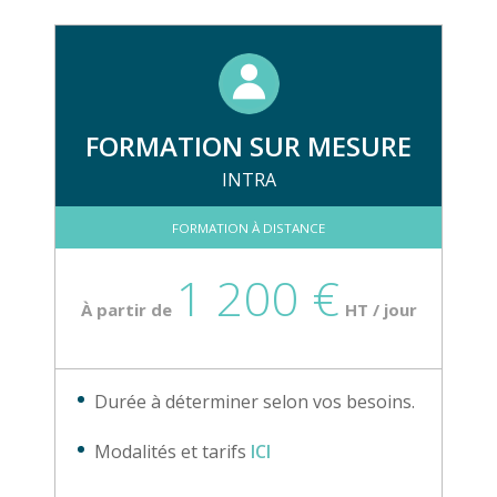
FORMATION SUR MESURE
INTRA
FORMATION À DISTANCE
1 200 €
À partir de
HT / jour
Durée à déterminer selon vos besoins.
Modalités et tarifs
ICI