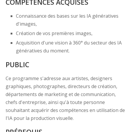
COMPÉTENCES ACQUISES
Connaissance des bases sur les IA génératives
d'images,
Création de vos premières images,
Acquisition d'une vision à 360° du secteur des IA
génératives du moment.
PUBLIC
Ce programme s'adresse aux artistes, designers
graphiques, photographes, directeurs de création,
départements de marketing et de communication,
chefs d'entreprise, ainsi qu'à toute personne
souhaitant acquérir des compétences en utilisation de
l'IA pour la production visuelle.