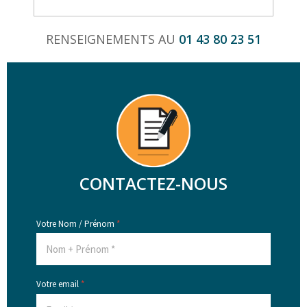
RENSEIGNEMENTS AU
01 43 80 23 51
CONTACTEZ-NOUS
Votre Nom / Prénom
*
Votre email
*