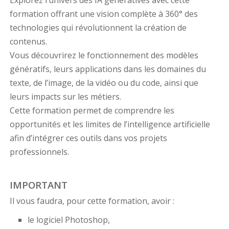
Explorez l’univers des IA génératives avec cette
formation offrant une vision complète à 360° des
technologies qui révolutionnent la création de
contenus.
Vous découvrirez le fonctionnement des modèles
génératifs, leurs applications dans les domaines du
texte, de l’image, de la vidéo ou du code, ainsi que
leurs impacts sur les métiers.
Cette formation permet de comprendre les
opportunités et les limites de l’intelligence artificielle
afin d’intégrer ces outils dans vos projets
professionnels.
IMPORTANT
Il vous faudra, pour cette formation, avoir :
le logiciel Photoshop,