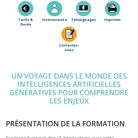
Tarifs &
Intervenant·e
Témoignages
Imprimer
Durée
Contactez-
nous
UN VOYAGE DANS LE MONDE DES
INTELLIGENCES ARTIFICIELLES
GÉNÉRATIVES POUR COMPRENDRE
LES ENJEUX
PRÉSENTATION DE LA FORMATION