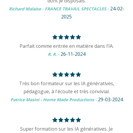
dont je disposais.
24-02-
Richard Malaise - FRANCE TRAVAIL SPECTACLES
-
2025
Parfait comme entrée en matière dans l’IA.
26-11-2024
R. R.
-
Très bon formateur sur les IA génératives,
pédagogue, à l'écoute et très convivial.
29-03-2024
Patrice Masini - Home Made Productions
-
Super formation sur les IA génératives. Je