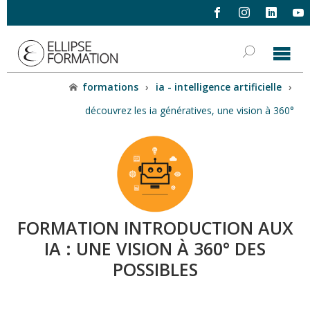
formations
›
ia - intelligence artificielle
›
découvrez les ia génératives, une vision à 360°
FORMATION INTRODUCTION AUX
IA : UNE VISION À 360° DES
POSSIBLES