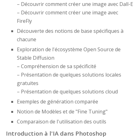
– Découvrir comment créer une image avec Dall-E
– Découvrir comment créer une image avec
FireFly
Découverte des notions de base spécifiques à
chacune
Exploration de l'écosystème Open Source de
Stable Diffusion
– Compréhension de sa spécificité
– Présentation de quelques solutions locales
gratuites
– Présentation de quelques solutions cloud
Exemples de génération comparée
Notion de Modèles et de "Fine Tuning"
Comparaison de l'utilisation des outils
Introduction à l'IA dans Photoshop