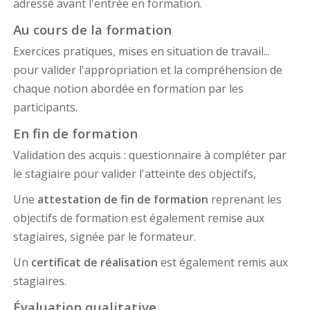
adressé avant l'entrée en formation.
Au cours de la formation
Exercices pratiques, mises en situation de travail...
pour valider l'appropriation et la compréhension de
chaque notion abordée en formation par les
participants.
En fin de formation
Validation des acquis : questionnaire à compléter par
le stagiaire pour valider l'atteinte des objectifs,
Une
attestation de fin de formation
reprenant les
objectifs de formation est également remise aux
stagiaires, signée par le formateur.
Un
certificat de réalisation
est également remis aux
stagiaires.
Évaluation qualitative