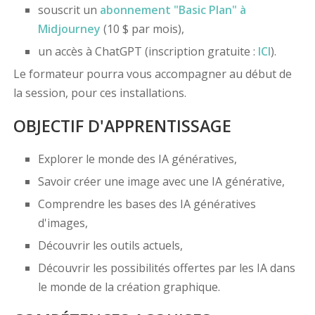
souscrit un
abonnement "Basic Plan" à
Midjourney
(10 $ par mois),
un accès à ChatGPT (inscription gratuite :
ICI
).
Le formateur pourra vous accompagner au début de
la session, pour ces installations.
OBJECTIF D'APPRENTISSAGE
Explorer le monde des IA génératives,
Savoir créer une image avec une IA générative,
Comprendre les bases des IA génératives
d'images,
Découvrir les outils actuels,
Découvrir les possibilités offertes par les IA dans
le monde de la création graphique.