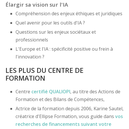
Élargir sa vision sur l'IA
Compréhension des enjeux éthiques et juridiques
Quel avenir pour les outils d'IA ?
Questions sur les enjeux sociétaux et
professionnels
L'Europe et l'IA : spécificité positive ou frein à
l'innovation ?
LES PLUS DU CENTRE DE
FORMATION
Centre
certifié
QUALIOPI
, au titre des Actions de
Formation et des Bilans de Compétences,
Actrice de la formation depuis 2006, Karine Sautel,
créatrice d'Ellipse Formation, vous guide dans
vos
recherches de financements
suivant votre