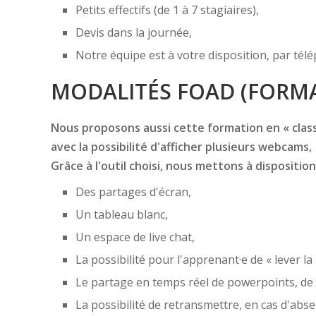
Petits effectifs (de 1 à 7 stagiaires),
Devis dans la journée,
Notre équipe est à votre disposition, par té
MODALITÉS FOAD (FORMA
Nous proposons aussi cette formation en « classe
avec la possibilité d'afficher plusieurs webcams,
Grâce à l'outil choisi, nous mettons à disposition
Des partages d'écran,
Un tableau blanc,
Un espace de live chat,
La possibilité pour l'apprenant·e de « lever la
Le partage en temps réel de powerpoints, de f
La possibilité de retransmettre, en cas d'ab