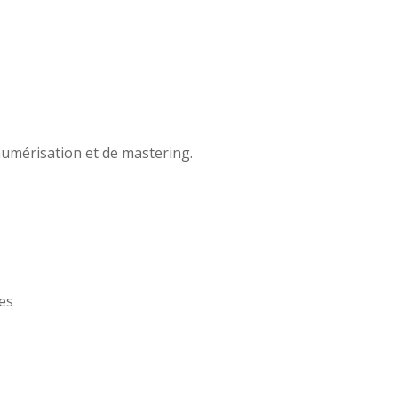
umérisation et de mastering.
es