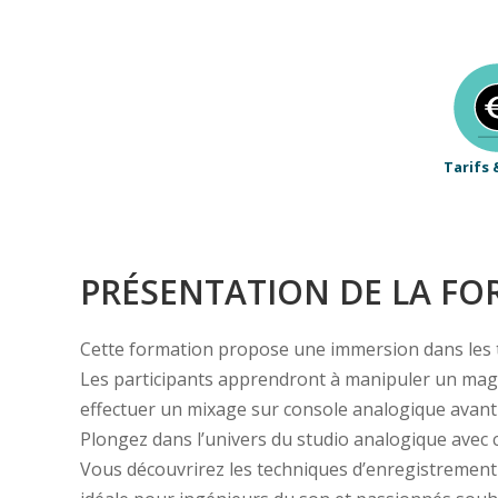
Tarifs 
PRÉSENTATION DE LA F
Cette formation propose une immersion dans les te
Les participants apprendront à manipuler un magn
effectuer un mixage sur console analogique avant 
Plongez dans l’univers du studio analogique avec
Vous découvrirez les techniques d’enregistrement 