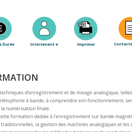
Contact
& Durée
Intervenant·e
Imprimer
ORMATION
chniques d’enregistrement et de mixage analogique, telles 
étophone à bande, à comprendre son fonctionnement, ses lim
la numérisation finale.
 cette formation dédiée à l’enregistrement sur bande magnét
traditionnelles, la gestion des machines analogiques et les 