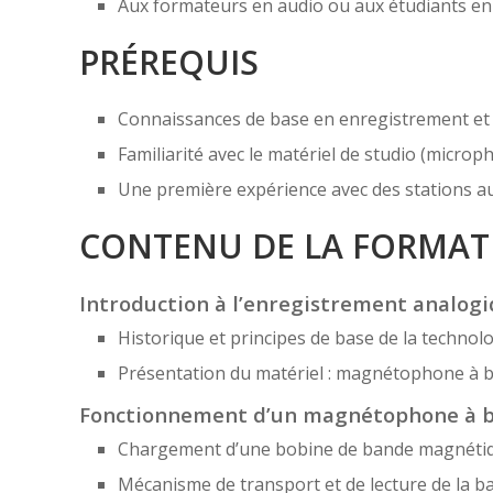
Aux formateurs en audio ou aux étudiants en 
PRÉREQUIS
Connaissances de base en enregistrement et
Familiarité avec le matériel de studio (microp
Une première expérience avec des stations a
CONTENU DE LA FORMAT
Introduction à l’enregistrement analog
Historique et principes de base de la technol
Présentation du matériel : magnétophone à 
Fonctionnement d’un magnétophone à 
Chargement d’une bobine de bande magnéti
Mécanisme de transport et de lecture de la b