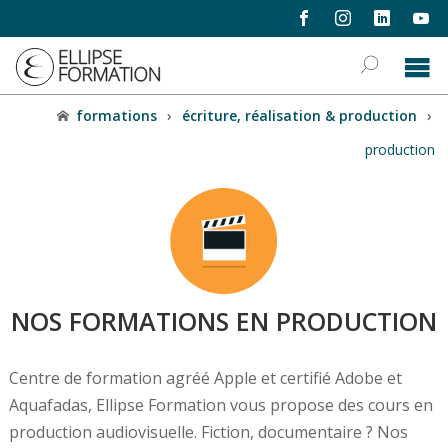
formations
›
écriture, réalisation & production
›
production
NOS FORMATIONS EN PRODUCTION
Centre de formation agréé Apple et certifié Adobe et
Aquafadas, Ellipse Formation vous propose des cours en
production audiovisuelle. Fiction, documentaire ? Nos