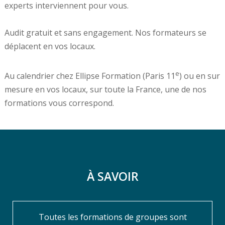
experts interviennent pour vous.
Audit gratuit et sans engagement. Nos formateurs se
déplacent en vos locaux.
e
Au calendrier chez Ellipse Formation (Paris 11
) ou en sur
mesure en vos locaux, sur toute la France, une de nos
formations vous correspond.
À SAVOIR
Toutes les formations de groupes sont