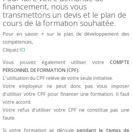
financement, nous vous
transmettons un devis et le plan de
cours de la formation souhaitée.
Pour en savoir + sur le plan de développement des
compétences,
Cliquez
ICI
Vous pouvez également utiliser votre
COMPTE
PERSONNEL DE FORMATION (CPF).
L'utilisation du CPF relève de votre seule initiative.
Votre employeur ne peut donc pas vous imposer
d'utiliser votre CPF pour financer une formation. Il faut
votre accord.
Votre refus d'utiliser votre CPF ne constitue pas une
faute.
Si votre formation se déroule
pendant le temps de