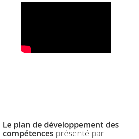
Le plan de développement des
compétences
présenté par