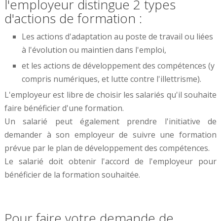
l'employeur distingue 2 types
d'actions de formation :
Les actions d'adaptation au poste de travail ou liées
à l'évolution ou maintien dans l'emploi,
et les actions de développement des compétences (y
compris numériques, et lutte contre l'illettrisme).
L'employeur est libre de choisir les salariés qu'il souhaite
faire bénéficier d'une formation.
Un salarié peut également prendre l'initiative de
demander à son employeur de suivre une formation
prévue par le plan de développement des compétences.
Le salarié doit obtenir l'accord de l'employeur pour
bénéficier de la formation souhaitée.
Pour faire votre demande de