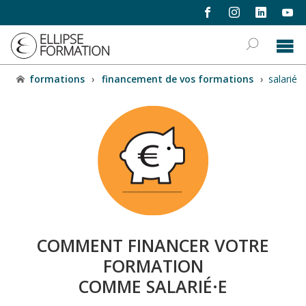
formations
›
financement de vos formations
›
salarié
COMMENT FINANCER VOTRE
FORMATION
COMME SALARIÉ·E