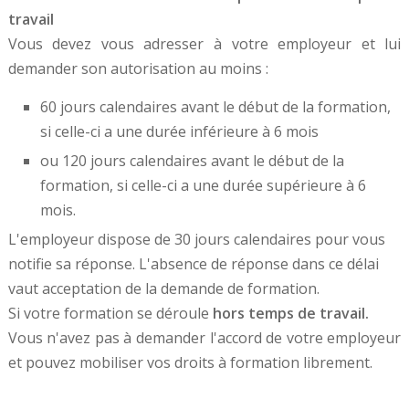
travail
Vous devez vous adresser à votre employeur et lui
demander son autorisation au moins :
60 jours calendaires avant le début de la formation,
si celle-ci a une durée inférieure à 6 mois
ou 120 jours calendaires avant le début de la
formation, si celle-ci a une durée supérieure à 6
mois.
L'employeur dispose de 30 jours calendaires pour vous
notifie sa réponse. L'absence de réponse dans ce délai
vaut acceptation de la demande de formation.
Si votre formation se déroule
hors temps de travail.
Vous n'avez pas à demander l'accord de votre employeur
et pouvez mobiliser vos droits à formation librement.