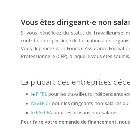
Vous êtes dirigeant·e non salar
Si vous bénéficiez du statut de
travailleur·se n
contribution spécifique de formation à un organis
Vous dépendez d'un Fonds d'Assurance Formation (
Professionnelle (CFP), à laquelle vous êtes soumis
La plupart des entreprises dépe
le
FIFPL
pour les travailleurs indépendants exe
l’
AGEFICE
pour les dirigeants non-salariés du 
le
FAFCEA
pour les artisans non-salariés.
Pour faire votre demande de financement, nous 