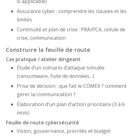
si applicable)
Assurance cyber : comprendre les clauses et les
limites
Continuité et plan de crise : PRA/PCA, cellule de
crise, communication
Construire la feuille de route
Cas pratique / atelier dirigeant
Étude d’un scénario d’attaque simulée
(ransomware, fuite de données…)
Prise de décision : que fait le COMEX ? comment
gérer la communication ?
Élaboration d’un plan d’action prioritaire (3 à 6
mois)
Feuille de route cybersécurité
Vision, gouvernance, priorités et budget