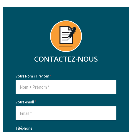
CONTACTEZ-NOUS
Votre Nom / Prénom
*
Votre email
*
Téléphone