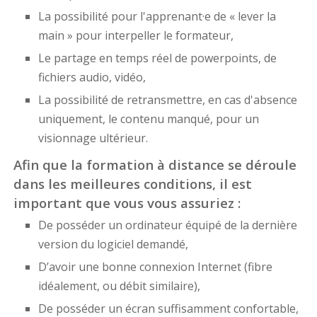
La possibilité pour l'apprenant·e de « lever la
main » pour interpeller le formateur,
Le partage en temps réel de powerpoints, de
fichiers audio, vidéo,
La possibilité de retransmettre, en cas d'absence
uniquement, le contenu manqué, pour un
visionnage ultérieur.
Afin que la formation à distance se déroule
dans les meilleures conditions, il est
important que vous vous assuriez :
De posséder un ordinateur équipé de la dernière
version du logiciel demandé,
D’avoir une bonne connexion Internet (fibre
idéalement, ou débit similaire),
De posséder un écran suffisamment confortable,