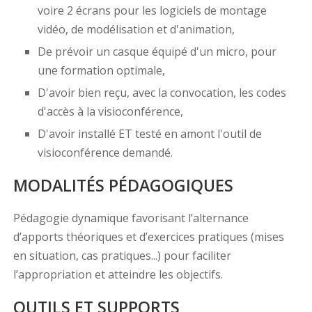
voire 2 écrans pour les logiciels de montage
vidéo, de modélisation et d'animation,
De prévoir un casque équipé d'un micro, pour
une formation optimale,
D'avoir bien reçu, avec la convocation, les codes
d'accès à la visioconférence,
D'avoir installé ET testé en amont l'outil de
visioconférence demandé.
MODALITÉS PÉDAGOGIQUES
Pédagogie dynamique favorisant l’alternance
d’apports théoriques et d’exercices pratiques (mises
en situation, cas pratiques...) pour faciliter
l’appropriation et atteindre les objectifs.
OUTILS ET SUPPORTS