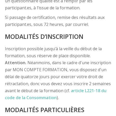
un questionnaire qualité est à remplir par les
participant.es, à l’issue de la formation.
Si passage de certification, remise des résultats aux
participant.es, sous 72 heures, par courriel.
MODALITÉS D’INSCRIPTION
Inscription possible jusqu’à la veille du début de la
formation, sous réserve de place disponible.
Attention.
Néanmoins, dans le cadre d'une inscription
par MON COMPTE FORMATION, vous disposez d'un
délai de quatorze jours pour exercer votre droit de
rétractation, donc vous devez vous inscrire 2 semaines
avant le début de la formation (cf.
article L221-18 du
code de la Consommation
).
MODALITÉS PARTICULIÈRES