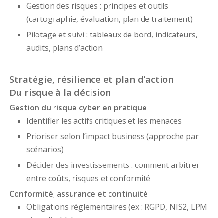
Gestion des risques : principes et outils
(cartographie, évaluation, plan de traitement)
Pilotage et suivi : tableaux de bord, indicateurs,
audits, plans d’action
Stratégie, résilience et plan d’action
Du risque à la décision
Gestion du risque cyber en pratique
Identifier les actifs critiques et les menaces
Prioriser selon l’impact business (approche par
scénarios)
Décider des investissements : comment arbitrer
entre coûts, risques et conformité
Conformité, assurance et continuité
Obligations réglementaires (ex : RGPD, NIS2, LPM