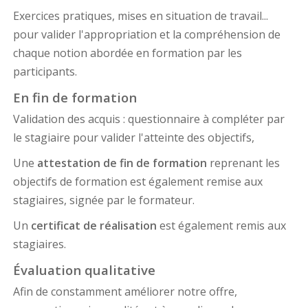
Exercices pratiques, mises en situation de travail...
pour valider l'appropriation et la compréhension de
chaque notion abordée en formation par les
participants.
En fin de formation
Validation des acquis : questionnaire à compléter par
le stagiaire pour valider l'atteinte des objectifs,
Une
attestation de fin de formation
reprenant les
objectifs de formation est également remise aux
stagiaires, signée par le formateur.
Un
certificat de réalisation
est également remis aux
stagiaires.
Évaluation qualitative
Afin de constamment améliorer notre offre,