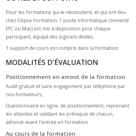
Pour les formations qui le nécessitent, et qui ont lieu
chez Ellipse Formation, 1 poste informatique connecté
(PC ou Mac) est mis à disposition pour chaque
participant, équipé des logiciels dédiés,
1 support de cours est compris dans la formation.
MODALITÉS D'ÉVALUATION
Positionnement en amont de la formation
Audit gratuit et sans engagement par téléphone par
nos formateurs,
Questionnaire en ligne, de positionnement, reprenant
les attentes et validant les prérequis de chacun,
adressé avant l'entrée en formation.
Au cours de la formation