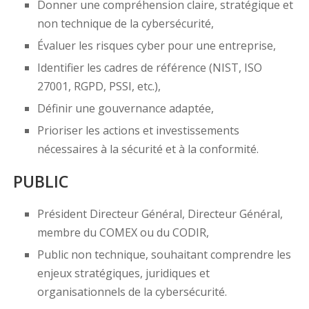
Donner une compréhension claire, stratégique et
non technique de la cybersécurité,
Évaluer les risques cyber pour une entreprise,
Identifier les cadres de référence (NIST, ISO
27001, RGPD, PSSI, etc.),
Définir une gouvernance adaptée,
Prioriser les actions et investissements
nécessaires à la sécurité et à la conformité.
PUBLIC
Président Directeur Général, Directeur Général,
membre du COMEX ou du CODIR,
Public non technique, souhaitant comprendre les
enjeux stratégiques, juridiques et
organisationnels de la cybersécurité.