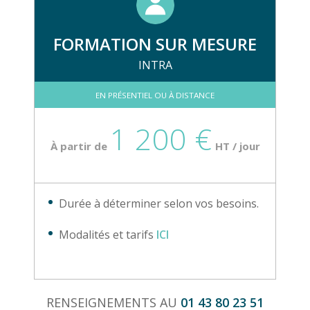
FORMATION SUR MESURE
INTRA
EN PRÉSENTIEL OU À DISTANCE
1 200 €
À partir de
HT / jour
Durée à déterminer selon vos besoins.
Modalités et tarifs
ICI
RENSEIGNEMENTS AU
01 43 80 23 51