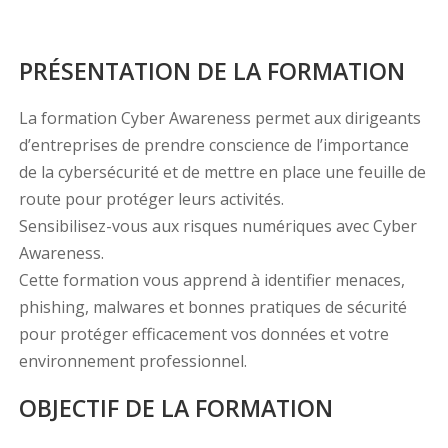
PRÉSENTATION DE LA FORMATION
La formation Cyber Awareness permet aux dirigeants
d’entreprises de prendre conscience de l’importance
de la cybersécurité et de mettre en place une feuille de
route pour protéger leurs activités.
Sensibilisez-vous aux risques numériques avec Cyber
Awareness.
Cette formation vous apprend à identifier menaces,
phishing, malwares et bonnes pratiques de sécurité
pour protéger efficacement vos données et votre
environnement professionnel.
OBJECTIF DE LA FORMATION