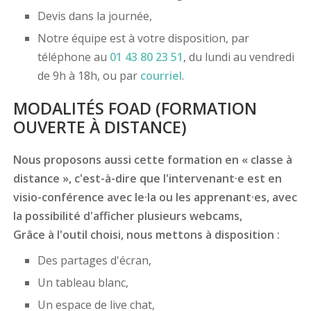
Devis dans la journée,
Notre équipe est à votre disposition, par
téléphone au
01 43 80 23 51
, du lundi au vendredi
de 9h à 18h, ou par
courriel
.
MODALITÉS FOAD (FORMATION
OUVERTE À DISTANCE)
Nous proposons aussi cette formation en « classe à
distance », c'est-à-dire que l'intervenant·e est en
visio-conférence avec le·la ou les apprenant·es, avec
la possibilité d'afficher plusieurs webcams,
Grâce à l'outil choisi, nous mettons à disposition :
Des partages d'écran,
Un tableau blanc,
Un espace de live chat,