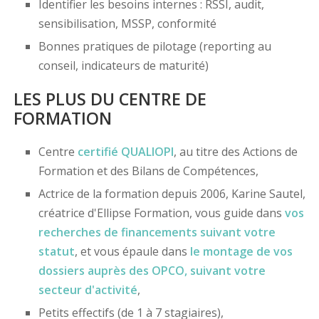
Identifier les besoins internes : RSSI, audit,
sensibilisation, MSSP, conformité
Bonnes pratiques de pilotage (reporting au
conseil, indicateurs de maturité)
LES PLUS DU CENTRE DE
FORMATION
Centre
certifié
QUALIOPI
, au titre des Actions de
Formation et des Bilans de Compétences,
Actrice de la formation depuis 2006, Karine Sautel,
créatrice d'Ellipse Formation, vous guide dans
vos
recherches de financements
suivant votre
statut
, et vous épaule dans
le montage de vos
dossiers
auprès des OPCO
, suivant votre
secteur d'activité
,
Petits effectifs (de 1 à 7 stagiaires),