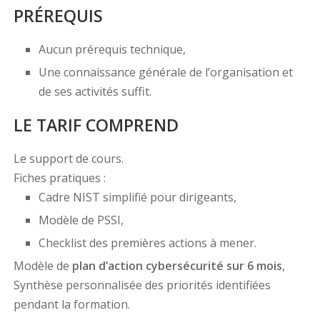
PRÉREQUIS
Aucun prérequis technique,
Une connaissance générale de l’organisation et
de ses activités suffit.
LE TARIF COMPREND
Le support de cours.
Fiches pratiques :
Cadre NIST simplifié pour dirigeants,
Modèle de PSSI,
Checklist des premières actions à mener.
Modèle de
plan d’action cybersécurité sur 6 mois
,
Synthèse personnalisée des priorités identifiées
pendant la formation.