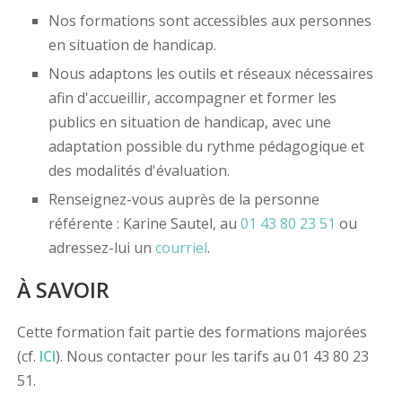
Nos formations sont accessibles aux personnes
en situation de handicap.
Nous adaptons les outils et réseaux nécessaires
afin d'accueillir, accompagner et former les
publics en situation de handicap, avec une
adaptation possible du rythme pédagogique et
des modalités d'évaluation.
Renseignez-vous auprès de la personne
référente : Karine Sautel, au
01 43 80 23 51
ou
adressez-lui un
courriel
.
À SAVOIR
Cette formation fait partie des formations majorées
(cf.
ICI
). Nous contacter pour les tarifs au 01 43 80 23
51.