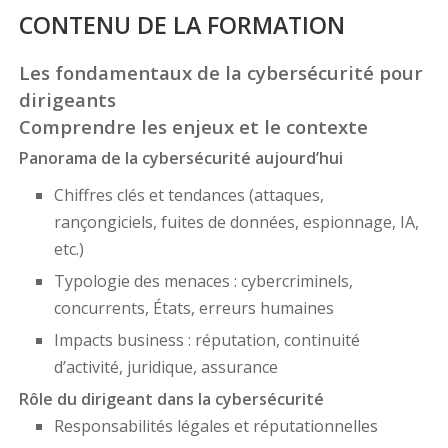
CONTENU DE LA FORMATION
Les fondamentaux de la cybersécurité pour
dirigeants
Comprendre les enjeux et le contexte
Panorama de la cybersécurité aujourd’hui
Chiffres clés et tendances (attaques,
rançongiciels, fuites de données, espionnage, IA,
etc.)
Typologie des menaces : cybercriminels,
concurrents, États, erreurs humaines
Impacts business : réputation, continuité
d’activité, juridique, assurance
Rôle du dirigeant dans la cybersécurité
Responsabilités légales et réputationnelles