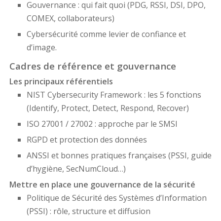
Gouvernance : qui fait quoi (PDG, RSSI, DSI, DPO,
COMEX, collaborateurs)
Cybersécurité comme levier de confiance et
d’image.
Cadres de référence et gouvernance
Les principaux référentiels
NIST Cybersecurity Framework : les 5 fonctions
(Identify, Protect, Detect, Respond, Recover)
ISO 27001 / 27002 : approche par le SMSI
RGPD et protection des données
ANSSI et bonnes pratiques françaises (PSSI, guide
d’hygiène, SecNumCloud…)
Mettre en place une gouvernance de la sécurité
Politique de Sécurité des Systèmes d’Information
(PSSI) : rôle, structure et diffusion