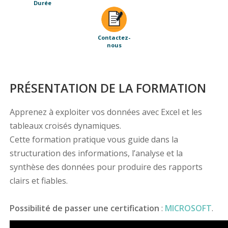
Durée
Contactez-
nous
PRÉSENTATION DE LA FORMATION
Apprenez à exploiter vos données avec Excel et les
tableaux croisés dynamiques.
Cette formation pratique vous guide dans la
structuration des informations, l’analyse et la
synthèse des données pour produire des rapports
clairs et fiables.
Possibilité de passer une certification
:
MICROSOFT
.