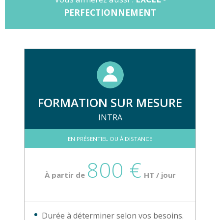
PERFECTIONNEMENT
FORMATION SUR MESURE
INTRA
EN PRÉSENTIEL OU À DISTANCE
800 €
À partir de
HT / jour
Durée à déterminer selon vos besoins.