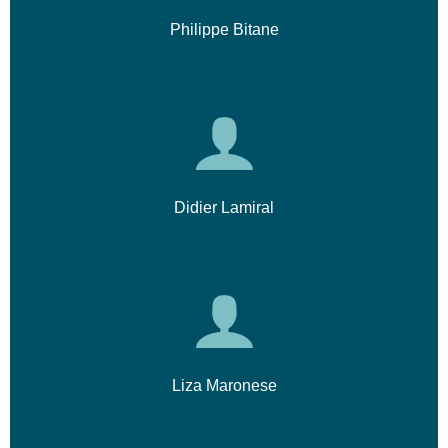
Philippe Bitane
Didier Lamiral
Liza Maronese