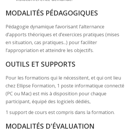
MODALITÉS PÉDAGOGIQUES
Pédagogie dynamique favorisant l’alternance
d’apports théoriques et d’exercices pratiques (mises
en situation, cas pratiques...) pour faciliter
l’appropriation et atteindre les objectifs.
OUTILS ET SUPPORTS
Pour les formations qui le nécessitent, et qui ont lieu
chez Ellipse Formation, 1 poste informatique connecté
(PC ou Mac) est mis à disposition pour chaque
participant, équipé des logiciels dédiés,
1 support de cours est compris dans la formation.
MODALITÉS D'ÉVALUATION