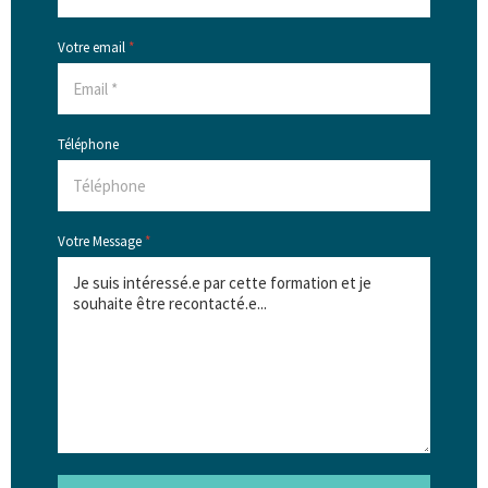
Votre email
*
Téléphone
Votre Message
*