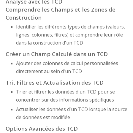
Analyse avec les TCD
Comprendre les Champs et les Zones de
Construction
Identifier les différents types de champs (valeurs,
lignes, colonnes, filtres) et comprendre leur rôle
dans la construction d'un TCD
Créer un Champ Calculé dans un TCD
Ajouter des colonnes de calcul personnalisées
directement au sein d'un TCD
Tri, Filtres et Actualisation des TCD
Trier et filtrer les données d'un TCD pour se
concentrer sur des informations spécifiques
Actualiser les données d'un TCD lorsque la source
de données est modifiée
Options Avancées des TCD