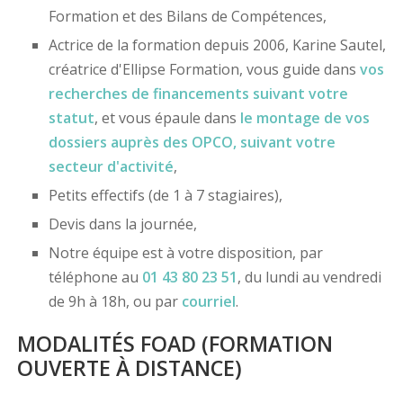
Formation et des Bilans de Compétences,
Actrice de la formation depuis 2006, Karine Sautel,
créatrice d'Ellipse Formation, vous guide dans
vos
recherches de financements
suivant votre
statut
, et vous épaule dans
le montage de vos
dossiers
auprès des OPCO
, suivant votre
secteur d'activité
,
Petits effectifs (de 1 à 7 stagiaires),
Devis dans la journée,
Notre équipe est à votre disposition, par
téléphone au
01 43 80 23 51
, du lundi au vendredi
de 9h à 18h, ou par
courriel
.
MODALITÉS FOAD (FORMATION
OUVERTE À DISTANCE)