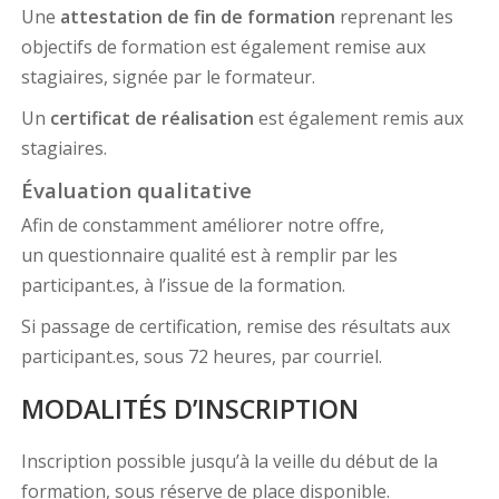
Une
attestation de fin de formation
reprenant les
objectifs de formation est également remise aux
stagiaires, signée par le formateur.
Un
certificat de réalisation
est également remis aux
stagiaires.
Évaluation qualitative
Afin de constamment améliorer notre offre,
un questionnaire qualité est à remplir par les
participant.es, à l’issue de la formation.
Si passage de certification, remise des résultats aux
participant.es, sous 72 heures, par courriel.
MODALITÉS D’INSCRIPTION
Inscription possible jusqu’à la veille du début de la
formation, sous réserve de place disponible.