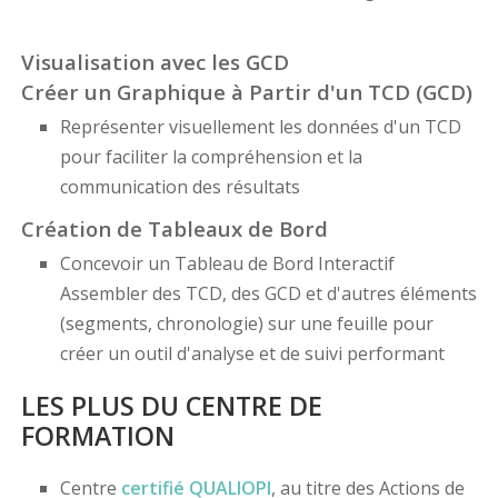
Visualisation avec les GCD
Créer un Graphique à Partir d'un TCD (GCD)
Représenter visuellement les données d'un TCD
pour faciliter la compréhension et la
communication des résultats
Création de Tableaux de Bord
Concevoir un Tableau de Bord Interactif
Assembler des TCD, des GCD et d'autres éléments
(segments, chronologie) sur une feuille pour
créer un outil d'analyse et de suivi performant
LES PLUS DU CENTRE DE
FORMATION
Centre
certifié
QUALIOPI
, au titre des Actions de