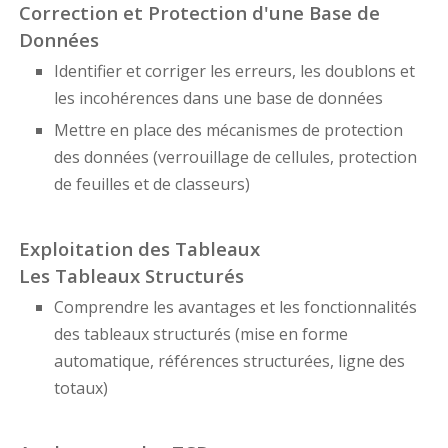
Correction et Protection d'une Base de
Données
Identifier et corriger les erreurs, les doublons et
les incohérences dans une base de données
Mettre en place des mécanismes de protection
des données (verrouillage de cellules, protection
de feuilles et de classeurs)
Exploitation des Tableaux
Les Tableaux Structurés
Comprendre les avantages et les fonctionnalités
des tableaux structurés (mise en forme
automatique, références structurées, ligne des
totaux)