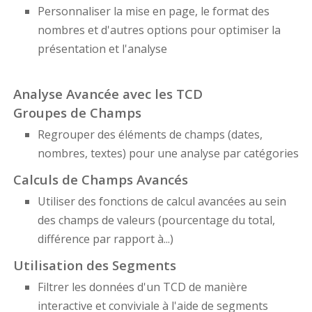
Personnaliser la mise en page, le format des
nombres et d'autres options pour optimiser la
présentation et l'analyse
Analyse Avancée avec les TCD
Groupes de Champs
Regrouper des éléments de champs (dates,
nombres, textes) pour une analyse par catégories
Calculs de Champs Avancés
Utiliser des fonctions de calcul avancées au sein
des champs de valeurs (pourcentage du total,
différence par rapport à...)
Utilisation des Segments
Filtrer les données d'un TCD de manière
interactive et conviviale à l'aide de segments