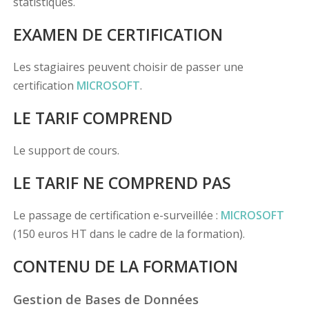
statistiques.
EXAMEN DE CERTIFICATION
Les stagiaires peuvent choisir de passer une
certification
MICROSOFT
.
LE TARIF COMPREND
Le support de cours.
LE TARIF NE COMPREND PAS
Le passage de certification e-surveillée :
MICROSOFT
(150 euros HT dans le cadre de la formation).
CONTENU DE LA FORMATION
Gestion de Bases de Données