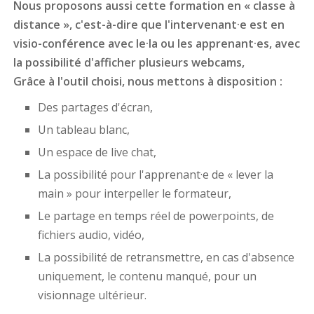
Nous proposons aussi cette formation en « classe à
distance », c'est-à-dire que l'intervenant·e est en
visio-conférence avec le·la ou les apprenant·es, avec
la possibilité d'afficher plusieurs webcams,
Grâce à l'outil choisi, nous mettons à disposition :
Des partages d'écran,
Un tableau blanc,
Un espace de live chat,
La possibilité pour l'apprenant·e de « lever la
main » pour interpeller le formateur,
Le partage en temps réel de powerpoints, de
fichiers audio, vidéo,
La possibilité de retransmettre, en cas d'absence
uniquement, le contenu manqué, pour un
visionnage ultérieur.