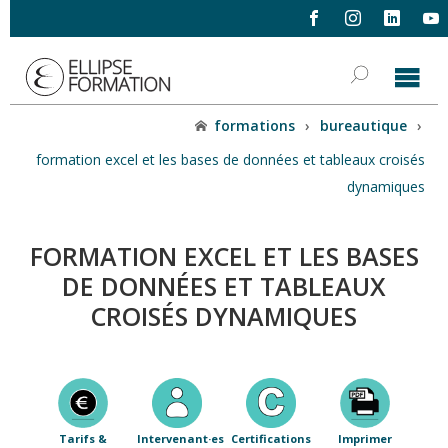
formations
›
bureautique
›
formation excel et les bases de données et tableaux croisés
dynamiques
FORMATION EXCEL ET LES BASES
DE DONNÉES ET TABLEAUX
CROISÉS DYNAMIQUES
Tarifs &
Intervenant·es
Certifications
Imprimer