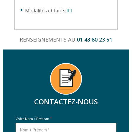
Modalités et tarifs
ICI
RENSEIGNEMENTS AU
01 43 80 23 51
CONTACTEZ-NOUS
Votre Nom / Prénom
*