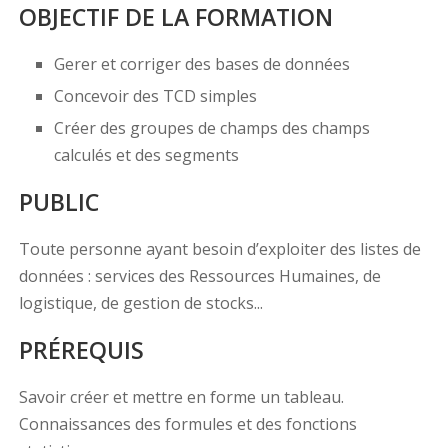
OBJECTIF DE LA FORMATION
Gerer et corriger des bases de données
Concevoir des TCD simples
Créer des groupes de champs des champs
calculés et des segments
PUBLIC
Toute personne ayant besoin d’exploiter des listes de
données : services des Ressources Humaines, de
logistique, de gestion de stocks...
PRÉREQUIS
Savoir créer et mettre en forme un tableau.
Connaissances des formules et des fonctions