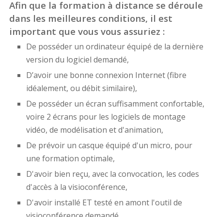
Afin que la formation à distance se déroule
dans les meilleures conditions, il est
important que vous vous assuriez :
De posséder un ordinateur équipé de la dernière
version du logiciel demandé,
D’avoir une bonne connexion Internet (fibre
idéalement, ou débit similaire),
De posséder un écran suffisamment confortable,
voire 2 écrans pour les logiciels de montage
vidéo, de modélisation et d'animation,
De prévoir un casque équipé d'un micro, pour
une formation optimale,
D'avoir bien reçu, avec la convocation, les codes
d'accès à la visioconférence,
D'avoir installé ET testé en amont l'outil de
visioconférence demandé.