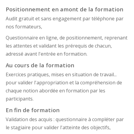
Positionnement en amont de la formation
Audit gratuit et sans engagement par téléphone par
nos formateurs,
Questionnaire en ligne, de positionnement, reprenant
les attentes et validant les prérequis de chacun,
adressé avant l'entrée en formation.
Au cours de la formation
Exercices pratiques, mises en situation de travail...
pour valider l'appropriation et la compréhension de
chaque notion abordée en formation par les
participants.
En fin de formation
Validation des acquis : questionnaire à compléter par
le stagiaire pour valider l'atteinte des objectifs,