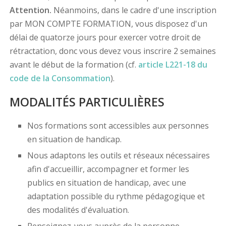
Attention.
Néanmoins, dans le cadre d'une inscription
par MON COMPTE FORMATION, vous disposez d'un
délai de quatorze jours pour exercer votre droit de
rétractation, donc vous devez vous inscrire 2 semaines
avant le début de la formation (cf.
article L221-18 du
code de la Consommation
).
MODALITÉS PARTICULIÈRES
Nos formations sont accessibles aux personnes
en situation de handicap.
Nous adaptons les outils et réseaux nécessaires
afin d'accueillir, accompagner et former les
publics en situation de handicap, avec une
adaptation possible du rythme pédagogique et
des modalités d'évaluation.