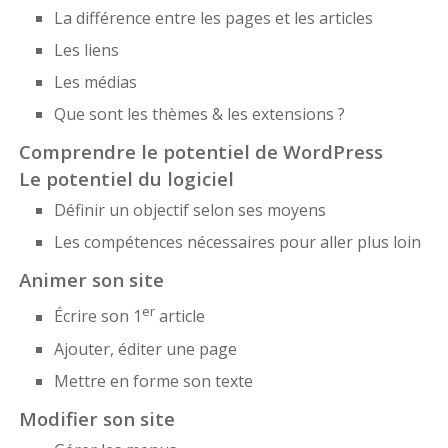
La différence entre les pages et les articles
Les liens
Les médias
Que sont les thèmes & les extensions ?
Comprendre le potentiel de WordPress
Le potentiel du logiciel
Définir un objectif selon ses moyens
Les compétences nécessaires pour aller plus loin
Animer son site
er
Écrire son 1
article
Ajouter, éditer une page
Mettre en forme son texte
Modifier son site