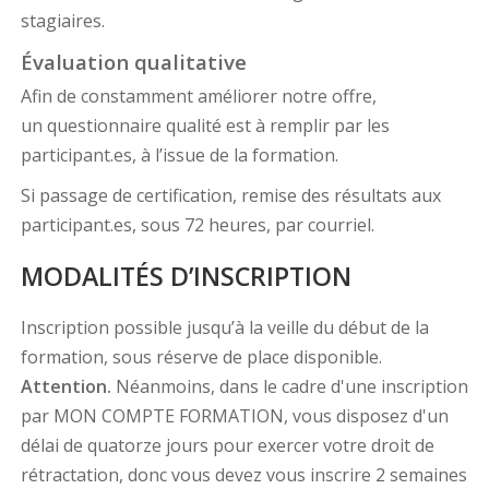
stagiaires.
Évaluation qualitative
Afin de constamment améliorer notre offre,
un questionnaire qualité est à remplir par les
participant.es, à l’issue de la formation.
Si passage de certification, remise des résultats aux
participant.es, sous 72 heures, par courriel.
MODALITÉS D’INSCRIPTION
Inscription possible jusqu’à la veille du début de la
formation, sous réserve de place disponible.
Attention.
Néanmoins, dans le cadre d'une inscription
par MON COMPTE FORMATION, vous disposez d'un
délai de quatorze jours pour exercer votre droit de
rétractation, donc vous devez vous inscrire 2 semaines