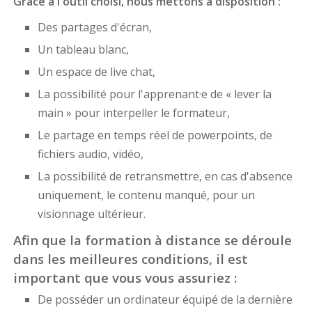
Grâce à l'outil choisi, nous mettons à disposition :
Des partages d'écran,
Un tableau blanc,
Un espace de live chat,
La possibilité pour l'apprenant·e de « lever la
main » pour interpeller le formateur,
Le partage en temps réel de powerpoints, de
fichiers audio, vidéo,
La possibilité de retransmettre, en cas d'absence
uniquement, le contenu manqué, pour un
visionnage ultérieur.
Afin que la formation à distance se déroule
dans les meilleures conditions, il est
important que vous vous assuriez :
De posséder un ordinateur équipé de la dernière