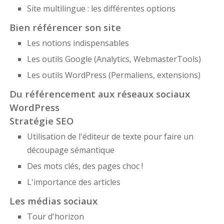
Site multilingue : les différentes options
Bien référencer son site
Les notions indispensables
Les outils Google (Analytics, WebmasterTools)
Les outils WordPress (Permaliens, extensions)
Du référencement aux réseaux sociaux
WordPress
Stratégie SEO
Utilisation de l'éditeur de texte pour faire un
découpage sémantique
Des mots clés, des pages choc !
L'importance des articles
Les médias sociaux
Tour d'horizon