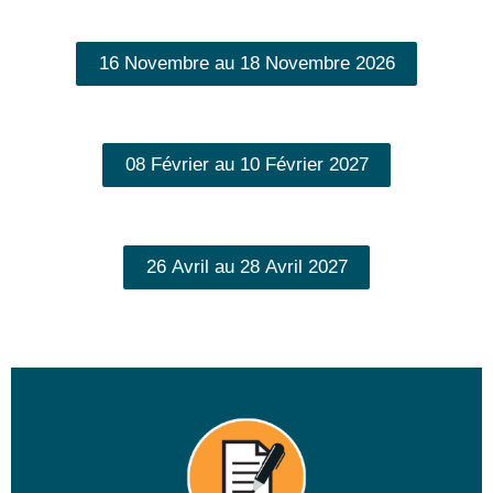
16 Novembre au 18 Novembre 2026
08 Février au 10 Février 2027
26 Avril au 28 Avril 2027