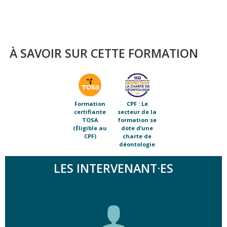
À SAVOIR SUR CETTE FORMATION
Formation
CPF : Le
certifiante
secteur de la
TOSA
formation se
(Éligible au
dote d’une
CPF)
charte de
déontologie
LES INTERVENANT·ES