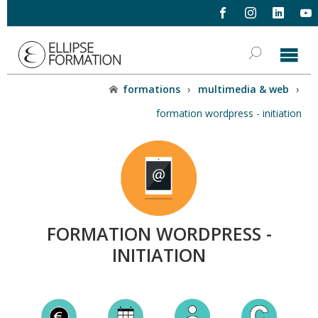
formations
›
multimedia & web
›
formation wordpress - initiation
FORMATION WORDPRESS -
INITIATION