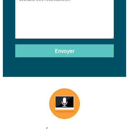
Envoyer