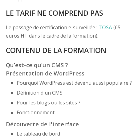
LE TARIF NE COMPREND PAS
Le passage de certification e-surveillée :
TOSA
(65
euros HT dans le cadre de la formation).
CONTENU DE LA FORMATION
Qu’est-ce qu’un CMS ?
Présentation de WordPress
Pourquoi WordPress est devenu aussi populaire ?
Définition d'un CMS
Pour les blogs ou les sites ?
Fonctionnement
Découverte de l'interface
Le tableau de bord