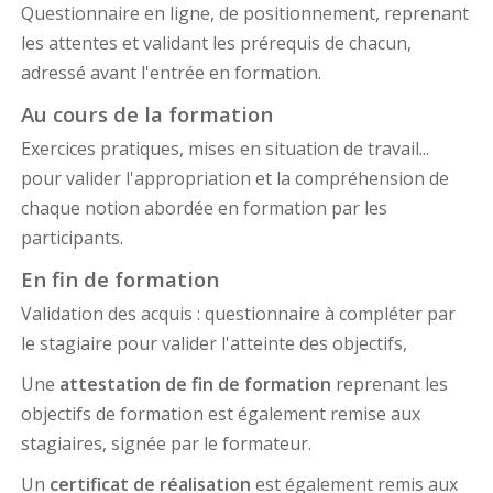
Questionnaire en ligne, de positionnement, reprenant
les attentes et validant les prérequis de chacun,
adressé avant l'entrée en formation.
Au cours de la formation
Exercices pratiques, mises en situation de travail...
pour valider l'appropriation et la compréhension de
chaque notion abordée en formation par les
participants.
En fin de formation
Validation des acquis : questionnaire à compléter par
le stagiaire pour valider l'atteinte des objectifs,
Une
attestation de fin de formation
reprenant les
objectifs de formation est également remise aux
stagiaires, signée par le formateur.
Un
certificat de réalisation
est également remis aux