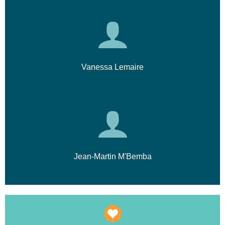
Vanessa Lemaire
Jean-Martin M'Bemba