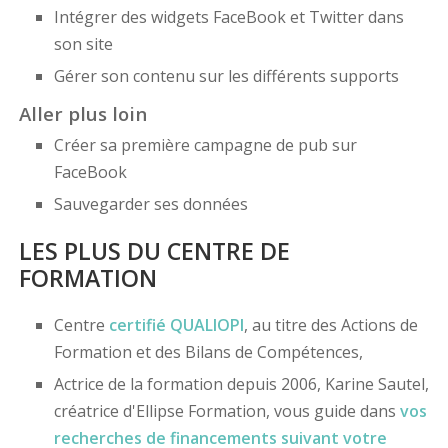
Intégrer des widgets FaceBook et Twitter dans
son site
Gérer son contenu sur les différents supports
Aller plus loin
Créer sa première campagne de pub sur
FaceBook
Sauvegarder ses données
LES PLUS DU CENTRE DE
FORMATION
Centre
certifié
QUALIOPI
, au titre des Actions de
Formation et des Bilans de Compétences,
Actrice de la formation depuis 2006, Karine Sautel,
créatrice d'Ellipse Formation, vous guide dans
vos
recherches de financements
suivant votre