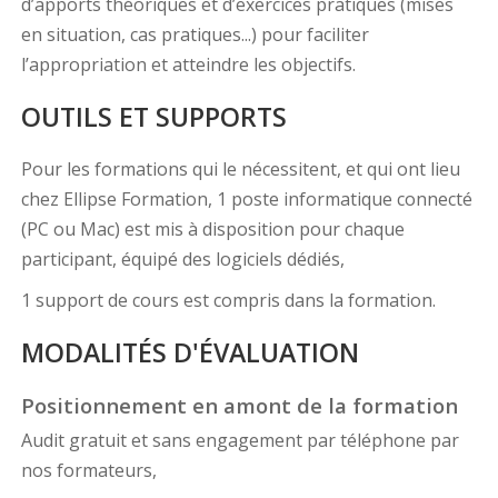
d’apports théoriques et d’exercices pratiques (mises
en situation, cas pratiques...) pour faciliter
l’appropriation et atteindre les objectifs.
OUTILS ET SUPPORTS
Pour les formations qui le nécessitent, et qui ont lieu
chez Ellipse Formation, 1 poste informatique connecté
(PC ou Mac) est mis à disposition pour chaque
participant, équipé des logiciels dédiés,
1 support de cours est compris dans la formation.
MODALITÉS D'ÉVALUATION
Positionnement en amont de la formation
Audit gratuit et sans engagement par téléphone par
nos formateurs,