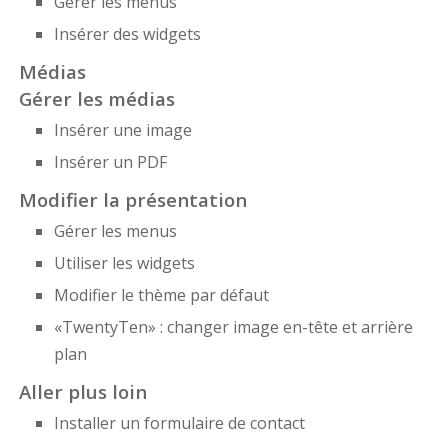
Gérer les menus
Insérer des widgets
Médias
Gérer les médias
Insérer une image
Insérer un PDF
Modifier la présentation
Gérer les menus
Utiliser les widgets
Modifier le thème par défaut
«TwentyTen» : changer image en-tête et arrière
plan
Aller plus loin
Installer un formulaire de contact