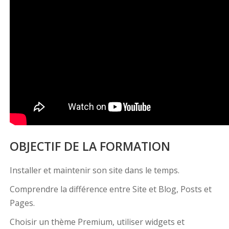
OBJECTIF DE LA FORMATION
Installer et maintenir son site dans le temps.
Comprendre la différence entre Site et Blog, Posts et
Pages.
Choisir un thème Premium, utiliser widgets et