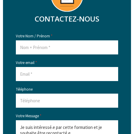
CONTACTEZ-NOUS
Votre Nom / Prénom
*
Votre email
*
Téléphone
Votre Message
*