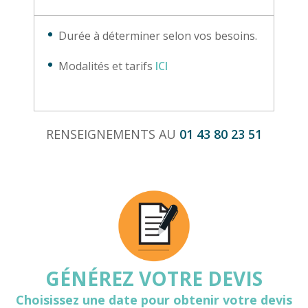
Durée à déterminer selon vos besoins.
Modalités et tarifs
ICI
RENSEIGNEMENTS AU
01 43 80 23 51
GÉNÉREZ VOTRE DEVIS
Choisissez une date pour obtenir votre devis