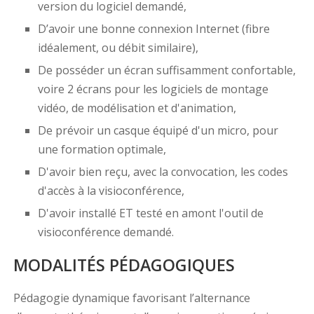
version du logiciel demandé,
D’avoir une bonne connexion Internet (fibre
idéalement, ou débit similaire),
De posséder un écran suffisamment confortable,
voire 2 écrans pour les logiciels de montage
vidéo, de modélisation et d'animation,
De prévoir un casque équipé d'un micro, pour
une formation optimale,
D'avoir bien reçu, avec la convocation, les codes
d'accès à la visioconférence,
D'avoir installé ET testé en amont l'outil de
visioconférence demandé.
MODALITÉS PÉDAGOGIQUES
Pédagogie dynamique favorisant l’alternance