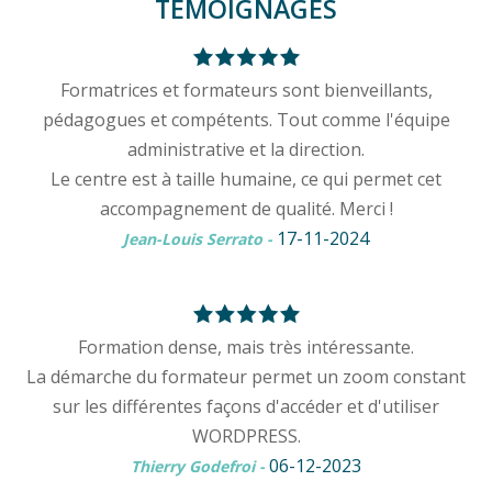
TÉMOIGNAGES
Formatrices et formateurs sont bienveillants,
pédagogues et compétents. Tout comme l'équipe
administrative et la direction.
Le centre est à taille humaine, ce qui permet cet
accompagnement de qualité. Merci !
17-11-2024
Jean-Louis Serrato
-
Formation dense, mais très intéressante.
La démarche du formateur permet un zoom constant
sur les différentes façons d'accéder et d'utiliser
WORDPRESS.
06-12-2023
Thierry Godefroi
-