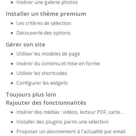
Insérer une galerie photos
Installer un thème premium
Les critères de sélection
Découverte des options
Gérer son site
Utiliser les modèles de page
Insérer du contenu et mise en forme
Utiliser les shortcodes
Configurer les widgets
Toujours plus loin
Rajouter des fonctionnalités
Insérer des médias : vidéos, lecteur PDF, carte…
Installer des plugins parmi une sélection
Proposer un abonnement à l'actualité par email