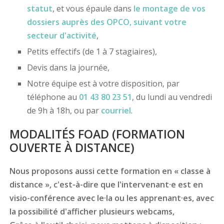
statut
, et vous épaule dans
le montage de vos
dossiers
auprès des OPCO
, suivant votre
secteur d'activité
,
Petits effectifs (de 1 à 7 stagiaires),
Devis dans la journée,
Notre équipe est à votre disposition, par
téléphone au
01 43 80 23 51
, du lundi au vendredi
de 9h à 18h, ou par
courriel
.
MODALITÉS FOAD (FORMATION
OUVERTE À DISTANCE)
Nous proposons aussi cette formation en « classe à
distance », c'est-à-dire que l'intervenant·e est en
visio-conférence avec le·la ou les apprenant·es, avec
la possibilité d'afficher plusieurs webcams,