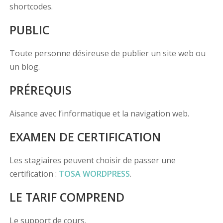
shortcodes.
PUBLIC
Toute personne désireuse de publier un site web ou
un blog.
PRÉREQUIS
Aisance avec l’informatique et la navigation web.
EXAMEN DE CERTIFICATION
Les stagiaires peuvent choisir de passer une
certification :
TOSA WORDPRESS
.
LE TARIF COMPREND
Le support de cours.