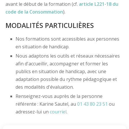
avant le début de la formation (cf.
article L221-18 du
code de la Consommation
).
MODALITÉS PARTICULIÈRES
Nos formations sont accessibles aux personnes
en situation de handicap.
Nous adaptons les outils et réseaux nécessaires
afin d'accueillir, accompagner et former les
publics en situation de handicap, avec une
adaptation possible du rythme pédagogique et
des modalités d'évaluation.
Renseignez-vous auprès de la personne
référente : Karine Sautel, au
01 43 80 23 51
ou
adressez-lui un
courriel
.