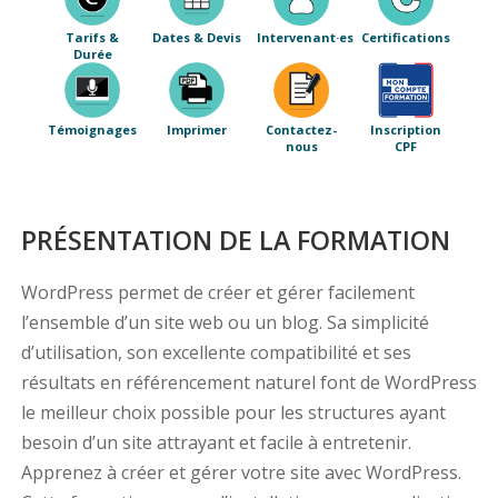
Tarifs &
Dates & Devis
Intervenant·es
Certifications
Durée
Témoignages
Imprimer
Contactez-
Inscription
nous
CPF
PRÉSENTATION DE LA FORMATION
WordPress permet de créer et gérer facilement
l’ensemble d’un site web ou un blog. Sa simplicité
d’utilisation, son excellente compatibilité et ses
résultats en référencement naturel font de WordPress
le meilleur choix possible pour les structures ayant
besoin d’un site attrayant et facile à entretenir.
Apprenez à créer et gérer votre site avec WordPress.