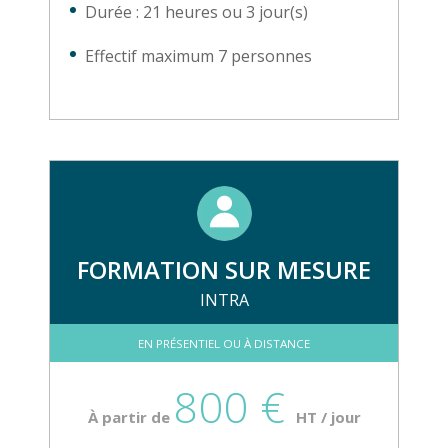
Durée : 21 heures ou 3 jour(s)
Effectif maximum 7 personnes
FORMATION SUR MESURE
INTRA
EN PRÉSENTIEL OU À DISTANCE
800 €
À partir de
HT / jour