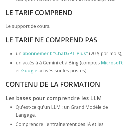
LE TARIF COMPREND
Le support de cours.
LE TARIF NE COMPREND PAS
un
abonnement "ChatGPT Plus"
(20 $ par mois),
un accès à à Gemini et à Bing (comptes
Microsoft
et
Google
activés sur les postes).
CONTENU DE LA FORMATION
Les bases pour comprendre les LLM
Qu'est-ce qu'un LLM : un Grand Modèle de
Langage,
Comprendre l'entraînement des IA et les