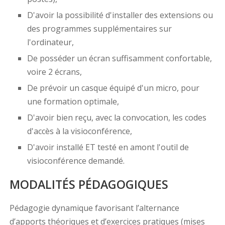
D'avoir la possibilité d'installer des extensions ou
des programmes supplémentaires sur
l'ordinateur,
De posséder un écran suffisamment confortable,
voire 2 écrans,
De prévoir un casque équipé d'un micro, pour
une formation optimale,
D'avoir bien reçu, avec la convocation, les codes
d'accès à la visioconférence,
D'avoir installé ET testé en amont l'outil de
visioconférence demandé.
MODALITÉS PÉDAGOGIQUES
Pédagogie dynamique favorisant l’alternance
d’apports théoriques et d’exercices pratiques (mises