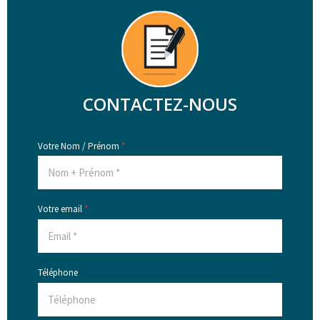
CONTACTEZ-NOUS
Votre Nom / Prénom
*
Votre email
*
Téléphone