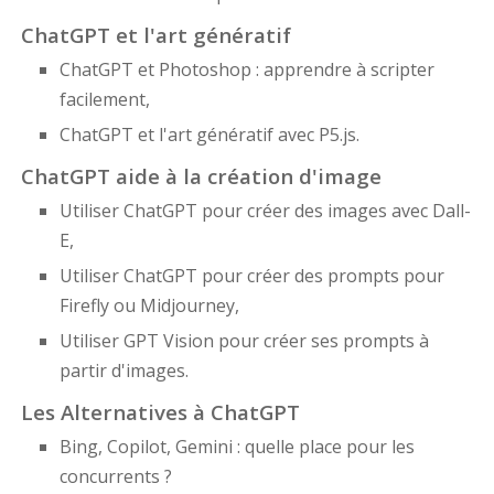
ChatGPT et l'art génératif
ChatGPT et Photoshop : apprendre à scripter
facilement,
ChatGPT et l'art génératif avec P5.js.
ChatGPT aide à la création d'image
Utiliser ChatGPT pour créer des images avec Dall-
E,
Utiliser ChatGPT pour créer des prompts pour
Firefly ou Midjourney,
Utiliser GPT Vision pour créer ses prompts à
partir d'images.
Les Alternatives à ChatGPT
Bing, Copilot, Gemini : quelle place pour les
concurrents ?