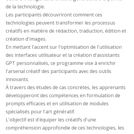
de la technologie.
Les participants découvriront comment ces
technologies peuvent transformer les processus
créatifs en matière de rédaction, traduction, édition et
création d'images.
En mettant l'accent sur l'optimisation de l'utilisation
des interfaces utilisateur et la création d'assistants
GPT personnalisés, ce programme vise à enrichir
l'arsenal créatif des participants avec des outils
innovants.
À travers des études de cas concrètes, les apprenants
développeront des compétences en formulation de
prompts efficaces et en utilisation de modules
spécialisés pour l'art génératif.
L'objectif est d'équiper les créatifs d'une
compréhension approfondie de ces technologies, les