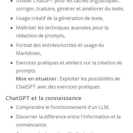
Utiliser ChatGPT pour les tâches linguistiques :
corriger, traduire, générer et améliorer du texte,
Usage créatif de la génération de texte,
Maîtriser les techniques avancées pour la
rédaction de prompts,
Format des entrées/sorties et usage du
Markdown,
Exercices pratiques et ateliers sur la création de
prompts.
Mise en situation :
Exploiter les possibilités de
ChatGPT avec des exercices pratiques.
ChatGPT et la connaissance
Comprendre le fonctionnement d'un LLM,
Discerner la différence entre l'information et la
connaissance,