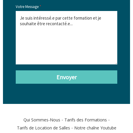
Votre Message
*
Envoyer
-
-
Qui Sommes-Nous
Tarifs des Formations
-
Tarifs de Location de Salles
Notre chaîne Youtube