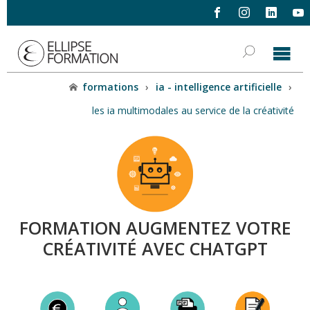
formations
›
ia - intelligence artificielle
›
les ia multimodales au service de la créativité
FORMATION AUGMENTEZ VOTRE
CRÉATIVITÉ AVEC CHATGPT