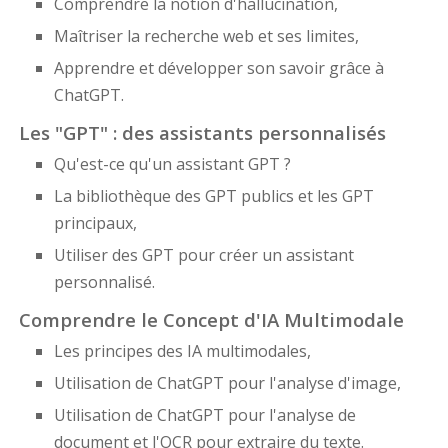
Comprendre la notion d'hallucination,
Maîtriser la recherche web et ses limites,
Apprendre et développer son savoir grâce à
ChatGPT.
Les "GPT" : des assistants personnalisés
Qu'est-ce qu'un assistant GPT ?
La bibliothèque des GPT publics et les GPT
principaux,
Utiliser des GPT pour créer un assistant
personnalisé.
Comprendre le Concept d'IA Multimodale
Les principes des IA multimodales,
Utilisation de ChatGPT pour l'analyse d'image,
Utilisation de ChatGPT pour l'analyse de
document et l'OCR pour extraire du texte.