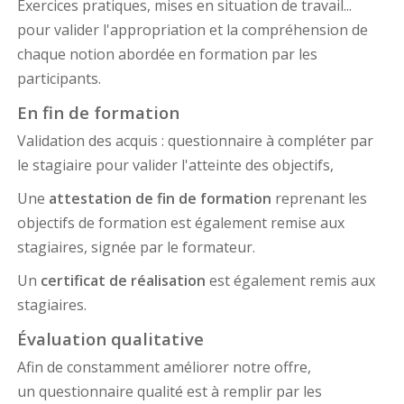
Exercices pratiques, mises en situation de travail...
pour valider l'appropriation et la compréhension de
chaque notion abordée en formation par les
participants.
En fin de formation
Validation des acquis : questionnaire à compléter par
le stagiaire pour valider l'atteinte des objectifs,
Une
attestation de fin de formation
reprenant les
objectifs de formation est également remise aux
stagiaires, signée par le formateur.
Un
certificat de réalisation
est également remis aux
stagiaires.
Évaluation qualitative
Afin de constamment améliorer notre offre,
un questionnaire qualité est à remplir par les