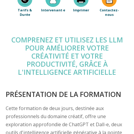
Tarifs &
Intervenant·e
Imprimer
Contactez-
Durée
nous
COMPRENEZ ET UTILISEZ LES LLM
POUR AMÉLIORER VOTRE
CRÉATIVITÉ ET VOTRE
PRODUCTIVITÉ, GRÂCE À
L'INTELLIGENCE ARTIFICIELLE
PRÉSENTATION DE LA FORMATION
Cette formation de deux jours, destinée aux
professionnels du domaine créatif, offre une
exploration approfondie de ChatGPT et Dall-e, deux
outils d'intelligence artificielle générative à la pointe