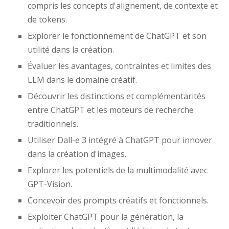
compris les concepts d'alignement, de contexte et
de tokens.
Explorer le fonctionnement de ChatGPT et son
utilité dans la création.
Évaluer les avantages, contraintes et limites des
LLM dans le domaine créatif.
Découvrir les distinctions et complémentarités
entre ChatGPT et les moteurs de recherche
traditionnels.
Utiliser Dall-e 3 intégré à ChatGPT pour innover
dans la création d'images.
Explorer les potentiels de la multimodalité avec
GPT-Vision.
Concevoir des prompts créatifs et fonctionnels.
Exploiter ChatGPT pour la génération, la