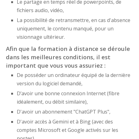
Le partage en temps réel de powerpoints, de
fichiers audio, vidéo,
La possibilité de retransmettre, en cas d'absence
uniquement, le contenu manqué, pour un
visionnage ultérieur.
Afin que la formation à distance se déroule
dans les meilleures conditions, il est
important que vous vous assuriez :
De posséder un ordinateur équipé de la dernière
version du logiciel demandé,
D’avoir une bonne connexion Internet (fibre
idéalement, ou débit similaire),
D'avoir un abonnement "ChatGPT Plus",
D'avoir accès à Gemini et à Bing (avec des
comptes Microsoft et Google activés sur les
postes),