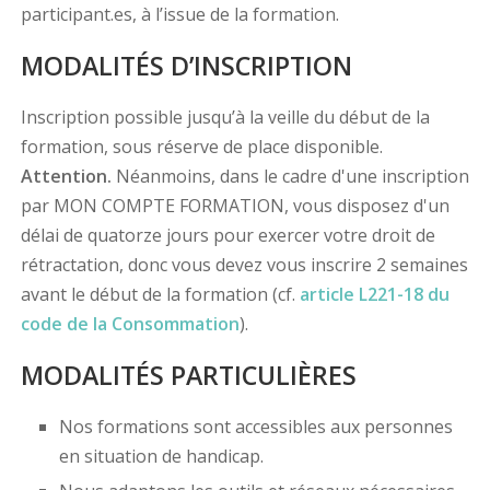
participant.es, à l’issue de la formation.
MODALITÉS D’INSCRIPTION
Inscription possible jusqu’à la veille du début de la
formation, sous réserve de place disponible.
Attention.
Néanmoins, dans le cadre d'une inscription
par MON COMPTE FORMATION, vous disposez d'un
délai de quatorze jours pour exercer votre droit de
rétractation, donc vous devez vous inscrire 2 semaines
avant le début de la formation (cf.
article L221-18 du
code de la Consommation
).
MODALITÉS PARTICULIÈRES
Nos formations sont accessibles aux personnes
en situation de handicap.