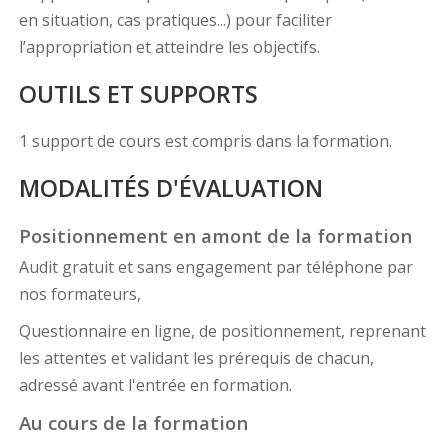
en situation, cas pratiques...) pour faciliter
l’appropriation et atteindre les objectifs.
OUTILS ET SUPPORTS
1 support de cours est compris dans la formation.
MODALITÉS D'ÉVALUATION
Positionnement en amont de la formation
Audit gratuit et sans engagement par téléphone par
nos formateurs,
Questionnaire en ligne, de positionnement, reprenant
les attentes et validant les prérequis de chacun,
adressé avant l'entrée en formation.
Au cours de la formation