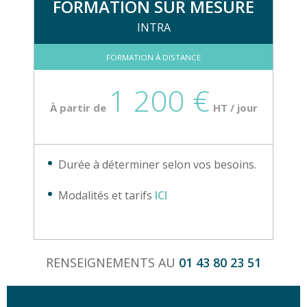
FORMATION SUR MESURE
INTRA
FORMATION À DISTANCE
1 200 €
À partir de
HT / jour
Durée à déterminer selon vos besoins.
Modalités et tarifs
ICI
RENSEIGNEMENTS AU
01 43 80 23 51