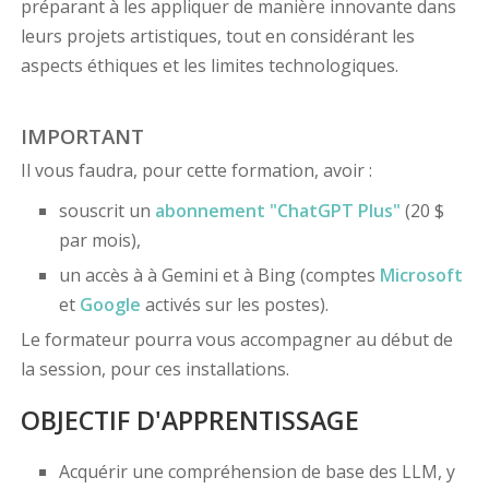
préparant à les appliquer de manière innovante dans
leurs projets artistiques, tout en considérant les
aspects éthiques et les limites technologiques.
IMPORTANT
Il vous faudra, pour cette formation, avoir :
souscrit un
abonnement "ChatGPT Plus"
(20 $
par mois),
un accès à à Gemini et à Bing (comptes
Microsoft
et
Google
activés sur les postes).
Le formateur pourra vous accompagner au début de
la session, pour ces installations.
OBJECTIF D'APPRENTISSAGE
Acquérir une compréhension de base des LLM, y