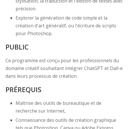
stylisation, la traduction et l'édition de textes avec
précision.
Explorer la génération de code simple et la
création d'art génératif, ou l'écriture de scripts
pour Photoshop.
PUBLIC
Ce programme est conçu pour les professionnels du
domaine créatif souhaitant intégrer ChatGPT et Dall-e
dans leurs processus de création.
PRÉREQUIS
Maîtrise des outils de bureautique et de
recherche sur Internet,
Connaissance des outils de création graphique
tels que Photoshop, Canva ou Adobe Express.