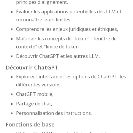
principes d'alignement,
Évaluer les applications potentielles des LLM et
reconnaître leurs limites,
Comprendre les enjeux juridiques et éthiques,
Maîtriser les concepts de "token", "fenêtre de
contexte" et "limite de token",
Découvrir ChatGPT et les autres LLM.
Découvrir ChatGPT
Explorer l'interface et les options de ChatGPT, les
différentes versions,
ChatGPT mobile,
Partage de chat,
Personnalisation des instructions.
Fonctions de base