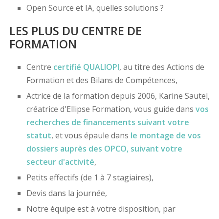
Open Source et IA, quelles solutions ?
LES PLUS DU CENTRE DE
FORMATION
Centre
certifié
QUALIOPI
, au titre des Actions de
Formation et des Bilans de Compétences,
Actrice de la formation depuis 2006, Karine Sautel,
créatrice d'Ellipse Formation, vous guide dans
vos
recherches de financements
suivant votre
statut
, et vous épaule dans
le montage de vos
dossiers
auprès des OPCO
, suivant votre
secteur d'activité
,
Petits effectifs (de 1 à 7 stagiaires),
Devis dans la journée,
Notre équipe est à votre disposition, par