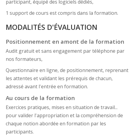
participant, équipé des logiciels dédiés,
1 support de cours est compris dans la formation.
MODALITÉS D'ÉVALUATION
Positionnement en amont de la formation
Audit gratuit et sans engagement par téléphone par
nos formateurs,
Questionnaire en ligne, de positionnement, reprenant
les attentes et validant les prérequis de chacun,
adressé avant l'entrée en formation.
Au cours de la formation
Exercices pratiques, mises en situation de travail...
pour valider l'appropriation et la compréhension de
chaque notion abordée en formation par les
participants.