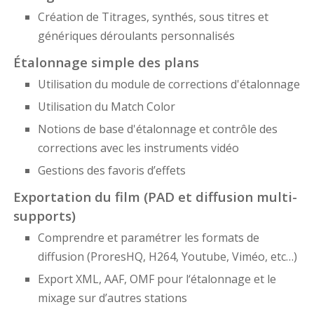
Création de Titrages, synthés, sous titres et
génériques déroulants personnalisés
Étalonnage simple des plans
Utilisation du module de corrections d'étalonnage
Utilisation du Match Color
Notions de base d'étalonnage et contrôle des
corrections avec les instruments vidéo
Gestions des favoris d’effets
Exportation du film (PAD et diffusion multi-
supports)
Comprendre et paramétrer les formats de
diffusion (ProresHQ, H264, Youtube, Viméo, etc…)
Export XML, AAF, OMF pour l‘étalonnage et le
mixage sur d’autres stations