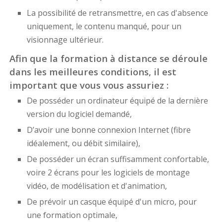
La possibilité de retransmettre, en cas d'absence
uniquement, le contenu manqué, pour un
visionnage ultérieur.
Afin que la formation à distance se déroule
dans les meilleures conditions, il est
important que vous vous assuriez :
De posséder un ordinateur équipé de la dernière
version du logiciel demandé,
D’avoir une bonne connexion Internet (fibre
idéalement, ou débit similaire),
De posséder un écran suffisamment confortable,
voire 2 écrans pour les logiciels de montage
vidéo, de modélisation et d'animation,
De prévoir un casque équipé d'un micro, pour
une formation optimale,