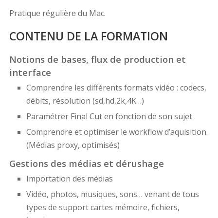
Pratique régulière du Mac.
CONTENU DE LA FORMATION
Notions de bases, flux de production et
interface
Comprendre les différents formats vidéo : codecs,
débits, résolution (sd,hd,2k,4K…)
Paramétrer Final Cut en fonction de son sujet
Comprendre et optimiser le workflow d’aquisition.
(Médias proxy, optimisés)
Gestions des médias et dérushage
Importation des médias
Vidéo, photos, musiques, sons… venant de tous
types de support cartes mémoire, fichiers,