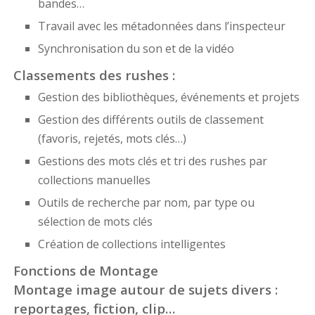
bandes…
Travail avec les métadonnées dans l’inspecteur
Synchronisation du son et de la vidéo
Classements des rushes :
Gestion des bibliothèques, événements et projets
Gestion des différents outils de classement
(favoris, rejetés, mots clés…)
Gestions des mots clés et tri des rushes par
collections manuelles
Outils de recherche par nom, par type ou
sélection de mots clés
Création de collections intelligentes
Fonctions de Montage
Montage image autour de sujets divers :
reportages, fiction, clip…