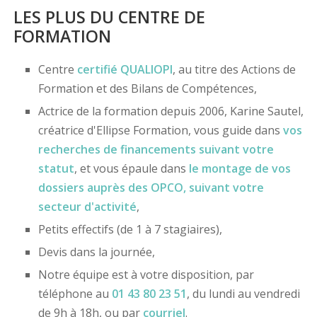
LES PLUS DU CENTRE DE
FORMATION
Centre
certifié
QUALIOPI
, au titre des Actions de
Formation et des Bilans de Compétences,
Actrice de la formation depuis 2006, Karine Sautel,
créatrice d'Ellipse Formation, vous guide dans
vos
recherches de financements
suivant votre
statut
, et vous épaule dans
le montage de vos
dossiers
auprès des OPCO
, suivant votre
secteur d'activité
,
Petits effectifs (de 1 à 7 stagiaires),
Devis dans la journée,
Notre équipe est à votre disposition, par
téléphone au
01 43 80 23 51
, du lundi au vendredi
de 9h à 18h, ou par
courriel
.