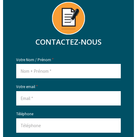
CONTACTEZ-NOUS
Votre Nom / Prénom
*
Votre email
*
Téléphone