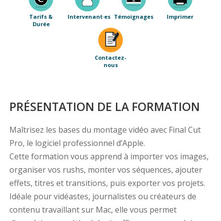
Tarifs &
Intervenant·es
Témoignages
Imprimer
Durée
Contactez-
nous
PRÉSENTATION DE LA FORMATION
Maîtrisez les bases du montage vidéo avec Final Cut
Pro, le logiciel professionnel d’Apple.
Cette formation vous apprend à importer vos images,
organiser vos rushs, monter vos séquences, ajouter
effets, titres et transitions, puis exporter vos projets.
Idéale pour vidéastes, journalistes ou créateurs de
contenu travaillant sur Mac, elle vous permet