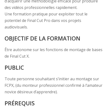
d’acquérir une méthodologie efficace pour produire
des vidéos professionnelles rapidement.
Une formation pratique pour exploiter tout le
potentiel de Final Cut Pro dans vos projets
audiovisuels.
OBJECTIF DE LA FORMATION
Être autonome sur les fonctions de montage de bases
de Final Cut X.
PUBLIC
Toute personne souhaitant s’initier au montage sur
FCPX, (du monteur professionnel confirmé à l’amateur
novice désireux d’apprendre).
PRÉREQUIS