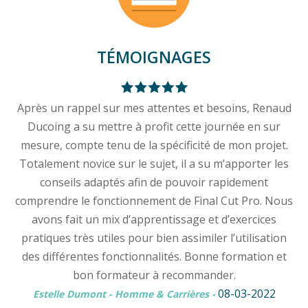
TÉMOIGNAGES
Après un rappel sur mes attentes et besoins, Renaud
Ducoing a su mettre à profit cette journée en sur
mesure, compte tenu de la spécificité de mon projet.
Totalement novice sur le sujet, il a su m’apporter les
conseils adaptés afin de pouvoir rapidement
comprendre le fonctionnement de Final Cut Pro. Nous
avons fait un mix d’apprentissage et d’exercices
pratiques très utiles pour bien assimiler l’utilisation
des différentes fonctionnalités. Bonne formation et
bon formateur à recommander.
08-03-2022
Estelle Dumont - Homme & Carrières
-