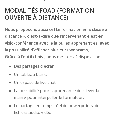
MODALITÉS FOAD (FORMATION
OUVERTE À DISTANCE)
Nous proposons aussi cette formation en « classe à
distance », c'est-à-dire que l'intervenant·e est en
visio-conférence avec le·la ou les apprenant·es, avec
la possibilité d'afficher plusieurs webcams,
Grâce à l'outil choisi, nous mettons à disposition :
Des partages d'écran,
Un tableau blanc,
Un espace de live chat,
La possibilité pour l'apprenant·e de « lever la
main » pour interpeller le formateur,
Le partage en temps réel de powerpoints, de
fichiers audio, vidéo,