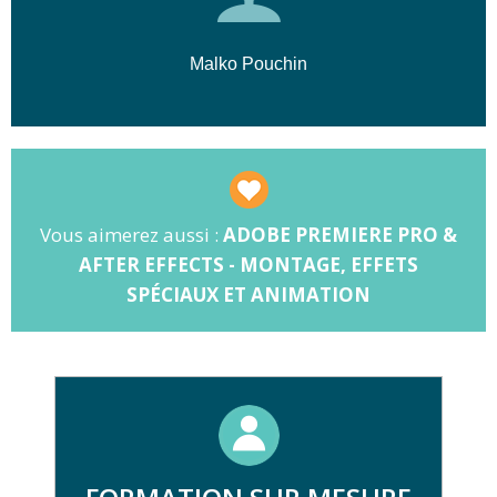
Malko Pouchin
Vous aimerez aussi :
ADOBE PREMIERE PRO &
AFTER EFFECTS - MONTAGE, EFFETS
SPÉCIAUX ET ANIMATION