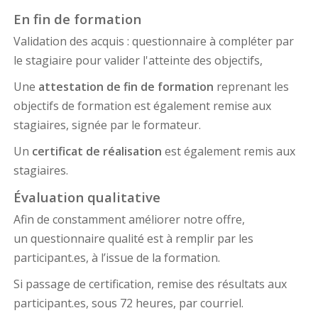
En fin de formation
Validation des acquis : questionnaire à compléter par
le stagiaire pour valider l'atteinte des objectifs,
Une
attestation de fin de formation
reprenant les
objectifs de formation est également remise aux
stagiaires, signée par le formateur.
Un
certificat de réalisation
est également remis aux
stagiaires.
Évaluation qualitative
Afin de constamment améliorer notre offre,
un questionnaire qualité est à remplir par les
participant.es, à l’issue de la formation.
Si passage de certification, remise des résultats aux
participant.es, sous 72 heures, par courriel.