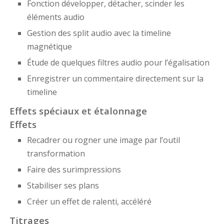
Fonction développer, détacher, scinder les
éléments audio
Gestion des split audio avec la timeline
magnétique
Étude de quelques filtres audio pour l’égalisation
Enregistrer un commentaire directement sur la
timeline
Effets spéciaux et étalonnage
Effets
Recadrer ou rogner une image par l’outil
transformation
Faire des surimpressions
Stabiliser ses plans
Créer un effet de ralenti, accéléré
Titrages