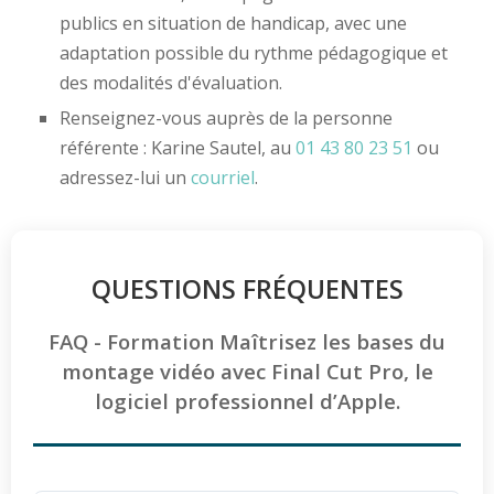
publics en situation de handicap, avec une
adaptation possible du rythme pédagogique et
des modalités d'évaluation.
Renseignez-vous auprès de la personne
référente : Karine Sautel, au
01 43 80 23 51
ou
adressez-lui un
courriel
.
QUESTIONS FRÉQUENTES
FAQ - Formation Maîtrisez les bases du
montage vidéo avec Final Cut Pro, le
logiciel professionnel d’Apple.