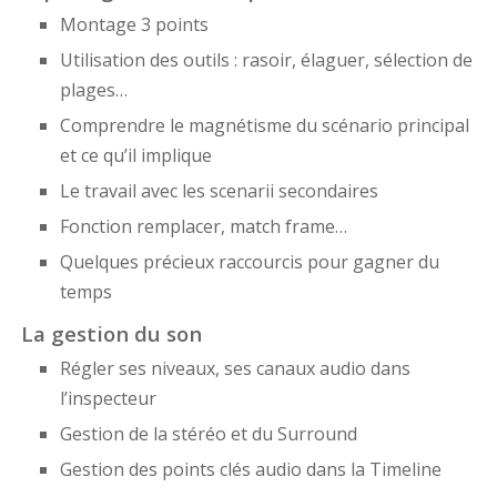
Montage 3 points
Utilisation des outils : rasoir, élaguer, sélection de
plages…
Comprendre le magnétisme du scénario principal
et ce qu’il implique
Le travail avec les scenarii secondaires
Fonction remplacer, match frame…
Quelques précieux raccourcis pour gagner du
temps
La gestion du son
Régler ses niveaux, ses canaux audio dans
l’inspecteur
Gestion de la stéréo et du Surround
Gestion des points clés audio dans la Timeline