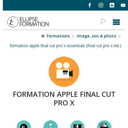
formations
›
image, son & photo
›
formation apple final cut pro x essentials (final cut pro x init.)
FORMATION APPLE FINAL CUT
PRO X