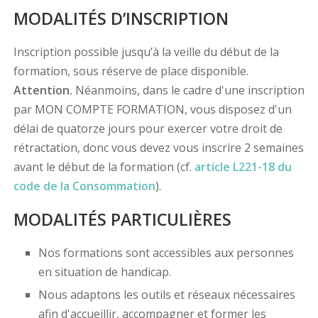
MODALITÉS D’INSCRIPTION
Inscription possible jusqu’à la veille du début de la
formation, sous réserve de place disponible.
Attention.
Néanmoins, dans le cadre d'une inscription
par MON COMPTE FORMATION, vous disposez d'un
délai de quatorze jours pour exercer votre droit de
rétractation, donc vous devez vous inscrire 2 semaines
avant le début de la formation (cf.
article L221-18 du
code de la Consommation
).
MODALITÉS PARTICULIÈRES
Nos formations sont accessibles aux personnes
en situation de handicap.
Nous adaptons les outils et réseaux nécessaires
afin d'accueillir, accompagner et former les