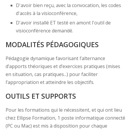
D'avoir bien reçu, avec la convocation, les codes
d'accès à la visioconférence,
D'avoir installé ET testé en amont l'outil de
visioconférence demandé.
MODALITÉS PÉDAGOGIQUES
Pédagogie dynamique favorisant l’alternance
d’apports théoriques et d’exercices pratiques (mises
en situation, cas pratiques...) pour faciliter
l’appropriation et atteindre les objectifs.
OUTILS ET SUPPORTS
Pour les formations qui le nécessitent, et qui ont lieu
chez Ellipse Formation, 1 poste informatique connecté
(PC ou Mac) est mis à disposition pour chaque