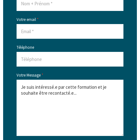
Votre email
*
Téléphone
Votre Message
*