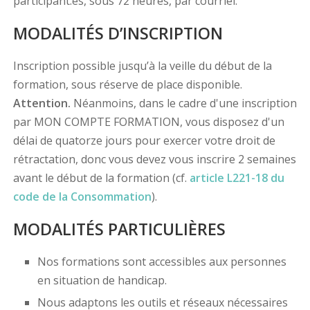
participant.es, sous 72 heures, par courriel.
MODALITÉS D’INSCRIPTION
Inscription possible jusqu’à la veille du début de la
formation, sous réserve de place disponible.
Attention.
Néanmoins, dans le cadre d'une inscription
par MON COMPTE FORMATION, vous disposez d'un
délai de quatorze jours pour exercer votre droit de
rétractation, donc vous devez vous inscrire 2 semaines
avant le début de la formation (cf.
article L221-18 du
code de la Consommation
).
MODALITÉS PARTICULIÈRES
Nos formations sont accessibles aux personnes
en situation de handicap.
Nous adaptons les outils et réseaux nécessaires