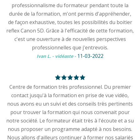
professionnalisme du formateur pendant toute la
durée de la formation, m'ont permis d'appréhender,
de façon exhaustive, toutes les possibilités du boitier
reflex Canon 5D. Grâce à l'efficacité de cette formation,
c'est une ouverture à de nouvelles perspectives
professionnelles que j'entrevois.
11-03-2022
Ivan L. - vidéaste
-
Centre de formation très professionnel. Du premier
contact jusqu'à la formation en prise de vue vidéo,
nous avons eu un suivi et des conseils très pertinents
pour trouver la formation qui nous convenait pour
notre société. Le formateur était très à l'écoute et a su
nous proposer un programme adapté à nos besoins.
Nous allons d'ailleurs continuer à former nos salariés