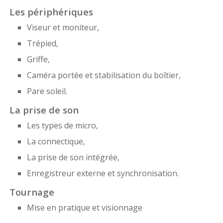
Les périphériques
Viseur et moniteur,
Trépied,
Griffe,
Caméra portée et stabilisation du boîtier,
Pare soleil.
La prise de son
Les types de micro,
La connectique,
La prise de son intégrée,
Enregistreur externe et synchronisation.
Tournage
Mise en pratique et visionnage