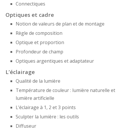
Connectiques
Optiques et cadre
Notion de valeurs de plan et de montage
Règle de composition
Optique et proportion
Profondeur de champ
Optiques argentiques et adaptateur
L’éclairage
Qualité de la lumière
Température de couleur : lumière naturelle et
lumière artificielle
L’éclairage à 1, 2 et 3 points
Sculpter la lumière : les outils
Diffuseur