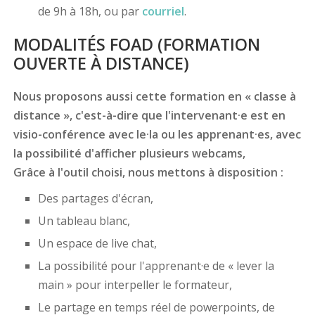
de 9h à 18h, ou par
courriel
.
MODALITÉS FOAD (FORMATION
OUVERTE À DISTANCE)
Nous proposons aussi cette formation en « classe à
distance », c'est-à-dire que l'intervenant·e est en
visio-conférence avec le·la ou les apprenant·es, avec
la possibilité d'afficher plusieurs webcams,
Grâce à l'outil choisi, nous mettons à disposition :
Des partages d'écran,
Un tableau blanc,
Un espace de live chat,
La possibilité pour l'apprenant·e de « lever la
main » pour interpeller le formateur,
Le partage en temps réel de powerpoints, de