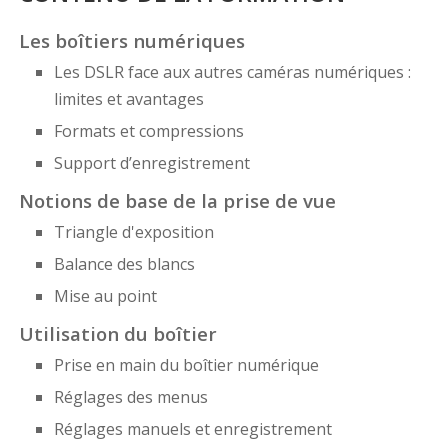
Les boîtiers numériques
Les DSLR face aux autres caméras numériques :
limites et avantages
Formats et compressions
Support d’enregistrement
Notions de base de la prise de vue
Triangle d'exposition
Balance des blancs
Mise au point
Utilisation du boîtier
Prise en main du boîtier numérique
Réglages des menus
Réglages manuels et enregistrement