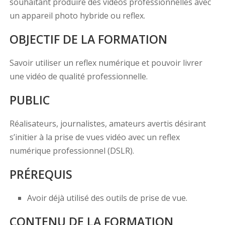
souhaitant produire des vidéos professionnelles avec
un appareil photo hybride ou reflex.
OBJECTIF DE LA FORMATION
Savoir utiliser un reflex numérique et pouvoir livrer
une vidéo de qualité professionnelle.
PUBLIC
Réalisateurs, journalistes, amateurs avertis désirant
s’initier à la prise de vues vidéo avec un reflex
numérique professionnel (DSLR).
PRÉREQUIS
Avoir déjà utilisé des outils de prise de vue.
CONTENU DE LA FORMATION