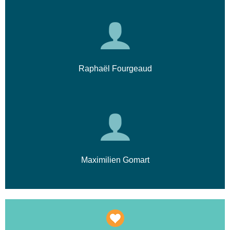
Raphaël Fourgeaud
Maximilien Gomart