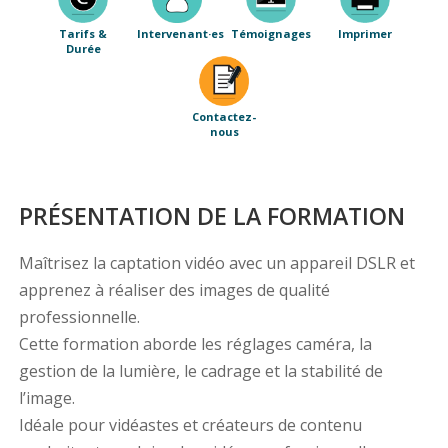
Tarifs &
Intervenant·es
Témoignages
Imprimer
Durée
Contactez-
nous
PRÉSENTATION DE LA FORMATION
Maîtrisez la captation vidéo avec un appareil DSLR et
apprenez à réaliser des images de qualité
professionnelle.
Cette formation aborde les réglages caméra, la
gestion de la lumière, le cadrage et la stabilité de
l’image.
Idéale pour vidéastes et créateurs de contenu