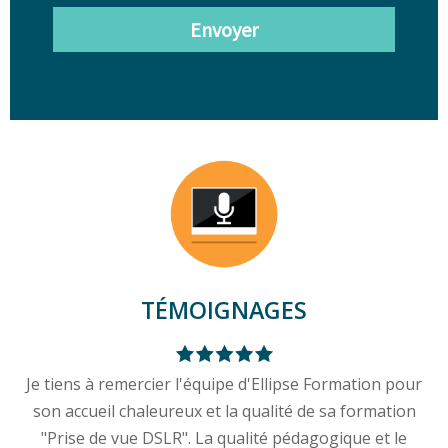
Envoyer
TÉMOIGNAGES
Je tiens à remercier l'équipe d'Ellipse Formation pour
son accueil chaleureux et la qualité de sa formation
"Prise de vue DSLR". La qualité pédagogique et le