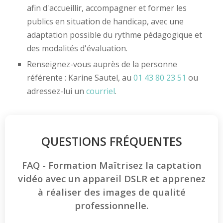
afin d'accueillir, accompagner et former les
publics en situation de handicap, avec une
adaptation possible du rythme pédagogique et
des modalités d'évaluation.
Renseignez-vous auprès de la personne
référente : Karine Sautel, au
01 43 80 23 51
ou
adressez-lui un
courriel
.
QUESTIONS FRÉQUENTES
FAQ - Formation Maîtrisez la captation
vidéo avec un appareil DSLR et apprenez
à réaliser des images de qualité
professionnelle.