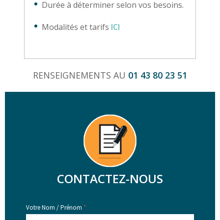
Durée à déterminer selon vos besoins.
Modalités et tarifs
ICI
RENSEIGNEMENTS AU
01 43 80 23 51
CONTACTEZ-NOUS
Votre Nom / Prénom
*