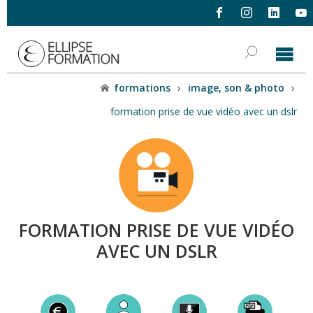
formations
›
image, son & photo
›
formation prise de vue vidéo avec un dslr
FORMATION PRISE DE VUE VIDÉO
AVEC UN DSLR