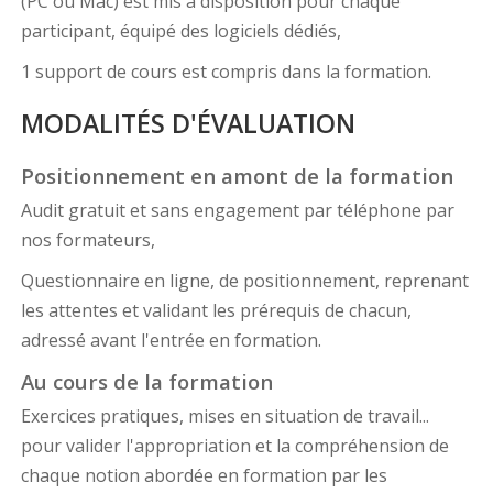
(PC ou Mac) est mis à disposition pour chaque
participant, équipé des logiciels dédiés,
1 support de cours est compris dans la formation.
MODALITÉS D'ÉVALUATION
Positionnement en amont de la formation
Audit gratuit et sans engagement par téléphone par
nos formateurs,
Questionnaire en ligne, de positionnement, reprenant
les attentes et validant les prérequis de chacun,
adressé avant l'entrée en formation.
Au cours de la formation
Exercices pratiques, mises en situation de travail...
pour valider l'appropriation et la compréhension de
chaque notion abordée en formation par les