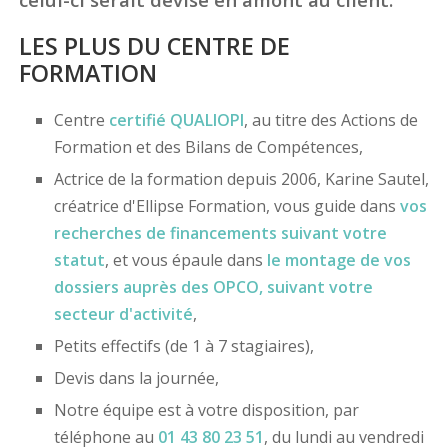
LES PLUS DU CENTRE DE
FORMATION
Centre
certifié
QUALIOPI
, au titre des Actions de
Formation et des Bilans de Compétences,
Actrice de la formation depuis 2006, Karine Sautel,
créatrice d'Ellipse Formation, vous guide dans
vos
recherches de financements
suivant votre
statut
, et vous épaule dans
le montage de vos
dossiers
auprès des OPCO
, suivant votre
secteur d'activité
,
Petits effectifs (de 1 à 7 stagiaires),
Devis dans la journée,
Notre équipe est à votre disposition, par
téléphone au
01 43 80 23 51
, du lundi au vendredi