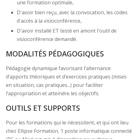
une formation optimale,
D'avoir bien reçu, avec la convocation, les codes
d'accès à la visioconférence,
D'avoir installé ET testé en amont l'outil de
visioconférence demandé.
MODALITÉS PÉDAGOGIQUES
Pédagogie dynamique favorisant l’alternance
d’apports théoriques et d’exercices pratiques (mises
en situation, cas pratiques...) pour faciliter
l’appropriation et atteindre les objectifs.
OUTILS ET SUPPORTS
Pour les formations qui le nécessitent, et qui ont lieu
chez Ellipse Formation, 1 poste informatique connecté