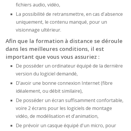
fichiers audio, vidéo,
La possibilité de retransmettre, en cas d'absence
uniquement, le contenu manqué, pour un
visionnage ultérieur.
Afin que la formation à distance se déroule
dans les meilleures conditions, il est
important que vous vous assuriez :
De posséder un ordinateur équipé de la dernière
version du logiciel demandé,
D’avoir une bonne connexion Internet (fibre
idéalement, ou débit similaire),
De posséder un écran suffisamment confortable,
voire 2 écrans pour les logiciels de montage
vidéo, de modélisation et d'animation,
De prévoir un casque équipé d'un micro, pour