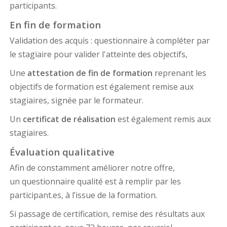
participants.
En fin de formation
Validation des acquis : questionnaire à compléter par
le stagiaire pour valider l'atteinte des objectifs,
Une
attestation de fin de formation
reprenant les
objectifs de formation est également remise aux
stagiaires, signée par le formateur.
Un
certificat de réalisation
est également remis aux
stagiaires.
Évaluation qualitative
Afin de constamment améliorer notre offre,
un questionnaire qualité est à remplir par les
participant.es, à l’issue de la formation.
Si passage de certification, remise des résultats aux