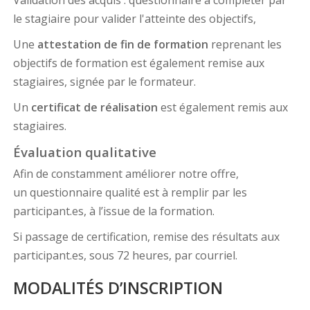
Validation des acquis : questionnaire à compléter par
le stagiaire pour valider l'atteinte des objectifs,
Une
attestation de fin de formation
reprenant les
objectifs de formation est également remise aux
stagiaires, signée par le formateur.
Un
certificat de réalisation
est également remis aux
stagiaires.
Évaluation qualitative
Afin de constamment améliorer notre offre,
un questionnaire qualité est à remplir par les
participant.es, à l’issue de la formation.
Si passage de certification, remise des résultats aux
participant.es, sous 72 heures, par courriel.
MODALITÉS D’INSCRIPTION