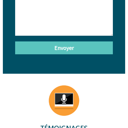
Envoyer
TÉMOIGNAGES