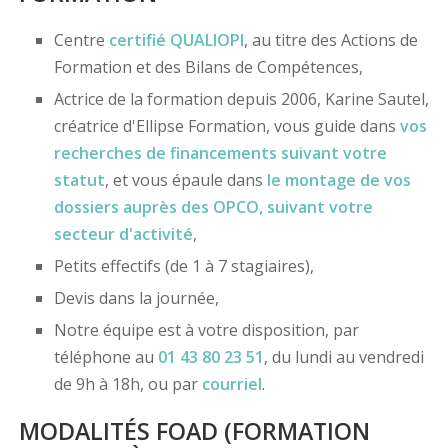
Centre
certifié
QUALIOPI
, au titre des Actions de
Formation et des Bilans de Compétences,
Actrice de la formation depuis 2006, Karine Sautel,
créatrice d'Ellipse Formation, vous guide dans
vos
recherches de financements
suivant votre
statut
, et vous épaule dans
le montage de vos
dossiers
auprès des OPCO
, suivant votre
secteur d'activité
,
Petits effectifs (de 1 à 7 stagiaires),
Devis dans la journée,
Notre équipe est à votre disposition, par
téléphone au
01 43 80 23 51
, du lundi au vendredi
de 9h à 18h, ou par
courriel
.
MODALITÉS FOAD (FORMATION