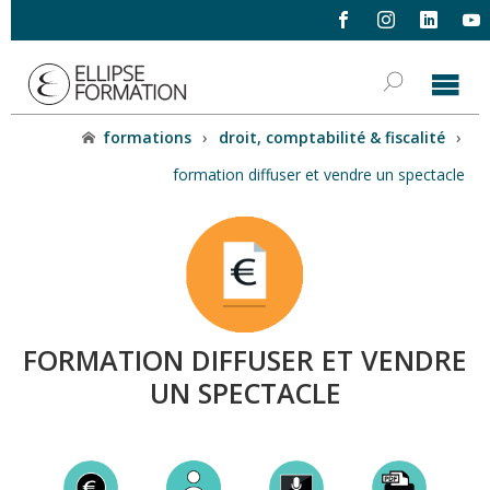
formations
›
droit, comptabilité & fiscalité
›
formation diffuser et vendre un spectacle
FORMATION DIFFUSER ET VENDRE
UN SPECTACLE