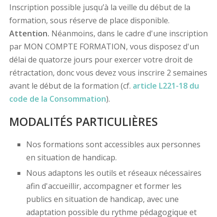
Inscription possible jusqu’à la veille du début de la
formation, sous réserve de place disponible.
Attention.
Néanmoins, dans le cadre d'une inscription
par MON COMPTE FORMATION, vous disposez d'un
délai de quatorze jours pour exercer votre droit de
rétractation, donc vous devez vous inscrire 2 semaines
avant le début de la formation (cf.
article L221-18 du
code de la Consommation
).
MODALITÉS PARTICULIÈRES
Nos formations sont accessibles aux personnes
en situation de handicap.
Nous adaptons les outils et réseaux nécessaires
afin d'accueillir, accompagner et former les
publics en situation de handicap, avec une
adaptation possible du rythme pédagogique et