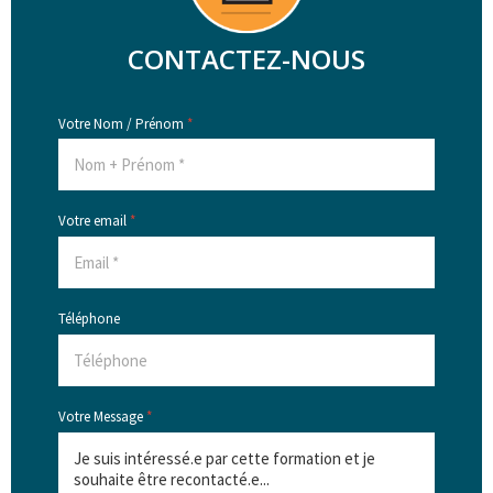
CONTACTEZ-NOUS
Votre Nom / Prénom
*
Votre email
*
Téléphone
Votre Message
*