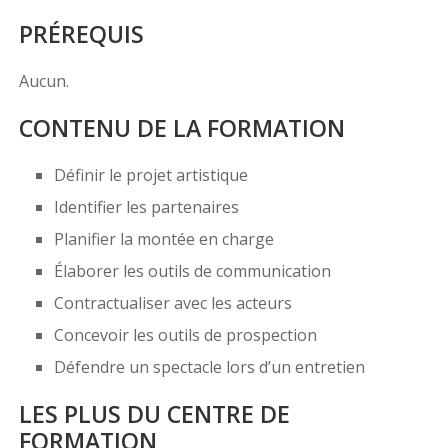
PRÉREQUIS
Aucun.
CONTENU DE LA FORMATION
Définir le projet artistique
Identifier les partenaires
Planifier la montée en charge
Élaborer les outils de communication
Contractualiser avec les acteurs
Concevoir les outils de prospection
Défendre un spectacle lors d’un entretien
LES PLUS DU CENTRE DE
FORMATION