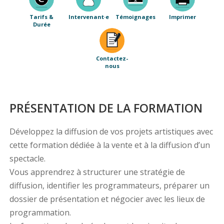
Tarifs &
Intervenant·e
Témoignages
Imprimer
Durée
Contactez-
nous
PRÉSENTATION DE LA FORMATION
Développez la diffusion de vos projets artistiques avec
cette formation dédiée à la vente et à la diffusion d’un
spectacle.
Vous apprendrez à structurer une stratégie de
diffusion, identifier les programmateurs, préparer un
dossier de présentation et négocier avec les lieux de
programmation.