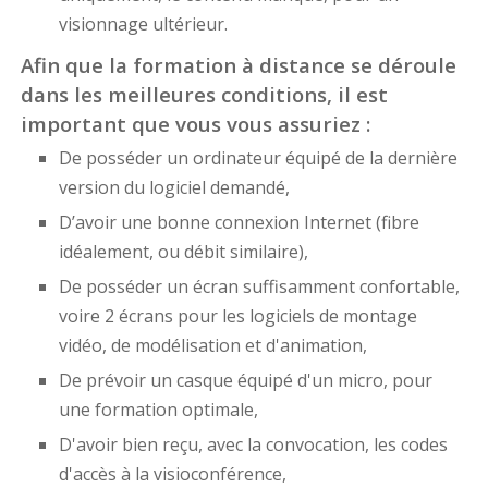
visionnage ultérieur.
Afin que la formation à distance se déroule
dans les meilleures conditions, il est
important que vous vous assuriez :
De posséder un ordinateur équipé de la dernière
version du logiciel demandé,
D’avoir une bonne connexion Internet (fibre
idéalement, ou débit similaire),
De posséder un écran suffisamment confortable,
voire 2 écrans pour les logiciels de montage
vidéo, de modélisation et d'animation,
De prévoir un casque équipé d'un micro, pour
une formation optimale,
D'avoir bien reçu, avec la convocation, les codes
d'accès à la visioconférence,