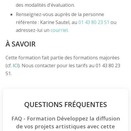
des modalités d'évaluation.
Renseignez-vous auprès de la personne
référente : Karine Sautel, au
01 43 80 23 51
ou
adressez-lui un
courriel
.
À SAVOIR
Cette formation fait partie des formations majorées
(cf.
ICI
). Nous contacter pour les tarifs au 01 43 80 23
51.
QUESTIONS FRÉQUENTES
FAQ - Formation Développez la diffusion
de vos projets artistiques avec cette