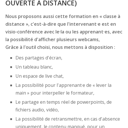
OUVERTE À DISTANCE)
Nous proposons aussi cette formation en « classe à
distance », c'est-à-dire que l'intervenant·e est en
visio-conférence avec le·la ou les apprenant·es, avec
la possibilité d'afficher plusieurs webcams,
Grâce à l'outil choisi, nous mettons à disposition :
Des partages d'écran,
Un tableau blanc,
Un espace de live chat,
La possibilité pour l'apprenant·e de « lever la
main » pour interpeller le formateur,
Le partage en temps réel de powerpoints, de
fichiers audio, vidéo,
La possibilité de retransmettre, en cas d'absence
uniquement, le contenu manqué, pour un