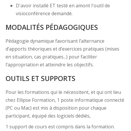
D'avoir installé ET testé en amont l'outil de
visioconférence demandé.
MODALITÉS PÉDAGOGIQUES
Pédagogie dynamique favorisant l’alternance
d’apports théoriques et d’exercices pratiques (mises
en situation, cas pratiques...) pour faciliter
l’appropriation et atteindre les objectifs.
OUTILS ET SUPPORTS
Pour les formations qui le nécessitent, et qui ont lieu
chez Ellipse Formation, 1 poste informatique connecté
(PC ou Mac) est mis à disposition pour chaque
participant, équipé des logiciels dédiés,
1 support de cours est compris dans la formation.