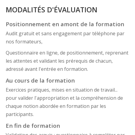
MODALITÉS D'ÉVALUATION
Positionnement en amont de la formation
Audit gratuit et sans engagement par téléphone par
nos formateurs,
Questionnaire en ligne, de positionnement, reprenant
les attentes et validant les prérequis de chacun,
adressé avant l'entrée en formation.
Au cours de la formation
Exercices pratiques, mises en situation de travail...
pour valider l'appropriation et la compréhension de
chaque notion abordée en formation par les
participants.
En fin de formation