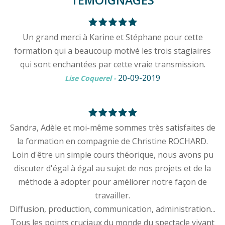
Un grand merci à Karine et Stéphane pour cette
formation qui a beaucoup motivé les trois stagiaires
qui sont enchantées par cette vraie transmission.
20-09-2019
Lise Coquerel
-
Sandra, Adèle et moi-même sommes très satisfaites de
la formation en compagnie de Christine ROCHARD.
Loin d'être un simple cours théorique, nous avons pu
discuter d'égal à égal au sujet de nos projets et de la
méthode à adopter pour améliorer notre façon de
travailler.
Diffusion, production, communication, administration...
Tous les points cruciaux du monde du spectacle vivant