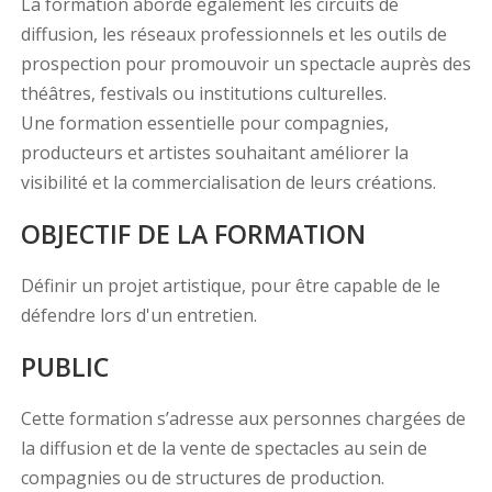
La formation aborde également les circuits de
diffusion, les réseaux professionnels et les outils de
prospection pour promouvoir un spectacle auprès des
théâtres, festivals ou institutions culturelles.
Une formation essentielle pour compagnies,
producteurs et artistes souhaitant améliorer la
visibilité et la commercialisation de leurs créations.
OBJECTIF DE LA FORMATION
Définir un projet artistique, pour être capable de le
défendre lors d'un entretien.
PUBLIC
Cette formation s’adresse aux personnes chargées de
la diffusion et de la vente de spectacles au sein de
compagnies ou de structures de production.