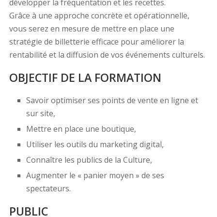
développer la fréquentation et les recettes.
Grâce à une approche concrète et opérationnelle,
vous serez en mesure de mettre en place une
stratégie de billetterie efficace pour améliorer la
rentabilité et la diffusion de vos événements culturels.
OBJECTIF DE LA FORMATION
Savoir optimiser ses points de vente en ligne et
sur site,
Mettre en place une boutique,
Utiliser les outils du marketing digital,
Connaître les publics de la Culture,
Augmenter le « panier moyen » de ses
spectateurs.
PUBLIC