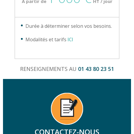
À partir de
HT / jour
Durée à déterminer selon vos besoins.
Modalités et tarifs
ICI
RENSEIGNEMENTS AU
01 43 80 23 51
CONTACTEZ-NOUS