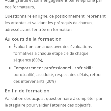
Audit gratuit et sans engagement par téléphone par
nos formateurs,
Questionnaire en ligne, de positionnement, reprenant
les attentes et validant les prérequis de chacun,
adressé avant l'entrée en formation.
Au cours de la formation
Évaluation continue
, avec des évaluations
formatives à chaque étape clé de chaque
séquence (80%),
Comportement professionnel - soft skill
:
ponctualité, assiduité, respect des délais, retour
des intervenants (20%)
En fin de formation
Validation des acquis : questionnaire à compléter par
le stagiaire pour valider l'atteinte des objectifs,