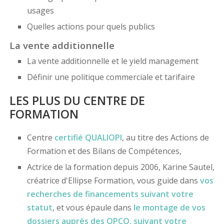
usages
Quelles actions pour quels publics
La vente additionnelle
La vente additionnelle et le yield management
Définir une politique commerciale et tarifaire
LES PLUS DU CENTRE DE
FORMATION
Centre
certifié
QUALIOPI
, au titre des Actions de
Formation et des Bilans de Compétences,
Actrice de la formation depuis 2006, Karine Sautel,
créatrice d'Ellipse Formation, vous guide dans
vos
recherches de financements
suivant votre
statut
, et vous épaule dans
le montage de vos
dossiers
auprès des OPCO
, suivant votre