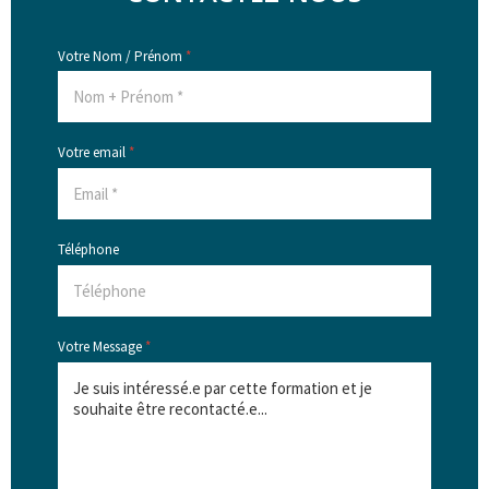
Votre Nom / Prénom
*
Votre email
*
Téléphone
Votre Message
*