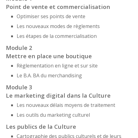
Point de vente et commercialisation
Optimiser ses points de vente
Les nouveaux modes de règlements
Les étapes de la commercialisation
Module 2
Mettre en place une boutique
Règlementation en ligne et sur site
Le B.A. BA du merchandising
Module 3
Le marketing digital dans la Culture
Les nouveaux délais moyens de traitement
Les outils du marketing culturel
Les publics de la Culture
Cartographie des publics culturels et de leurs