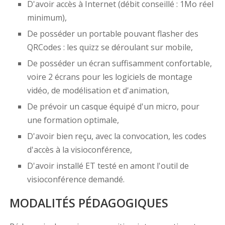
D'avoir accès à Internet (débit conseillé : 1Mo réel
minimum),
De posséder un portable pouvant flasher des
QRCodes : les quizz se déroulant sur mobile,
De posséder un écran suffisamment confortable,
voire 2 écrans pour les logiciels de montage
vidéo, de modélisation et d'animation,
De prévoir un casque équipé d'un micro, pour
une formation optimale,
D'avoir bien reçu, avec la convocation, les codes
d'accès à la visioconférence,
D'avoir installé ET testé en amont l'outil de
visioconférence demandé.
MODALITÉS PÉDAGOGIQUES