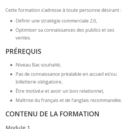
Cette formation s’adresse à toute personne désirant :
Définir une stratégie commerciale 2.0,
Optimiser sa connaissances des publics et ses
ventes.
PRÉREQUIS
Niveau Bac souhaité,
Pas de connaissance préalable en accueil et/ou
billetterie obligatoire,
Être motivé.e et avoir un bon relationnel,
Maîtrise du français et de l’anglais recommandée.
CONTENU DE LA FORMATION
Module 1