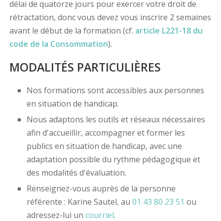
délai de quatorze jours pour exercer votre droit de
rétractation, donc vous devez vous inscrire 2 semaines
avant le début de la formation (cf.
article L221-18 du
code de la Consommation
).
MODALITÉS PARTICULIÈRES
Nos formations sont accessibles aux personnes
en situation de handicap.
Nous adaptons les outils et réseaux nécessaires
afin d'accueillir, accompagner et former les
publics en situation de handicap, avec une
adaptation possible du rythme pédagogique et
des modalités d'évaluation.
Renseignez-vous auprès de la personne
référente : Karine Sautel, au
01 43 80 23 51
ou
adressez-lui un
courriel
.