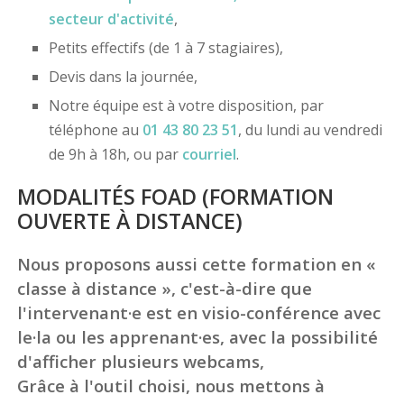
secteur d'activité
,
Petits effectifs (de 1 à 7 stagiaires),
Devis dans la journée,
Notre équipe est à votre disposition, par
téléphone au
01 43 80 23 51
, du lundi au vendredi
de 9h à 18h, ou par
courriel
.
MODALITÉS FOAD (FORMATION
OUVERTE À DISTANCE)
Nous proposons aussi cette formation en «
classe à distance », c'est-à-dire que
l'intervenant·e est en visio-conférence avec
le·la ou les apprenant·es, avec la possibilité
d'afficher plusieurs webcams,
Grâce à l'outil choisi, nous mettons à