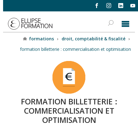
formations
›
droit, comptabilité & fiscalité
›
formation billetterie : commercialisation et optimisation
FORMATION BILLETTERIE :
COMMERCIALISATION ET
OPTIMISATION