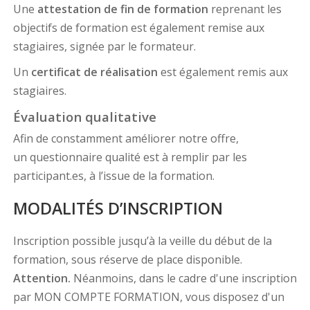
Une
attestation de fin de formation
reprenant les
objectifs de formation est également remise aux
stagiaires, signée par le formateur.
Un
certificat de réalisation
est également remis aux
stagiaires.
Évaluation qualitative
Afin de constamment améliorer notre offre,
un questionnaire qualité est à remplir par les
participant.es, à l’issue de la formation.
MODALITÉS D’INSCRIPTION
Inscription possible jusqu’à la veille du début de la
formation, sous réserve de place disponible.
Attention.
Néanmoins, dans le cadre d'une inscription
par MON COMPTE FORMATION, vous disposez d'un