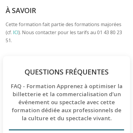
À SAVOIR
Cette formation fait partie des formations majorées
(cf.
ICI
). Nous contacter pour les tarifs au 01 43 80 23
51.
QUESTIONS FRÉQUENTES
FAQ - Formation Apprenez à optimiser la
billetterie et la commercialisation d’un
événement ou spectacle avec cette
formation dédiée aux professionnels de
la culture et du spectacle vivant.