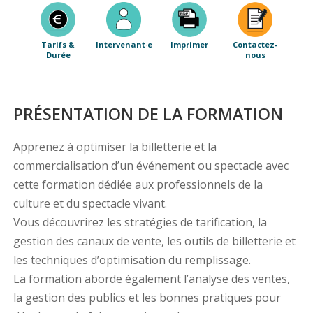
Tarifs &
Intervenant·e
Imprimer
Contactez-
Durée
nous
PRÉSENTATION DE LA FORMATION
Apprenez à optimiser la billetterie et la
commercialisation d’un événement ou spectacle avec
cette formation dédiée aux professionnels de la
culture et du spectacle vivant.
Vous découvrirez les stratégies de tarification, la
gestion des canaux de vente, les outils de billetterie et
les techniques d’optimisation du remplissage.
La formation aborde également l’analyse des ventes,
la gestion des publics et les bonnes pratiques pour