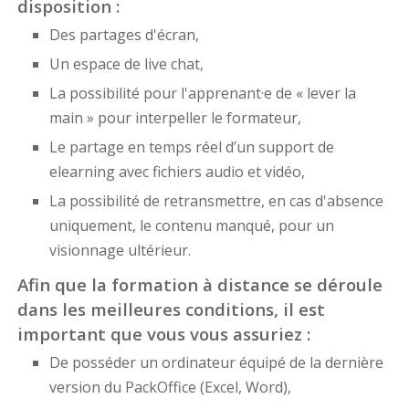
disposition :
Des partages d'écran,
Un espace de live chat,
La possibilité pour l'apprenant·e de « lever la
main » pour interpeller le formateur,
Le partage en temps réel d’un support de
elearning avec fichiers audio et vidéo,
La possibilité de retransmettre, en cas d'absence
uniquement, le contenu manqué, pour un
visionnage ultérieur.
Afin que la formation à distance se déroule
dans les meilleures conditions, il est
important que vous vous assuriez :
De posséder un ordinateur équipé de la dernière
version du PackOffice (Excel, Word),