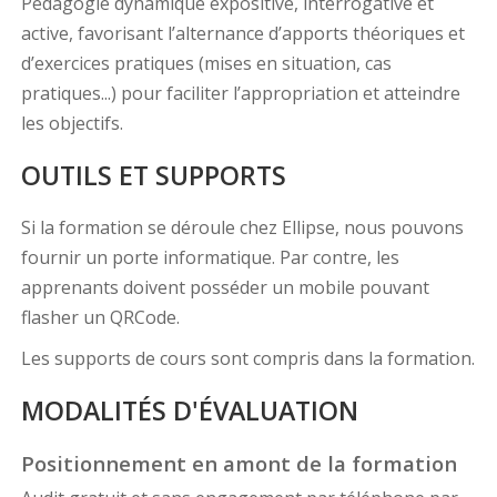
Pédagogie dynamique expositive, interrogative et
active, favorisant l’alternance d’apports théoriques et
d’exercices pratiques (mises en situation, cas
pratiques...) pour faciliter l’appropriation et atteindre
les objectifs.
OUTILS ET SUPPORTS
Si la formation se déroule chez Ellipse, nous pouvons
fournir un porte informatique. Par contre, les
apprenants doivent posséder un mobile pouvant
flasher un QRCode.
Les supports de cours sont compris dans la formation.
MODALITÉS D'ÉVALUATION
Positionnement en amont de la formation