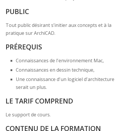
PUBLIC
Tout public désirant s’initier aux concepts et à la
pratique sur ArchiCAD.
PRÉREQUIS
Connaissances de l'environnement Mac,
Connaissances en dessin technique,
Une connaissance d'un logiciel d'architecture
serait un plus.
LE TARIF COMPREND
Le support de cours.
CONTENU DE LA FORMATION