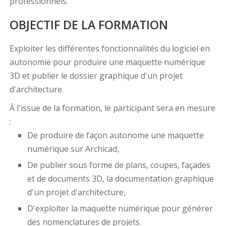
professionnels.
OBJECTIF DE LA FORMATION
Exploiter les différentes fonctionnalités du logiciel en
autonomie pour produire une maquette numérique
3D et publier le dossier graphique d'un projet
d'architecture.
À l'issue de la formation, le participant sera en mesure
:
De produire de façon autonome une maquette
numérique sur Archicad,
De publier sous forme de plans, coupes, façades
et de documents 3D, la documentation graphique
d'un projet d'architecture,
D'exploiter la maquette numérique pour générer
des nomenclatures de projets.