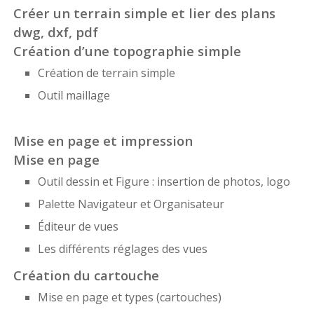
Créer un terrain simple et lier des plans
dwg, dxf, pdf
Création d’une topographie simple
Création de terrain simple
Outil maillage
Mise en page et impression
Mise en page
Outil dessin et Figure : insertion de photos, logo
Palette Navigateur et Organisateur
Éditeur de vues
Les différents réglages des vues
Création du cartouche
Mise en page et types (cartouches)