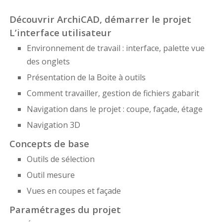
Découvrir ArchiCAD, démarrer le projet
L’interface utilisateur
Environnement de travail : interface, palette vue
des onglets
Présentation de la Boite à outils
Comment travailler, gestion de fichiers gabarit
Navigation dans le projet : coupe, façade, étage
Navigation 3D
Concepts de base
Outils de sélection
Outil mesure
Vues en coupes et façade
Paramétrages du projet