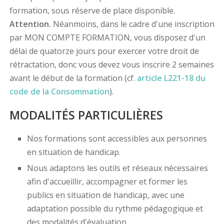
formation, sous réserve de place disponible.
Attention.
Néanmoins, dans le cadre d'une inscription
par MON COMPTE FORMATION, vous disposez d'un
délai de quatorze jours pour exercer votre droit de
rétractation, donc vous devez vous inscrire 2 semaines
avant le début de la formation (cf.
article L221-18 du
code de la Consommation
).
MODALITÉS PARTICULIÈRES
Nos formations sont accessibles aux personnes
en situation de handicap.
Nous adaptons les outils et réseaux nécessaires
afin d'accueillir, accompagner et former les
publics en situation de handicap, avec une
adaptation possible du rythme pédagogique et
des modalités d'évaluation.