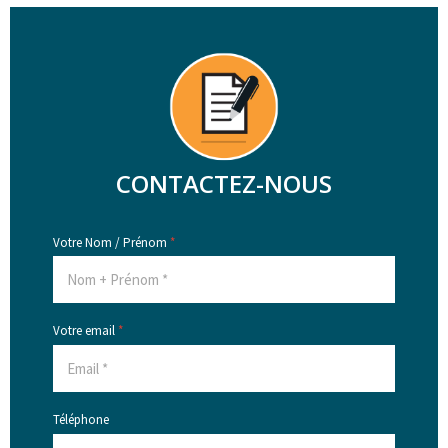
CONTACTEZ-NOUS
Votre Nom / Prénom
*
Votre email
*
Téléphone