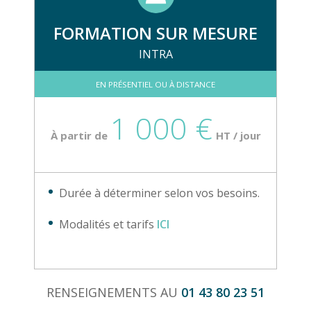
FORMATION SUR MESURE
INTRA
EN PRÉSENTIEL OU À DISTANCE
1 000 €
À partir de
HT / jour
Durée à déterminer selon vos besoins.
Modalités et tarifs
ICI
RENSEIGNEMENTS AU
01 43 80 23 51