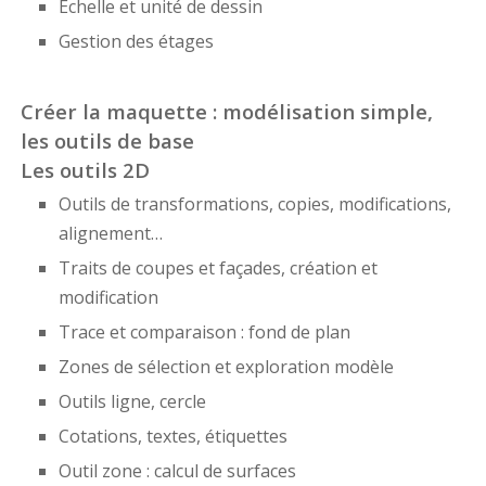
Échelle et unité de dessin
Gestion des étages
Créer la maquette : modélisation simple,
les outils de base
Les outils 2D
Outils de transformations, copies, modifications,
alignement…
Traits de coupes et façades, création et
modification
Trace et comparaison : fond de plan
Zones de sélection et exploration modèle
Outils ligne, cercle
Cotations, textes, étiquettes
Outil zone : calcul de surfaces