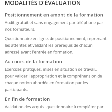
MODALITÉS D'ÉVALUATION
Positionnement en amont de la formation
Audit gratuit et sans engagement par téléphone par
nos formateurs,
Questionnaire en ligne, de positionnement, reprenant
les attentes et validant les prérequis de chacun,
adressé avant l'entrée en formation.
Au cours de la formation
Exercices pratiques, mises en situation de travail...
pour valider l'appropriation et la compréhension de
chaque notion abordée en formation par les
participants.
En fin de formation
Validation des acquis : questionnaire à compléter par