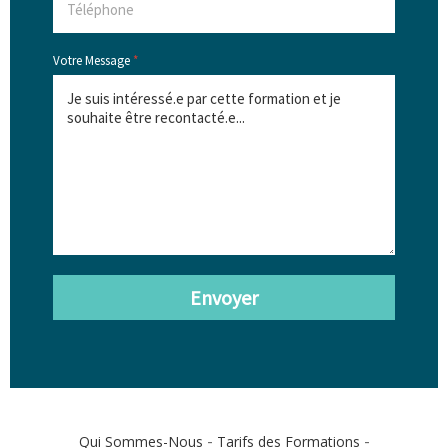
Votre Message
*
Envoyer
-
-
Qui Sommes-Nous
Tarifs des Formations