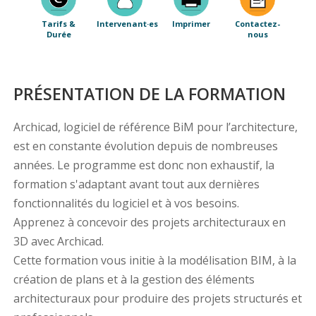
Tarifs &
Intervenant·es
Imprimer
Contactez-
Durée
nous
PRÉSENTATION DE LA FORMATION
Archicad, logiciel de référence BiM pour l’architecture,
est en constante évolution depuis de nombreuses
années. Le programme est donc non exhaustif, la
formation s'adaptant avant tout aux dernières
fonctionnalités du logiciel et à vos besoins.
Apprenez à concevoir des projets architecturaux en
3D avec Archicad.
Cette formation vous initie à la modélisation BIM, à la
création de plans et à la gestion des éléments
architecturaux pour produire des projets structurés et