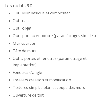
Les outils 3D
Outil Mur basique et composites
Outil dalle
Outil objet
Outil poteau et poutre (paramétrages simples)
Mur courbes
Tête de murs
Outils portes et fenêtres (paramétrage et
implantation)
Fenêtres d’angle
Escaliers création et modification
Toitures simples plan et coupe des murs
Ouverture de toit