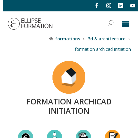
formations
›
3d & architecture
›
formation archicad initiation
FORMATION ARCHICAD
INITIATION