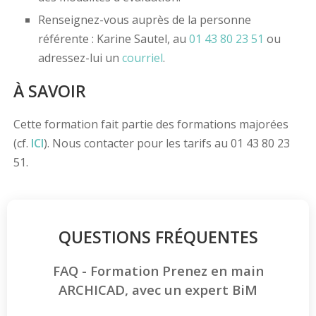
Renseignez-vous auprès de la personne
référente : Karine Sautel, au
01 43 80 23 51
ou
adressez-lui un
courriel
.
À SAVOIR
Cette formation fait partie des formations majorées
(cf.
ICI
). Nous contacter pour les tarifs au 01 43 80 23
51.
QUESTIONS FRÉQUENTES
FAQ - Formation Prenez en main
ARCHICAD, avec un expert BiM