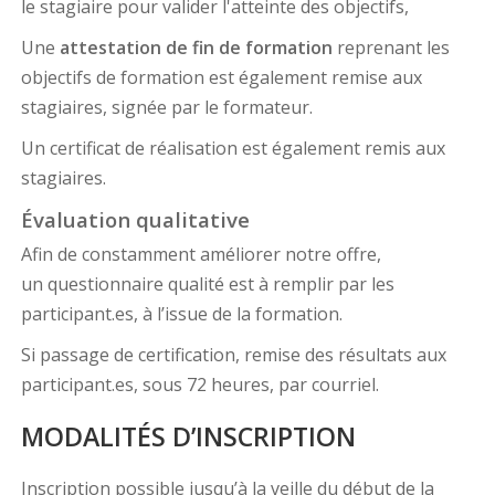
le stagiaire pour valider l'atteinte des objectifs,
Une
attestation de fin de formation
reprenant les
objectifs de formation est également remise aux
stagiaires, signée par le formateur.
Un certificat de réalisation est également remis aux
stagiaires.
Évaluation qualitative
Afin de constamment améliorer notre offre,
un questionnaire qualité est à remplir par les
participant.es, à l’issue de la formation.
Si passage de certification, remise des résultats aux
participant.es, sous 72 heures, par courriel.
MODALITÉS D’INSCRIPTION
Inscription possible jusqu’à la veille du début de la