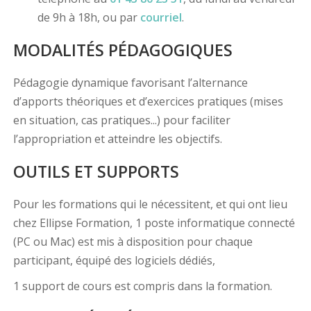
de 9h à 18h, ou par
courriel
.
MODALITÉS PÉDAGOGIQUES
Pédagogie dynamique favorisant l’alternance
d’apports théoriques et d’exercices pratiques (mises
en situation, cas pratiques...) pour faciliter
l’appropriation et atteindre les objectifs.
OUTILS ET SUPPORTS
Pour les formations qui le nécessitent, et qui ont lieu
chez Ellipse Formation, 1 poste informatique connecté
(PC ou Mac) est mis à disposition pour chaque
participant, équipé des logiciels dédiés,
1 support de cours est compris dans la formation.