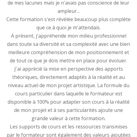
de mes lacunes mais je n'avais pas conscience de leur
ampleur...
Cette formation s'est révélée beaucoup plus complète
que ce à quoi je m'attendais.
A présent, j'appréhende mon milieu professionnel
dans toute sa diversité et sa complexité avec une bien
meilleure compréhension de mon positionnement et
de tout ce que je dois mettre en place pour évoluer.
J'ai apprécié la mise en perspective des apports
théoriques, directement adaptés à la réalité et au
niveau actuel de mon projet artistique. La formule du
cours particulier dans laquelle le formateur est
disponible à 100% pour adapter son cours à la réalité
de mon projet et à ses particularités ajoute une
grande valeur à cette formation.
Les supports de cours et les ressources transmises
par le formateur sont également des valeurs ajoutées