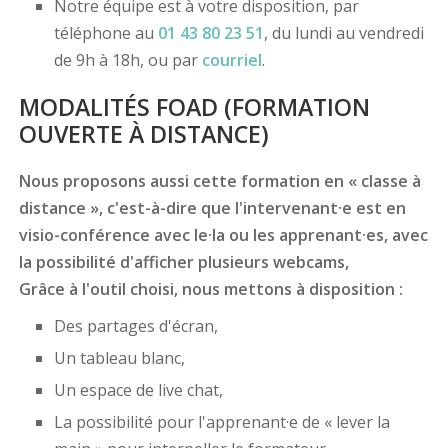
Notre équipe est à votre disposition, par
téléphone au
01 43 80 23 51
, du lundi au vendredi
de 9h à 18h, ou par
courriel
.
MODALITÉS FOAD (FORMATION
OUVERTE À DISTANCE)
Nous proposons aussi cette formation en « classe à
distance », c'est-à-dire que l'intervenant·e est en
visio-conférence avec le·la ou les apprenant·es, avec
la possibilité d'afficher plusieurs webcams,
Grâce à l'outil choisi, nous mettons à disposition :
Des partages d'écran,
Un tableau blanc,
Un espace de live chat,
La possibilité pour l'apprenant·e de « lever la