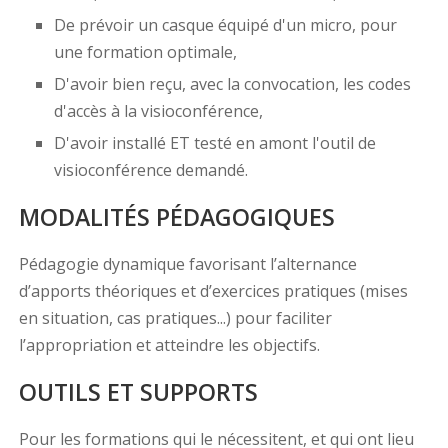
De prévoir un casque équipé d'un micro, pour
une formation optimale,
D'avoir bien reçu, avec la convocation, les codes
d'accès à la visioconférence,
D'avoir installé ET testé en amont l'outil de
visioconférence demandé.
MODALITÉS PÉDAGOGIQUES
Pédagogie dynamique favorisant l’alternance
d’apports théoriques et d’exercices pratiques (mises
en situation, cas pratiques...) pour faciliter
l’appropriation et atteindre les objectifs.
OUTILS ET SUPPORTS
Pour les formations qui le nécessitent, et qui ont lieu