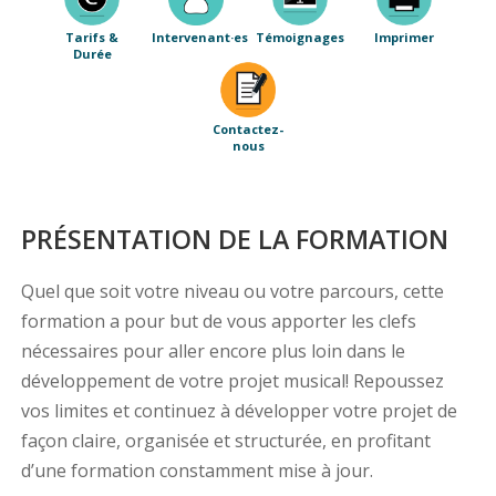
Tarifs &
Intervenant·es
Témoignages
Imprimer
Durée
Contactez-
nous
PRÉSENTATION DE LA FORMATION
Quel que soit votre niveau ou votre parcours, cette
formation a pour but de vous apporter les clefs
nécessaires pour aller encore plus loin dans le
développement de votre projet musical! Repoussez
vos limites et continuez à développer votre projet de
façon claire, organisée et structurée, en profitant
d’une formation constamment mise à jour.