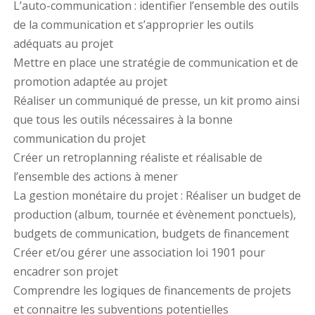
L’auto-communication : identifier l’ensemble des outils
de la communication et s’approprier les outils
adéquats au projet
Mettre en place une stratégie de communication et de
promotion adaptée au projet
Réaliser un communiqué de presse, un kit promo ainsi
que tous les outils nécessaires à la bonne
communication du projet
Créer un retroplanning réaliste et réalisable de
l’ensemble des actions à mener
La gestion monétaire du projet : Réaliser un budget de
production (album, tournée et évènement ponctuels),
budgets de communication, budgets de financement
Créer et/ou gérer une association loi 1901 pour
encadrer son projet
Comprendre les logiques de financements de projets
et connaitre les subventions potentielles