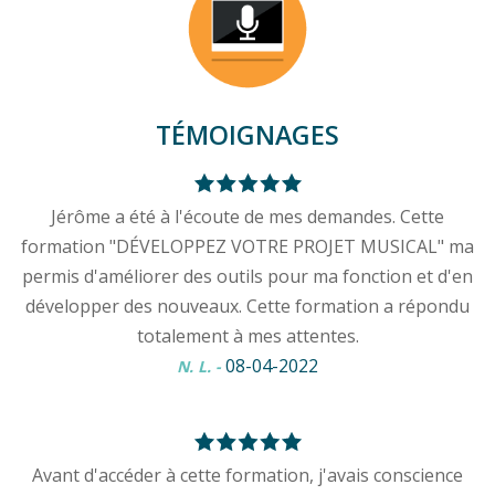
TÉMOIGNAGES
Jérôme a été à l'écoute de mes demandes. Cette
formation "DÉVELOPPEZ VOTRE PROJET MUSICAL" ma
permis d'améliorer des outils pour ma fonction et d'en
développer des nouveaux. Cette formation a répondu
totalement à mes attentes.
08-04-2022
N. L.
-
Avant d'accéder à cette formation, j'avais conscience