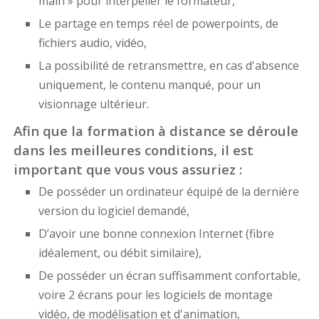
main » pour interpeller le formateur,
Le partage en temps réel de powerpoints, de
fichiers audio, vidéo,
La possibilité de retransmettre, en cas d'absence
uniquement, le contenu manqué, pour un
visionnage ultérieur.
Afin que la formation à distance se déroule
dans les meilleures conditions, il est
important que vous vous assuriez :
De posséder un ordinateur équipé de la dernière
version du logiciel demandé,
D’avoir une bonne connexion Internet (fibre
idéalement, ou débit similaire),
De posséder un écran suffisamment confortable,
voire 2 écrans pour les logiciels de montage
vidéo, de modélisation et d'animation,