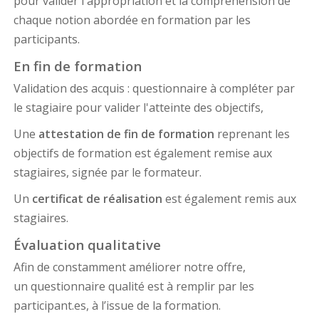
pour valider l'appropriation et la compréhension de
chaque notion abordée en formation par les
participants.
En fin de formation
Validation des acquis : questionnaire à compléter par
le stagiaire pour valider l'atteinte des objectifs,
Une
attestation de fin de formation
reprenant les
objectifs de formation est également remise aux
stagiaires, signée par le formateur.
Un
certificat de réalisation
est également remis aux
stagiaires.
Évaluation qualitative
Afin de constamment améliorer notre offre,
un questionnaire qualité est à remplir par les
participant.es, à l’issue de la formation.