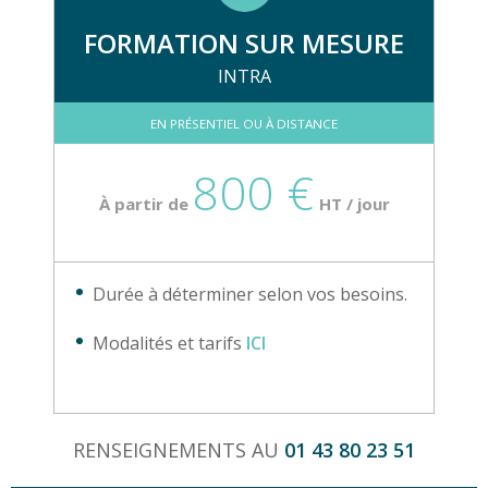
FORMATION SUR MESURE
INTRA
EN PRÉSENTIEL OU À DISTANCE
800 €
À partir de
HT / jour
Durée à déterminer selon vos besoins.
Modalités et tarifs
ICI
RENSEIGNEMENTS AU
01 43 80 23 51