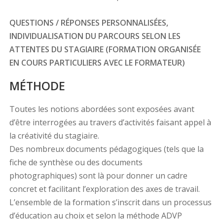
QUESTIONS / RÉPONSES PERSONNALISÉES,
INDIVIDUALISATION DU PARCOURS SELON LES
ATTENTES DU STAGIAIRE (FORMATION ORGANISÉE
EN COURS PARTICULIERS AVEC LE FORMATEUR)
MÉTHODE
Toutes les notions abordées sont exposées avant
d’être interrogées au travers d’activités faisant appel à
la créativité du stagiaire.
Des nombreux documents pédagogiques (tels que la
fiche de synthèse ou des documents
photographiques) sont là pour donner un cadre
concret et facilitant l’exploration des axes de travail.
L’ensemble de la formation s’inscrit dans un processus
d’éducation au choix et selon la méthode ADVP