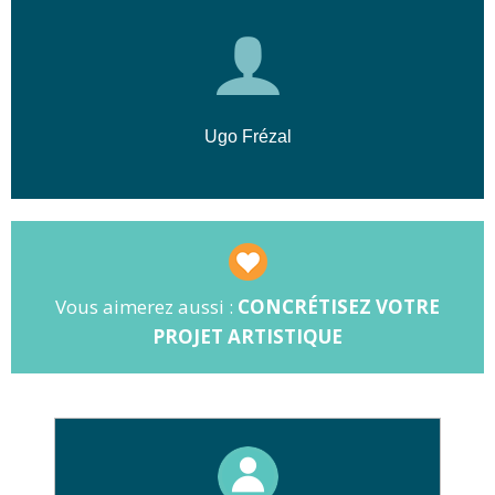
Ugo Frézal
Vous aimerez aussi :
CONCRÉTISEZ VOTRE
PROJET ARTISTIQUE