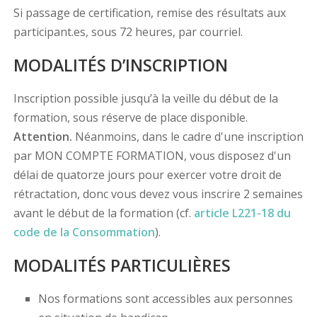
Si passage de certification, remise des résultats aux
participant.es, sous 72 heures, par courriel.
MODALITÉS D’INSCRIPTION
Inscription possible jusqu’à la veille du début de la
formation, sous réserve de place disponible.
Attention.
Néanmoins, dans le cadre d'une inscription
par MON COMPTE FORMATION, vous disposez d'un
délai de quatorze jours pour exercer votre droit de
rétractation, donc vous devez vous inscrire 2 semaines
avant le début de la formation (cf.
article L221-18 du
code de la Consommation
).
MODALITÉS PARTICULIÈRES
Nos formations sont accessibles aux personnes