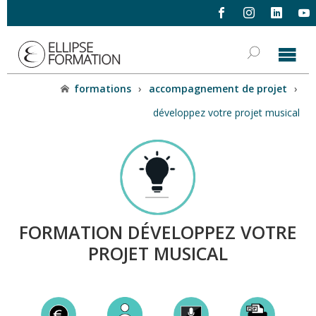
formations
›
accompagnement de projet
›
développez votre projet musical
FORMATION DÉVELOPPEZ VOTRE
PROJET MUSICAL