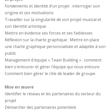
Fondements et identité d’un projet : interroger son
origine et ses motivations
Travailler sur la singularité de son projet musical et
son identité artistique
Mettre en évidence ses forces et ses faiblesses
Réflexion sur la charte graphique : Mettre en place
une charte graphique personnalisée et adaptée à son
public
Management d'équipe « Team Building » : comment
bien s'entourer et gérer l'équipe qui nous entoure
Comment bien gérer le rôle de leader de groupe
Mise en œuvre
Identifier le réseau et les partenaires du secteur du
projet
Démarcher des partenaires potentiels