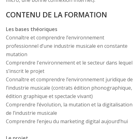
micro, une bonne connexion Internet).
CONTENU DE LA FORMATION
Les bases théoriques
Connaître et comprendre l’environnement
professionnel d’une industrie musicale en constante
mutation
Comprendre l'environnement et le secteur dans lequel
s’inscrit le projet
Connaître et comprendre l’environnement juridique de
l’industrie musicale (contrats édition phonographique,
édition graphique et spectacle vivant)
Comprendre l’évolution, la mutation et la digitalisation
de l’industrie musicale
Comprendre l’enjeu du marketing digital aujourd’hui
Le projet