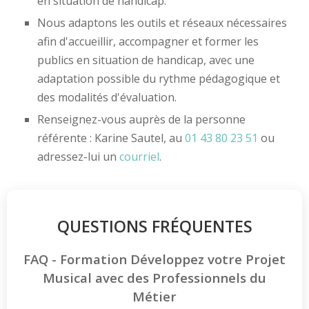
en situation de handicap.
Nous adaptons les outils et réseaux nécessaires
afin d'accueillir, accompagner et former les
publics en situation de handicap, avec une
adaptation possible du rythme pédagogique et
des modalités d'évaluation.
Renseignez-vous auprès de la personne
référente : Karine Sautel, au
01 43 80 23 51
ou
adressez-lui un
courriel
.
QUESTIONS FRÉQUENTES
FAQ - Formation Développez votre Projet
Musical avec des Professionnels du
Métier