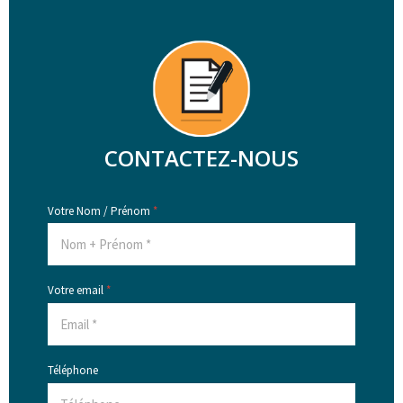
CONTACTEZ-NOUS
Votre Nom / Prénom
*
Votre email
*
Téléphone