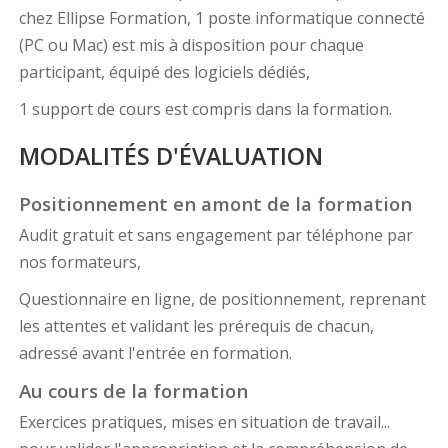
chez Ellipse Formation, 1 poste informatique connecté
(PC ou Mac) est mis à disposition pour chaque
participant, équipé des logiciels dédiés,
1 support de cours est compris dans la formation.
MODALITÉS D'ÉVALUATION
Positionnement en amont de la formation
Audit gratuit et sans engagement par téléphone par
nos formateurs,
Questionnaire en ligne, de positionnement, reprenant
les attentes et validant les prérequis de chacun,
adressé avant l'entrée en formation.
Au cours de la formation
Exercices pratiques, mises en situation de travail...