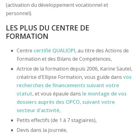
(activation du développement vocationnel et
personnel).
LES PLUS DU CENTRE DE
FORMATION
Centre
certifié
QUALIOPI
, au titre des Actions de
Formation et des Bilans de Compétences,
Actrice de la formation depuis 2006, Karine Sautel,
créatrice d'Ellipse Formation, vous guide dans
vos
recherches de financements
suivant votre
statut
, et vous épaule dans
le montage de vos
dossiers
auprès des OPCO
, suivant votre
secteur d'activité
,
Petits effectifs (de 1 à 7 stagiaires),
Devis dans la journée,