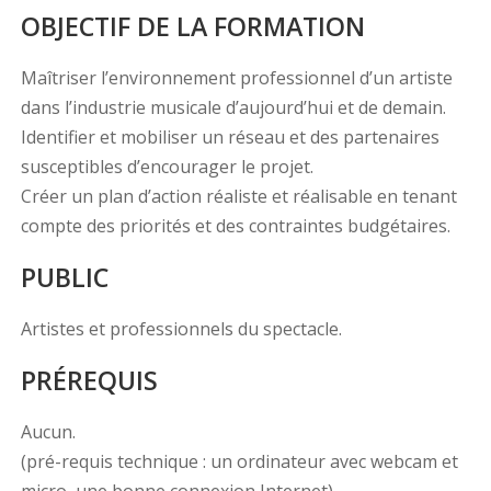
OBJECTIF DE LA FORMATION
Maîtriser l’environnement professionnel d’un artiste
dans l’industrie musicale d’aujourd’hui et de demain.
Identifier et mobiliser un réseau et des partenaires
susceptibles d’encourager le projet.
Créer un plan d’action réaliste et réalisable en tenant
compte des priorités et des contraintes budgétaires.
PUBLIC
Artistes et professionnels du spectacle.
PRÉREQUIS
Aucun.
(pré-requis technique : un ordinateur avec webcam et