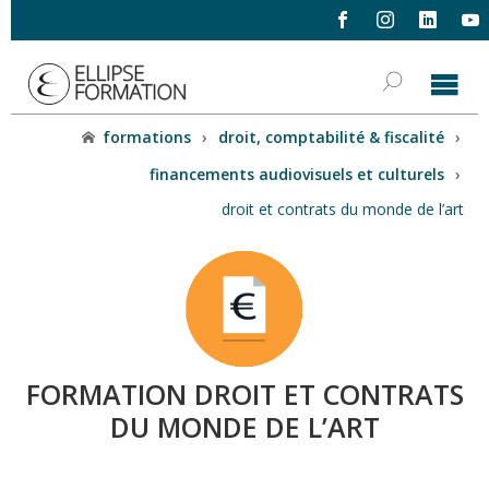
formations
›
droit, comptabilité & fiscalité
›
financements audiovisuels et culturels
›
droit et contrats du monde de l’art
FORMATION DROIT ET CONTRATS
DU MONDE DE L’ART