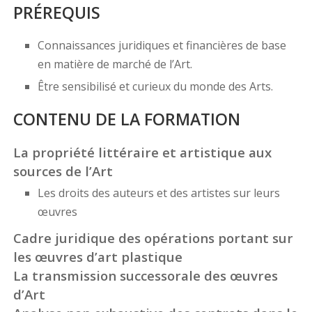
PRÉREQUIS
Connaissances juridiques et financières de base
en matière de marché de l’Art.
Être sensibilisé et curieux du monde des Arts.
CONTENU DE LA FORMATION
La propriété littéraire et artistique aux
sources de l’Art
Les droits des auteurs et des artistes sur leurs
œuvres
Cadre juridique des opérations portant sur
les œuvres d’art plastique
La transmission successorale des œuvres
d’Art