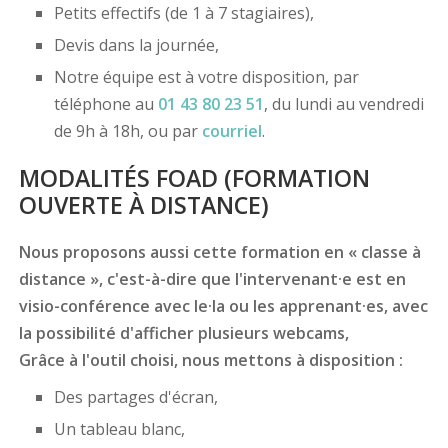
Petits effectifs (de 1 à 7 stagiaires),
Devis dans la journée,
Notre équipe est à votre disposition, par
téléphone au
01 43 80 23 51
, du lundi au vendredi
de 9h à 18h, ou par
courriel
.
MODALITÉS FOAD (FORMATION
OUVERTE À DISTANCE)
Nous proposons aussi cette formation en « classe à
distance », c'est-à-dire que l'intervenant·e est en
visio-conférence avec le·la ou les apprenant·es, avec
la possibilité d'afficher plusieurs webcams,
Grâce à l'outil choisi, nous mettons à disposition :
Des partages d'écran,
Un tableau blanc,