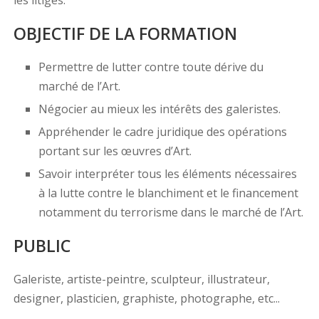
les litiges.
OBJECTIF DE LA FORMATION
Permettre de lutter contre toute dérive du
marché de l’Art.
Négocier au mieux les intérêts des galeristes.
Appréhender le cadre juridique des opérations
portant sur les œuvres d’Art.
Savoir interpréter tous les éléments nécessaires
à la lutte contre le blanchiment et le financement
notamment du terrorisme dans le marché de l’Art.
PUBLIC
Galeriste, artiste-peintre, sculpteur, illustrateur,
designer, plasticien, graphiste, photographe, etc...