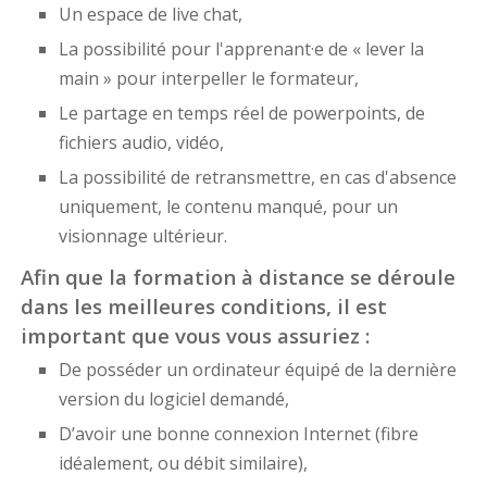
Un espace de live chat,
La possibilité pour l'apprenant·e de « lever la
main » pour interpeller le formateur,
Le partage en temps réel de powerpoints, de
fichiers audio, vidéo,
La possibilité de retransmettre, en cas d'absence
uniquement, le contenu manqué, pour un
visionnage ultérieur.
Afin que la formation à distance se déroule
dans les meilleures conditions, il est
important que vous vous assuriez :
De posséder un ordinateur équipé de la dernière
version du logiciel demandé,
D’avoir une bonne connexion Internet (fibre
idéalement, ou débit similaire),