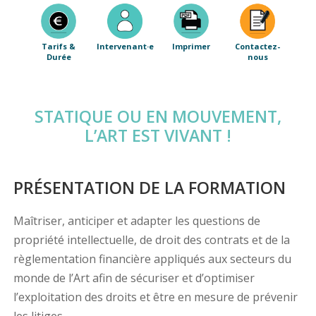
Tarifs &
Intervenant·e
Imprimer
Contactez-
Durée
nous
STATIQUE OU EN MOUVEMENT,
L’ART EST VIVANT !
PRÉSENTATION DE LA FORMATION
Maîtriser, anticiper et adapter les questions de
propriété intellectuelle, de droit des contrats et de la
règlementation financière appliqués aux secteurs du
monde de l’Art afin de sécuriser et d’optimiser
l’exploitation des droits et être en mesure de prévenir