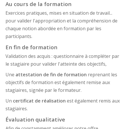
Au cours de la formation
Exercices pratiques, mises en situation de travail...
pour valider l'appropriation et la compréhension de
chaque notion abordée en formation par les
participants.
En fin de formation
Validation des acquis : questionnaire à compléter par
le stagiaire pour valider l'atteinte des objectifs,
Une
attestation de fin de formation
reprenant les
objectifs de formation est également remise aux
stagiaires, signée par le formateur.
Un
certificat de réalisation
est également remis aux
stagiaires.
Évaluation qualitative
Afin de constamment améliorer notre offre,