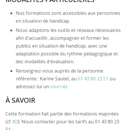
Nos formations sont accessibles aux personnes
en situation de handicap.
Nous adaptons les outils et réseaux nécessaires
afin d'accueillir, accompagner et former les
publics en situation de handicap, avec une
adaptation possible du rythme pédagogique et
des modalités d'évaluation.
Renseignez-vous auprès de la personne
référente : Karine Sautel, au
01 43 80 23 51
ou
adressez-lui un
courriel
.
À SAVOIR
Cette formation fait partie des formations majorées
(cf.
ICI
). Nous contacter pour les tarifs au 01 43 80 23
51.