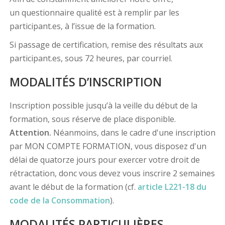
un questionnaire qualité est à remplir par les
participant.es, à l’issue de la formation.
Si passage de certification, remise des résultats aux
participant.es, sous 72 heures, par courriel.
MODALITÉS D’INSCRIPTION
Inscription possible jusqu’à la veille du début de la
formation, sous réserve de place disponible.
Attention.
Néanmoins, dans le cadre d'une inscription
par MON COMPTE FORMATION, vous disposez d'un
délai de quatorze jours pour exercer votre droit de
rétractation, donc vous devez vous inscrire 2 semaines
avant le début de la formation (cf.
article L221-18 du
code de la Consommation
).
MODALITÉS PARTICULIÈRES