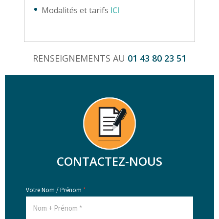
Modalités et tarifs
ICI
RENSEIGNEMENTS AU
01 43 80 23 51
CONTACTEZ-NOUS
Votre Nom / Prénom
*