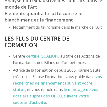
Analyse non exhaustive des contrats dans le
monde de l’Art
Éléments quant à la lutte contre le
blanchiment et le financement
Notamment du terrorisme dans le marché de l’Art
LES PLUS DU CENTRE DE
FORMATION
Centre
certifié
QUALIOPI
, au titre des Actions de
Formation et des Bilans de Compétences,
Actrice de la formation depuis 2006, Karine Sautel,
créatrice d'Ellipse Formation, vous guide dans
vos
recherches de financements
suivant votre
statut
, et vous épaule dans
le montage de vos
dossiers
auprès des OPCO
, suivant votre
secteur d'activité
,