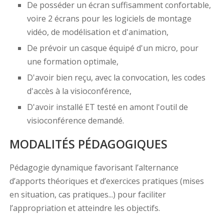
De posséder un écran suffisamment confortable,
voire 2 écrans pour les logiciels de montage
vidéo, de modélisation et d'animation,
De prévoir un casque équipé d'un micro, pour
une formation optimale,
D'avoir bien reçu, avec la convocation, les codes
d'accès à la visioconférence,
D'avoir installé ET testé en amont l'outil de
visioconférence demandé.
MODALITÉS PÉDAGOGIQUES
Pédagogie dynamique favorisant l’alternance
d’apports théoriques et d’exercices pratiques (mises
en situation, cas pratiques...) pour faciliter
l’appropriation et atteindre les objectifs.