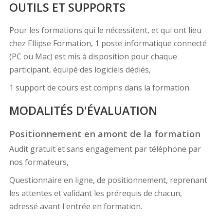
OUTILS ET SUPPORTS
Pour les formations qui le nécessitent, et qui ont lieu
chez Ellipse Formation, 1 poste informatique connecté
(PC ou Mac) est mis à disposition pour chaque
participant, équipé des logiciels dédiés,
1 support de cours est compris dans la formation.
MODALITÉS D'ÉVALUATION
Positionnement en amont de la formation
Audit gratuit et sans engagement par téléphone par
nos formateurs,
Questionnaire en ligne, de positionnement, reprenant
les attentes et validant les prérequis de chacun,
adressé avant l'entrée en formation.