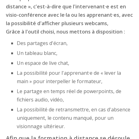
distance », c'est-à-dire que l'intervenant·e est en
visio-conférence avec le·la ou les apprenant·es, avec
la possibilité d'afficher plusieurs webcams,
Grâce à l'outil choisi, nous mettons à disposition :
Des partages d'écran,
Un tableau blanc,
Un espace de live chat,
La possibilité pour l'apprenant·e de « lever la
main » pour interpeller le formateur,
Le partage en temps réel de powerpoints, de
fichiers audio, vidéo,
La possibilité de retransmettre, en cas d'absence
uniquement, le contenu manqué, pour un
visionnage ultérieur.
Afin que la formation à distance se déroule