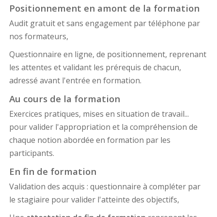
Positionnement en amont de la formation
Audit gratuit et sans engagement par téléphone par
nos formateurs,
Questionnaire en ligne, de positionnement, reprenant
les attentes et validant les prérequis de chacun,
adressé avant l'entrée en formation.
Au cours de la formation
Exercices pratiques, mises en situation de travail...
pour valider l'appropriation et la compréhension de
chaque notion abordée en formation par les
participants.
En fin de formation
Validation des acquis : questionnaire à compléter par
le stagiaire pour valider l'atteinte des objectifs,