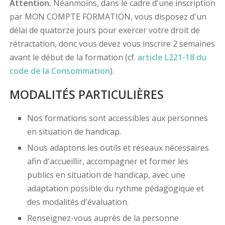
Attention.
Néanmoins, dans le cadre d'une inscription
par MON COMPTE FORMATION, vous disposez d'un
délai de quatorze jours pour exercer votre droit de
rétractation, donc vous devez vous inscrire 2 semaines
avant le début de la formation (cf.
article L221-18 du
code de la Consommation
).
MODALITÉS PARTICULIÈRES
Nos formations sont accessibles aux personnes
en situation de handicap.
Nous adaptons les outils et réseaux nécessaires
afin d'accueillir, accompagner et former les
publics en situation de handicap, avec une
adaptation possible du rythme pédagogique et
des modalités d'évaluation.
Renseignez-vous auprès de la personne