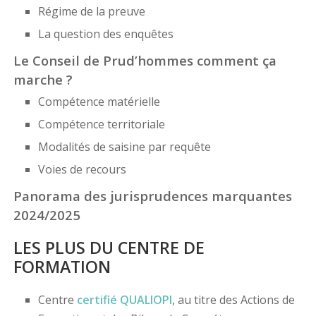
Régime de la preuve
La question des enquêtes
Le Conseil de Prud’hommes comment ça
marche ?
Compétence matérielle
Compétence territoriale
Modalités de saisine par requête
Voies de recours
Panorama des jurisprudences marquantes
2024/2025
LES PLUS DU CENTRE DE
FORMATION
Centre
certifié
QUALIOPI
, au titre des Actions de