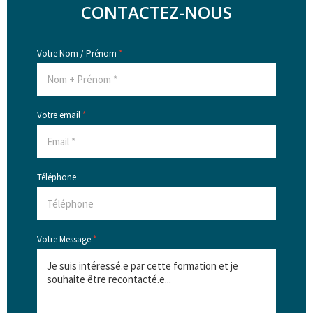
CONTACTEZ-NOUS
Votre Nom / Prénom
*
Votre email
*
Téléphone
Votre Message
*