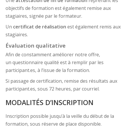
Une
attestation de fin de formation
reprenant les
objectifs de formation est également remise aux
stagiaires, signée par le formateur.
Un
certificat de réalisation
est également remis aux
stagiaires.
Évaluation qualitative
Afin de constamment améliorer notre offre,
un questionnaire qualité est à remplir par les
participant.es, à l’issue de la formation.
Si passage de certification, remise des résultats aux
participant.es, sous 72 heures, par courriel.
MODALITÉS D’INSCRIPTION
Inscription possible jusqu’à la veille du début de la
formation, sous réserve de place disponible.