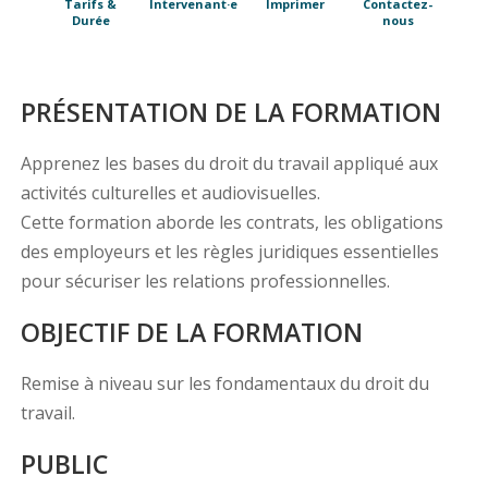
Tarifs &
Intervenant·e
Imprimer
Contactez-
Durée
nous
PRÉSENTATION DE LA FORMATION
Apprenez les bases du droit du travail appliqué aux
activités culturelles et audiovisuelles.
Cette formation aborde les contrats, les obligations
des employeurs et les règles juridiques essentielles
pour sécuriser les relations professionnelles.
OBJECTIF DE LA FORMATION
Remise à niveau sur les fondamentaux du droit du
travail.
PUBLIC