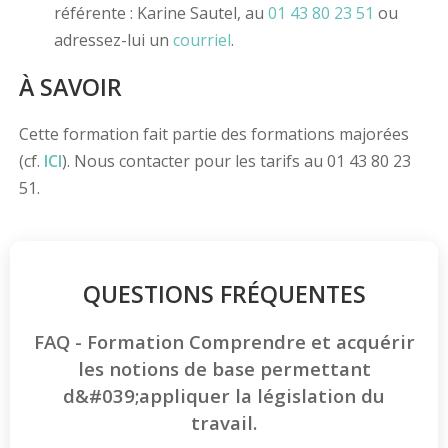
référente : Karine Sautel, au
01 43 80 23 51
ou
adressez-lui un
courriel
.
À SAVOIR
Cette formation fait partie des formations majorées
(cf.
ICI
). Nous contacter pour les tarifs au 01 43 80 23
51.
QUESTIONS FRÉQUENTES
FAQ - Formation Comprendre et acquérir
les notions de base permettant
d&#039;appliquer la législation du
travail.