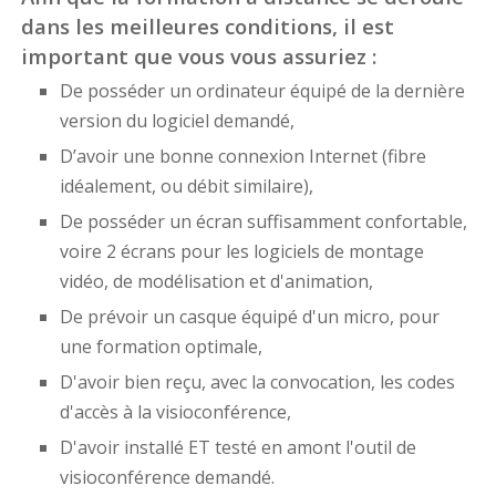
dans les meilleures conditions, il est
important que vous vous assuriez :
De posséder un ordinateur équipé de la dernière
version du logiciel demandé,
D’avoir une bonne connexion Internet (fibre
idéalement, ou débit similaire),
De posséder un écran suffisamment confortable,
voire 2 écrans pour les logiciels de montage
vidéo, de modélisation et d'animation,
De prévoir un casque équipé d'un micro, pour
une formation optimale,
D'avoir bien reçu, avec la convocation, les codes
d'accès à la visioconférence,
D'avoir installé ET testé en amont l'outil de
visioconférence demandé.