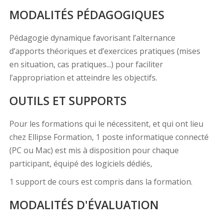
MODALITÉS PÉDAGOGIQUES
Pédagogie dynamique favorisant l’alternance
d’apports théoriques et d’exercices pratiques (mises
en situation, cas pratiques...) pour faciliter
l’appropriation et atteindre les objectifs.
OUTILS ET SUPPORTS
Pour les formations qui le nécessitent, et qui ont lieu
chez Ellipse Formation, 1 poste informatique connecté
(PC ou Mac) est mis à disposition pour chaque
participant, équipé des logiciels dédiés,
1 support de cours est compris dans la formation.
MODALITÉS D'ÉVALUATION