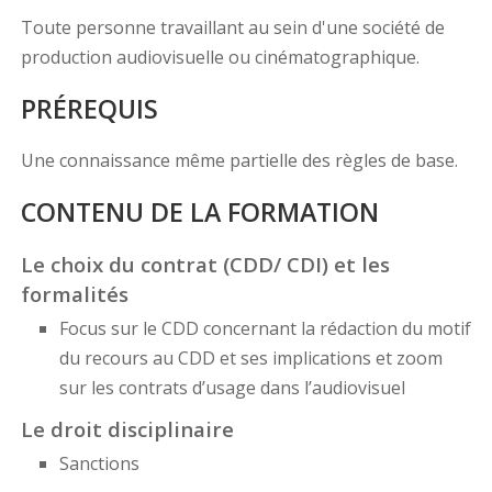
Toute personne travaillant au sein d'une société de
production audiovisuelle ou cinématographique.
PRÉREQUIS
Une connaissance même partielle des règles de base.
CONTENU DE LA FORMATION
Le choix du contrat (CDD/ CDI) et les
formalités
Focus sur le CDD concernant la rédaction du motif
du recours au CDD et ses implications et zoom
sur les contrats d’usage dans l’audiovisuel
Le droit disciplinaire
Sanctions