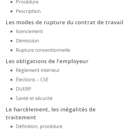
Procédure
Pescription
Les modes de rupture du contrat de travail
licenciement
Démission
Rupture conventionnelle
Les obligations de l’employeur
Règlement intérieur
Élections – CSE
DUERP
Santé et sécurité
Le harcèlement, les inégalités de
traitement
Définition, procédure