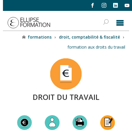
formations
›
droit, comptabilité & fiscalité
›
formation aux droits du travail
DROIT DU TRAVAIL