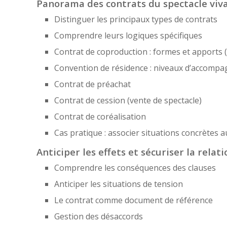
Panorama des contrats du spectacle viva
Distinguer les principaux types de contrats
Comprendre leurs logiques spécifiques
Contrat de coproduction : formes et apports (
Convention de résidence : niveaux d’accomp
Contrat de préachat
Contrat de cession (vente de spectacle)
Contrat de coréalisation
Cas pratique : associer situations concrètes 
Anticiper les effets et sécuriser la relati
Comprendre les conséquences des clauses
Anticiper les situations de tension
Le contrat comme document de référence
Gestion des désaccords