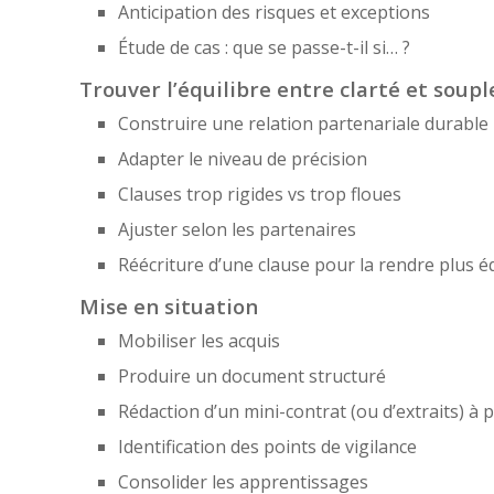
Anticipation des risques et exceptions
Étude de cas : que se passe-t-il si… ?
Trouver l’équilibre entre clarté et soupl
Construire une relation partenariale durable
Adapter le niveau de précision
Clauses trop rigides vs trop floues
Ajuster selon les partenaires
Réécriture d’une clause pour la rendre plus é
Mise en situation
Mobiliser les acquis
Produire un document structuré
Rédaction d’un mini-contrat (ou d’extraits) à p
Identification des points de vigilance
Consolider les apprentissages