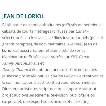
JEAN DE LORIOL
Réalisateur de spots publicitaires (diffusés en hertzien et
cabsat), de courts métrages (diffusés par
Canal +
,
sélectionnés en festivals), de films institutionnels (pme et
grands comptes), de documentaires (
Planète
),
Jean de
Loriol
est aussi créateur et scénariste de séries
d'animation (diffusées avec succès sur
FR3
,
Canal+
Family
,
ABC Australie
et
Disney Channel
) et auteur d'une collection de romans
Jeunesse proposée par les
Editions Milan
. La créativité et
la communication à 360° sont au cœur de son métier.
Directeur artistique, script-doctor, il apporte sur tout
projet audiovisuel (cinéma, télévision, publicitaire ou
corporate), une expertise technique et marketing.