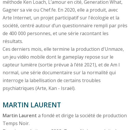
méthode Ken Loach, L’amour en cité, Generation What,
Gagner sa vie ou Chef.fe. En 2020, elle a produit, avec
Arte Internet, un projet participatif sur l'écologie et la
société, centré autour d’un questionnaire rempli par près
de 400 000 personnes, et une série racontant les
résultats.
Ces derniers mois, elle termine la production d'Unmaze,
un jeu vidéo mobile dont le gameplay repose sur le
capteur lumière (sortie prévue à l’été 2021), et de Am I
normal, une série documentaire sur la normalité qui
interroge la labellisation de certains troubles
psychiatriques (Arte, Kan - Israël).
MARTIN LAURENT
Martin Laurent
a fondé et dirige la société de production
Temps Noir.