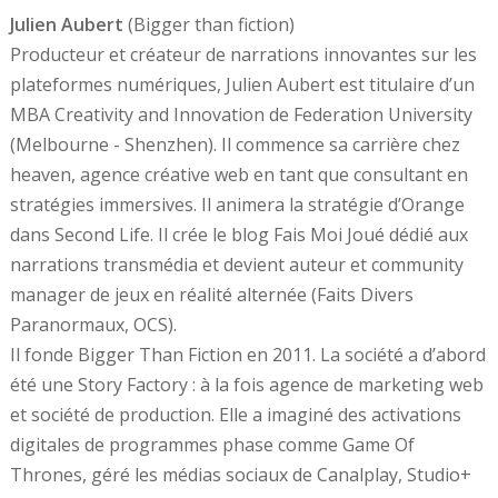
Julien Aubert
(Bigger than fiction)
Producteur et créateur de narrations innovantes sur les
plateformes numériques, Julien Aubert est titulaire d’un
MBA Creativity and Innovation de Federation University
(Melbourne - Shenzhen). Il commence sa carrière chez
heaven, agence créative web en tant que consultant en
stratégies immersives. Il animera la stratégie d’Orange
dans Second Life. Il crée le blog Fais Moi Joué dédié aux
narrations transmédia et devient auteur et community
manager de jeux en réalité alternée (Faits Divers
Paranormaux, OCS).
Il fonde Bigger Than Fiction en 2011. La société a d’abord
été une Story Factory : à la fois agence de marketing web
et société de production. Elle a imaginé des activations
digitales de programmes phase comme Game Of
Thrones, géré les médias sociaux de Canalplay, Studio+