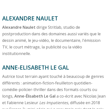
ALEXANDRE NAULET
Alexandre Naulet
dirige Stritlab, studio de
postproduction dans des domaines aussi variés que le
dessin animé, le jeu-vidéo, le documentaire, l'émission
TV, le court métrage, la publicité ou la vidéo
institutionnelle.
ANNE-ELISABETH LE GAL
Autrice tout terrain ayant touché à beaucoup de genres
différents : animation-fiction-feuilleton quotidien-
comédie-policier-thriller dans des formats courts ou
longs,
Anne-Élisabeth Le Gal
a co-écrit avec Nicolas Jean
et Fabienne Lesieur
Les Impatientes
, diffusée en 2018