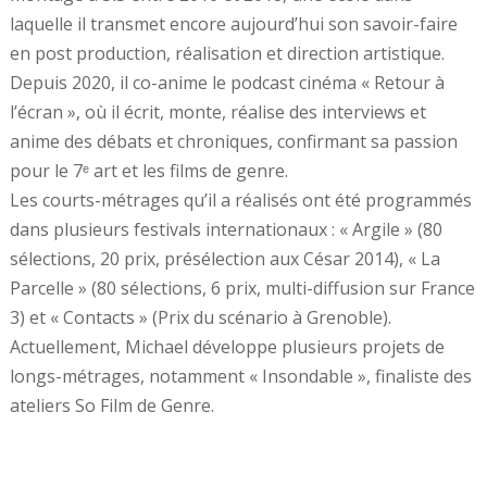
laquelle il transmet encore aujourd’hui son savoir-faire
en post production, réalisation et direction artistique.
Depuis 2020, il co-anime le podcast cinéma « Retour à
l’écran », où il écrit, monte, réalise des interviews et
anime des débats et chroniques, confirmant sa passion
pour le 7ᵉ art et les films de genre.
Les courts-métrages qu’il a réalisés ont été programmés
dans plusieurs festivals internationaux : « Argile » (80
sélections, 20 prix, présélection aux César 2014), « La
Parcelle » (80 sélections, 6 prix, multi-diffusion sur France
3) et « Contacts » (Prix du scénario à Grenoble).
Actuellement, Michael développe plusieurs projets de
longs-métrages, notamment « Insondable », finaliste des
ateliers So Film de Genre.