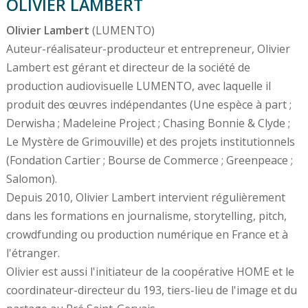
OLIVIER LAMBERT
Olivier Lambert
(LUMENTO)
Auteur-réalisateur-producteur et entrepreneur, Olivier
Lambert est gérant et directeur de la société de
production audiovisuelle LUMENTO, avec laquelle il
produit des œuvres indépendantes (Une espèce à part ;
Derwisha ; Madeleine Project ; Chasing Bonnie & Clyde ;
Le Mystère de Grimouville) et des projets institutionnels
(Fondation Cartier ; Bourse de Commerce ; Greenpeace ;
Salomon).
Depuis 2010, Olivier Lambert intervient régulièrement
dans les formations en journalisme, storytelling, pitch,
crowdfunding ou production numérique en France et à
l'étranger.
Olivier est aussi l'initiateur de la coopérative HOME et le
coordinateur-directeur du 193, tiers-lieu de l'image et du