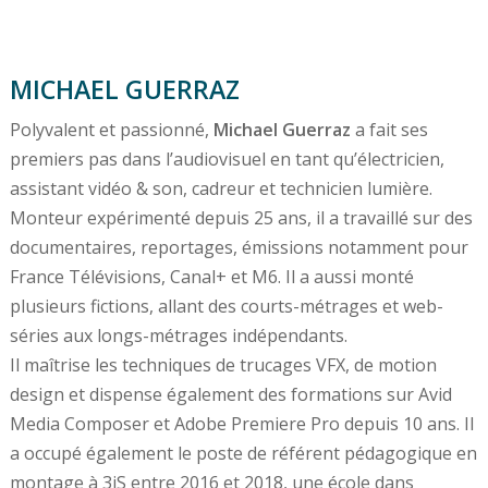
MICHAEL GUERRAZ
Polyvalent et passionné,
Michael Guerraz
a fait ses
premiers pas dans l’audiovisuel en tant qu’électricien,
assistant vidéo & son, cadreur et technicien lumière.
Monteur expérimenté depuis 25 ans, il a travaillé sur des
documentaires, reportages, émissions notamment pour
France Télévisions, Canal+ et M6. Il a aussi monté
plusieurs fictions, allant des courts-métrages et web-
séries aux longs-métrages indépendants.
Il maîtrise les techniques de trucages VFX, de motion
design et dispense également des formations sur Avid
Media Composer et Adobe Premiere Pro depuis 10 ans. Il
a occupé également le poste de référent pédagogique en
montage à 3iS entre 2016 et 2018, une école dans