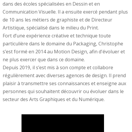
dans des écoles spécialisées en Dessin et en
Communication Visuelle. Il a ensuite exercé pendant plus
de 10 ans les métiers de graphiste et de Directeur
Artistique, spécialisé dans le milieu du Print.
Fort d’une expérience créative et technique toute
particulière dans le domaine du Packaging, Christophe
s’est formé en 2014 au Motion Design, afin d'évoluer et
ne plus exercer que dans ce domaine.
Depuis 2019, il s’est mis à son compte et collabore
régulièrement avec diverses agences de design. Il prend
plaisir à transmettre ses connaissances et enseigne aux
personnes qui souhaitent découvrir ou évoluer dans le
secteur des Arts Graphiques et du Numérique.