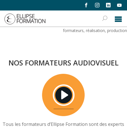
formations
›
écriture, réalisation & production
›
formateurs, réalisation, production
NOS FORMATEURS AUDIOVISUEL
Tous les formateurs d’Ellipse Formation sont des experts