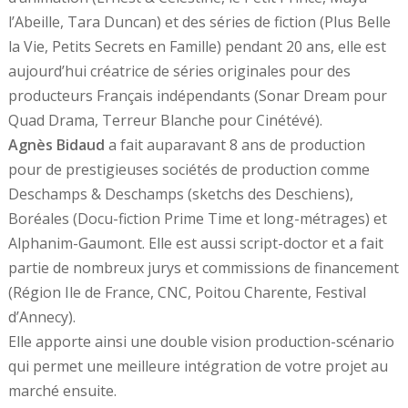
l’Abeille, Tara Duncan) et des séries de fiction (Plus Belle
la Vie, Petits Secrets en Famille) pendant 20 ans, elle est
aujourd’hui créatrice de séries originales pour des
producteurs Français indépendants (Sonar Dream pour
Quad Drama, Terreur Blanche pour Cinétévé).
Agnès Bidaud
a fait auparavant 8 ans de production
pour de prestigieuses sociétés de production comme
Deschamps & Deschamps (sketchs des Deschiens),
Boréales (Docu-fiction Prime Time et long-métrages) et
Alphanim-Gaumont. Elle est aussi script-doctor et a fait
partie de nombreux jurys et commissions de financement
(Région Ile de France, CNC, Poitou Charente, Festival
d’Annecy).
Elle apporte ainsi une double vision production-scénario
qui permet une meilleure intégration de votre projet au
marché ensuite.