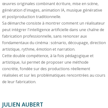
œuvres originales combinant écriture, mise en scène,
génération d'images, animation IA, musique générative
et postproduction traditionnelle.
Sa démarche consiste à montrer comment un réalisateur
peut intégrer l'intelligence artificielle dans une chaîne de
fabrication professionnelle, sans renoncer aux
fondamentaux du cinéma : scénario, découpage, direction
artistique, rythme, émotion et narration.
Cette double compétence, à la fois pédagogique et
artistique, lui permet de proposer une méthode
concrète, fondée sur des productions réellement
réalisées et sur les problématiques rencontrées au cours
de leur fabrication.
JULIEN AUBERT