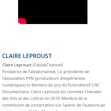
CLAIRE LEPROUST
Claire Leproust
(FablabChannel)
Fondatrice de Fablabchannel, Co-présidente de
l’association PXN (producteurs d’expériences
numériques) et Membre du jury du fond sélectif CNC
Documentaire, Claire Leproust est nommée Chevalier
des Arts et des Lettres en 2019, Membre de la
commission de concertation sur l’avenir de l’audiovisuel