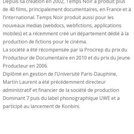
Depuis sa création en 2002, Temps Noir a produit plus
de 40 films, principalement documentaires, en France et à
l’international. Temps Noir produit aussi pour les
nouveaux medias (webdocs, webfictions, applications
mobiles) et a récemment créé un département dédié à la
production de fictions pour le cinéma.
La société a été récompensée par la Procirep du prix du
Producteur de Documentaire en 2010 et du prix du Jeune
Producteur en 2006.
Diplômé en gestion de l’Université Paris-Dauphine,
Martin Laurent a été précédemment directeur
administratif et financier de la société de production
Dominant 7 puis du label phonographique UWE et a
participé au lancement de Konbini.