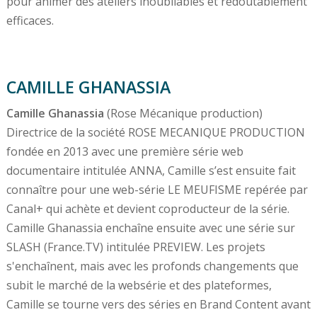
pour animer des ateliers inoubliables et redoutablement
efficaces.
CAMILLE GHANASSIA
Camille Ghanassia
(Rose Mécanique production)
Directrice de la société ROSE MECANIQUE PRODUCTION
fondée en 2013 avec une première série web
documentaire intitulée ANNA, Camille s’est ensuite fait
connaître pour une web-série LE MEUFISME repérée par
Canal+ qui achète et devient coproducteur de la série.
Camille Ghanassia enchaîne ensuite avec une série sur
SLASH (France.TV) intitulée PREVIEW. Les projets
s'enchaînent, mais avec les profonds changements que
subit le marché de la websérie et des plateformes,
Camille se tourne vers des séries en Brand Content avant