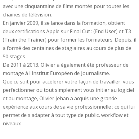
avec une cinquantaine de films montés pour toutes les
chaînes de télévision.
En janvier 2009, il se lance dans la formation, obtient
deux certifications Apple sur Final Cut : (End User) et T3
(Train the Trainer) pour former les formateurs. Depuis, il
a formé des centaines de stagiaires au cours de plus de
50 stages.
De 2011 à 2013, Olivier a également été professeur de
montage à l'Institut Européen de Journalisme.
Que ce soit pour accélérer votre façon de travailler, vous
perfectionner ou tout simplement vous initier au logiciel
et au montage, Olivier Jehan a acquis une grande
expérience aux cours de sa vie professionnelle ; ce qui lui
permet de s'adapter à tout type de public, workflow et
niveaux.