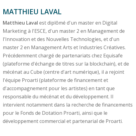
MATTHIEU LAVAL
Matthieu Laval
est diplômé d'un master en Digital
Marketing à l'ESCE, d'un master 2 en Management de
l'Innovation et des Nouvelles Technologies, et d'un
master 2 en Management Arts et Industries Créatives.
Précédemment chargé de partenariats chez Equisafe
(plateforme d'échange de titres sur la blockchain), et de
mécénat au Cube (centre d'art numérique), il a rejoint
l'équipe Proarti (plateforme de financement et
d'accompagnement pour les artistes) en tant que
responsable du mécénat et du développement. Il
intervient notamment dans la recherche de financements
pour le Fonds de Dotation Proarti, ainsi que le
développement commercial et partenarial de Proarti.