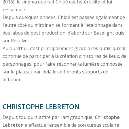
2016), le cinéma que fait Chloé est hétéroclite et lui
ressemble.
Depuis quelques années, Chloé est passée également de
l’autre côté du miroir en se formant à l’étalonnage dans
des labos de post production, d’abord sur Baselight puis
sur Resolve.
Aujourd’hui, c’est principalement grâce à ces outils qu’elle
continue de participer à la création d’histoires de lieux, de
personnages, pour faire résonner la lumière composée
sur le plateau par-delà les différents supports de
diffusion.
CHRISTOPHE LEBRETON
Depuis toujours attiré par l’art graphique,
Christophe
Lebreton
a effectué l’ensemble de son cursus scolaire