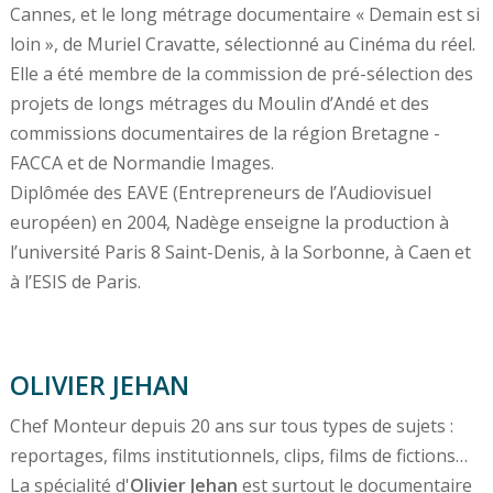
Cannes, et le long métrage documentaire « Demain est si
loin », de Muriel Cravatte, sélectionné au Cinéma du réel.
Elle a été membre de la commission de pré-sélection des
projets de longs métrages du Moulin d’Andé et des
commissions documentaires de la région Bretagne -
FACCA et de Normandie Images.
Diplômée des EAVE (Entrepreneurs de l’Audiovisuel
européen) en 2004, Nadège enseigne la production à
l’université Paris 8 Saint-Denis, à la Sorbonne, à Caen et
à l’ESIS de Paris.
OLIVIER JEHAN
Chef Monteur depuis 20 ans sur tous types de sujets :
reportages, films institutionnels, clips, films de fictions…
La spécialité d'
Olivier Jehan
est surtout le documentaire