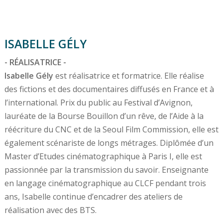
ISABELLE GÉLY
- RÉALISATRICE -
Isabelle Gély
est réalisatrice et formatrice. Elle réalise
des fictions et des documentaires diffusés en France et à
l’international. Prix du public au Festival d’Avignon,
lauréate de la Bourse Bouillon d’un rêve, de l’Aide à la
réécriture du CNC et de la Seoul Film Commission, elle est
également scénariste de longs métrages. Diplômée d’un
Master d’Etudes cinématographique à Paris I, elle est
passionnée par la transmission du savoir. Enseignante
en langage cinématographique au CLCF pendant trois
ans, Isabelle continue d’encadrer des ateliers de
réalisation avec des BTS.