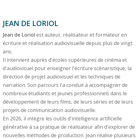
JEAN DE LORIOL
Jean de Loriol
est auteur, réalisateur et formateur en
écriture et réalisation audiovisuelle depuis plus de vingt
ans.
Il intervient auprès d'écoles supérieures de cinéma et
d'audiovisuel pour enseigner l'écriture scénaristique, la
direction de projet audiovisuel et les techniques de
narration. Son parcours l'a conduit à accompagner de
nombreux étudiants et jeunes professionnels dans le
développement de leurs films, de leurs séries et de leurs
projets de communication audiovisuelle.
En 2026, il intègre les outils d'intelligence artificielle
générative à sa pratique de réalisateur afin d'explorer de
nouvelles méthodes de production. Jean réalise plusieurs