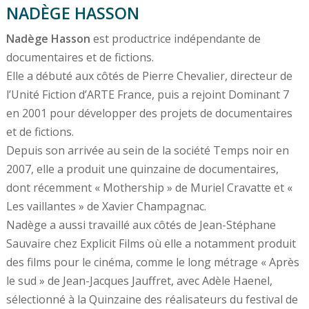
NADÈGE HASSON
Nadège Hasson
est productrice indépendante de
documentaires et de fictions.
Elle a débuté aux côtés de Pierre Chevalier, directeur de
l’Unité Fiction d’ARTE France, puis a rejoint Dominant 7
en 2001 pour développer des projets de documentaires
et de fictions.
Depuis son arrivée au sein de la société Temps noir en
2007, elle a produit une quinzaine de documentaires,
dont récemment « Mothership » de Muriel Cravatte et «
Les vaillantes » de Xavier Champagnac.
Nadège a aussi travaillé aux côtés de Jean-Stéphane
Sauvaire chez Explicit Films où elle a notamment produit
des films pour le cinéma, comme le long métrage « Après
le sud » de Jean-Jacques Jauffret, avec Adèle Haenel,
sélectionné à la Quinzaine des réalisateurs du festival de