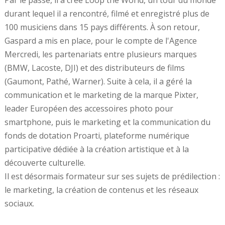
durant lequel il a rencontré, filmé et enregistré plus de
100 musiciens dans 15 pays différents. À son retour,
Gaspard a mis en place, pour le compte de l'Agence
Mercredi, les partenariats entre plusieurs marques
(BMW, Lacoste, DJI) et des distributeurs de films
(Gaumont, Pathé, Warner). Suite à cela, il a géré la
communication et le marketing de la marque Pixter,
leader Européen des accessoires photo pour
smartphone, puis le marketing et la communication du
fonds de dotation Proarti, plateforme numérique
participative dédiée à la création artistique et à la
découverte culturelle.
Il est désormais formateur sur ses sujets de prédilection :
le marketing, la création de contenus et les réseaux
sociaux.