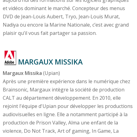
et vidéos dominant le marché. Concepteur des menus
DVD de Jean-Louis Aubert, Tryo, Jean-Louis Murat,
Nadiya ou encore la Marine Nationale, c’est avec grand
plaisir qu’il vous fait partager sa passion.
MARGAUX MISSIKA
Margaux Missika
(Upian)
Après une première expérience dans le numérique chez
Brainsonic, Margaux intègre la société de production
CALT au département développement. En 2010, elle
rejoint l'équipe d'Upian pour développer les productions
audiovisuelles en ligne. Elle a notamment participé à la
production de Prison Valley, Alma une enfant de la
violence, Do Not Track, Art of gaming, In Game, La