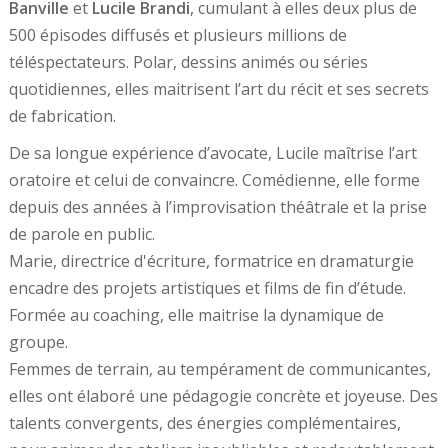
Banville
et
Lucile Brandi
, cumulant à elles deux plus de
500 épisodes diffusés et plusieurs millions de
téléspectateurs. Polar, dessins animés ou séries
quotidiennes, elles maitrisent l’art du récit et ses secrets
de fabrication.
De sa longue expérience d’avocate, Lucile maîtrise l’art
oratoire et celui de convaincre. Comédienne, elle forme
depuis des années à l’improvisation théâtrale et la prise
de parole en public.
Marie, directrice d'écriture, formatrice en dramaturgie
encadre des projets artistiques et films de fin d’étude.
Formée au coaching, elle maitrise la dynamique de
groupe.
Femmes de terrain, au tempérament de communicantes,
elles ont élaboré une pédagogie concrète et joyeuse. Des
talents convergents, des énergies complémentaires,