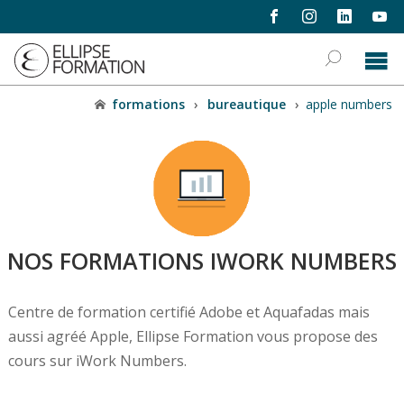
formations
›
bureautique
›
apple numbers
NOS FORMATIONS IWORK NUMBERS
Centre de formation certifié Adobe et Aquafadas mais
aussi agréé Apple, Ellipse Formation vous propose des
cours sur iWork Numbers.