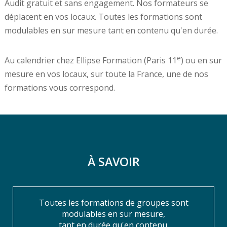
Audit gratuit et sans engagement. Nos formateurs se
déplacent en vos locaux. Toutes les formations sont
modulables en sur mesure tant en contenu qu'en durée.
e
Au calendrier chez Ellipse Formation (Paris 11
) ou en sur
mesure en vos locaux, sur toute la France, une de nos
formations vous correspond.
À SAVOIR
Toutes les formations de groupes sont
modulables en sur mesure,
tant en durée qu'en contenu.