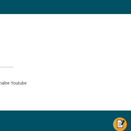
haîne Youtube