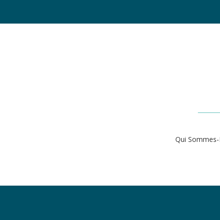
Qui Sommes-