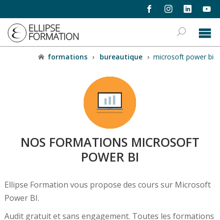
formations
›
bureautique
›
microsoft power bi
NOS FORMATIONS MICROSOFT
POWER BI
Ellipse Formation vous propose des cours sur Microsoft
Power BI.
Audit gratuit et sans engagement. Toutes les formations