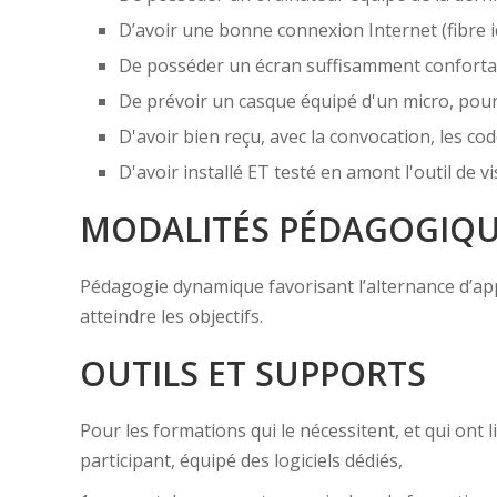
D’avoir une bonne connexion Internet (fibre i
De posséder un écran suffisamment confortabl
De prévoir un casque équipé d'un micro, pou
D'avoir bien reçu, avec la convocation, les cod
D'avoir installé ET testé en amont l'outil de
MODALITÉS PÉDAGOGIQ
Pédagogie dynamique favorisant l’alternance d’appor
atteindre les objectifs.
OUTILS ET SUPPORTS
Pour les formations qui le nécessitent, et qui ont
participant, équipé des logiciels dédiés,