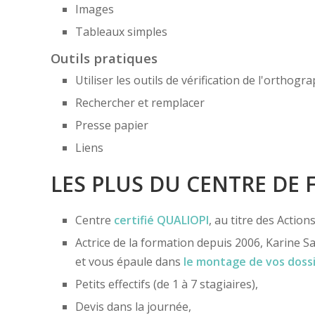
Images
Tableaux simples
Outils pratiques
Utiliser les outils de vérification de l'orthog
Rechercher et remplacer
Presse papier
Liens
LES PLUS DU CENTRE DE
Centre
certifié
QUALIOPI
, au titre des Actio
Actrice de la formation depuis 2006, Karine Sa
et vous épaule dans
le montage de vos doss
Petits effectifs (de 1 à 7 stagiaires),
Devis dans la journée,