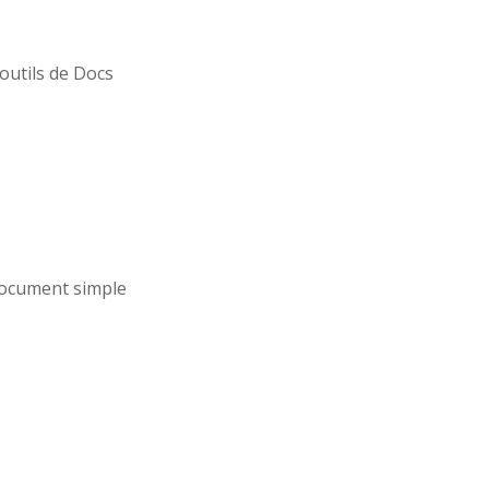
outils de Docs
document simple