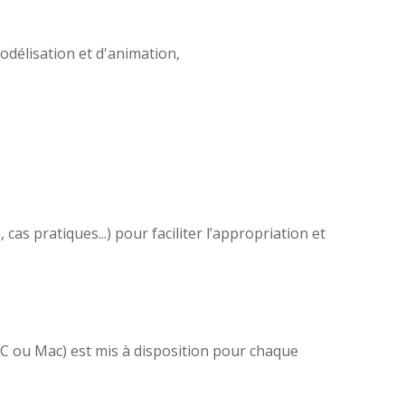
odélisation et d'animation,
as pratiques...) pour faciliter l’appropriation et
(PC ou Mac) est mis à disposition pour chaque