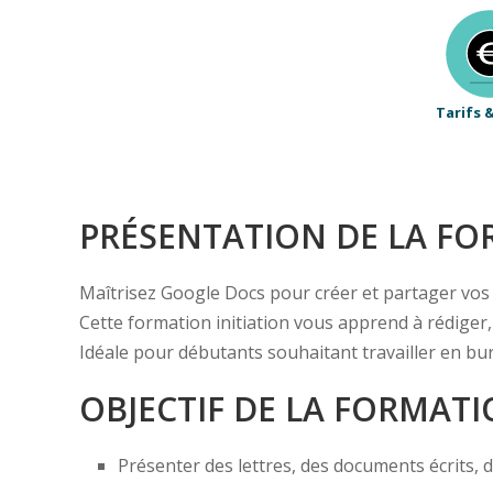
Tarifs 
PRÉSENTATION DE LA F
Maîtrisez Google Docs pour créer et partager vos
Cette formation initiation vous apprend à rédiger,
Idéale pour débutants souhaitant travailler en bur
OBJECTIF DE LA FORMAT
Présenter des lettres, des documents écrits, 