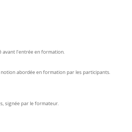
é avant l'entrée en formation.
e notion abordée en formation par les participants.
s, signée par le formateur.