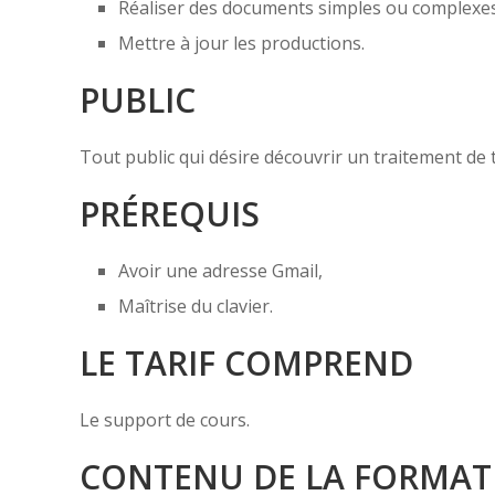
Réaliser des documents simples ou complexe
Mettre à jour les productions.
PUBLIC
Tout public qui désire découvrir un traitement de 
PRÉREQUIS
Avoir une adresse Gmail,
Maîtrise du clavier.
LE TARIF COMPREND
Le support de cours.
CONTENU DE LA FORMAT