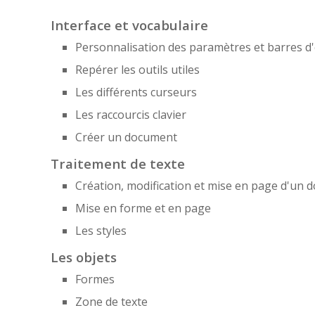
Interface et vocabulaire
Personnalisation des paramètres et barres d'
Repérer les outils utiles
Les différents curseurs
Les raccourcis clavier
Créer un document
Traitement de texte
Création, modification et mise en page d'un 
Mise en forme et en page
Les styles
Les objets
Formes
Zone de texte