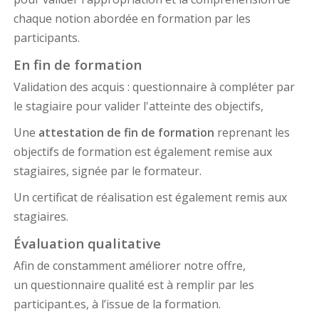
chaque notion abordée en formation par les
participants.
En fin de formation
Validation des acquis : questionnaire à compléter par
le stagiaire pour valider l'atteinte des objectifs,
Une
attestation de fin de formation
reprenant les
objectifs de formation est également remise aux
stagiaires, signée par le formateur.
Un certificat de réalisation est également remis aux
stagiaires.
Évaluation qualitative
Afin de constamment améliorer notre offre,
un questionnaire qualité est à remplir par les
participant.es, à l’issue de la formation.