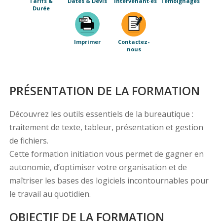
Tarifs &
Dates & Devis
Intervenant·es
Témoignages
Durée
Imprimer
Contactez-
nous
PRÉSENTATION DE LA FORMATION
Découvrez les outils essentiels de la bureautique :
traitement de texte, tableur, présentation et gestion
de fichiers.
Cette formation initiation vous permet de gagner en
autonomie, d’optimiser votre organisation et de
maîtriser les bases des logiciels incontournables pour
le travail au quotidien.
OBJECTIF DE LA FORMATION