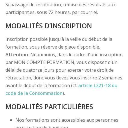
Si passage de certification, remise des résultats aux
participant.es, sous 72 heures, par courriel.
MODALITÉS D’INSCRIPTION
Inscription possible jusqu’à la veille du début de la
formation, sous réserve de place disponible.
Attention.
Néanmoins, dans le cadre d'une inscription
par MON COMPTE FORMATION, vous disposez d'un
délai de quatorze jours pour exercer votre droit de
rétractation, donc vous devez vous inscrire 2 semaines
avant le début de la formation (cf.
article L221-18 du
code de la Consommation
).
MODALITÉS PARTICULIÈRES
Nos formations sont accessibles aux personnes
en situation de handicap.