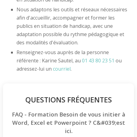
Nous adaptons les outils et réseaux nécessaires
afin d'accueillir, accompagner et former les
publics en situation de handicap, avec une
adaptation possible du rythme pédagogique et
des modalités d'évaluation.
Renseignez-vous auprès de la personne
référente : Karine Sautel, au
01 43 80 23 51
ou
adressez-lui un
courriel
.
QUESTIONS FRÉQUENTES
FAQ - Formation Besoin de vous initier à
Word, Excel et Powerpoint ? C&#039;est
ici.