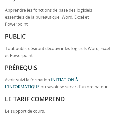
Apprendre les fonctions de base des logiciels
essentiels de la bureautique, Word, Excel et
Powerpoint.
PUBLIC
Tout public désirant découvrir les logiciels Word, Excel
et Powerpoint.
PRÉREQUIS
Avoir suivi la formation
INITIATION À
L’INFORMATIQUE
ou savoir se servir d’un ordinateur.
LE TARIF COMPREND
Le support de cours.