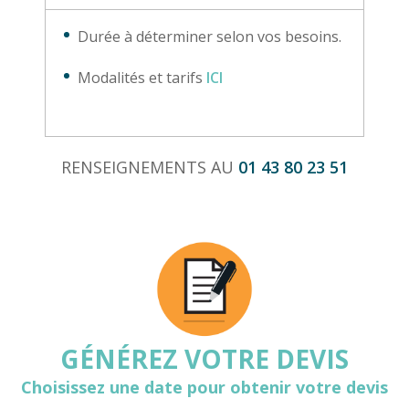
Durée à déterminer selon vos besoins.
Modalités et tarifs
ICI
RENSEIGNEMENTS AU
01 43 80 23 51
GÉNÉREZ VOTRE DEVIS
Choisissez une date pour obtenir votre devis