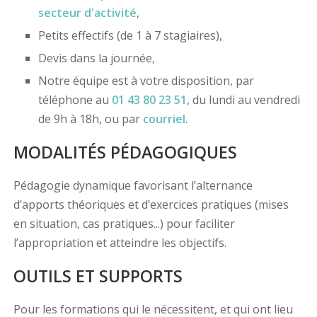
secteur d'activité
,
Petits effectifs (de 1 à 7 stagiaires),
Devis dans la journée,
Notre équipe est à votre disposition, par
téléphone au
01 43 80 23 51
, du lundi au vendredi
de 9h à 18h, ou par
courriel
.
MODALITÉS PÉDAGOGIQUES
Pédagogie dynamique favorisant l’alternance
d’apports théoriques et d’exercices pratiques (mises
en situation, cas pratiques...) pour faciliter
l’appropriation et atteindre les objectifs.
OUTILS ET SUPPORTS
Pour les formations qui le nécessitent, et qui ont lieu