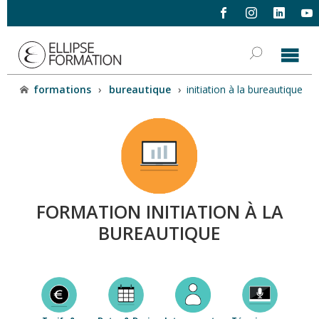
formations
›
bureautique
›
initiation à la bureautique
FORMATION INITIATION À LA
BUREAUTIQUE