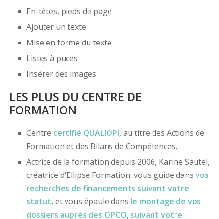
En-têtes, pieds de page
Ajouter un texte
Mise en forme du texte
Listes à puces
Insérer des images
LES PLUS DU CENTRE DE
FORMATION
Centre
certifié
QUALIOPI
, au titre des Actions de
Formation et des Bilans de Compétences,
Actrice de la formation depuis 2006, Karine Sautel,
créatrice d'Ellipse Formation, vous guide dans
vos
recherches de financements
suivant votre
statut
, et vous épaule dans
le montage de vos
dossiers
auprès des OPCO
, suivant votre