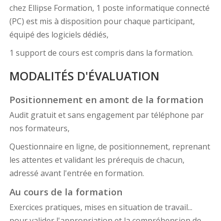
chez Ellipse Formation, 1 poste informatique connecté
(PC) est mis à disposition pour chaque participant,
équipé des logiciels dédiés,
1 support de cours est compris dans la formation.
MODALITÉS D'ÉVALUATION
Positionnement en amont de la formation
Audit gratuit et sans engagement par téléphone par
nos formateurs,
Questionnaire en ligne, de positionnement, reprenant
les attentes et validant les prérequis de chacun,
adressé avant l'entrée en formation.
Au cours de la formation
Exercices pratiques, mises en situation de travail...
pour valider l'appropriation et la compréhension de