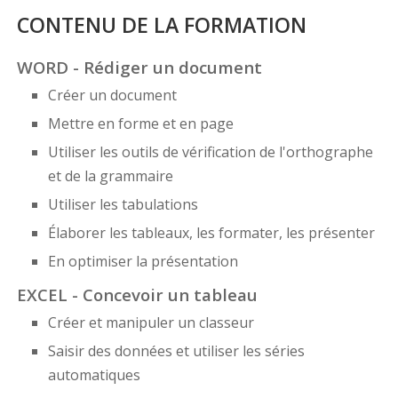
CONTENU DE LA FORMATION
WORD - Rédiger un document
Créer un document
Mettre en forme et en page
Utiliser les outils de vérification de l'orthographe
et de la grammaire
Utiliser les tabulations
Élaborer les tableaux, les formater, les présenter
En optimiser la présentation
EXCEL - Concevoir un tableau
Créer et manipuler un classeur
Saisir des données et utiliser les séries
automatiques