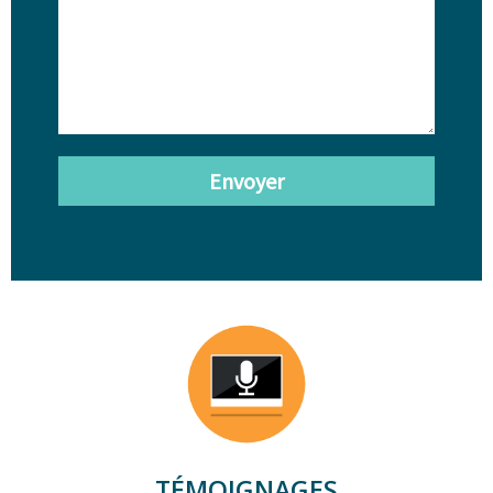
Envoyer
TÉMOIGNAGES