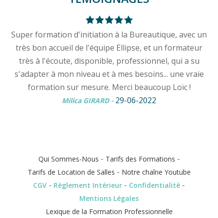
Super formation d'initiation à la Bureautique, avec un
très bon accueil de l'équipe Ellipse, et un formateur
très à l'écoute, disponible, professionnel, qui a su
s'adapter à mon niveau et à mes besoins... une vraie
formation sur mesure. Merci beaucoup Loïc !
29-06-2022
Milica GIRARD
-
-
-
Qui Sommes-Nous
Tarifs des Formations
-
Tarifs de Location de Salles
Notre chaîne Youtube
-
-
-
CGV
Règlement Intérieur
Confidentialité
Mentions Légales
Lexique de la Formation Professionnelle