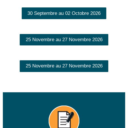
30 Septembre au 02 Octobre 2026
25 Novembre au 27 Novembre 2026
25 Novembre au 27 Novembre 2026