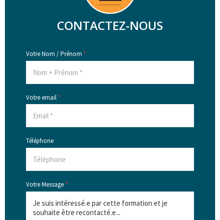
CONTACTEZ-NOUS
Votre Nom / Prénom
*
Votre email
*
Téléphone
Votre Message
*