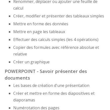
Renommer, déplacer ou ajouter une feuille de
calcul
Créer, modifier et présenter des tableaux simples
Mettre en forme des données
Mettre en page les tableaux
Effectuer des calculs simples (les 4 opérations)
Copier des formules avec référence absolue et
relative
Créer un graphique
POWERPOINT - Savoir présenter des
documents
Les bases de création d'une présentation
Créer et mettre en forme des diapositives et
diaporamas
Numérotation des pages