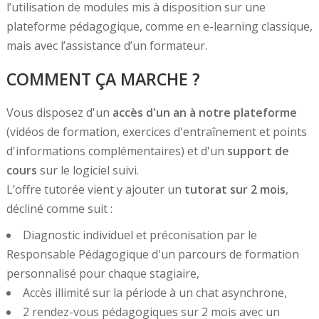
l’utilisation de modules mis à disposition sur une
plateforme pédagogique, comme en e-learning classique,
mais avec l’assistance d’un formateur.
COMMENT ÇA MARCHE ?
Vous disposez d'un
accès d'un an à notre plateforme
(vidéos de formation, exercices d'entraînement et points
d'informations complémentaires) et d'un
support de
cours
sur le logiciel suivi.
L’offre tutorée vient y ajouter un
tutorat sur 2 mois
,
décliné comme suit :
Diagnostic individuel et préconisation par le
Responsable Pédagogique d'un parcours de formation
personnalisé pour chaque stagiaire,
Accès illimité sur la période à un chat asynchrone,
2 rendez-vous pédagogiques sur 2 mois avec un