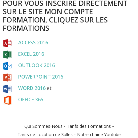
POUR VOUS INSCRIRE DIRECTEMENT
SUR LE SITE MON COMPTE
FORMATION, CLIQUEZ SUR LES
FORMATIONS
ACCESS 2016
EXCEL 2016
OUTLOOK 2016
POWERPOINT 2016
WORD 2016
et
OFFICE 365
-
-
Qui Sommes-Nous
Tarifs des Formations
-
Tarifs de Location de Salles
Notre chaîne Youtube