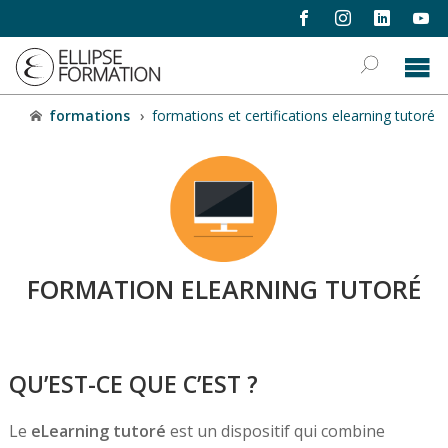
formations
›
formations et certifications elearning tutoré
FORMATION ELEARNING TUTORÉ
QU’EST-CE QUE C’EST ?
Le
eLearning tutoré
est un dispositif qui combine