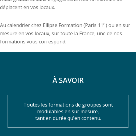
déplacent en vos locaux.
e
Au calendrier chez Ellipse Formation (Paris 11
) ou en sur
mesure en vos locaux, sur toute la France, une de nos
formations vous correspond.
À SAVOIR
Toutes les formations de groupes sont
modulables en sur mesure,
tant en durée qu'en contenu.