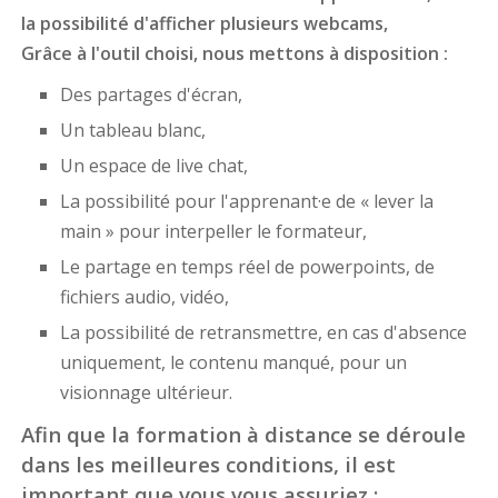
la possibilité d'afficher plusieurs webcams,
Grâce à l'outil choisi, nous mettons à disposition :
Des partages d'écran,
Un tableau blanc,
Un espace de live chat,
La possibilité pour l'apprenant·e de « lever la
main » pour interpeller le formateur,
Le partage en temps réel de powerpoints, de
fichiers audio, vidéo,
La possibilité de retransmettre, en cas d'absence
uniquement, le contenu manqué, pour un
visionnage ultérieur.
Afin que la formation à distance se déroule
dans les meilleures conditions, il est
important que vous vous assuriez :