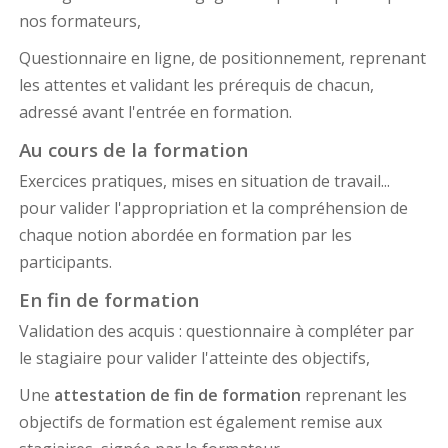
nos formateurs,
Questionnaire en ligne, de positionnement, reprenant
les attentes et validant les prérequis de chacun,
adressé avant l'entrée en formation.
Au cours de la formation
Exercices pratiques, mises en situation de travail...
pour valider l'appropriation et la compréhension de
chaque notion abordée en formation par les
participants.
En fin de formation
Validation des acquis : questionnaire à compléter par
le stagiaire pour valider l'atteinte des objectifs,
Une
attestation de fin de formation
reprenant les
objectifs de formation est également remise aux