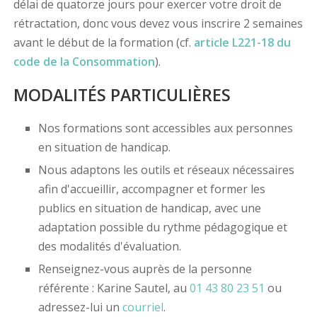
délai de quatorze jours pour exercer votre droit de
rétractation, donc vous devez vous inscrire 2 semaines
avant le début de la formation (cf.
article L221-18 du
code de la Consommation
).
MODALITÉS PARTICULIÈRES
Nos formations sont accessibles aux personnes
en situation de handicap.
Nous adaptons les outils et réseaux nécessaires
afin d'accueillir, accompagner et former les
publics en situation de handicap, avec une
adaptation possible du rythme pédagogique et
des modalités d'évaluation.
Renseignez-vous auprès de la personne
référente : Karine Sautel, au
01 43 80 23 51
ou
adressez-lui un
courriel
.