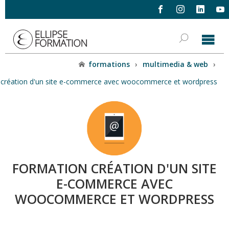
formations
›
multimedia & web
›
création d'un site e-commerce avec woocommerce et wordpress
FORMATION CRÉATION D'UN SITE
E-COMMERCE AVEC
WOOCOMMERCE ET WORDPRESS