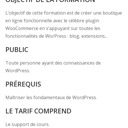
L’objectif de cette formation est de créer une boutique
en ligne fonctionnelle avec le célèbre plugin
WooCommerce en s’appuyant sur toutes les
fonctionnalités de WorPress : blog, extensions...
PUBLIC
Toute personne ayant des connaissances de
WordPress.
PRÉREQUIS
Maîtriser les fondamentaux de WordPress.
LE TARIF COMPREND
Le support de cours.