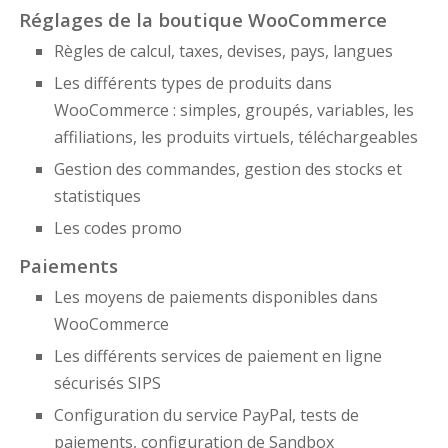
Réglages de la boutique WooCommerce
Règles de calcul, taxes, devises, pays, langues
Les différents types de produits dans
WooCommerce : simples, groupés, variables, les
affiliations, les produits virtuels, téléchargeables
Gestion des commandes, gestion des stocks et
statistiques
Les codes promo
Paiements
Les moyens de paiements disponibles dans
WooCommerce
Les différents services de paiement en ligne
sécurisés SIPS
Configuration du service PayPal, tests de
paiements, configuration de Sandbox