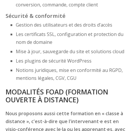
conversion, commande, compte client
Sécurité & conformité
Gestion des utilisateurs et des droits d’accès
Les certificats SSL, configuration et protection du
nom de domaine
Mise à jour, sauvegarde du site et solutions cloud
Les plugins de sécurité WordPress
Notions juridiques, mise en conformité au RGPD,
mentions légales, CGV, CGU
MODALITÉS FOAD (FORMATION
OUVERTE À DISTANCE)
Nous proposons aussi cette formation en « classe à
distance », c'est-à-dire que l'intervenant·e est en
visio-conférence avec le·la ou les apprenant·es, avec