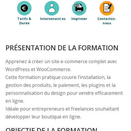
Tarifs &
Intervenant·es
Imprimer
Contactez-
Durée
nous
PRÉSENTATION DE LA FORMATION
Apprenez à créer un site e-commerce complet avec
WordPress et WooCommerce.
Cette formation pratique couvre l’installation, la
gestion des produits, le paiement, les plugins et la
personnalisation du design pour vendre efficacement
en ligne.
Idéale pour entrepreneurs et freelances souhaitant
développer leur boutique en ligne.
OBJECTIF DE LA FORMATION