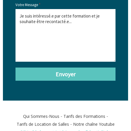
Votre Message
*
Envoyer
-
-
Qui Sommes-Nous
Tarifs des Formations
-
Tarifs de Location de Salles
Notre chaîne Youtube