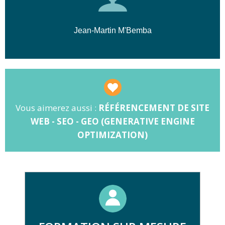
Jean-Martin M'Bemba
Vous aimerez aussi :
RÉFÉRENCEMENT DE SITE
WEB - SEO - GEO (GENERATIVE ENGINE
OPTIMIZATION)