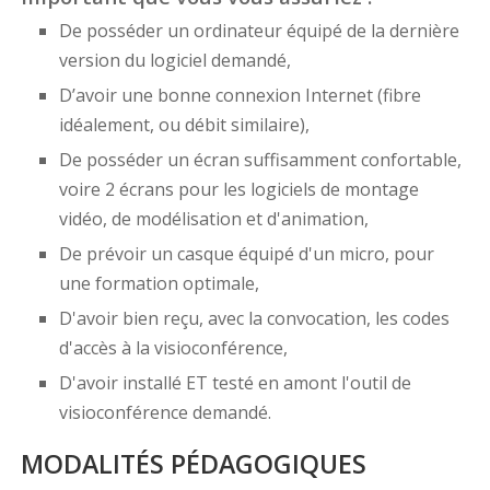
De posséder un ordinateur équipé de la dernière
version du logiciel demandé,
D’avoir une bonne connexion Internet (fibre
idéalement, ou débit similaire),
De posséder un écran suffisamment confortable,
voire 2 écrans pour les logiciels de montage
vidéo, de modélisation et d'animation,
De prévoir un casque équipé d'un micro, pour
une formation optimale,
D'avoir bien reçu, avec la convocation, les codes
d'accès à la visioconférence,
D'avoir installé ET testé en amont l'outil de
visioconférence demandé.
MODALITÉS PÉDAGOGIQUES