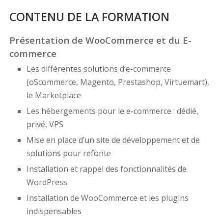
CONTENU DE LA FORMATION
Présentation de WooCommerce et du E-
commerce
Les différentes solutions d’e-commerce
(oScommerce, Magento, Prestashop, Virtuemart),
le Marketplace
Les hébergements pour le e-commerce : dédié,
privé, VPS
Mise en place d’un site de développement et de
solutions pour refonte
Installation et rappel des fonctionnalités de
WordPress
Installation de WooCommerce et les plugins
indispensables