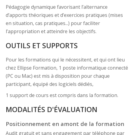
Pédagogie dynamique favorisant l’alternance
d’apports théoriques et d’exercices pratiques (mises
en situation, cas pratiques...) pour faciliter
l’appropriation et atteindre les objectifs.
OUTILS ET SUPPORTS
Pour les formations qui le nécessitent, et qui ont lieu
chez Ellipse Formation, 1 poste informatique connecté
(PC ou Mac) est mis à disposition pour chaque
participant, équipé des logiciels dédiés,
1 support de cours est compris dans la formation.
MODALITÉS D'ÉVALUATION
Positionnement en amont de la formation
Audit gratuit et sans engagement par téléphone par