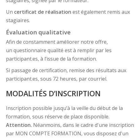
stagiaires, signée par le formateur.
Un
certificat de réalisation
est également remis aux
stagiaires.
Évaluation qualitative
Afin de constamment améliorer notre offre,
un questionnaire qualité est à remplir par les
participant.es, à l’issue de la formation.
Si passage de certification, remise des résultats aux
participant.es, sous 72 heures, par courriel.
MODALITÉS D’INSCRIPTION
Inscription possible jusqu’à la veille du début de la
formation, sous réserve de place disponible.
Attention.
Néanmoins, dans le cadre d'une inscription
par MON COMPTE FORMATION, vous disposez d'un