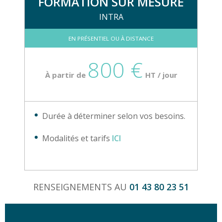
FORMATION SUR MESURE
INTRA
EN PRÉSENTIEL OU À DISTANCE
800 €
À partir de
HT / jour
Durée à déterminer selon vos besoins.
Modalités et tarifs
ICI
RENSEIGNEMENTS AU
01 43 80 23 51