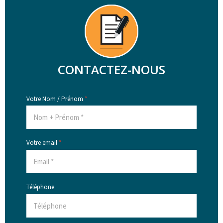
CONTACTEZ-NOUS
Votre Nom / Prénom
*
Votre email
*
Téléphone