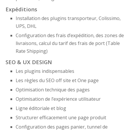
Expéditions
Installation des plugins transporteur, Colissimo,
UPS, DHL
Configuration des frais d’expédition, des zones de
livraisons, calcul du tarif des frais de port (Table
Rate Shipping)
SEO & UX DESIGN
Les plugins indispensables
Les règles du SEO off site et One page
Optimisation technique des pages
Optimisation de l’expérience utilisateur
Ligne éditoriale et blog
Structurer efficacement une page produit
Configuration des pages panier, tunnel de