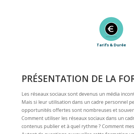
Tarifs & Durée
PRÉSENTATION DE LA F
Les réseaux sociaux sont devenus un média inconto
Mais si leur utilisation dans un cadre personnel pe
opportunités offertes sont nombreuses et souvent
Comment utiliser les réseaux sociaux dans un cadr
contenus publier et à quel rythme ? Comment mes