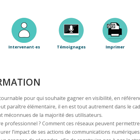
Intervenant·es
Témoignages
Imprimer
ORMATION
urnable pour qui souhaite gagner en visibilité, en référen
ut paraître élémentaire, il en est tout autrement dans le cad
 méconnues de la majorité des utilisateurs.
e professionnel ? Comment ces réseaux peuvent permettre d’a
urer l’impact de ses actions de communications numériques