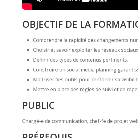
OBJECTIF DE LA FORMAT
Comprendre la rapidité des changements num
Choisir et savoir exploiter les réseaux sociaux
Définir des types de contenus pertinents.
Construire un social media planning garantis
Maîtriser des outils pour renforcer sa visibilit
Mettre en place des règles de suivi et de repo
PUBLIC
Chargé-e de communication, chef-fe de projet web
PRÉREQUIS