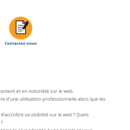
Contactez-nous
cement et en notoriété sur le web.
re d'une utilisation professionnelle alors que les
ccroître sa visibilité sur le web ? Quels
 ?