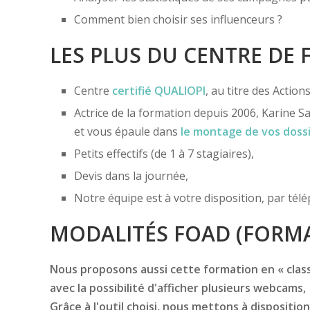
Comment bien choisir ses influenceurs ?
LES PLUS DU CENTRE DE
Centre
certifié
QUALIOPI
, au titre des Actio
Actrice de la formation depuis 2006, Karine Sa
et vous épaule dans
le montage de vos doss
Petits effectifs (de 1 à 7 stagiaires),
Devis dans la journée,
Notre équipe est à votre disposition, par té
MODALITÉS FOAD (FORMA
Nous proposons aussi cette formation en « classe
avec la possibilité d'afficher plusieurs webcams,
Grâce à l'outil choisi, nous mettons à disposition