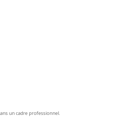
dans un cadre professionnel.