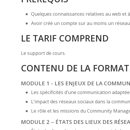
Quelques connaissances relatives au web et à
Avoir créé un compte sur au moins un réseau s
LE TARIF COMPREND
Le support de cours.
CONTENU DE LA FORMAT
MODULE 1 - LES ENJEUX DE LA COMMUN
Les spécificités d’une communication adaptée
L’impact des réseaux sociaux dans la communi
Le rôle et les missions du Community Manag
MODULE 2 – ÉTATS DES LIEUX DES RÉSE