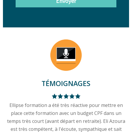
Envoyer
TÉMOIGNAGES
Ellipse formation a été très réactive pour mettre en
place cette formation avec un budget CPF dans un
temps très court (avant départ en retraite). Eli Azoura
est très compétent, à l'écoute, sympathique et sait