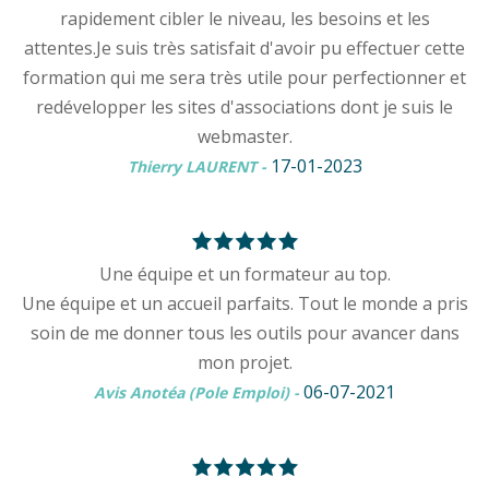
rapidement cibler le niveau, les besoins et les
attentes.Je suis très satisfait d'avoir pu effectuer cette
formation qui me sera très utile pour perfectionner et
redévelopper les sites d'associations dont je suis le
webmaster.
17-01-2023
Thierry LAURENT
-
Une équipe et un formateur au top.
Une équipe et un accueil parfaits. Tout le monde a pris
soin de me donner tous les outils pour avancer dans
mon projet.
06-07-2021
Avis Anotéa (Pole Emploi)
-