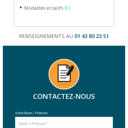
Modalités et tarifs
ICI
RENSEIGNEMENTS AU
01 43 80 23 51
CONTACTEZ-NOUS
Votre Nom / Prénom
*