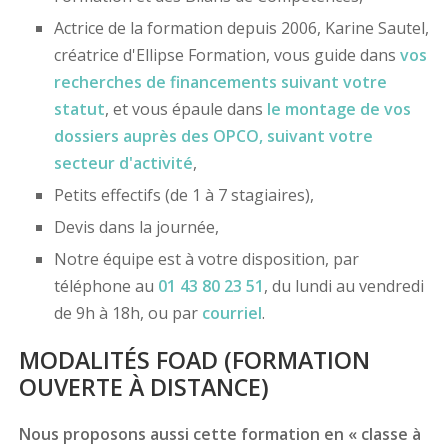
Actrice de la formation depuis 2006, Karine Sautel,
créatrice d'Ellipse Formation, vous guide dans
vos
recherches de financements
suivant votre
statut
, et vous épaule dans
le montage de vos
dossiers
auprès des OPCO
, suivant votre
secteur d'activité
,
Petits effectifs (de 1 à 7 stagiaires),
Devis dans la journée,
Notre équipe est à votre disposition, par
téléphone au
01 43 80 23 51
, du lundi au vendredi
de 9h à 18h, ou par
courriel
.
MODALITÉS FOAD (FORMATION
OUVERTE À DISTANCE)
Nous proposons aussi cette formation en « classe à