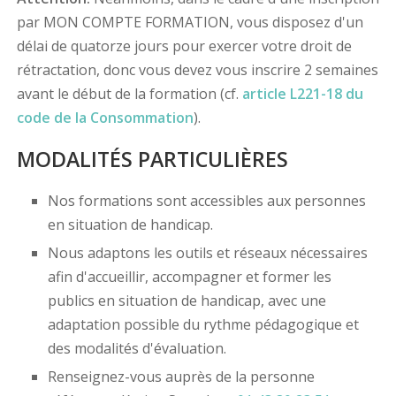
par MON COMPTE FORMATION, vous disposez d'un
délai de quatorze jours pour exercer votre droit de
rétractation, donc vous devez vous inscrire 2 semaines
avant le début de la formation (cf.
article L221-18 du
code de la Consommation
).
MODALITÉS PARTICULIÈRES
Nos formations sont accessibles aux personnes
en situation de handicap.
Nous adaptons les outils et réseaux nécessaires
afin d'accueillir, accompagner et former les
publics en situation de handicap, avec une
adaptation possible du rythme pédagogique et
des modalités d'évaluation.
Renseignez-vous auprès de la personne