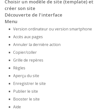
Choisir un modèle de site (template) et
créer son site
Découverte de l'interface
Menu
Version ordinateur ou version smartphone
Accès aux pages
Annuler la dernière action
Copier/coller
Grille de repères
Règles
Aperçu du site
Enregistrer le site
Publier le site
Booster le site
Aide