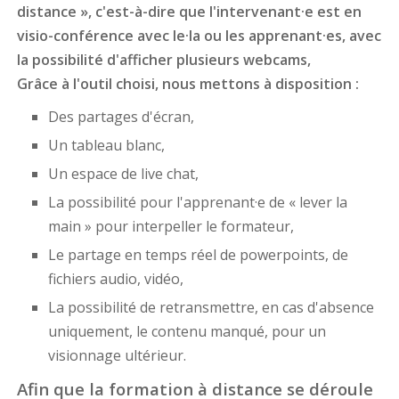
distance », c'est-à-dire que l'intervenant·e est en
visio-conférence avec le·la ou les apprenant·es, avec
la possibilité d'afficher plusieurs webcams,
Grâce à l'outil choisi, nous mettons à disposition :
Des partages d'écran,
Un tableau blanc,
Un espace de live chat,
La possibilité pour l'apprenant·e de « lever la
main » pour interpeller le formateur,
Le partage en temps réel de powerpoints, de
fichiers audio, vidéo,
La possibilité de retransmettre, en cas d'absence
uniquement, le contenu manqué, pour un
visionnage ultérieur.
Afin que la formation à distance se déroule