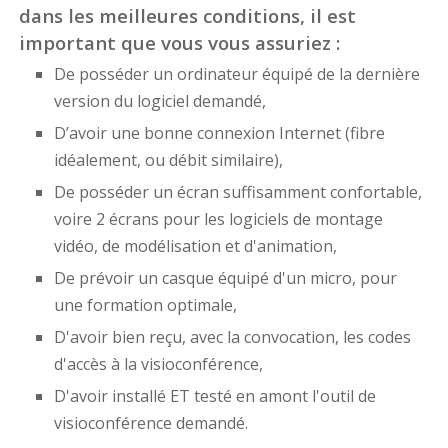
dans les meilleures conditions, il est
important que vous vous assuriez :
De posséder un ordinateur équipé de la dernière
version du logiciel demandé,
D’avoir une bonne connexion Internet (fibre
idéalement, ou débit similaire),
De posséder un écran suffisamment confortable,
voire 2 écrans pour les logiciels de montage
vidéo, de modélisation et d'animation,
De prévoir un casque équipé d'un micro, pour
une formation optimale,
D'avoir bien reçu, avec la convocation, les codes
d'accès à la visioconférence,
D'avoir installé ET testé en amont l'outil de
visioconférence demandé.