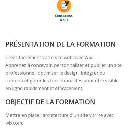
Contactez-
nous
PRÉSENTATION DE LA FORMATION
Créez facilement votre site web avec Wix.
Apprenez à concevoir, personnaliser et publier un site
professionnel, optimiser le design, intégrer du
contenu et gérer les fonctionnalités pour être visible
en ligne rapidement et efficacement.
OBJECTIF DE LA FORMATION
Mettre en place l'architecture d'un site vitrine avec
wix.com.