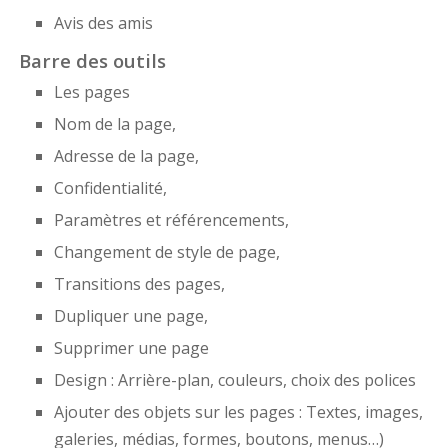
Avis des amis
Barre des outils
Les pages
Nom de la page,
Adresse de la page,
Confidentialité,
Paramètres et référencements,
Changement de style de page,
Transitions des pages,
Dupliquer une page,
Supprimer une page
Design : Arrière-plan, couleurs, choix des polices
Ajouter des objets sur les pages : Textes, images,
galeries, médias, formes, boutons, menus…)