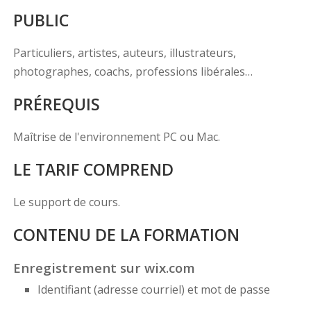
PUBLIC
Particuliers, artistes, auteurs, illustrateurs,
photographes, coachs, professions libérales…
PRÉREQUIS
Maîtrise de l'environnement PC ou Mac.
LE TARIF COMPREND
Le support de cours.
CONTENU DE LA FORMATION
Enregistrement sur wix.com
Identifiant (adresse courriel) et mot de passe