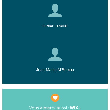
Didier Lamiral
Jean-Martin M'Bemba
Vous aimerez aussi :
WIX -