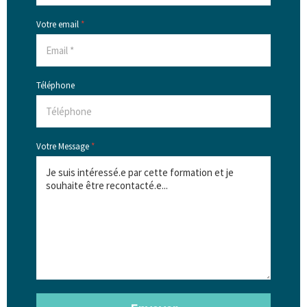
Votre email
*
Téléphone
Votre Message
*