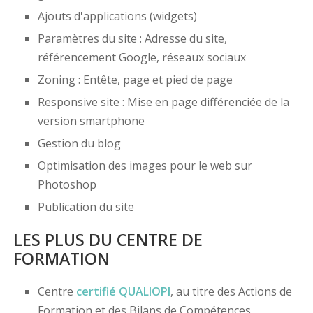
Ajouts d'applications (widgets)
Paramètres du site : Adresse du site,
référencement Google, réseaux sociaux
Zoning : Entête, page et pied de page
Responsive site : Mise en page différenciée de la
version smartphone
Gestion du blog
Optimisation des images pour le web sur
Photoshop
Publication du site
LES PLUS DU CENTRE DE
FORMATION
Centre
certifié
QUALIOPI
, au titre des Actions de
Formation et des Bilans de Compétences,