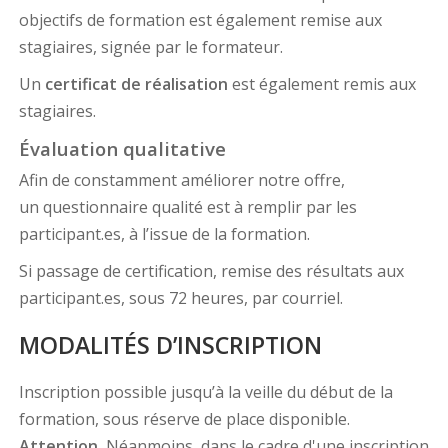
objectifs de formation est également remise aux
stagiaires, signée par le formateur.
Un
certificat de réalisation
est également remis aux
stagiaires.
Évaluation qualitative
Afin de constamment améliorer notre offre,
un questionnaire qualité est à remplir par les
participant.es, à l’issue de la formation.
Si passage de certification, remise des résultats aux
participant.es, sous 72 heures, par courriel.
MODALITÉS D’INSCRIPTION
Inscription possible jusqu’à la veille du début de la
formation, sous réserve de place disponible.
Attention.
Néanmoins, dans le cadre d'une inscription