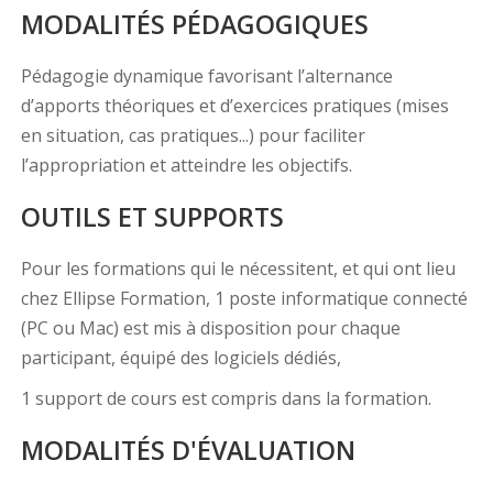
MODALITÉS PÉDAGOGIQUES
Pédagogie dynamique favorisant l’alternance
d’apports théoriques et d’exercices pratiques (mises
en situation, cas pratiques...) pour faciliter
l’appropriation et atteindre les objectifs.
OUTILS ET SUPPORTS
Pour les formations qui le nécessitent, et qui ont lieu
chez Ellipse Formation, 1 poste informatique connecté
(PC ou Mac) est mis à disposition pour chaque
participant, équipé des logiciels dédiés,
1 support de cours est compris dans la formation.
MODALITÉS D'ÉVALUATION