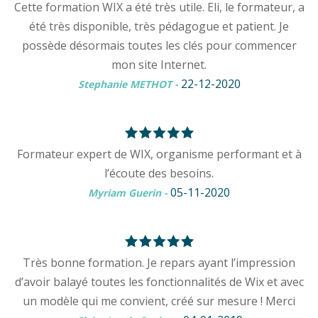
Cette formation WIX a été très utile. Eli, le formateur, a
été très disponible, très pédagogue et patient. Je
possède désormais toutes les clés pour commencer
mon site Internet.
22-12-2020
Stephanie METHOT
-
Formateur expert de WIX, organisme performant et à
l’écoute des besoins.
05-11-2020
Myriam Guerin
-
Très bonne formation. Je repars ayant l’impression
d’avoir balayé toutes les fonctionnalités de Wix et avec
un modèle qui me convient, créé sur mesure ! Merci