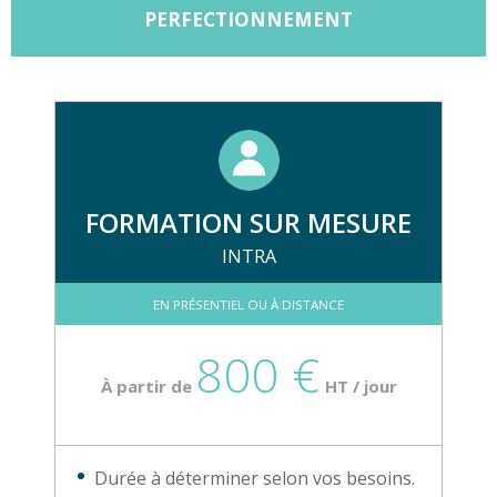
PERFECTIONNEMENT
FORMATION SUR MESURE
INTRA
EN PRÉSENTIEL OU À DISTANCE
800 €
À partir de
HT / jour
Durée à déterminer selon vos besoins.