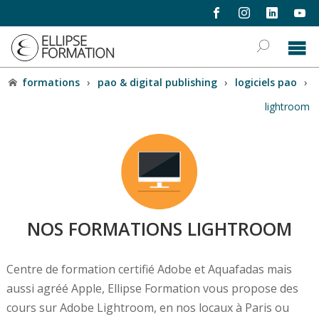
formations
›
pao & digital publishing
›
logiciels pao
›
lightroom
NOS FORMATIONS LIGHTROOM
Centre de formation certifié Adobe et Aquafadas mais
aussi agréé Apple, Ellipse Formation vous propose des
cours sur Adobe Lightroom, en nos locaux à Paris ou